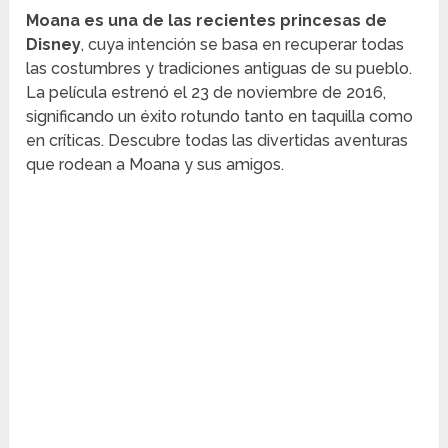
Moana es una de las recientes princesas de
Disney
, cuya intención se basa en recuperar todas
las costumbres y tradiciones antiguas de su pueblo.
La película estrenó el 23 de noviembre de 2016,
significando un éxito rotundo tanto en taquilla como
en críticas. Descubre todas las divertidas aventuras
que rodean a Moana y sus amigos.