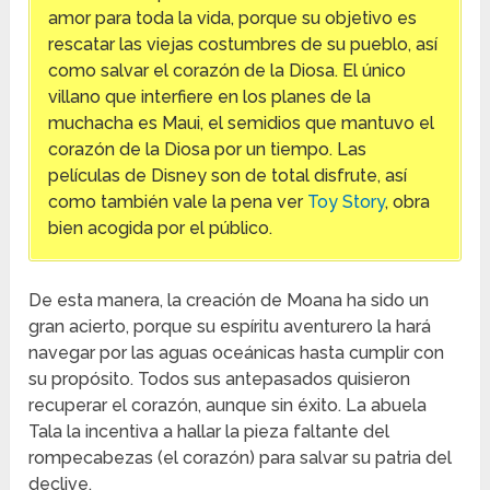
amor para toda la vida, porque su objetivo es
rescatar las viejas costumbres de su pueblo, así
como salvar el corazón de la Diosa. El único
villano que interfiere en los planes de la
muchacha es Maui, el semidios que mantuvo el
corazón de la Diosa por un tiempo. Las
películas de Disney son de total disfrute, así
como también vale la pena ver
Toy Story
, obra
bien acogida por el público.
De esta manera, la creación de Moana ha sido un
gran acierto, porque su espíritu aventurero la hará
navegar por las aguas oceánicas hasta cumplir con
su propósito. Todos sus antepasados quisieron
recuperar el corazón, aunque sin éxito. La abuela
Tala la incentiva a hallar la pieza faltante del
rompecabezas (el corazón) para salvar su patria del
declive.