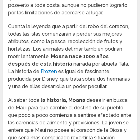
poseerlo a toda costa, aunque no pudieron lograrlo
por las limitaciones de acercarse al lugar.
Cuenta la leyenda que a partir del robo del corazón,
todas las islas comenzarán a perder sus mejores
atributos, como la pesca, recolección de frutos y
hortalizas. Los animales del mar también podrían
morir lentamente.
Moana nace 1000 años
después de esta historia
narrada por abuela Tala.
La historia de
Frozen
es igual de fascinante,
producida por Disney, que trata sobre dos hermanas
y una de ellas desarrolla un poder peculiar.
Al saber toda
la historia, Moana
desea ir en busca
de Maui para que cambie el destino de su pueblo,
que poco a poco comienza a sentirse afectado ante
las carencias de alimento y provisiones. La joven se
entera que Maui no posee el corazón de la Diosa y
que sería más complicado revertir la situación,