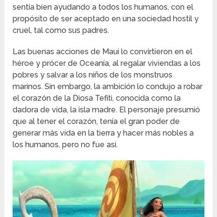
sentía bien ayudando a todos los humanos, con el
propósito de ser aceptado en una sociedad hostil y
cruel, tal como sus padres.
Las buenas acciones de Maui lo convirtieron en el
héroe y prócer de Oceanía, al regalar viviendas a los
pobres y salvar a los niños de los monstruos
marinos. Sin embargo, la ambición lo condujo a robar
el corazón de la Diosa Tefiti, conocida como la
dadora de vida, la isla madre. El personaje presumió
que al tener el corazón, tenía el gran poder de
generar más vida en la tierra y hacer más nobles a
los humanos, pero no fue así.