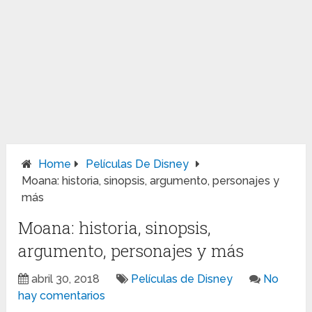
Home
Películas De Disney
Moana: historia, sinopsis, argumento, personajes y
más
Moana: historia, sinopsis,
argumento, personajes y más
abril 30, 2018
Películas de Disney
No
hay comentarios