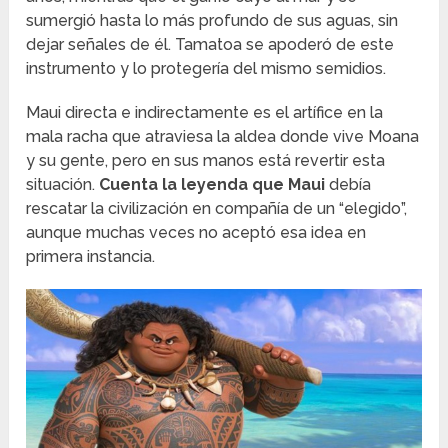
sumergió hasta lo más profundo de sus aguas, sin
dejar señales de él. Tamatoa se apoderó de este
instrumento y lo protegería del mismo semidios.
Maui directa e indirectamente es el artífice en la
mala racha que atraviesa la aldea donde vive Moana
y su gente, pero en sus manos está revertir esta
situación.
Cuenta la leyenda que Maui
debía
rescatar la civilización en compañía de un “elegido”,
aunque muchas veces no aceptó esa idea en
primera instancia.