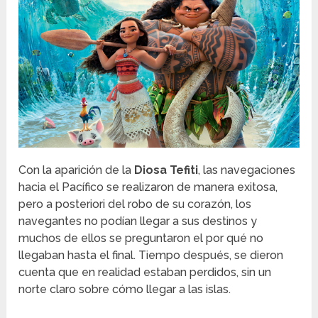
Con la aparición de la
Diosa Tefiti
, las navegaciones
hacia el Pacífico se realizaron de manera exitosa,
pero a posteriori del robo de su corazón, los
navegantes no podían llegar a sus destinos y
muchos de ellos se preguntaron el por qué no
llegaban hasta el final. Tiempo después, se dieron
cuenta que en realidad estaban perdidos, sin un
norte claro sobre cómo llegar a las islas.