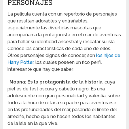
PERSONAJES
La película cuenta con un repertorio de personajes
que resultan adorables y entrañables,
especialmente las divertidas mascotas que
acompañan a la protagonista en el mar de aventuras
para hallar su identidad ancestral y rescatar su isla.
Conoce las características de cada uno de ellos.
Otros personajes dignos de conocer, son
los hijos de
Harry Potter
, los cuales poseen un rico perfil
interesante que hay que saber.
-Moana: Es la protagonista de la historia
, cuya
piel es de test oscura y cabello negro. Es una
adolescente con gran personalidad y valentía, sobre
todo a la hora de retar a su padre para aventurarse
en las profundidades del mar, pasando el límite del
arrecife, hecho que no hacen todos los habitantes
de la isla en la que vive.