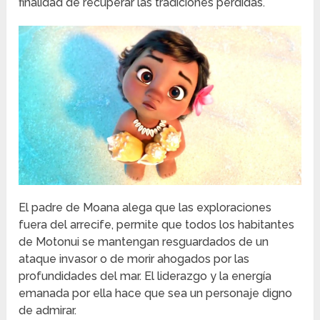
finalidad de recuperar las tradiciones perdidas.
El padre de Moana alega que las exploraciones
fuera del arrecife, permite que todos los habitantes
de Motonui se mantengan resguardados de un
ataque invasor o de morir ahogados por las
profundidades del mar. El liderazgo y la energía
emanada por ella hace que sea un personaje digno
de admirar.