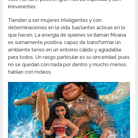
irreverentes.
Tienden a ser mujeres inteligentes y con
determinaciones en la vida, bastantes activas en lo
que hacen. La energía de quienes se llaman Moana
es sumamente positiva, capaz de transformar un
ambiente tenso en un entorno cálido y agradable
para todos. Un rasgo particular es su sinceridad, pues
no se quedan con nada por dentro y mucho menos,
hablan con rodeos.