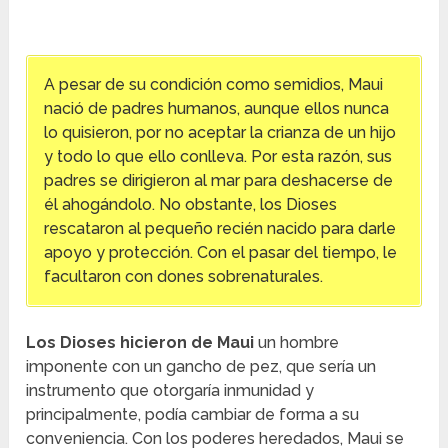
A pesar de su condición como semidios, Maui
nació de padres humanos, aunque ellos nunca
lo quisieron, por no aceptar la crianza de un hijo
y todo lo que ello conlleva. Por esta razón, sus
padres se dirigieron al mar para deshacerse de
él ahogándolo. No obstante, los Dioses
rescataron al pequeño recién nacido para darle
apoyo y protección. Con el pasar del tiempo, le
facultaron con dones sobrenaturales.
Los Dioses hicieron de Maui
un hombre
imponente con un gancho de pez, que sería un
instrumento que otorgaría inmunidad y
principalmente, podía cambiar de forma a su
conveniencia. Con los poderes heredados, Maui se