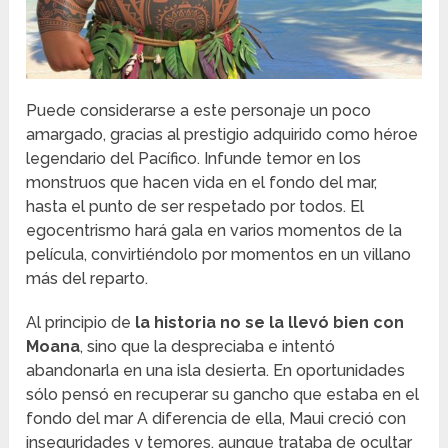
Puede considerarse a este personaje un poco
amargado, gracias al prestigio adquirido como héroe
legendario del Pacífico. Infunde temor en los
monstruos que hacen vida en el fondo del mar,
hasta el punto de ser respetado por todos. El
egocentrismo hará gala en varios momentos de la
película, convirtiéndolo por momentos en un villano
más del reparto.
Al principio de
la historia no se la llevó bien con
Moana
, sino que la despreciaba e intentó
abandonarla en una isla desierta. En oportunidades
sólo pensó en recuperar su gancho que estaba en el
fondo del mar A diferencia de ella, Maui creció con
inseguridades y temores, aunque trataba de ocultar