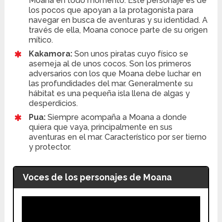
Moana en todo momento. Este personaje es de
los pocos que apoyan a la protagonista para
navegar en busca de aventuras y su identidad. A
través de ella, Moana conoce parte de su origen
mítico.
Kakamora:
Son unos piratas cuyo físico se
asemeja al de unos cocos. Son los primeros
adversarios con los que Moana debe luchar en
las profundidades del mar. Generalmente su
hábitat es una pequeña isla llena de algas y
desperdicios.
Pua:
Siempre acompaña a Moana a donde
quiera que vaya, principalmente en sus
aventuras en el mar. Característico por ser tierno
y protector.
Voces de los personajes de Moana