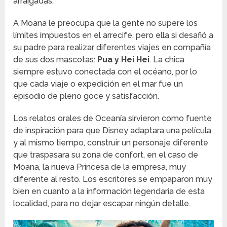
arraigadas.
A Moana le preocupa que la gente no supere los
límites impuestos en el arrecife, pero ella si desafió a
su padre para realizar diferentes viajes en compañía
de sus dos mascotas:
Pua y Hei Hei
. La chica
siempre estuvo conectada con el océano, por lo
que cada viaje o expedición en el mar fue un
episodio de pleno goce y satisfacción.
Los relatos orales de Oceanía sirvieron como fuente
de inspiración para que Disney adaptara una película
y al mismo tiempo, construir un personaje diferente
que traspasara su zona de confort, en el caso de
Moana, la nueva Princesa de la empresa, muy
diferente al resto. Los escritores se empaparon muy
bien en cuanto a la información legendaria de esta
localidad, para no dejar escapar ningún detalle.