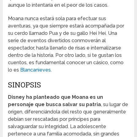
aunque lo intentaría en el peor de los casos.
Moana nunca estará sola para efectuar sus
aventuras, ya que siempre estará acompañada por
su cerdo llamado Pua y de su gallo Hei Hei. Una
serie de eventos divertidos conmoverán al
espectador, hasta llenarlo de risas e internalizarse
dentro de la historia. Por otro lado, si te gustan los
cuentos, es fundamental conocer un cásico, como
lo es
Blancanieves
.
SINOPSIS
Disney ha planteado que Moana es un
personaje que busca salvar su patria
, su lugar de
origen, diferenciándola del resto que generalmente
debían ser rescatadas por príncipes para
salvaguardar su integridad. La adolescente
pertenece a una familia acomodada, sin grandes