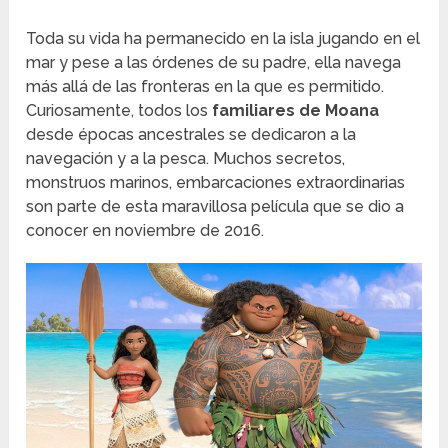
Toda su vida ha permanecido en la isla jugando en el
mar y pese a las órdenes de su padre, ella navega
más allá de las fronteras en la que es permitido.
Curiosamente, todos los
familiares de Moana
desde épocas ancestrales se dedicaron a la
navegación y a la pesca. Muchos secretos,
monstruos marinos, embarcaciones extraordinarias
son parte de esta maravillosa película que se dio a
conocer en noviembre de 2016.