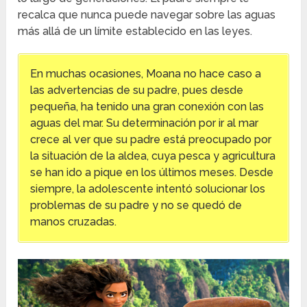
recalca que nunca puede navegar sobre las aguas
más allá de un límite establecido en las leyes.
En muchas ocasiones, Moana no hace caso a
las advertencias de su padre, pues desde
pequeña, ha tenido una gran conexión con las
aguas del mar. Su determinación por ir al mar
crece al ver que su padre está preocupado por
la situación de la aldea, cuya pesca y agricultura
se han ido a pique en los últimos meses. Desde
siempre, la adolescente intentó solucionar los
problemas de su padre y no se quedó de
manos cruzadas.