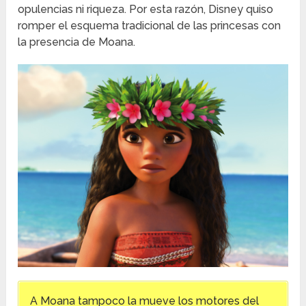
opulencias ni riqueza. Por esta razón, Disney quiso
romper el esquema tradicional de las princesas con
la presencia de Moana.
A Moana tampoco la mueve los motores del