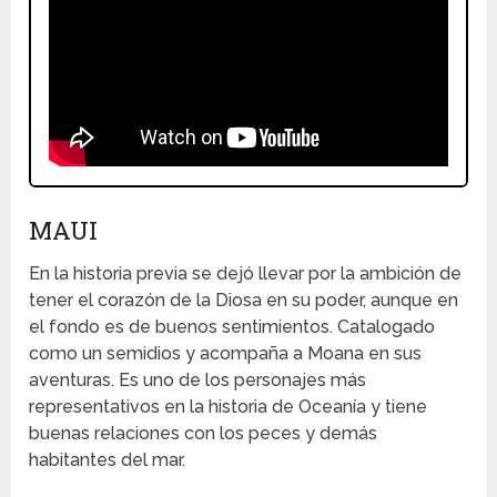
MAUI
En la historia previa se dejó llevar por la ambición de
tener el corazón de la Diosa en su poder, aunque en
el fondo es de buenos sentimientos. Catalogado
como un semidios y acompaña a Moana en sus
aventuras. Es uno de los personajes más
representativos en la historia de Oceanía y tiene
buenas relaciones con los peces y demás
habitantes del mar.