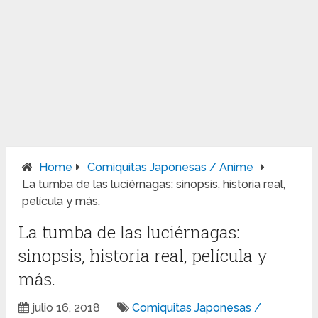
Home
Comiquitas Japonesas / Anime
La tumba de las luciérnagas: sinopsis, historia real,
película y más.
La tumba de las luciérnagas:
sinopsis, historia real, película y
más.
julio 16, 2018
Comiquitas Japonesas /