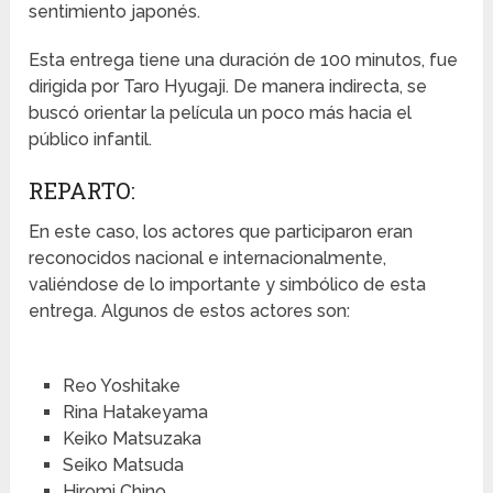
sentimiento japonés.
Esta entrega tiene una duración de 100 minutos, fue
dirigida por Taro Hyugaji. De manera indirecta, se
buscó orientar la película un poco más hacia el
público infantil.
REPARTO:
En este caso, los actores que participaron eran
reconocidos nacional e internacionalmente,
valiéndose de lo importante y simbólico de esta
entrega. Algunos de estos actores son:
Reo Yoshitake
Rina Hatakeyama
Keiko Matsuzaka
Seiko Matsuda
Hiromi Chino