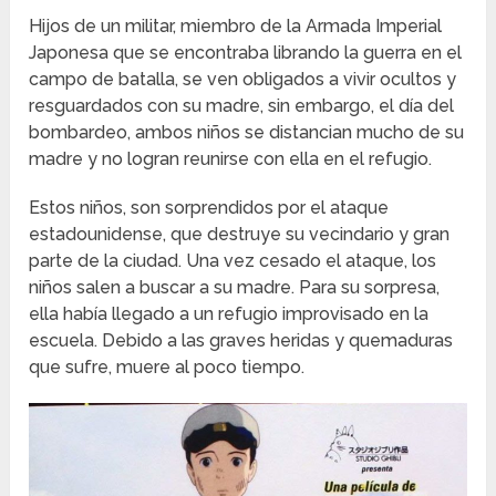
Hijos de un militar, miembro de la Armada Imperial
Japonesa que se encontraba librando la guerra en el
campo de batalla, se ven obligados a vivir ocultos y
resguardados con su madre, sin embargo, el día del
bombardeo, ambos niños se distancian mucho de su
madre y no logran reunirse con ella en el refugio.
Estos niños, son sorprendidos por el ataque
estadounidense, que destruye su vecindario y gran
parte de la ciudad. Una vez cesado el ataque, los
niños salen a buscar a su madre. Para su sorpresa,
ella había llegado a un refugio improvisado en la
escuela. Debido a las graves heridas y quemaduras
que sufre, muere al poco tiempo.