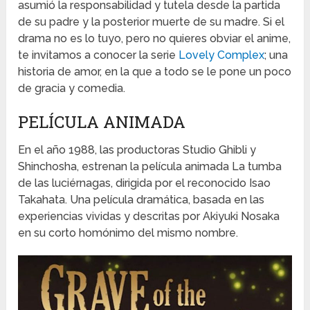
asumió la responsabilidad y tutela desde la partida
de su padre y la posterior muerte de su madre. Si el
drama no es lo tuyo, pero no quieres obviar el anime,
te invitamos a conocer la serie
Lovely Complex
; una
historia de amor, en la que a todo se le pone un poco
de gracia y comedia.
PELÍCULA ANIMADA
En el año 1988, las productoras Studio Ghibli y
Shinchosha, estrenan la película animada La tumba
de las luciérnagas, dirigida por el reconocido Isao
Takahata. Una película dramática, basada en las
experiencias vividas y descritas por Akiyuki Nosaka
en su corto homónimo del mismo nombre.