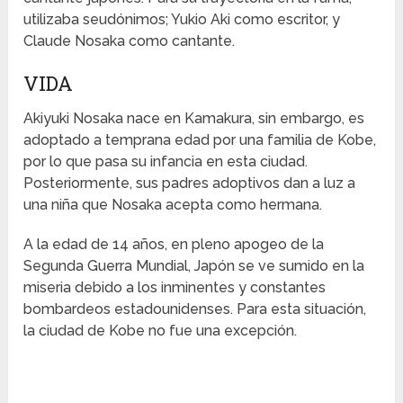
utilizaba seudónimos; Yukio Aki como escritor, y
Claude Nosaka como cantante.
VIDA
Akiyuki Nosaka nace en Kamakura, sin embargo, es
adoptado a temprana edad por una familia de Kobe,
por lo que pasa su infancia en esta ciudad.
Posteriormente, sus padres adoptivos dan a luz a
una niña que Nosaka acepta como hermana.
A la edad de 14 años, en pleno apogeo de la
Segunda Guerra Mundial, Japón se ve sumido en la
miseria debido a los inminentes y constantes
bombardeos estadounidenses. Para esta situación,
la ciudad de Kobe no fue una excepción.