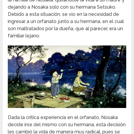
dejando a Nosaka solo con su hermana Setsuko.
Debido a esta situación, se vio en la necesidad de
ingresar a un orfanato junto a su hermana, en el cual
son maltratados por la dueña, que al parecer, era un
familiar lejano.
Dada la crítica experiencia en el orfanato, Nosaka
decide irse del mismo con su hermana, esta decisión
les cambió la vida de manera muy radical, pues se