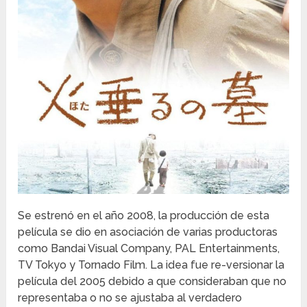
Se estrenó en el año 2008, la producción de esta
película se dio en asociación de varias productoras
como Bandai Visual Company, PAL Entertainments,
TV Tokyo y Tornado Film. La idea fue re-versionar la
película del 2005 debido a que consideraban que no
representaba o no se ajustaba al verdadero