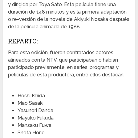
y dirigida por Toya Sato. Esta película tiene una
duración de 148 minutos y es la primera adaptación
o re-versión de la novela de Akiyuki Nosaka después
de la película animada de 1988.
REPARTO:
Para esta edición, fueron contratados actores
alineados con la NTV, que participaban o habían
participado previamente, en series, programas y
películas de esta productora, entre ellos destacan:
Hoshi Ishida
Mao Sasaki
Yasunori Danda
Mayuko Fukuda
Mansaku Fuwa
Shota Horie