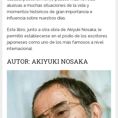
alusivas a muchas situaciones de la vida y
momentos históricos de gran importancia e
influencia sobre nuestros días.
Este libro, junto a otra obra de Akiyuki Nosaka, le
permitió establecerse en el podio de los escritores
japoneses como uno de los más famosos a nivel
internacional.
AUTOR: AKIYUKI NOSAKA