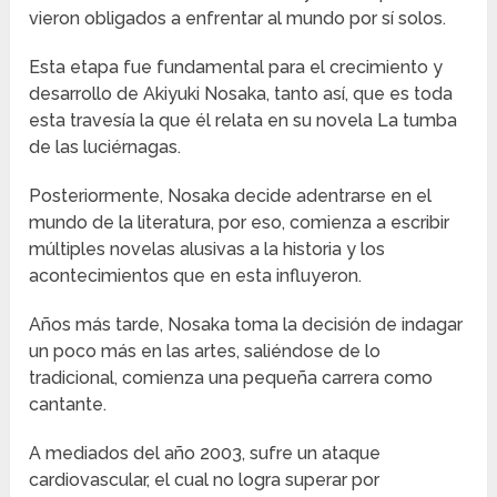
vieron obligados a enfrentar al mundo por sí solos.
Esta etapa fue fundamental para el crecimiento y
desarrollo de Akiyuki Nosaka, tanto así, que es toda
esta travesía la que él relata en su novela La tumba
de las luciérnagas.
Posteriormente, Nosaka decide adentrarse en el
mundo de la literatura, por eso, comienza a escribir
múltiples novelas alusivas a la historia y los
acontecimientos que en esta influyeron.
Años más tarde, Nosaka toma la decisión de indagar
un poco más en las artes, saliéndose de lo
tradicional, comienza una pequeña carrera como
cantante.
A mediados del año 2003, sufre un ataque
cardiovascular, el cual no logra superar por