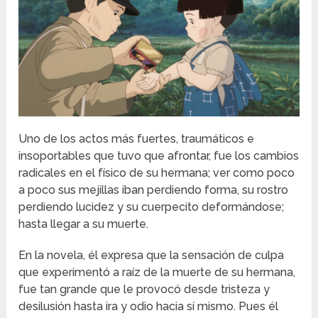
Uno de los actos más fuertes, traumáticos e
insoportables que tuvo que afrontar, fue los cambios
radicales en el físico de su hermana; ver como poco
a poco sus mejillas iban perdiendo forma, su rostro
perdiendo lucidez y su cuerpecito deformándose;
hasta llegar a su muerte.
En la novela, él expresa que la sensación de culpa
que experimentó a raíz de la muerte de su hermana,
fue tan grande que le provocó desde tristeza y
desilusión hasta ira y odio hacia sí mismo. Pues él