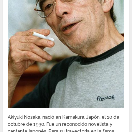
Akiyuki Nosaka, nació en Kamakura, Japón, el 10 de
octubre de 1930. Fue un reconocido novelista y
cantante japonés. Para su trayectoria en la fama,