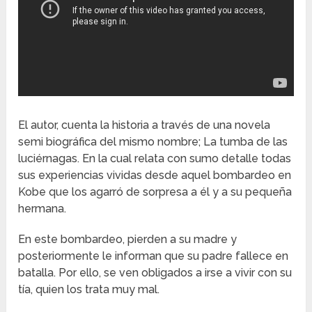
El autor, cuenta la historia a través de una novela
semi biográfica del mismo nombre; La tumba de las
luciérnagas. En la cual relata con sumo detalle todas
sus experiencias vividas desde aquel bombardeo en
Kobe que los agarró de sorpresa a él y a su pequeña
hermana.
En este bombardeo, pierden a su madre y
posteriormente le informan que su padre fallece en
batalla. Por ello, se ven obligados a irse a vivir con su
tía, quien los trata muy mal.