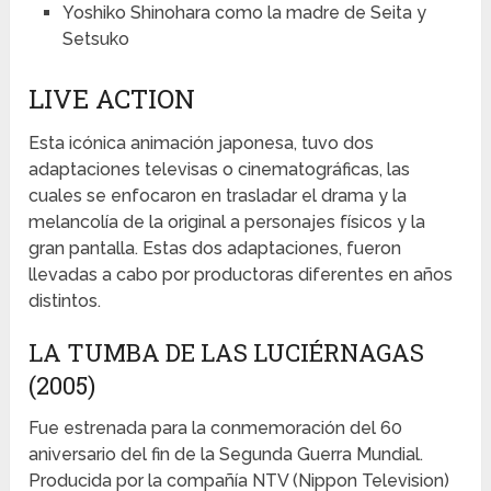
Yoshiko Shinohara como la madre de Seita y
Setsuko
LIVE ACTION
Esta icónica animación japonesa, tuvo dos
adaptaciones televisas o cinematográficas, las
cuales se enfocaron en trasladar el drama y la
melancolía de la original a personajes físicos y la
gran pantalla. Estas dos adaptaciones, fueron
llevadas a cabo por productoras diferentes en años
distintos.
LA TUMBA DE LAS LUCIÉRNAGAS
(2005)
Fue estrenada para la conmemoración del 60
aniversario del fin de la Segunda Guerra Mundial.
Producida por la compañía NTV (Nippon Television)