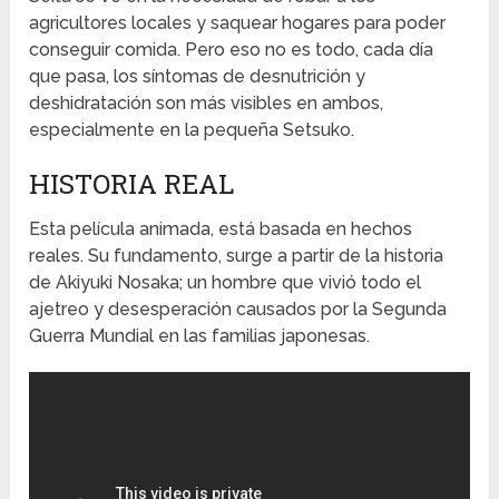
agricultores locales y saquear hogares para poder
conseguir comida. Pero eso no es todo, cada día
que pasa, los síntomas de desnutrición y
deshidratación son más visibles en ambos,
especialmente en la pequeña Setsuko.
HISTORIA REAL
Esta película animada, está basada en hechos
reales. Su fundamento, surge a partir de la historia
de Akiyuki Nosaka; un hombre que vivió todo el
ajetreo y desesperación causados por la Segunda
Guerra Mundial en las familias japonesas.