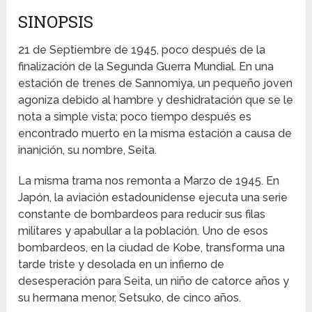
SINOPSIS
21 de Septiembre de 1945, poco después de la
finalización de la Segunda Guerra Mundial. En una
estación de trenes de Sannomiya, un pequeño joven
agoniza debido al hambre y deshidratación que se le
nota a simple vista; poco tiempo después es
encontrado muerto en la misma estación a causa de
inanición, su nombre, Seita.
La misma trama nos remonta a Marzo de 1945. En
Japón, la aviación estadounidense ejecuta una serie
constante de bombardeos para reducir sus filas
militares y apabullar a la población. Uno de esos
bombardeos, en la ciudad de Kobe, transforma una
tarde triste y desolada en un infierno de
desesperación para Seita, un niño de catorce años y
su hermana menor, Setsuko, de cinco años.