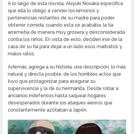
A lo largo de esta novela, Akiyuki Nosaka especifica
que ella lo obligó a vender los kimonos y
pertenencias restantes de su madre para poder
obtener comida, cuando esta se acababa, la tía
arremetía de manera muy grosera y desconsiderada
contra los niños. En vista de esto, deciden irse de la
casa de su tía para dejar a un lado esos maltratos y
malos ratos.
Además, agrega a su historia, una descripción, lo más
natural y directa posible, de los horribles actos que
tuvo que protagonizar para asegurar su
supervivencia y la de su hermanita. Desde robar a
ancianos indefensos hasta saquear hogares
desesperados durante los ataques aéreos que
constantemente azotaban a Japón.