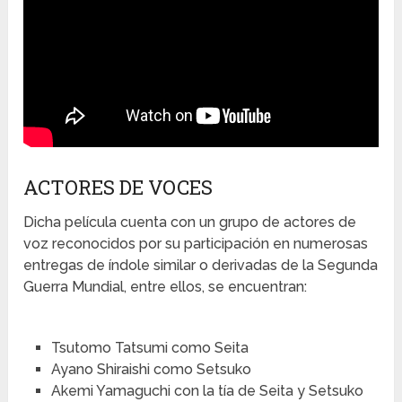
ACTORES DE VOCES
Dicha película cuenta con un grupo de actores de
voz reconocidos por su participación en numerosas
entregas de índole similar o derivadas de la Segunda
Guerra Mundial, entre ellos, se encuentran:
Tsutomo Tatsumi como Seita
Ayano Shiraishi como Setsuko
Akemi Yamaguchi con la tía de Seita y Setsuko