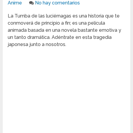
Anime
No hay comentarios
La Tumba de las luciérnagas es una historia que te
conmoverá de principio a fin; es una película
animada basada en una novela bastante emotiva y
un tanto dramática. Adéntrate en esta tragedia
japonesa junto a nosotros.