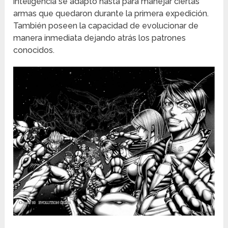
inteligencia se adapto hasta para manejar ciertas
armas que quedaron durante la primera expedición.
También poseen la capacidad de evolucionar de
manera inmediata dejando atrás los patrones
conocidos.