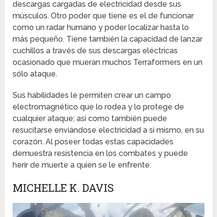
descargas cargadas de electricidad desde sus
músculos. Otro poder que tiene es el de funcionar
como un radar humano y poder localizar hasta lo
más pequeño. Tiene también la capacidad de lanzar
cuchillos a través de sus descargas eléctricas
ocasionado que mueran muchos Terraformers en un
sólo ataque.
Sus habilidades le permiten crear un campo
electromagnético que lo rodea y lo protege de
cualquier ataque; así como también puede
resucitarse enviándose electricidad a si mismo, en su
corazón. Al poseer todas estas capacidades
demuestra resistencia en los combates y puede
herir de muerte a quien se le enfrente.
MICHELLE K. DAVIS