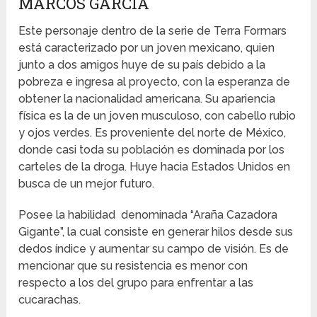
MARCOS GARCÍA
Este personaje dentro de la serie de Terra Formars
está caracterizado por un joven mexicano, quien
junto a dos amigos huye de su país debido a la
pobreza e ingresa al proyecto, con la esperanza de
obtener la nacionalidad americana. Su apariencia
física es la de un joven musculoso, con cabello rubio
y ojos verdes. Es proveniente del norte de México,
donde casi toda su población es dominada por los
carteles de la droga. Huye hacia Estados Unidos en
busca de un mejor futuro.
Posee la habilidad denominada “Araña Cazadora
Gigante”, la cual consiste en generar hilos desde sus
dedos índice y aumentar su campo de visión. Es de
mencionar que su resistencia es menor con
respecto a los del grupo para enfrentar a las
cucarachas.