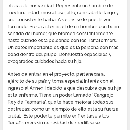
ataca a la humanidad. Representa un hombre de
mediana edad, musculoso, alto, con cabello largo y
una consistente barba. A veces se le puede ver
fumando. Su carácter es el de un hombre con buen
sentido del humor, que bromea constantemente
hasta cuando está peleando con los Terraformers.
Un datos importante es que es la persona con mas
edad dentro del grupo. Demuestra especiales y
exagerados cuidados hacia su hija.
Antes de entrar en el proyecto, pertenecía al
ejército de su país y toma especial interés con el
ingreso al Annex I debido a que descubre que su hija
está enferma. Tiene un poder llamado “Cangrejo
Rey de Tasmania”, que le hace mejorar todas sus
destrezas; como un ejemplo de ello esta su fuerza
brutal. Este poder le permite enfrentarse a los
Terraformers sin necesidad de modificarse.