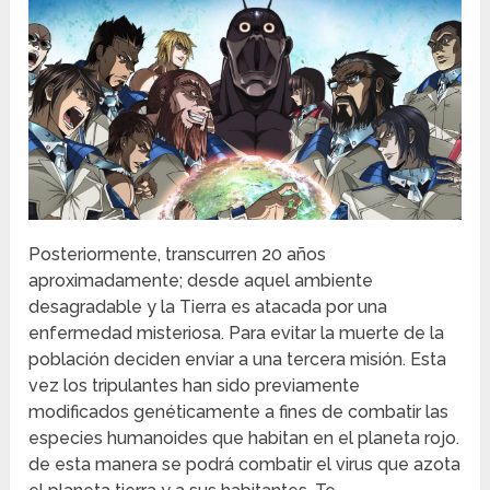
Posteriormente, transcurren 20 años
aproximadamente; desde aquel ambiente
desagradable y la Tierra es atacada por una
enfermedad misteriosa. Para evitar la muerte de la
población deciden enviar a una tercera misión. Esta
vez los tripulantes han sido previamente
modificados genéticamente a fines de combatir las
especies humanoides que habitan en el planeta rojo.
de esta manera se podrá combatir el virus que azota