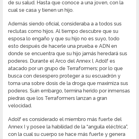
de su salud. Hasta que conoce a una joven, con la
cual se casa y tienen un hijo.
Además siendo oficial, consideraba a a todos sus
reclutas como hijos. Al tiempo descubre que su
esposa lo engaño y que su hijo no es suyo, todo
esto después de hacerle una prueba e ADN en
donde se encuentra que su hijo jamás heredará sus
poderes. Durante el Arco del Annex I, Adolf es
atacado por un grupo de Terraformers; por lo que
busca con desespero proteger a su escuadrón y
toma una sobre dosis de la droga que maximiza sus
poderes. Suin embargo, termina herido por inmensas
piedras que los Terraformers lanzan a gran
velocidad.
Adolf es considerado el miembro más fuerte del
Annex I y posee la habilidad de la “anguila eléctrica”,
con la cual su cuerpo se hace más fuerte y genera