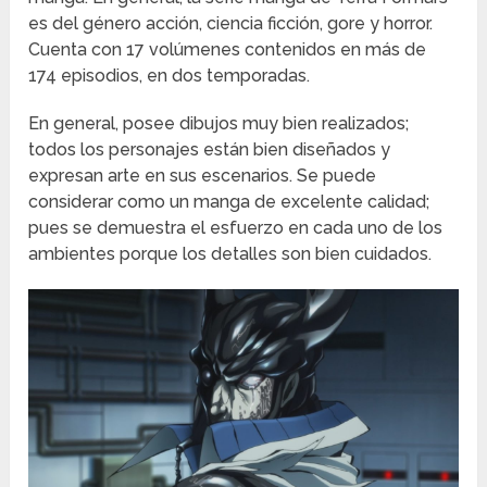
es del género acción, ciencia ficción, gore y horror.
Cuenta con 17 volúmenes contenidos en más de
174 episodios, en dos temporadas.
En general, posee dibujos muy bien realizados;
todos los personajes están bien diseñados y
expresan arte en sus escenarios. Se puede
considerar como un manga de excelente calidad;
pues se demuestra el esfuerzo en cada uno de los
ambientes porque los detalles son bien cuidados.