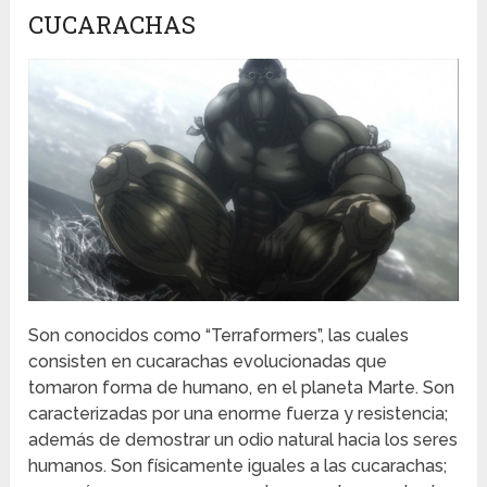
CUCARACHAS
Son conocidos como “Terraformers”, las cuales
consisten en cucarachas evolucionadas que
tomaron forma de humano, en el planeta Marte. Son
caracterizadas por una enorme fuerza y resistencia;
además de demostrar un odio natural hacia los seres
humanos. Son físicamente iguales a las cucarachas;