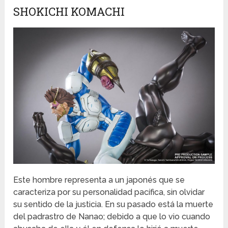
SHOKICHI KOMACHI
Este hombre representa a un japonés que se
caracteriza por su personalidad pacífica, sin olvidar
su sentido de la justicia. En su pasado está la muerte
del padrastro de Nanao; debido a que lo vio cuando