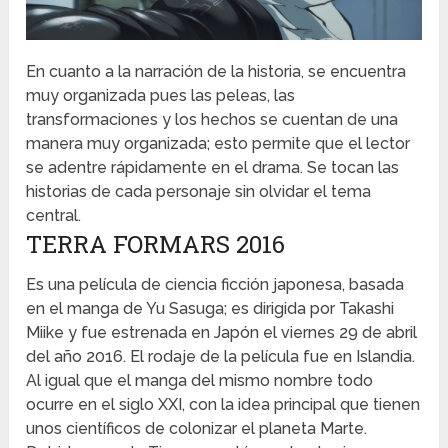
En cuanto a la narración de la historia, se encuentra
muy organizada pues las peleas, las
transformaciones y los hechos se cuentan de una
manera muy organizada; esto permite que el lector
se adentre rápidamente en el drama. Se tocan las
historias de cada personaje sin olvidar el tema
central.
TERRA FORMARS 2016
Es una película de ciencia ficción japonesa, basada
en el manga de Yu Sasuga; es dirigida por Takashi
Miike y fue estrenada en Japón el viernes 29 de abril
del año 2016. El rodaje de la película fue en Islandia.
Al igual que el manga del mismo nombre todo
ocurre en el siglo XXI, con la idea principal que tienen
unos científicos de colonizar el planeta Marte.