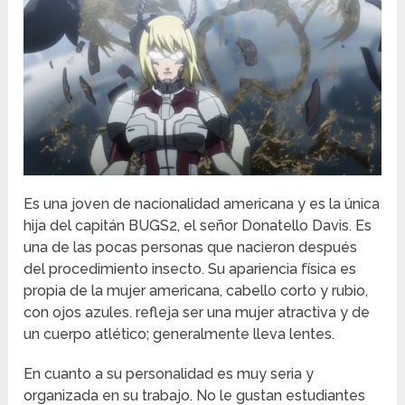
Es una joven de nacionalidad americana y es la única
hija del capitán BUGS2, el señor Donatello Davis. Es
una de las pocas personas que nacieron después
del procedimiento insecto. Su apariencia física es
propia de la mujer americana, cabello corto y rubio,
con ojos azules. refleja ser una mujer atractiva y de
un cuerpo atlético; generalmente lleva lentes.
En cuanto a su personalidad es muy seria y
organizada en su trabajo. No le gustan estudiantes