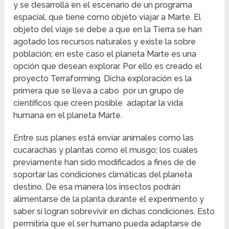
y se desarrolla en el escenario de un programa
espacial, que tiene como objeto viajar a Marte. El
objeto del viaje se debe a que en la Tierra se han
agotado los recursos naturales y existe la sobre
población; en este caso el planeta Marte es una
opción que desean explorar. Por ello es creado el
proyecto Terraforming. Dicha exploración es la
primera que se lleva a cabo por un grupo de
científicos que creen posible adaptar la vida
humana en el planeta Marte.
Entre sus planes está enviar animales como las
cucarachas y plantas como el musgo; los cuales
previamente han sido modificados a fines de de
soportar las condiciones climáticas del planeta
destino. De esa manera los insectos podrán
alimentarse de la planta durante el experimento y
saber si logran sobrevivir en dichas condiciones. Esto
permitiría que el ser humano pueda adaptarse de