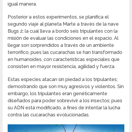
igual manera.
Posterior a estos experimentos, se planifica el
segundo viaje al planeta Marte a través de la nave
Bugs 2; la cual lleva a bordo seis tripulantes con la
misión de evaluar las condiciones en el espacio. Al
llegar son sorprendidos a través de un ambiente
terrorífico, pues las cucarachas se han transformado
en humanoides, con características especiales que
consisten en mayor resistencia, agilidad y fuerza.
Estas especies atacan sin piedad a los tripulantes;
demostrando que son muy agresivos y violentos. Sin
embargo, los tripulantes eran genéticamente
diseñados para poder sobrevivir a los insectos; pues
su ADN está modificado, a fines de intentar la lucha
contra las cucarachas evolucionadas.