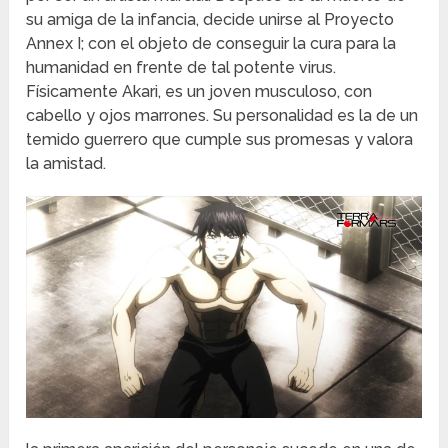
su amiga de la infancia, decide unirse al Proyecto
Annex I; con el objeto de conseguir la cura para la
humanidad en frente de tal potente virus.
Físicamente Akari, es un joven musculoso, con
cabello y ojos marrones. Su personalidad es la de un
temido guerrero que cumple sus promesas y valora
la amistad.