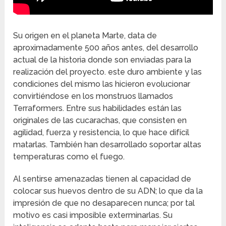
Su origen en el planeta Marte, data de
aproximadamente 500 años antes, del desarrollo
actual de la historia donde son enviadas para la
realización del proyecto. este duro ambiente y las
condiciones del mismo las hicieron evolucionar
convirtiéndose en los monstruos llamados
Terraformers. Entre sus habilidades están las
originales de las cucarachas, que consisten en
agilidad, fuerza y resistencia, lo que hace difícil
matarlas. También han desarrollado soportar altas
temperaturas como el fuego.
Al sentirse amenazadas tienen al capacidad de
colocar sus huevos dentro de su ADN; lo que da la
impresión de que no desaparecen nunca; por tal
motivo es casi imposible exterminarlas. Su