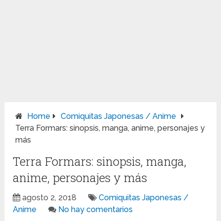
Home
Comiquitas Japonesas / Anime
Terra Formars: sinopsis, manga, anime, personajes y
más
Terra Formars: sinopsis, manga,
anime, personajes y más
agosto 2, 2018
Comiquitas Japonesas /
Anime
No hay comentarios