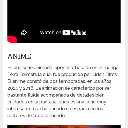
ANIME
Es una serie animada japonesa, basada en el manga
Terra Formars la cual fue producida por Liden Films.
El anime constó de dos temporadas, en los años
2014 y 2016. La animación se caracterizó por ser
bastante fluida acompañada de detalles bien
cuidados en la pantalla; pues es una serie muy
interesante que ha ganado un espacio en los
lectores de todo el mundo.