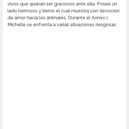
vivos que quieran ser graciosos ante ella. Posee un
lado hermoso y tierno el cual muestra con devoción
de amor hacia los animales. Durante el Annex I,
Michelle se enfrenta a varias situaciones riesgosas.