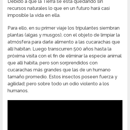
Debido a que la Tierra se está quedando sin
recursos naturales lo que en un futuro hará casi
imposible la vida en ella.
Para ello, en su primer viaje los tripulantes siembran
plantas (algas y musgos), con el objeto de limpiar la
atmósfera para darle alimento a las cucarachas que
allí habitan. Luego transcurren 500 años hasta la
próxima visita con el fin de eliminar la especie animal
que allí habita, pero son sorprendidos con
cucarachas más grandes que las de un humano
tamaño promedio. Estos insectos poseen fuerza y
agilidad; pero sobre todo un odio violento a los
humanos.