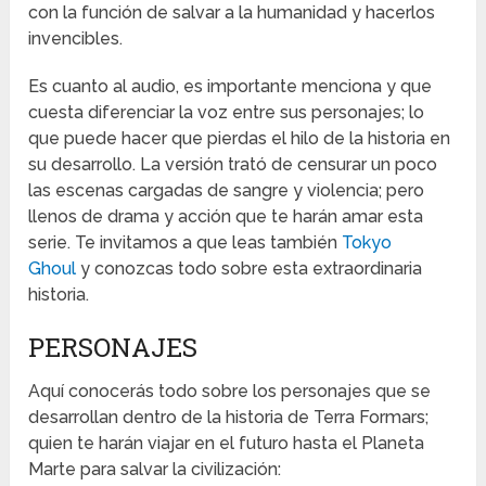
con la función de salvar a la humanidad y hacerlos
invencibles.
Es cuanto al audio, es importante menciona y que
cuesta diferenciar la voz entre sus personajes; lo
que puede hacer que pierdas el hilo de la historia en
su desarrollo. La versión trató de censurar un poco
las escenas cargadas de sangre y violencia; pero
llenos de drama y acción que te harán amar esta
serie. Te invitamos a que leas también
Tokyo
Ghoul
y conozcas todo sobre esta extraordinaria
historia.
PERSONAJES
Aquí conocerás todo sobre los personajes que se
desarrollan dentro de la historia de Terra Formars;
quien te harán viajar en el futuro hasta el Planeta
Marte para salvar la civilización: