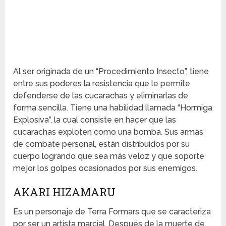
Al ser originada de un “Procedimiento Insecto”, tiene
entre sus poderes la resistencia que le permite
defenderse de las cucarachas y eliminarlas de
forma sencilla. Tiene una habilidad llamada “Hormiga
Explosiva”, la cual consiste en hacer que las
cucarachas exploten como una bomba. Sus armas
de combate personal, están distribuidos por su
cuerpo logrando que sea más veloz y que soporte
mejor los golpes ocasionados por sus enemigos.
AKARI HIZAMARU
Es un personaje de Terra Formars que se caracteriza
por ser un artista marcial. Después de la muerte de