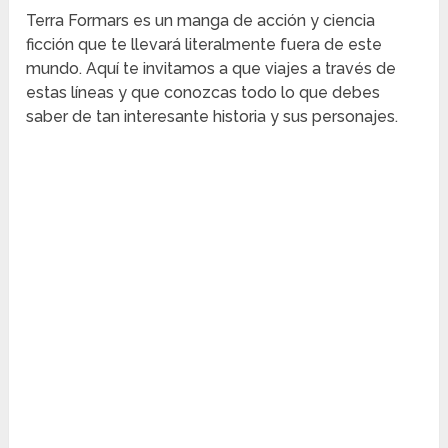
Terra Formars es un manga de acción y ciencia
ficción que te llevará literalmente fuera de este
mundo. Aquí te invitamos a que viajes a través de
estas líneas y que conozcas todo lo que debes
saber de tan interesante historia y sus personajes.