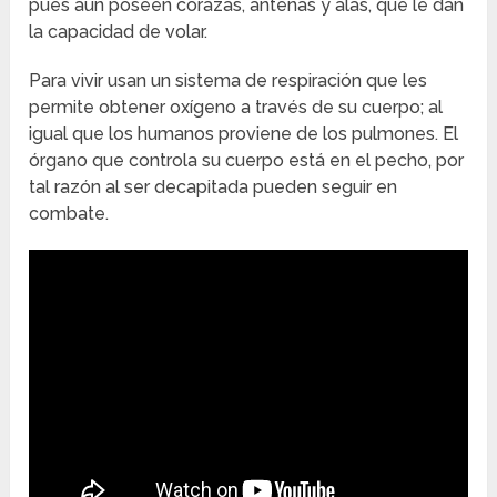
pues aún poseen corazas, antenas y alas, que le dan
la capacidad de volar.
Para vivir usan un sistema de respiración que les
permite obtener oxígeno a través de su cuerpo; al
igual que los humanos proviene de los pulmones. El
órgano que controla su cuerpo está en el pecho, por
tal razón al ser decapitada pueden seguir en
combate.