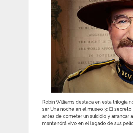
Robin Williams destaca en esta trilogía n
ser Una noche en el museo 3: El secreto d
antes de cometer un suicidio y arrancar
mantendrá vivo en el legado de sus pelíc