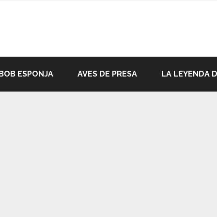
BOB ESPONJA
AVES DE PRESA
LA LEYENDA 