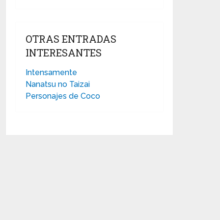
OTRAS ENTRADAS
INTERESANTES
Intensamente
Nanatsu no Taizai
Personajes de Coco