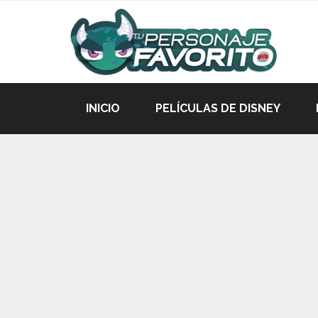
INICIO
PELÍCULAS DE DISNEY