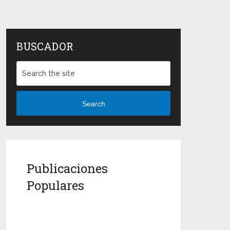
BUSCADOR
Search
Publicaciones
Populares