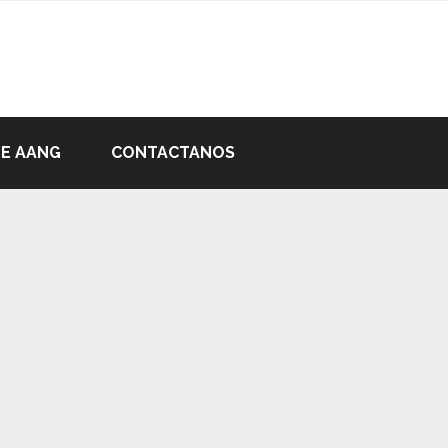
DE AANG
CONTACTANOS