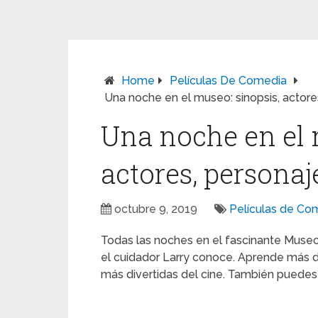
Home
Películas De Comedia
Una noche en el museo: sinopsis, actore
Una noche en el 
actores, personaj
octubre 9, 2019
Películas de Co
Todas las noches en el fascinante Museo
el cuidador Larry conoce. Aprende más 
más divertidas del cine. También puedes l