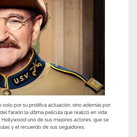
o solo por su prolífica actuación, sino además por
el faraón la última película que realizó en vida
 a Hollywood uno de sus mejores actores, que se
ulas y el recuerdo de sus seguidores.