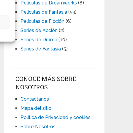
Películas de Dreamworks
(8)
Películas de Fantasía
(53)
Películas de Ficción
(6)
s
Series de Acción
(2)
Series de Drama
(10)
Series de Fantasía
(5)
CONOCE MÁS SOBRE
NOSOTROS
Contactanos
Mapa del sitio
Politica de Privacidad y cookies
Sobre Nosotros