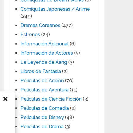
Comiquitas Japonesas / Anime
(249)
Dramas Coreanos
(477)
Estrenos
(24)
Información Adicional
(6)
Información de Actores
(5)
La Leyenda de Aang
(3)
Libros de Fantasía
(2)
Películas de Acción
(70)
Películas de Aventura
(11)
Películas de Ciencia Ficción
(3)
Películas de Comedia
(2)
Películas de Disney
(48)
Peliculas de Drama
(3)