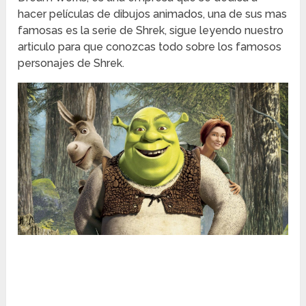
hacer películas de dibujos animados, una de sus mas
famosas es la serie de Shrek, sigue leyendo nuestro
articulo para que conozcas todo sobre los famosos
personajes de Shrek.