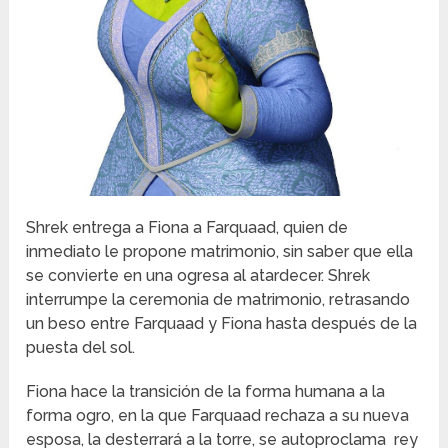
Shrek entrega a Fiona a Farquaad, quien de
inmediato le propone matrimonio, sin saber que ella
se convierte en una ogresa al atardecer. Shrek
interrumpe la ceremonia de matrimonio, retrasando
un beso entre Farquaad y Fiona hasta después de la
puesta del sol.
Fiona hace la transición de la forma humana a la
forma ogro, en la que Farquaad rechaza a su nueva
esposa, la desterrará a la torre, se autoproclama rey