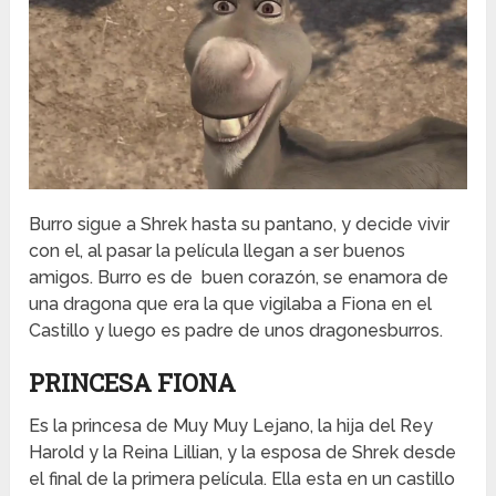
Burro sigue a Shrek hasta su pantano, y decide vivir
con el, al pasar la película llegan a ser buenos
amigos. Burro es de buen corazón, se enamora de
una dragona que era la que vigilaba a Fiona en el
Castillo y luego es padre de unos dragonesburros.
PRINCESA FIONA
Es la princesa de Muy Muy Lejano, la hija del Rey
Harold y la Reina Lillian, y la esposa de Shrek desde
el final de la primera película. Ella esta en un castillo