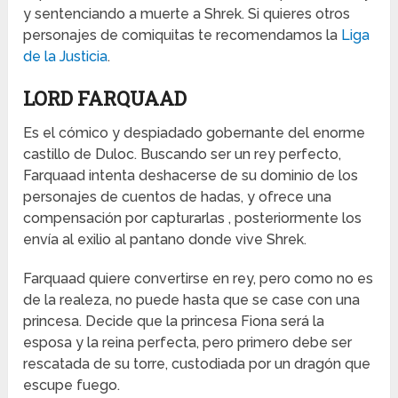
y sentenciando a muerte a Shrek. Si quieres otros
personajes de comiquitas te recomendamos la
Liga
de la Justicia
.
LORD FARQUAAD
Es el cómico y despiadado gobernante del enorme
castillo de Duloc. Buscando ser un rey perfecto,
Farquaad intenta deshacerse de su dominio de los
personajes de cuentos de hadas, y ofrece una
compensación por capturarlas , posteriormente los
envía al exilio al pantano donde vive Shrek.
Farquaad quiere convertirse en rey, pero como no es
de la realeza, no puede hasta que se case con una
princesa. Decide que la princesa Fiona será la
esposa y la reina perfecta, pero primero debe ser
rescatada de su torre, custodiada por un dragón que
escupe fuego.