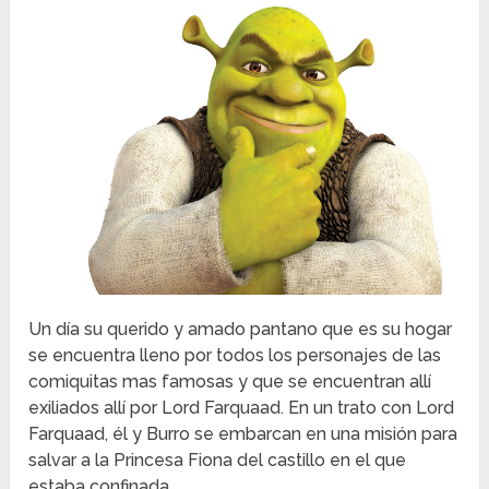
Un día su querido y amado pantano que es su hogar
se encuentra lleno por todos los personajes de las
comiquitas mas famosas y que se encuentran allí
exiliados allí por Lord Farquaad. En un trato con Lord
Farquaad, él y Burro se embarcan en una misión para
salvar a la Princesa Fiona del castillo en el que
estaba confinada.