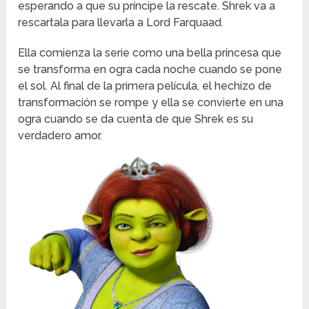
esperando a que su príncipe la rescate. Shrek va a
rescartala para llevarla a Lord Farquaad.
Ella comienza la serie como una bella princesa que
se transforma en ogra cada noche cuando se pone
el sol. Al final de la primera película, el hechizo de
transformación se rompe y ella se convierte en una
ogra cuando se da cuenta de que Shrek es su
verdadero amor.