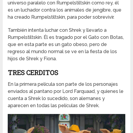
universo paralelo con Rumpelstiltskin como rey, él
es un luchador contra los animales de jengibre, que
ha creado Rumpelstiltskin, para poder sobrevivir.
También intenta luchar con Shrek y llevarlo a
Rumpelstiltskin. Él es tragado por el Gato con Botas,
que en esta parte es un gato obeso, pero de
regreso al mundo normal se ve en la fiesta de los
hijos de Shrek y Fiona.
TRES CERDITOS
En la primera película son parte de los personajes
enviados al pantano por Lord Farquaad, y quienes le
cuenta a Shrek lo sucedido, son alemanes y
aparecen en todas las películas de Shrek.