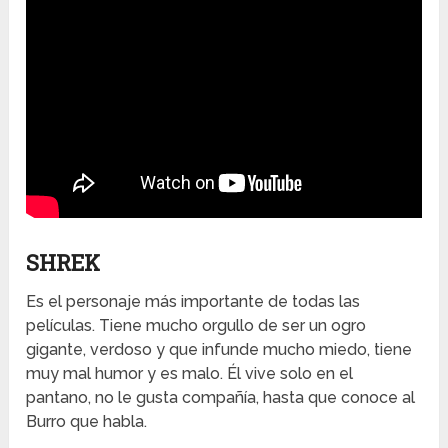
SHREK
Es el personaje más importante de todas las
películas. Tiene mucho orgullo de ser un ogro
gigante, verdoso y que infunde mucho miedo, tiene
muy mal humor y es malo. Él vive solo en el
pantano, no le gusta compañía, hasta que conoce al
Burro que habla.