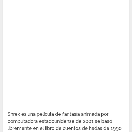
Shrek es una película de fantasía animada por
computadora estadounidense de 2001 se basó
libremente en el libro de cuentos de hadas de 1990