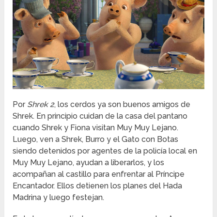
Por
Shrek 2
, los cerdos ya son buenos amigos de
Shrek. En principio cuidan de la casa del pantano
cuando Shrek y Fiona visitan Muy Muy Lejano.
Luego, ven a Shrek, Burro y el Gato con Botas
siendo detenidos por agentes de la policía local en
Muy Muy Lejano, ayudan a liberarlos, y los
acompañan al castillo para enfrentar al Príncipe
Encantador. Ellos detienen los planes del Hada
Madrina y luego festejan.