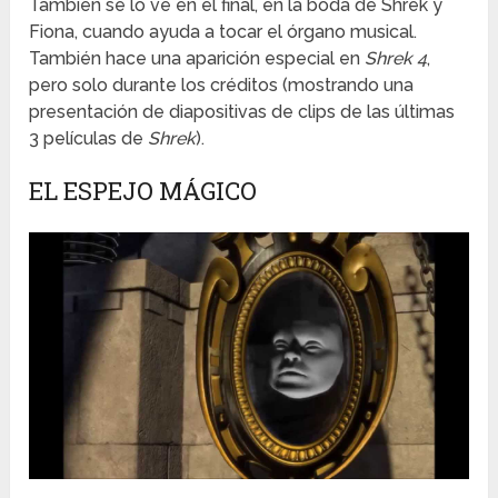
También se lo ve en el final, en la boda de Shrek y
Fiona, cuando ayuda a tocar el órgano musical.
También hace una aparición especial en
Shrek 4
,
pero solo durante los créditos (mostrando una
presentación de diapositivas de clips de las últimas
3 películas de
Shrek
).
EL ESPEJO MÁGICO