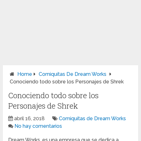
Home
Comiquitas De Dream Works
Conociendo todo sobre los Personajes de Shrek
Conociendo todo sobre los
Personajes de Shrek
abril 16, 2018
Comiquitas de Dream Works
No hay comentarios
Dream Works, es una empresa que se dedica a