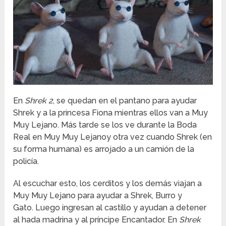
En
Shrek 2
, se quedan en el pantano para ayudar
Shrek y a la princesa Fiona mientras ellos van a Muy
Muy Lejano. Más tarde se los ve durante la Boda
Real en Muy Muy Lejanoy otra vez cuando Shrek (en
su forma humana) es arrojado a un camión de la
policía.
Al escuchar esto, los cerditos y los demás viajan a
Muy Muy Lejano para ayudar a Shrek, Burro y
Gato. Luego ingresan al castillo y ayudan a detener
al hada madrina y al príncipe Encantador. En
Shrek