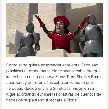
Como el no quiere emprender esta obra, Farquaad
planifica un torneo para seleccionar al caballero que
ira en busca de la princesa Fiona. Pero Shrek y Burro
aparecen y derrotan a los caballeros, por lo que
Farquaad decide enviar a Shrek a la misión en su
lugar, acordando eliminar las criaturas de cuentos de
hadas de su pantano si rescata a Fiona.