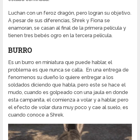
Luchan con un feroz dragón, pero logran su objetivo.
A pesar de sus diferencias, Shrek y Fiona se
enamoran, se casan al final de la primera película y
tienen tres bebés ogro en la tercera película.
BURRO
Es un burro en miniatura que puede hablar, el
problema es que nunca se calla. En una entrega de
fenomenos su dueño lo quiere entregar a los
soldados diciendo que habla, pero este se hace el
mudo, cuando es golpeado con una jaula en donde
esta campanita, el comienza a volar y a hablar, pero
el efecto de volar dura muy poco y cae al suelo, es
cuando conoce a Shrek.