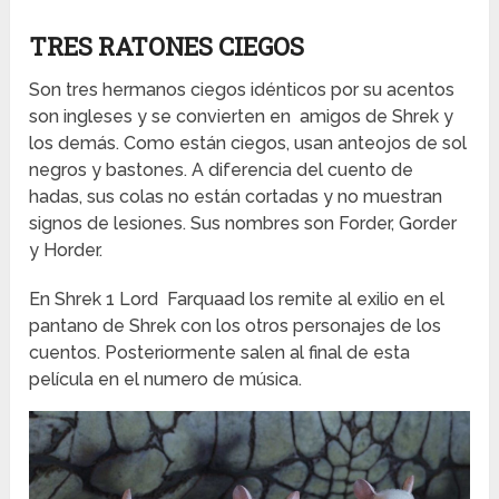
TRES RATONES CIEGOS
Son tres hermanos ciegos idénticos por su acentos
son ingleses y se convierten en amigos de Shrek y
los demás. Como están ciegos, usan anteojos de sol
negros y bastones. A diferencia del cuento de
hadas, sus colas no están cortadas y no muestran
signos de lesiones. Sus nombres son Forder, Gorder
y Horder.
En Shrek 1 Lord Farquaad los remite al exilio en el
pantano de Shrek con los otros personajes de los
cuentos. Posteriormente salen al final de esta
película en el numero de música.