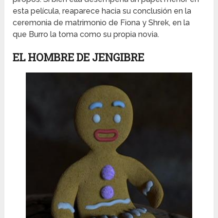
esta película, reaparece hacia su conclusión en la
ceremonia de matrimonio de Fiona y Shrek, en la
que Burro la toma como su propia novia.
EL HOMBRE DE JENGIBRE