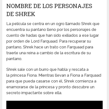
NOMBRE DE LOS PERSONAJES
DE SHREK
La película se centra en un ogro llamado Shrek que
encuentra su pantano lleno por los personajes de
cuento de hadas que han sido exiliados a ese lugar
por orden de Lord Farquaad.
Para recuperar su
pantano, Shrek hace un trato con Farquaad para
traerle una reina a cambio de la escritura de su
pantano.
Shrek sale con un burro que habla y rescata a
la princesa Fiona.
Mientras llevan a Fiona a Farquaad
para que pueda casarse con él, Shrek comienza a
enamorarse de la princesa y pronto descubre un
secreto impactante sobre ella.