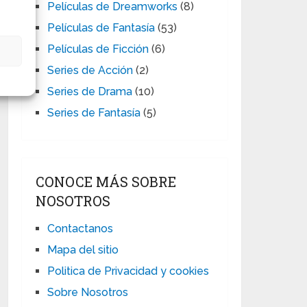
Películas de Dreamworks
(8)
Películas de Fantasía
(53)
Películas de Ficción
(6)
s
Series de Acción
(2)
Series de Drama
(10)
Series de Fantasía
(5)
CONOCE MÁS SOBRE
NOSOTROS
Contactanos
Mapa del sitio
Politica de Privacidad y cookies
Sobre Nosotros