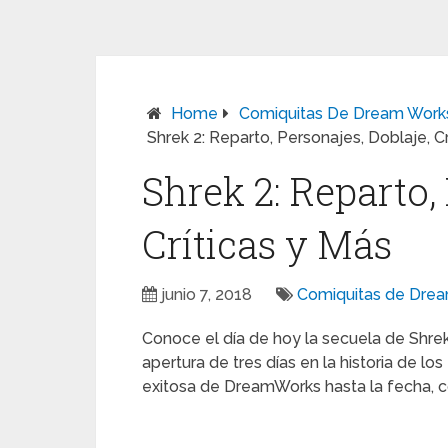
Home
Comiquitas De Dream Work
Shrek 2: Reparto, Personajes, Doblaje, Cr
Shrek 2: Reparto, 
Críticas y Más
junio 7, 2018
Comiquitas de Dre
Conoce el día de hoy la secuela de Shre
apertura de tres días en la historia de lo
exitosa de DreamWorks hasta la fecha, 