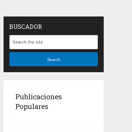
BUSCADOR
Search
Publicaciones
Populares