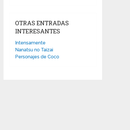
OTRAS ENTRADAS
INTERESANTES
Intensamente
Nanatsu no Taizai
Personajes de Coco