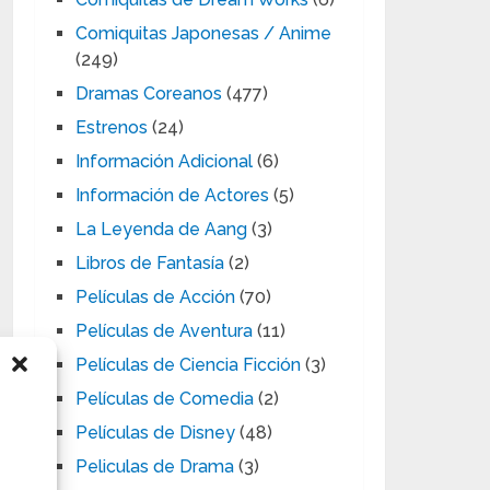
Comiquitas Japonesas / Anime
(249)
Dramas Coreanos
(477)
Estrenos
(24)
Información Adicional
(6)
Información de Actores
(5)
La Leyenda de Aang
(3)
Libros de Fantasía
(2)
Películas de Acción
(70)
Películas de Aventura
(11)
Películas de Ciencia Ficción
(3)
Películas de Comedia
(2)
Películas de Disney
(48)
Peliculas de Drama
(3)