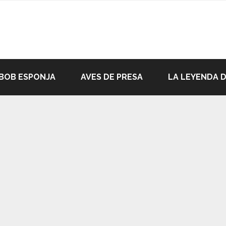
BOB ESPONJA
AVES DE PRESA
LA LEYENDA 