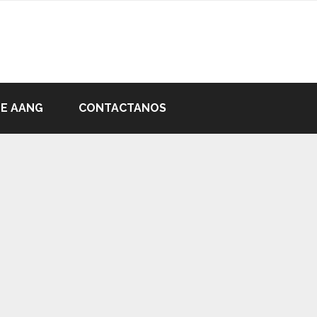
DE AANG
CONTACTANOS