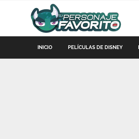
INICIO
PELÍCULAS DE DISNEY