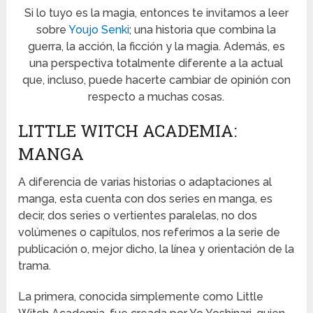
Si lo tuyo es la magia, entonces te invitamos a leer
sobre
Youjo Senki
; una historia que combina la
guerra, la acción, la ficción y la magia. Además, es
una perspectiva totalmente diferente a la actual
que, incluso, puede hacerte cambiar de opinión con
respecto a muchas cosas.
LITTLE WITCH ACADEMIA:
MANGA
A diferencia de varias historias o adaptaciones al
manga, esta cuenta con dos series en manga, es
decir, dos series o vertientes paralelas, no dos
volúmenes o capítulos, nos referimos a la serie de
publicación o, mejor dicho, la línea y orientación de la
trama.
La primera, conocida simplemente como Little