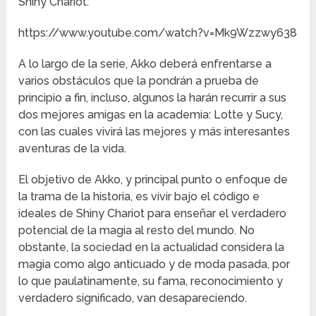
Shiny Chariot.
https://www.youtube.com/watch?v=Mk9Wzzwy638
A lo largo de la serie, Akko deberá enfrentarse a
varios obstáculos que la pondrán a prueba de
principio a fin, incluso, algunos la harán recurrir a sus
dos mejores amigas en la academia: Lotte y Sucy,
con las cuales vivirá las mejores y más interesantes
aventuras de la vida.
El objetivo de Akko, y principal punto o enfoque de
la trama de la historia, es vivir bajo el código e
ideales de Shiny Chariot para enseñar el verdadero
potencial de la magia al resto del mundo. No
obstante, la sociedad en la actualidad considera la
magia como algo anticuado y de moda pasada, por
lo que paulatinamente, su fama, reconocimiento y
verdadero significado, van desapareciendo.