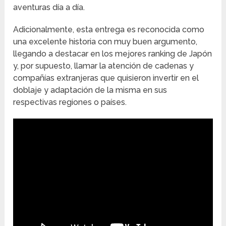
aventuras día a día.
Adicionalmente, esta entrega es reconocida como
una excelente historia con muy buen argumento,
llegando a destacar en los mejores ranking de Japón
y, por supuesto, llamar la atención de cadenas y
compañías extranjeras que quisieron invertir en el
doblaje y adaptación de la misma en sus
respectivas regiones o países.