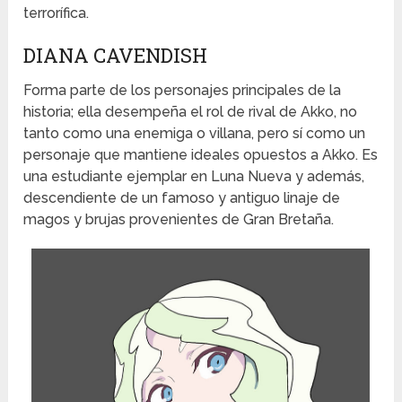
terrorífica.
DIANA CAVENDISH
Forma parte de los personajes principales de la
historia; ella desempeña el rol de rival de Akko, no
tanto como una enemiga o villana, pero sí como un
personaje que mantiene ideales opuestos a Akko. Es
una estudiante ejemplar en Luna Nueva y además,
descendiente de un famoso y antiguo linaje de
magos y brujas provenientes de Gran Bretaña.