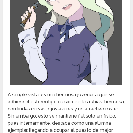
A simple vista, es una hermosa jovencita que se
adhiere al estereotipo clásico de las rubias: hermosa,
con lindas curvas, ojos azules y un atractivo rostro.
Sin embargo, esto se mantiene fiel solo en físico,
pues internamente, destaca como una alumna
ejemplar, llegando a ocupar el puesto de mejor