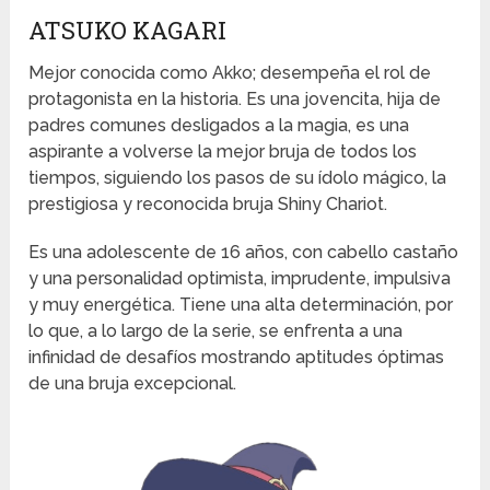
ATSUKO KAGARI
Mejor conocida como Akko; desempeña el rol de
protagonista en la historia. Es una jovencita, hija de
padres comunes desligados a la magia, es una
aspirante a volverse la mejor bruja de todos los
tiempos, siguiendo los pasos de su ídolo mágico, la
prestigiosa y reconocida bruja Shiny Chariot.
Es una adolescente de 16 años, con cabello castaño
y una personalidad optimista, imprudente, impulsiva
y muy energética. Tiene una alta determinación, por
lo que, a lo largo de la serie, se enfrenta a una
infinidad de desafíos mostrando aptitudes óptimas
de una bruja excepcional.