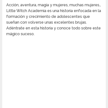
Acción, aventura, magia y mujeres, muchas mujeres…
Little Witch Academia es una historia enfocada en la
formación y crecimiento de adolescentes que
sueñan con volverse unas excelentes brujas.
Adéntrate en esta historia y conoce todo sobre este
mágico suceso.