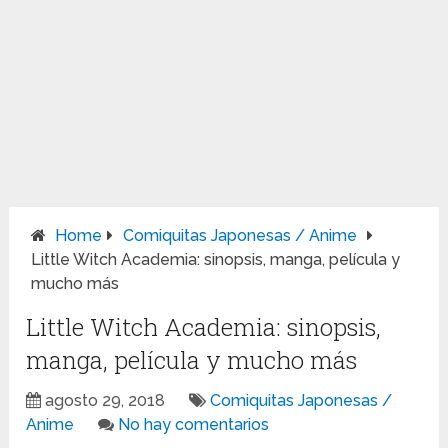
Home
Comiquitas Japonesas / Anime
Little Witch Academia: sinopsis, manga, película y
mucho más
Little Witch Academia: sinopsis,
manga, película y mucho más
agosto 29, 2018
Comiquitas Japonesas /
Anime
No hay comentarios