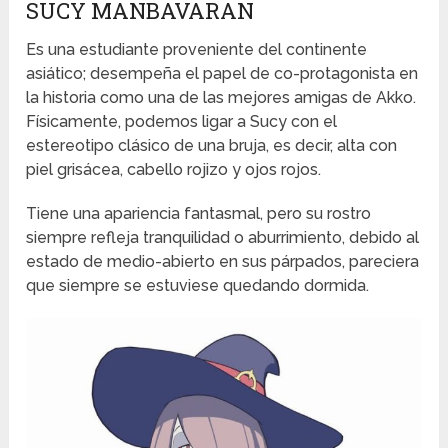
SUCY MANBAVARAN
Es una estudiante proveniente del continente
asiático; desempeña el papel de co-protagonista en
la historia como una de las mejores amigas de Akko.
Físicamente, podemos ligar a Sucy con el
estereotipo clásico de una bruja, es decir, alta con
piel grisácea, cabello rojizo y ojos rojos.
Tiene una apariencia fantasmal, pero su rostro
siempre refleja tranquilidad o aburrimiento, debido al
estado de medio-abierto en sus párpados, pareciera
que siempre se estuviese quedando dormida.