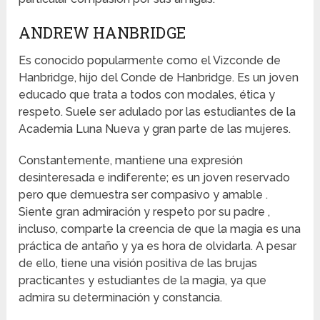
ANDREW HANBRIDGE
Es conocido popularmente como el Vizconde de
Hanbridge, hijo del Conde de Hanbridge. Es un joven
educado que trata a todos con modales, ética y
respeto. Suele ser adulado por las estudiantes de la
Academia Luna Nueva y gran parte de las mujeres.
Constantemente, mantiene una expresión
desinteresada e indiferente; es un joven reservado
pero que demuestra ser compasivo y amable .
Siente gran admiración y respeto por su padre ,
incluso, comparte la creencia de que la magia es una
práctica de antaño y ya es hora de olvidarla. A pesar
de ello, tiene una visión positiva de las brujas
practicantes y estudiantes de la magia, ya que
admira su determinación y constancia.