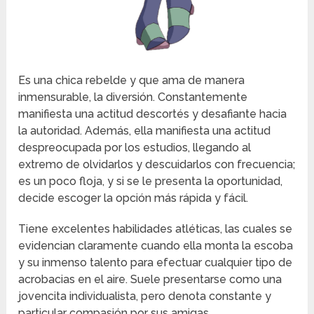
Es una chica rebelde y que ama de manera
inmensurable, la diversión. Constantemente
manifiesta una actitud descortés y desafiante hacia
la autoridad. Además, ella manifiesta una actitud
despreocupada por los estudios, llegando al
extremo de olvidarlos y descuidarlos con frecuencia;
es un poco floja, y si se le presenta la oportunidad,
decide escoger la opción más rápida y fácil.
Tiene excelentes habilidades atléticas, las cuales se
evidencian claramente cuando ella monta la escoba
y su inmenso talento para efectuar cualquier tipo de
acrobacias en el aire. Suele presentarse como una
jovencita individualista, pero denota constante y
particular compasión por sus amigas.