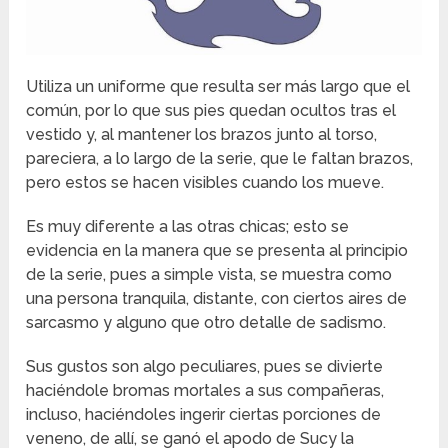
Utiliza un uniforme que resulta ser más largo que el
común, por lo que sus pies quedan ocultos tras el
vestido y, al mantener los brazos junto al torso,
pareciera, a lo largo de la serie, que le faltan brazos,
pero estos se hacen visibles cuando los mueve.
Es muy diferente a las otras chicas; esto se
evidencia en la manera que se presenta al principio
de la serie, pues a simple vista, se muestra como
una persona tranquila, distante, con ciertos aires de
sarcasmo y alguno que otro detalle de sadismo.
Sus gustos son algo peculiares, pues se divierte
haciéndole bromas mortales a sus compañeras,
incluso, haciéndoles ingerir ciertas porciones de
veneno, de allí, se ganó el apodo de Sucy la