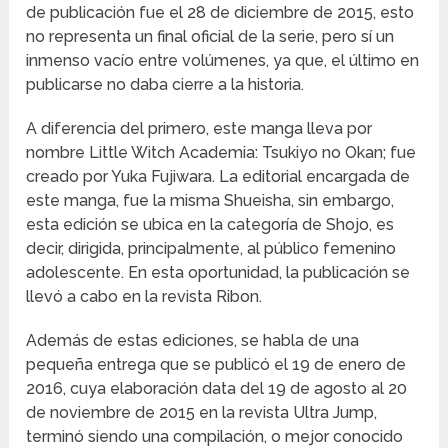
de publicación fue el 28 de diciembre de 2015, esto
no representa un final oficial de la serie, pero sí un
inmenso vacío entre volúmenes, ya que, el último en
publicarse no daba cierre a la historia.
A diferencia del primero, este manga lleva por
nombre Little Witch Academia: Tsukiyo no Okan; fue
creado por Yuka Fujiwara. La editorial encargada de
este manga, fue la misma Shueisha, sin embargo,
esta edición se ubica en la categoría de Shojo, es
decir, dirigida, principalmente, al público femenino
adolescente. En esta oportunidad, la publicación se
llevó a cabo en la revista Ribon.
Además de estas ediciones, se habla de una
pequeña entrega que se publicó el 19 de enero de
2016, cuya elaboración data del 19 de agosto al 20
de noviembre de 2015 en la revista Ultra Jump,
terminó siendo una compilación, o mejor conocido