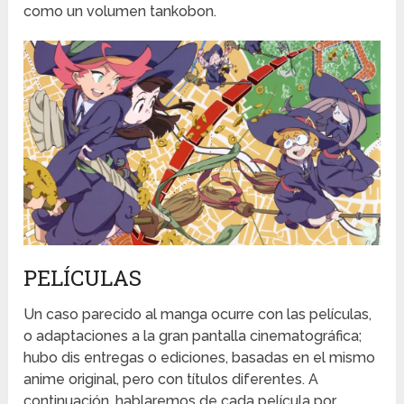
como un volumen tankobon.
PELÍCULAS
Un caso parecido al manga ocurre con las películas,
o adaptaciones a la gran pantalla cinematográfica;
hubo dis entregas o ediciones, basadas en el mismo
anime original, pero con títulos diferentes. A
continuación, hablaremos de cada película por