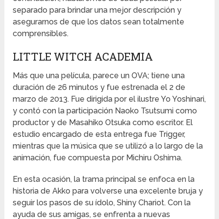
separado para brindar una mejor descripción y
asegurarnos de que los datos sean totalmente
comprensibles.
LITTLE WITCH ACADEMIA
Más que una película, parece un OVA; tiene una
duración de 26 minutos y fue estrenada el 2 de
marzo de 2013. Fue dirigida por el ilustre Yo Yoshinari,
y contó con la participación Naoko Tsutsumi como
productor y de Masahiko Otsuka como escritor. El
estudio encargado de esta entrega fue Trigger,
mientras que la música que se utilizó a lo largo de la
animación, fue compuesta por Michiru Oshima.
En esta ocasión, la trama principal se enfoca en la
historia de Akko para volverse una excelente bruja y
seguir los pasos de su ídolo, Shiny Chariot. Con la
ayuda de sus amigas, se enfrenta a nuevas