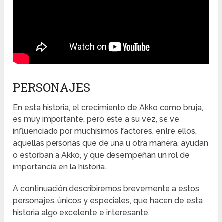
PERSONAJES
En esta historia, el crecimiento de Akko como bruja,
es muy importante, pero este a su vez, se ve
influenciado por muchísimos factores, entre ellos,
aquellas personas que de una u otra manera, ayudan
o estorban a Akko, y que desempeñan un rol de
importancia en la historia.
A continuación,describiremos brevemente a estos
personajes, únicos y especiales, que hacen de esta
historia algo excelente e interesante.