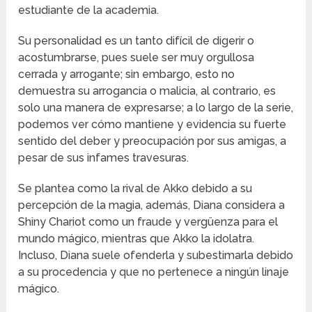
estudiante de la academia.
Su personalidad es un tanto difícil de digerir o
acostumbrarse, pues suele ser muy orgullosa
cerrada y arrogante; sin embargo, esto no
demuestra su arrogancia o malicia, al contrario, es
solo una manera de expresarse; a lo largo de la serie,
podemos ver cómo mantiene y evidencia su fuerte
sentido del deber y preocupación por sus amigas, a
pesar de sus infames travesuras.
Se plantea como la rival de Akko debido a su
percepción de la magia, además, Diana considera a
Shiny Chariot como un fraude y vergüenza para el
mundo mágico, mientras que Akko la idolatra.
Incluso, Diana suele ofenderla y subestimarla debido
a su procedencia y que no pertenece a ningún linaje
mágico.