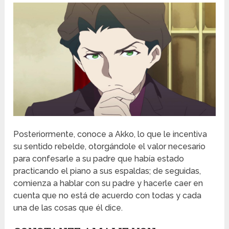
Posteriormente, conoce a Akko, lo que le incentiva
su sentido rebelde, otorgándole el valor necesario
para confesarle a su padre que había estado
practicando el piano a sus espaldas; de seguidas,
comienza a hablar con su padre y hacerle caer en
cuenta que no está de acuerdo con todas y cada
una de las cosas que él dice.