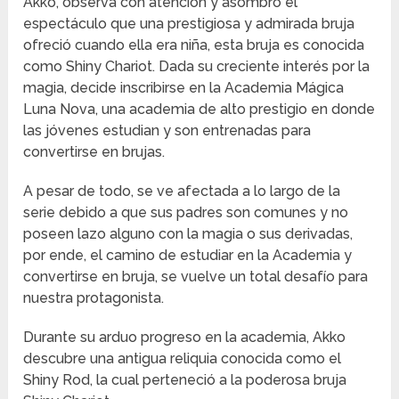
Akko, observa con atención y asombro el
espectáculo que una prestigiosa y admirada bruja
ofreció cuando ella era niña, esta bruja es conocida
como Shiny Chariot. Dada su creciente interés por la
magia, decide inscribirse en la Academia Mágica
Luna Nova, una academia de alto prestigio en donde
las jóvenes estudian y son entrenadas para
convertirse en brujas.
A pesar de todo, se ve afectada a lo largo de la
serie debido a que sus padres son comunes y no
poseen lazo alguno con la magia o sus derivadas,
por ende, el camino de estudiar en la Academia y
convertirse en bruja, se vuelve un total desafío para
nuestra protagonista.
Durante su arduo progreso en la academia, Akko
descubre una antigua reliquia conocida como el
Shiny Rod, la cual perteneció a la poderosa bruja