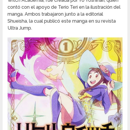
Witch Academia, fue creada por Yo Yoshinari, quien
contó con el apoyo de Terio Teri en la ilustración del
manga. Ambos trabajaron junto a la editorial
Shueisha, la cual publicó este manga en su revista
Ultra Jump.