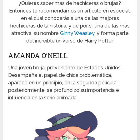
¿Quieres saber más de hechiceras o brujas?
Entonces te recomendamos un artículo en especial,
en el cual conocerás a una de las mejores
hechiceras de la historia, y de por sí, una de las más
atractiva, su nombre
Ginny Weasley
, y forma parte
del increíble universo de Harry Potter.
AMANDA O’NEILL
Una joven bruja, proveniente de Estados Unidos.
Desempeña el papel de chica problemática,
aparece en un principio, en la segunda película,
posteriormente, se profundizó su importancia e
influencia en la serie animada.