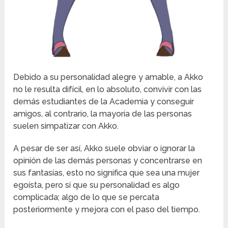
Debido a su personalidad alegre y amable, a Akko
no le resulta difícil, en lo absoluto, convivir con las
demás estudiantes de la Academia y conseguir
amigos, al contrario, la mayoría de las personas
suelen simpatizar con Akko.
A pesar de ser así, Akko suele obviar o ignorar la
opinión de las demás personas y concentrarse en
sus fantasías, esto no significa que sea una mujer
egoísta, pero sí que su personalidad es algo
complicada; algo de lo que se percata
posteriormente y mejora con el paso del tiempo.