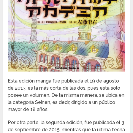
Esta edición manga fue publicada el 19 de agosto
de 2013, es la más corta de las dos, pues esta solo
posee un volúmen. De la misma manera, se ubica en
la categoría Seinen, es decir, dirigido a un público
mayor de 18 años.
Por otra parte, la segunda edición, fue publicada el 3
de septiembre de 2015, mientras que la última fecha