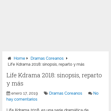
Home
Dramas Coreanos
Life Kdrama 2018: sinopsis, reparto y más
Life Kdrama 2018: sinopsis, reparto
y más
enero 17, 2019
Dramas Coreanos
No
hay comentarios
Life Kdrama 2018, es una serie dramática de