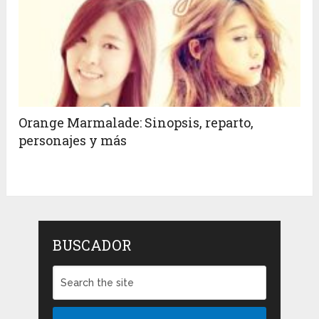
Orange Marmalade: Sinopsis, reparto,
personajes y más
BUSCADOR