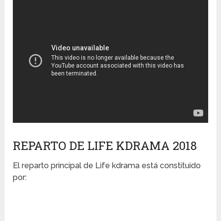
REPARTO DE LIFE KDRAMA 2018
El reparto principal de Life kdrama está constituido
por: