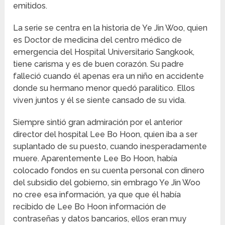
emitidos.
La serie se centra en la historia de Ye Jin Woo, quien
es Doctor de medicina del centro médico de
emergencia del Hospital Universitario Sangkook,
tiene carisma y es de buen corazón. Su padre
falleció cuando él apenas era un niño en accidente
donde su hermano menor quedó paralitico. Ellos
viven juntos y él se siente cansado de su vida.
Siempre sintió gran admiración por el anterior
director del hospital Lee Bo Hoon, quien iba a ser
suplantado de su puesto, cuando inesperadamente
muere. Aparentemente Lee Bo Hoon, había
colocado fondos en su cuenta personal con dinero
del subsidio del gobierno, sin embrago Ye Jin Woo
no cree esa información, ya que que él había
recibido de Lee Bo Hoon información de
contraseñas y datos bancarios, ellos eran muy