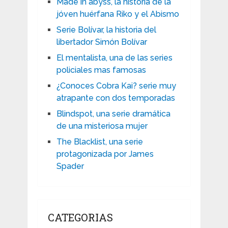
Made in abyss, la historia de la
jóven huérfana Riko y el Abismo
Serie Bolívar, la historia del
libertador Simón Bolívar
El mentalista, una de las series
policiales mas famosas
¿Conoces Cobra Kai? serie muy
atrapante con dos temporadas
Blindspot, una serie dramática
de una misteriosa mujer
The Blacklist, una serie
protagonizada por James
Spader
CATEGORIAS