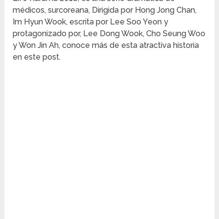
médicos, surcoreana, Dirigida por Hong Jong Chan,
Im Hyun Wook, escrita por Lee Soo Yeon y
protagonizado por, Lee Dong Wook, Cho Seung Woo
y Won Jin Ah, conoce más de esta atractiva historia
en este post.