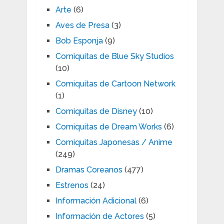
Arte
(6)
Aves de Presa
(3)
Bob Esponja
(9)
Comiquitas de Blue Sky Studios
(10)
Comiquitas de Cartoon Network
(1)
Comiquitas de Disney
(10)
Comiquitas de Dream Works
(6)
Comiquitas Japonesas / Anime
(249)
Dramas Coreanos
(477)
Estrenos
(24)
Información Adicional
(6)
Información de Actores
(5)