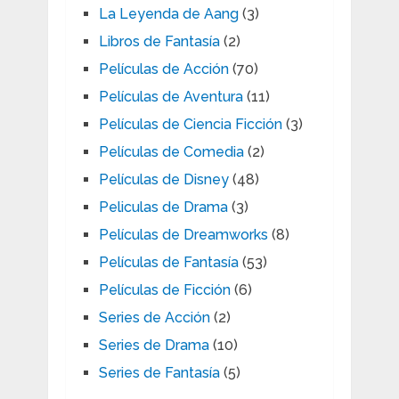
La Leyenda de Aang
(3)
Libros de Fantasía
(2)
Películas de Acción
(70)
Películas de Aventura
(11)
Películas de Ciencia Ficción
(3)
Películas de Comedia
(2)
Películas de Disney
(48)
Peliculas de Drama
(3)
Películas de Dreamworks
(8)
Películas de Fantasía
(53)
Películas de Ficción
(6)
Series de Acción
(2)
Series de Drama
(10)
Series de Fantasía
(5)