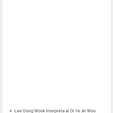
Lee Dong Wook interpreta al Dr. Ye Jin Woo