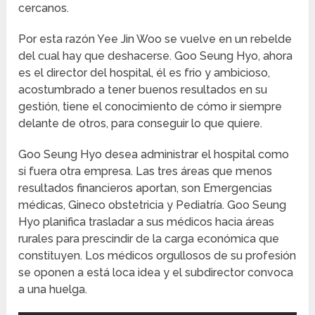
cercanos.
Por esta razón Yee Jin Woo se vuelve en un rebelde
del cual hay que deshacerse. Goo Seung Hyo, ahora
es el director del hospital, él es frio y ambicioso,
acostumbrado a tener buenos resultados en su
gestión, tiene el conocimiento de cómo ir siempre
delante de otros, para conseguir lo que quiere.
Goo Seung Hyo desea administrar el hospital como
si fuera otra empresa. Las tres áreas que menos
resultados financieros aportan, son Emergencias
médicas, Gineco obstetricia y Pediatría. Goo Seung
Hyo planifica trasladar a sus médicos hacia áreas
rurales para prescindir de la carga económica que
constituyen. Los médicos orgullosos de su profesión
se oponen a está loca idea y el subdirector convoca
a una huelga.