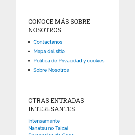
CONOCE MÁS SOBRE
NOSOTROS
Contactanos
Mapa del sitio
Politica de Privacidad y cookies
Sobre Nosotros
OTRAS ENTRADAS
INTERESANTES
Intensamente
Nanatsu no Taizai