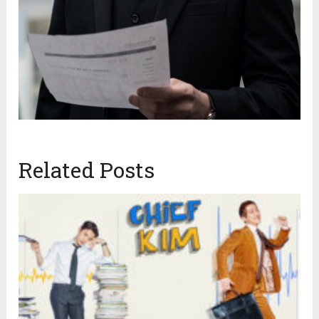
Related Posts