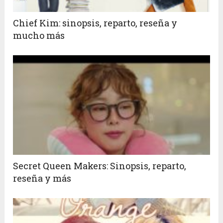
Chief Kim: sinopsis, reparto, reseña y
mucho más
Secret Queen Makers: Sinopsis, reparto,
reseña y más