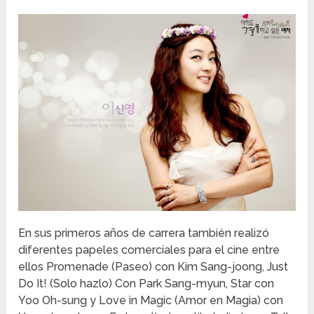
En sus primeros años de carrera también realizó
diferentes papeles comerciales para el cine entre
ellos Promenade (Paseo) con Kim Sang-joong, Just
Do It! (Solo hazlo) Con Park Sang-myun, Star con
Yoo Oh-sung y Love in Magic (Amor en Magia) con