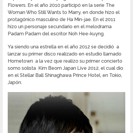
Flowers. En el año 2010 participó en la serie The
Woman Who Still Wants to Marry, en donde hizo el
protagónico masculino de Ha Min-jae. En el 2011
hizo un personaje secundario en el melodrama
Padam Padam del escritor Noh Hee-kuyng.
Ya siendo una estrella en el año 2012 se decidió a
lanzar su primer disco realizado en estudio llamado
Hometown a la vez que realizo su primer concierto
somo solista Kim Beom Japan Live 2012, el cual dio
en el Stellar Ball Shinaghawa Prince Hotel, en Tokio,
Japón.