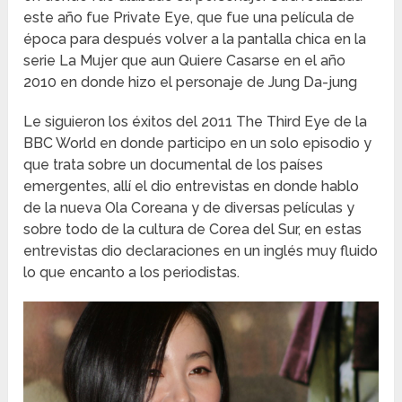
este año fue Private Eye, que fue una película de
época para después volver a la pantalla chica en la
serie La Mujer que aun Quiere Casarse en el año
2010 en donde hizo el personaje de Jung Da-jung
Le siguieron los éxitos del 2011 The Third Eye de la
BBC World en donde participo en un solo episodio y
que trata sobre un documental de los países
emergentes, allí el dio entrevistas en donde hablo
de la nueva Ola Coreana y de diversas películas y
sobre todo de la cultura de Corea del Sur, en estas
entrevistas dio declaraciones en un inglés muy fluido
lo que encanto a los periodistas.