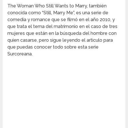
The Woman Who Still Wants to Marry, también
conocida como “Still, Marry Me”, es una serie de
comedia y romance que se filmó en el año 2010, y
que trata el tema del matrimonio en el caso de tres
mujeres que están en la búsqueda del hombre con
quien casarse, pero sigue leyendo el articulo para
que puedas conocer todo sobre esta serie
Surcoreana.