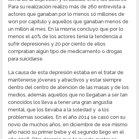
Para su realización realizo más de 260 entrevista a
actores que ganaban por lo menos 10 millones de
won por capítulo y aquellos que ganaban menos de
un millón al mes. En la misma concluyo que por lo
menos el 40% de los actores tenía la tendencia a
sufrir depresiones y 20 por ciento de ellos
compraban algún tipo de medicamento o drogas
para suicidarse.
La causa de esta depresión estaba en el tratar de
mantenerse jóvenes y atractivos y estar siempre
dentro del centro de atención de las masas y de los
medios, además aquellos que no llegaban a ser tan
conocidos los lleva a tener una gran angustia
mental, que los llevaba a la soledad y a los
problemas sociales. En el año 2014 se casó con su
novio de muchos años, en diciembre de ese mismo
año nació su primer bebe y el segundo llego en el