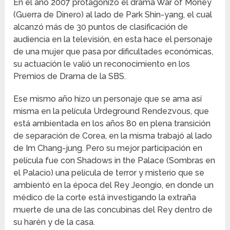
En el año 2007 protagonizó el drama War of Money
(Guerra de Dinero) al lado de Park Shin-yang, el cual
alcanzó más de 30 puntos de clasificación de
audiencia en la televisión, en esta hace el personaje
de una mujer que pasa por dificultades económicas,
su actuación le valió un reconocimiento en los
Premios de Drama de la SBS.
Ese mismo año hizo un personaje que se ama así
misma en la película Urdeground Rendezvous, que
está ambientada en los años 80 en plena transición
de separación de Corea, en la misma trabajó al lado
de Im Chang-jung. Pero su mejor participación en
película fue con Shadows in the Palace (Sombras en
el Palacio) una película de terror y misterio que se
ambientó en la época del Rey Jeongio, en donde un
médico de la corte está investigando la extraña
muerte de una de las concubinas del Rey dentro de
su harén y de la casa.