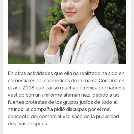
En otras actividades que ella ha realizado ha sido en
comerciales de cosméticos de la marca Coreana en
el año 2008 que causó mucha polémica por haberse
vestido con un uniforme alemán nazi, debido a las
fuertes protestas de los grupos judíos de todo el
mundo, la compañía pidió disculpas por el mal
concepto del comercial y lo sacó de la publicidad
dos días después.