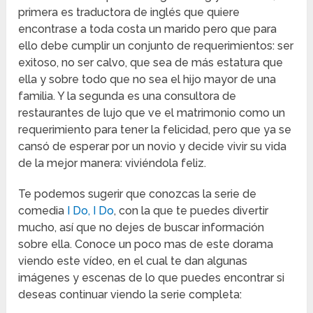
primera es traductora de inglés que quiere
encontrase a toda costa un marido pero que para
ello debe cumplir un conjunto de requerimientos: ser
exitoso, no ser calvo, que sea de más estatura que
ella y sobre todo que no sea el hijo mayor de una
familia. Y la segunda es una consultora de
restaurantes de lujo que ve el matrimonio como un
requerimiento para tener la felicidad, pero que ya se
cansó de esperar por un novio y decide vivir su vida
de la mejor manera: viviéndola feliz.
Te podemos sugerir que conozcas la serie de
comedia
I Do, I Do
, con la que te puedes divertir
mucho, así que no dejes de buscar información
sobre ella. Conoce un poco mas de este dorama
viendo este vídeo, en el cual te dan algunas
imágenes y escenas de lo que puedes encontrar si
deseas continuar viendo la serie completa: