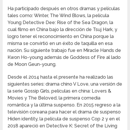
Ha participado después en otros dramas y películas
tales como: Winter, The Wind Blows, la película
Young Detective Dee: Rise of the Sea Dragon, la
cual filmo en China bajo la dirección de Tsuj Hark, y
logro tener el reconocimiento en China porque la
misma se convirtió en un éxito de taquilla en esa
nación. Su siguiente trabajo fue en Miracle Hands de
Kwon Ho-young además de Goddess of Fire al lado
de Moon Geun-young.
Desde el 2014 hasta el presente ha realizado las
siguientes series: drama chino V Love, una versión de
la serie Gossip Girls, películas en china: Lovers &
Movies y The Beloved, la primera comedia
romántica y la última suspenso. En 2015 regreso a la
televisión coreana para hacer el drama de suspenso
Hiden identity, la película de suspenso Cop 2 y en el
2018 apareció en Detective K: Secret of the Living