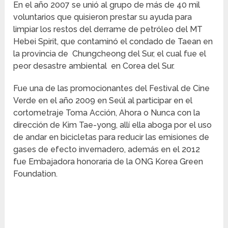
En el año 2007 se unió al grupo de más de 40 mil
voluntarios que quisieron prestar su ayuda para
limpiar los restos del derrame de petróleo del MT
Hebei Spirit, que contaminó el condado de Taean en
la provincia de Chungcheong del Sur, el cual fue el
peor desastre ambiental en Corea del Sur.
Fue una de las promocionantes del Festival de Cine
Verde en el año 2009 en Seúl al participar en el
cortometraje Toma Acción, Ahora o Nunca con la
dirección de Kim Tae-yong, allí ella aboga por el uso
de andar en bicicletas para reducir las emisiones de
gases de efecto invernadero, además en el 2012
fue Embajadora honoraria de la ONG Korea Green
Foundation.