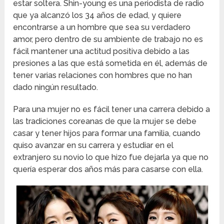
estar soltera. Shin-young es una periodista de radio
que ya alcanzó los 34 años de edad, y quiere
encontrarse a un hombre que sea su verdadero
amor, pero dentro de su ambiente de trabajo no es
fácil mantener una actitud positiva debido a las
presiones a las que está sometida en él, además de
tener varias relaciones con hombres que no han
dado ningún resultado.
Para una mujer no es fácil tener una carrera debido a
las tradiciones coreanas de que la mujer se debe
casar y tener hijos para formar una familia, cuando
quiso avanzar en su carrera y estudiar en el
extranjero su novio lo que hizo fue dejarla ya que no
quería esperar dos años más para casarse con ella.