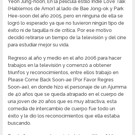
Yeon Jung-hoon, En la película estilo Indie Love Talk
(Hablemos de Amor) al lado de Bae Jong-ok y Park
Hee-soon del año 2005, pero en ninguna de ella se
logró lo esperado ya que no tuvieron ningún tipo de
éxito ni de taquilla ni de crítica. Por ese motivo
decidió retirarse un tiempo de la televisión y del cine
para estudiar mejor su vida.
Regreso al año y medio en el año 2006 para hacer
trabajos en la televisión y comenzó a obtener
triunfos y reconocimientos, entre ellos trabajo en
Please Come Back Soon-ae (Por Favor Regres
Soon-ae), en donde hizo el personaje de un Ajumma
de 40 años que se queda atrapado en el cuerpo de
una joven de 20 años que es muy atractiva, esta
comedia de intercambio de cuerpo fue todo un
éxito y le dio los reconocimientos que ella estaba
buscando.