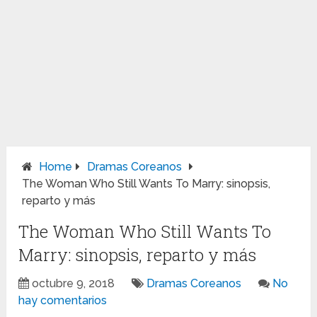
Home
Dramas Coreanos
The Woman Who Still Wants To Marry: sinopsis,
reparto y más
The Woman Who Still Wants To
Marry: sinopsis, reparto y más
octubre 9, 2018
Dramas Coreanos
No
hay comentarios