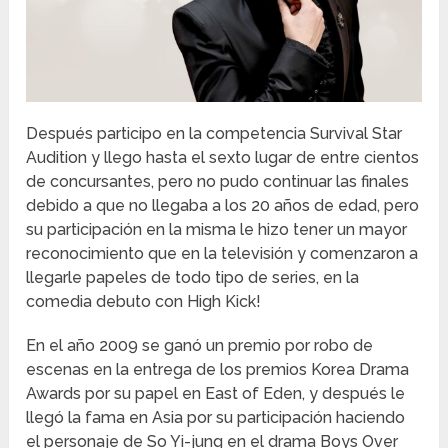
Después participo en la competencia Survival Star
Audition y llego hasta el sexto lugar de entre cientos
de concursantes, pero no pudo continuar las finales
debido a que no llegaba a los 20 años de edad, pero
su participación en la misma le hizo tener un mayor
reconocimiento que en la televisión y comenzaron a
llegarle papeles de todo tipo de series, en la
comedia debuto con High Kick!
En el año 2009 se ganó un premio por robo de
escenas en la entrega de los premios Korea Drama
Awards por su papel en East of Eden, y después le
llegó la fama en Asia por su participación haciendo
el personaje de So Yi-jung en el drama Boys Over