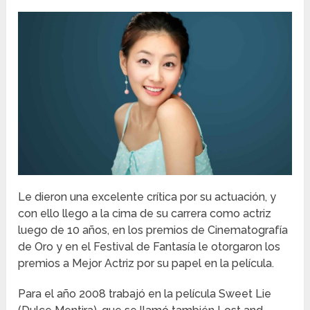
Le dieron una excelente crítica por su actuación, y
con ello llego a la cima de su carrera como actriz
luego de 10 años, en los premios de Cinematografía
de Oro y en el Festival de Fantasía le otorgaron los
premios a Mejor Actriz por su papel en la película.
Para el año 2008 trabajó en la película Sweet Lie