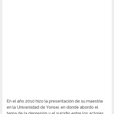
En el año 2010 hizo la presentación de su maestría
en la Universidad de Yonsei, en donde abordo el
tema de la depresión y el suicidio entre los actores.