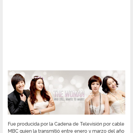
Fue producida por la Cadena de Televisión por cable
MBC quien la transmitió entre enero y marzo del año