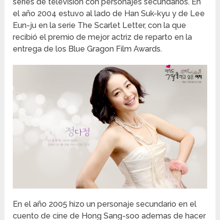
series de televisión con personajes secundarios. En
el año 2004 estuvo al lado de Han Suk-kyu y de Lee
Eun-ju en la serie The Scarlet Letter, con la que
recibió el premio de mejor actriz de reparto en la
entrega de los Blue Gragon Film Awards.
En el año 2005 hizo un personaje secundario en el
cuento de cine de Hong Sang-soo ademas de hacer