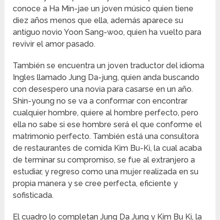
conoce a Ha Min-jae un joven músico quien tiene
diez años menos que ella, además aparece su
antiguo novio Yoon Sang-woo, quien ha vuelto para
revivir el amor pasado.
También se encuentra un joven traductor del idioma
Ingles llamado Jung Da-jung, quien anda buscando
con desespero una novia para casarse en un año.
Shin-young no se va a conformar con encontrar
cualquier hombre, quiere al hombre perfecto, pero
ella no sabe si ese hombre será el que conforme el
matrimonio perfecto. También está una consultora
de restaurantes de comida Kim Bu-Ki, la cual acaba
de terminar su compromiso, se fue al extranjero a
estudiar, y regreso como una mujer realizada en su
propia manera y se cree perfecta, eficiente y
sofisticada.
El cuadro lo completan Jung Da Jung y Kim Bu Ki, la