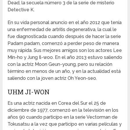
Dead, la secuela número 3 de la serie de misterio
Detective K.
En su vida personal anuncio en el año 2012 que tenía
una enfermedad de artritis degenerativa, la cual le
fue diagnosticada cuando después de hacer la serie
Padam padam, comenzó a perder peso de manera
muy rápida. Sus mejores amigos son los actores Lee
Min-ho y Jung Il-woo. En el año 2013 estuvo saliendo
con la actriz Moon Geun-young, pero su relación
término en menos de un año, y en la actualidad está
saliendo con la joven actriz Oh Yeon-seo.
UHM JI-WON
Es una actriz nacida en Corea del Sur el 25 de
diciembre de 1977, comenzó en la televisión en los
años 90 cuando participo en la serie Vectorman de
Tokusatsu a la vez que participo en varias películas y