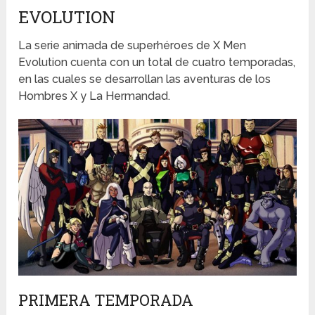
EVOLUTION
La serie animada de superhéroes de X Men
Evolution cuenta con un total de cuatro temporadas,
en las cuales se desarrollan las aventuras de los
Hombres X y La Hermandad.
PRIMERA TEMPORADA