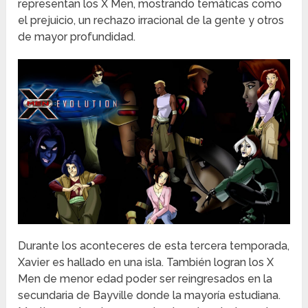
representan los X Men, mostrando temáticas como
el prejuicio, un rechazo irracional de la gente y otros
de mayor profundidad.
Durante los aconteceres de esta tercera temporada,
Xavier es hallado en una isla. También logran los X
Men de menor edad poder ser reingresados en la
secundaria de Bayville donde la mayoría estudiana.