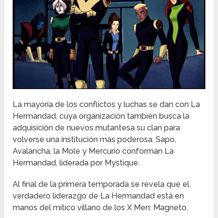
La mayoría de los conflictos y luchas se dan con La
Hermandad, cuya organización también busca la
adquisición de nuevos mutantesa su clan para
volverse una institución más poderosa. Sapo,
Avalancha, la Mole y Mercurio conforman La
Hermandad, liderada por Mystique.
Al final de la primera temporada se revela que el
verdadero liderazgo de La Hermandad está en
manos del mítico villano de los X Men: Magneto.