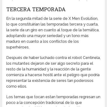
TERCERA TEMPORADA
En la segunda mitad de la serie de X Men Evolution,
lo que constituirían las temporadas tercera y cuarta,
la serie da un giro en cuanto al toque de la temática,
adoptando una mayor seriedad y un tono más
maduro en cuanto a los conflictos de los
superhéroes.
Después de haber luchado contra el robot Centinela,
los mutantes dejaron de ser algo secreto para el
resto de la humanidad y la reacción de la gente
comienza a hacerse hostil ante el peligro que podría
representar la existencia de seres tan poderosos
como ellos.
Los temas que tocan estan temporadas regresan un
poco a la concepción tradicional de lo que