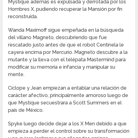
Mystique además es expulsada y derrotada por los
Hombres X, pudiendo recuperar la Mansión por fin
reconstruída.
Wanda Maximoff sigue empeñada en la búsqueda
del villano Magneto, descubriendo que fue
rescatado justo antes de que el robot Centinela le
cayera encima por Mercurio. Magneto descubre a la
mutante y la lleva con el telépata Mastermind para
modificar su memoria e infancia y manipular su
mente.
Cíclope y Jean empiezan a entablar una relación de
carácter afectivo, principalmente amoroso luego de
que Mystique secuestrara a Scott Summers en el
país de México.
Spyke luego decide dejar a los X Men debido a que
empieza a perder el control sobre su transformación