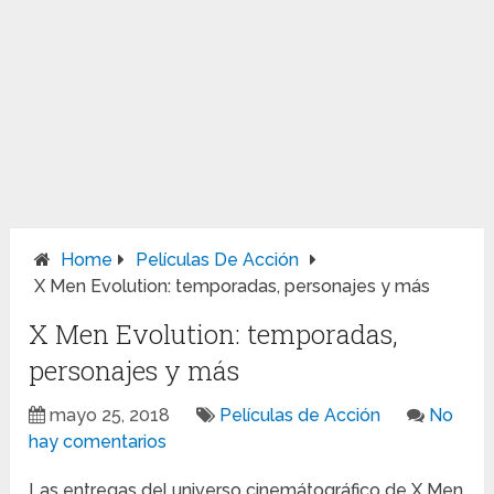
Home
Películas De Acción
X Men Evolution: temporadas, personajes y más
X Men Evolution: temporadas,
personajes y más
mayo 25, 2018
Películas de Acción
No
hay comentarios
Las entregas del universo cinemátográfico de X Men