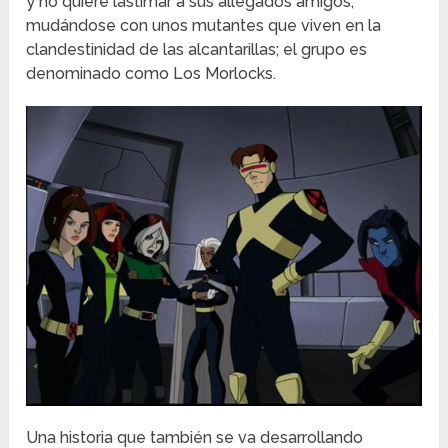
y no quiere lastimar a sus allegados amigos,
mudándose con unos mutantes que viven en la
clandestinidad de las alcantarillas; el grupo es
denominado como Los Morlocks.
Una historia que también se va desarrollando