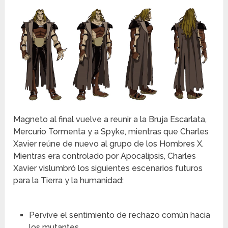
Magneto al final vuelve a reunir a la Bruja Escarlata,
Mercurio Tormenta y a Spyke, mientras que Charles
Xavier reúne de nuevo al grupo de los Hombres X.
Mientras era controlado por Apocalipsis, Charles
Xavier vislumbró los siguientes escenarios futuros
para la Tierra y la humanidad:
Pervive el sentimiento de rechazo común hacia
los mutantes.