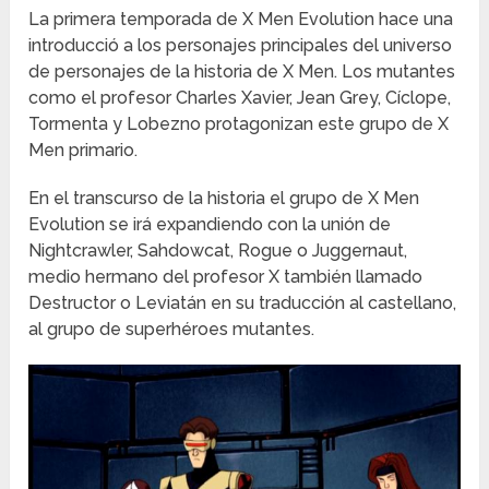
La primera temporada de X Men Evolution hace una
introducció a los personajes principales del universo
de personajes de la historia de X Men. Los mutantes
como el profesor Charles Xavier, Jean Grey, Cíclope,
Tormenta y Lobezno protagonizan este grupo de X
Men primario.
En el transcurso de la historia el grupo de X Men
Evolution se irá expandiendo con la unión de
Nightcrawler, Sahdowcat, Rogue o Juggernaut,
medio hermano del profesor X también llamado
Destructor o Leviatán en su traducción al castellano,
al grupo de superhéroes mutantes.