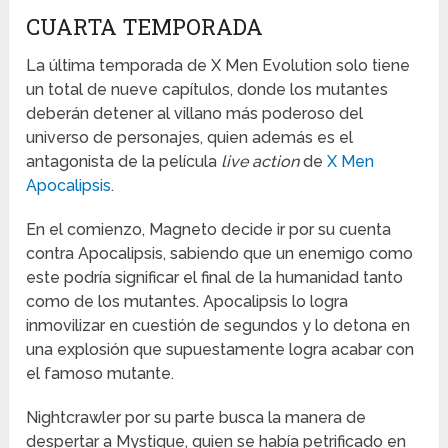
CUARTA TEMPORADA
La última temporada de X Men Evolution solo tiene
un total de nueve capítulos, donde los mutantes
deberán detener al villano más poderoso del
universo de personajes, quien además es el
antagonista de la película
live action
de
X Men
Apocalipsis
.
En el comienzo, Magneto decide ir por su cuenta
contra Apocalipsis, sabiendo que un enemigo como
este podría significar el final de la humanidad tanto
como de los mutantes. Apocalipsis lo logra
inmovilizar en cuestión de segundos y lo detona en
una explosión que supuestamente logra acabar con
el famoso mutante.
Nightcrawler por su parte busca la manera de
despertar a Mystique, quien se había petrificado en