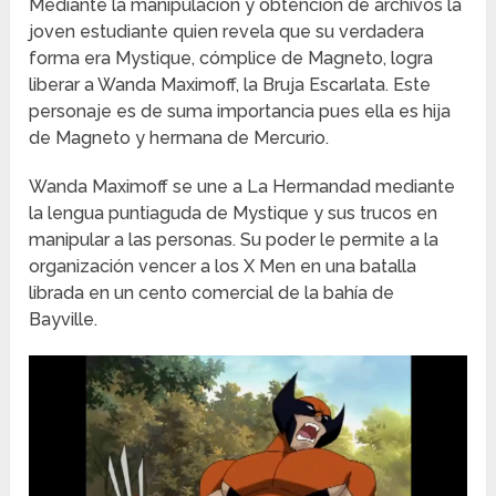
Mediante la manipulación y obtención de archivos la
joven estudiante quien revela que su verdadera
forma era Mystique, cómplice de Magneto, logra
liberar a Wanda Maximoff, la Bruja Escarlata. Este
personaje es de suma importancia pues ella es hija
de Magneto y hermana de Mercurio.
Wanda Maximoff se une a La Hermandad mediante
la lengua puntiaguda de Mystique y sus trucos en
manipular a las personas. Su poder le permite a la
organización vencer a los X Men en una batalla
librada en un cento comercial de la bahía de
Bayville.