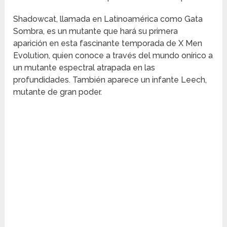
Shadowcat, llamada en Latinoamérica como Gata
Sombra, es un mutante que hará su primera
aparición en esta fascinante temporada de X Men
Evolution, quien conoce a través del mundo onírico a
un mutante espectral atrapada en las
profundidades. También aparece un infante Leech,
mutante de gran poder.