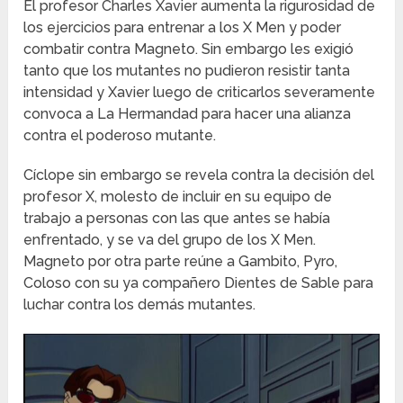
El profesor Charles Xavier aumenta la rigurosidad de
los ejercicios para entrenar a los X Men y poder
combatir contra Magneto. Sin embargo les exigió
tanto que los mutantes no pudieron resistir tanta
intensidad y Xavier luego de criticarlos severamente
convoca a La Hermandad para hacer una alianza
contra el poderoso mutante.
Cíclope sin embargo se revela contra la decisión del
profesor X, molesto de incluir en su equipo de
trabajo a personas con las que antes se había
enfrentado, y se va del grupo de los X Men.
Magneto por otra parte reúne a Gambito, Pyro,
Coloso con su ya compañero Dientes de Sable para
luchar contra los demás mutantes.