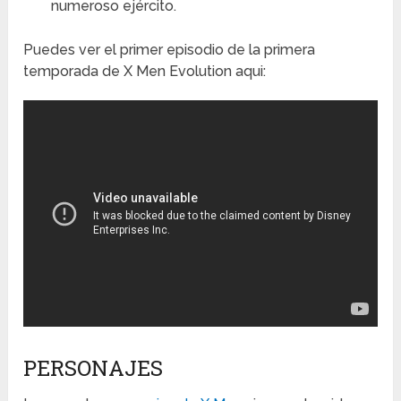
numeroso ejército.
Puedes ver el primer episodio de la primera
temporada de X Men Evolution aqui:
PERSONAJES