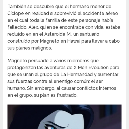
También se descubre que el hermano menor de
Cíclope en realidad sí sobrevivió al accidente aéreo
en el cual toda la familia de este personaje había
fallecido. Alex, quien se encontraba con vida, estaba
recluído en en el Asteroide M., un santuario
construído por Magneto en Hawai para llevar a cabo
sus planes malignos.
Magneto persuade a varios miembros que
protagonizan las aventuras de X Men Evolution para
que se unan al grupo de La Hermandad y aumentar
sus fuerzas contra el enemigo común: el ser
humano. Sin embargo, al causar conflictos internos
en el grupo, su plan es frustrado.