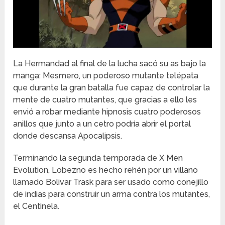
La Hermandad al final de la lucha sacó su as bajo la
manga: Mesmero, un poderoso mutante telépata
que durante la gran batalla fue capaz de controlar la
mente de cuatro mutantes, que gracias a ello les
envió a robar mediante hipnosis cuatro poderosos
anillos que junto a un cetro podría abrir el portal
donde descansa Apocalipsis.
Terminando la segunda temporada de X Men
Evolution, Lobezno es hecho rehén por un villano
llamado Bolivar Trask para ser usado como conejillo
de indias para construir un arma contra los mutantes,
el Centinela.