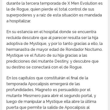
durante la tercera temporada de X Men Evolution es
la de Rogue, quien pierde el total control de sus
superpoderes y a raíz de esta situación es mandada
a hospitalizar.
En su estancia en el hospital donde se encuentra
recluida descubre que al parecer resulta ser la hija
adoptiva de Mystique, y por lo tanto gracias a ello, la
hermanastra de mayor edad de Rondador Nocturno.
Mystique ve el futuro de su hija gracias a las
predicciones del mutante Destiny, y descubre que
su destino se conectará con el de Rogue.
En los capítulos que constituirán el final de la
temporada Apocalipsis emergerá de las
profundidades. Magneto es persuadido por el
mutante Mesmero para abrir el segundo portal, y
luego de manipular a Mystique ella abre la última
puerta que permite la salida de Apocalipsis al