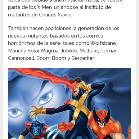
parte de los X Men, uniéndose al Instituto de
mutantes de Charles Xavier.
También hacen apariciones la generación de los
nuevos mutantes basados en los cómics
homónimos de la serie, tales como Wolfsbane,
Mancha Solar, Magma, Jubilee, Múltiple, Iceman,
Cannonball, Boom Boom y Berzerker.