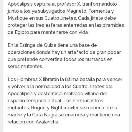
Apocalipsis captura al profesor X, tranformándolo
junto a los ya subyugados Magneto, Tormenta y
Mystique en sus Cuatro Jinetes. Cada jinete debe
proteger las tres esferas enterradas en las piramides
de Egipto para mantenerse con vida.
En la Esfinge de Guiza tiene una base de
operaciones donde hay un artefacto de gran poder
que pretende convertir a todos los humanos en
seres mutantes.
Los Hombres X librarán la última batalla para vencer
y volver a la normalidad a los Cuatro Jinetes del
Apocalipsis y desterrar al malvado villano del
espacio temporal actual. Los hermanastros
mutantes, Rogue y Nightcrawler se reunen con su
madre y la Gata Negra se enamora y mantiene una
relación con Avalancha.