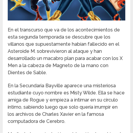
En el transcurso que va de los acontecimientos de
esta segunda temporada se descubre que los
villanos que supuestamente habían fallecido en el
Asteroide M. sobrevivieron al ataque y han
desarrollado un macabro plan para acabar con los X
Men a la cabeza de Magneto de la mano con
Dientes de Sable.
En la Secundaria Bayville aparece una misteriosa
estudiante cuyo nombre es Misty Wilde. Ella se hace
amiga de Rogue y empieza a intimar en su círculo
íntimo, sabiendo luego que solo quería irrumpir en
los archivos de Charles Xavier en la famosa
computadora de Cerebro.