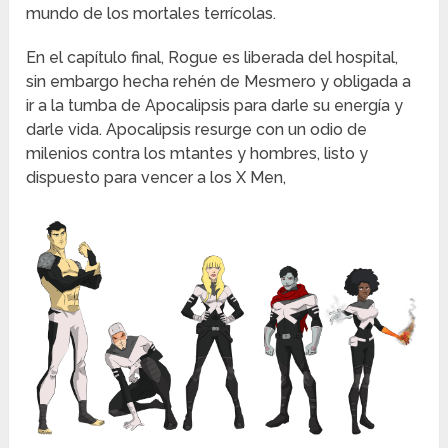
mundo de los mortales terrícolas.
En el capítulo final, Rogue es liberada del hospital,
sin embargo hecha rehén de Mesmero y obligada a
ir a la tumba de Apocalipsis para darle su energía y
darle vida. Apocalipsis resurge con un odio de
milenios contra los mtantes y hombres, listo y
dispuesto para vencer a los X Men,