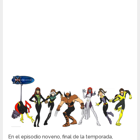
En el episodio noveno, final de la temporada,