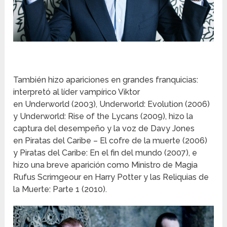
También hizo apariciones en grandes franquicias:
interpretó al líder vampírico Viktor
en Underworld (2003), Underworld: Evolution (2006)
y Underworld: Rise of the Lycans (2009), hizo la
captura del desempeño y la voz de Davy Jones
en Piratas del Caribe – El cofre de la muerte (2006)
y Piratas del Caribe: En el fin del mundo (2007), e
hizo una breve aparición como Ministro de Magia
Rufus Scrimgeour en Harry Potter y las Reliquias de
la Muerte: Parte 1 (2010).