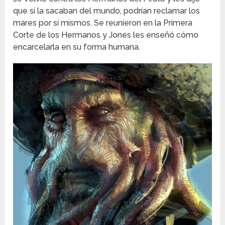
que si la sacaban del mundo, podrían reclamar los
mares por sí mismos. Se reunieron en la Primera
Corte de los Hermanos y Jones les enseñó cómo
encarcelarla en su forma humana.