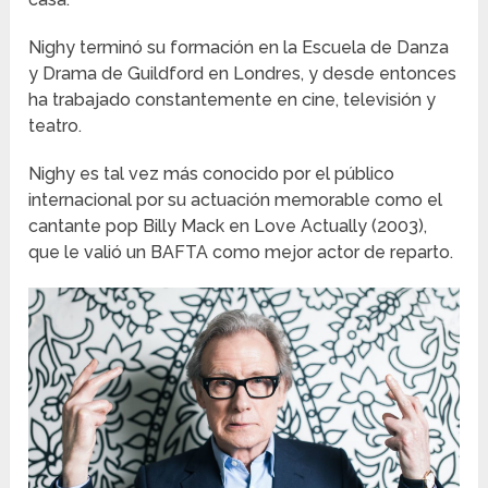
Nighy terminó su formación en la Escuela de Danza
y Drama de Guildford en Londres, y desde entonces
ha trabajado constantemente en cine, televisión y
teatro.
Nighy es tal vez más conocido por el público
internacional por su actuación memorable como el
cantante pop Billy Mack en Love Actually (2003),
que le valió un BAFTA como mejor actor de reparto.