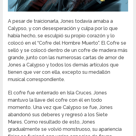
A pesar de traicionarla, Jones todavía amaba a
Calypso, y con desesperación y culpa por lo que
había hecho, se esculpió su propio corazón y lo
colocó en el “Cofre del Hombre Muerto”. El Cofre se
selló y se colocó dentro de un cofre de madera más
grande, junto con las numerosas cartas de amor de
Jones a Calypso y todos los demás artículos que
tienen que ver con ella, excepto su medallón
musical correspondiente.
El cofre fue enterrado en Isla Cruces. Jones
mantuvo la llave del cofre con él en todo
momento. Una vez que Calypso se fue, Jones
abandonó sus deberes y regresó a los Siete
Mares. Como resultado de esto, Jones
gradualmente se volvió monstruoso, su apariencia