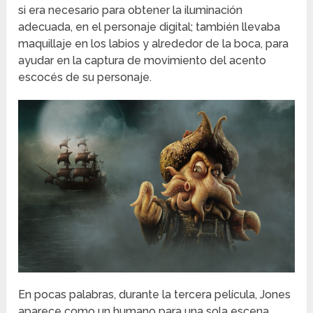
si era necesario para obtener la iluminación
adecuada, en el personaje digital; también llevaba
maquillaje en los labios y alrededor de la boca, para
ayudar en la captura de movimiento del acento
escocés de su personaje.
En pocas palabras, durante la tercera película, Jones
aparece como un humano para una sola escena,