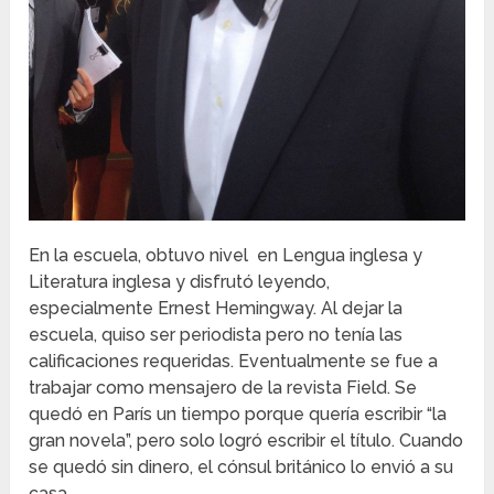
En la escuela, obtuvo nivel en Lengua inglesa y
Literatura inglesa y disfrutó leyendo,
especialmente Ernest Hemingway. Al dejar la
escuela, quiso ser periodista pero no tenía las
calificaciones requeridas. Eventualmente se fue a
trabajar como mensajero de la revista Field. Se
quedó en París un tiempo porque quería escribir “la
gran novela”, pero solo logró escribir el título. Cuando
se quedó sin dinero, el cónsul británico lo envió a su
casa.