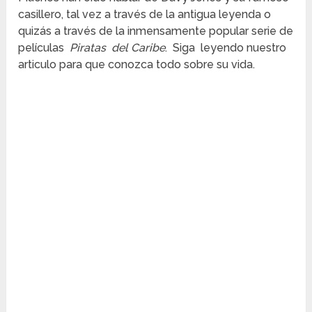
casillero, tal vez a través de la antigua leyenda o
quizás a través de la inmensamente popular serie de
películas
Piratas del Caribe
. Siga leyendo nuestro
articulo para que conozca todo sobre su vida.