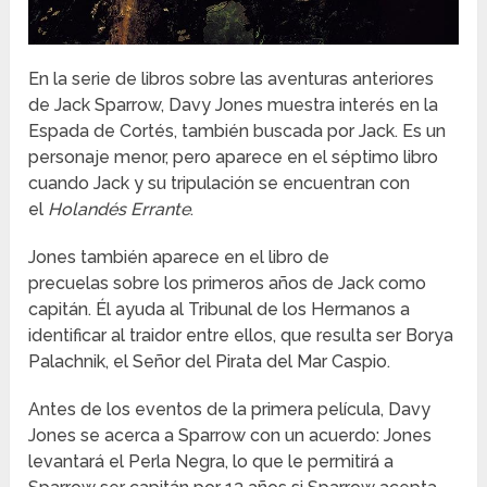
En la serie de libros sobre las aventuras anteriores
de Jack Sparrow, Davy Jones muestra interés en la
Espada de Cortés, también buscada por Jack. Es un
personaje menor, pero aparece en el séptimo libro
cuando Jack y su tripulación se encuentran con
el
Holandés Errante
.
Jones también aparece en el libro de
precuelas sobre los primeros años de Jack como
capitán. Él ayuda al Tribunal de los Hermanos a
identificar al traidor entre ellos, que resulta ser Borya
Palachnik, el Señor del Pirata del Mar Caspio.
Antes de los eventos de la primera película, Davy
Jones se acerca a Sparrow con un acuerdo: Jones
levantará el Perla Negra, lo que le permitirá a