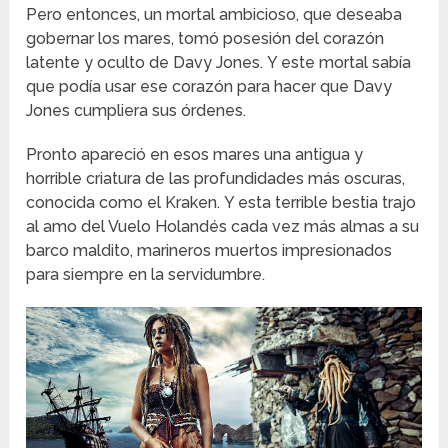
Pero entonces, un mortal ambicioso, que deseaba
gobernar los mares, tomó posesión del corazón
latente y oculto de Davy Jones. Y este mortal sabía
que podía usar ese corazón para hacer que Davy
Jones cumpliera sus órdenes.
Pronto apareció en esos mares una antigua y
horrible criatura de las profundidades más oscuras,
conocida como el Kraken. Y esta terrible bestia trajo
al amo del Vuelo Holandés cada vez más almas a su
barco maldito, marineros muertos impresionados
para siempre en la servidumbre.