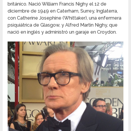
británico. Nació William Francis Nighy el 12 de
diciembre de 1949 en Caterham, Surrey, Inglaterra,
con Catherine Josephine (Whittaker), una enfermera
psiquiátrica de Glasgow, y Alfred Martin Nighy, que
nació en inglés y administró un garaje en Croydon.