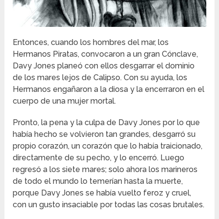
Entonces, cuando los hombres del mar, los
Hermanos Piratas, convocaron a un gran Cónclave,
Davy Jones planeó con ellos desgarrar el dominio
de los mares lejos de Calipso. Con su ayuda, los
Hermanos engañaron a la diosa y la encerraron en el
cuerpo de una mujer mortal.
Pronto, la pena y la culpa de Davy Jones por lo que
había hecho se volvieron tan grandes, desgarró su
propio corazón, un corazón que lo había traicionado,
directamente de su pecho, y lo encerró. Luego
regresó a los siete mares; solo ahora los marineros
de todo el mundo lo temerían hasta la muerte,
porque Davy Jones se había vuelto feroz y cruel,
con un gusto insaciable por todas las cosas brutales.