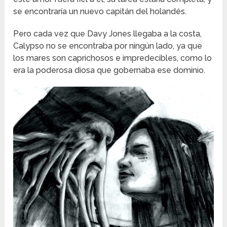
se encontraría un nuevo capitán del holandés.
Pero cada vez que Davy Jones llegaba a la costa,
Calypso no se encontraba por ningún lado, ya que
los mares son caprichosos e impredecibles, como lo
era la poderosa diosa que gobernaba ese dominio.