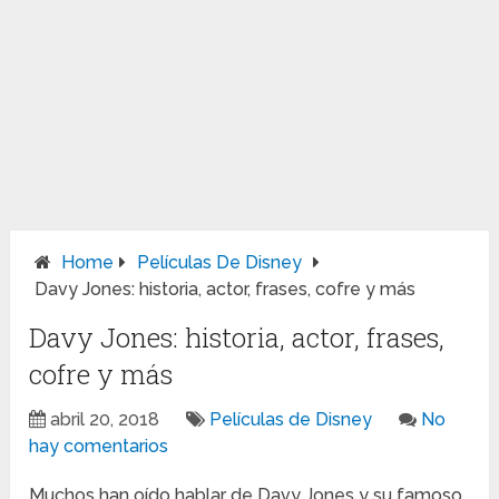
Home
Películas De Disney
Davy Jones: historia, actor, frases, cofre y más
Davy Jones: historia, actor, frases,
cofre y más
abril 20, 2018
Películas de Disney
No
hay comentarios
Muchos han oído hablar de Davy Jones y su famoso