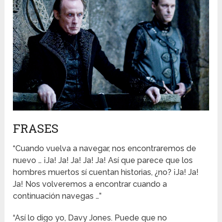
FRASES
“Cuando vuelva a navegar, nos encontraremos de
nuevo … ¡Ja! Ja! Ja! Ja! Ja! Así que parece que los
hombres muertos sí cuentan historias, ¿no? ¡Ja! Ja!
Ja! Nos volveremos a encontrar cuando a
continuación navegas …”
“Así lo digo yo, Davy Jones. Puede que no