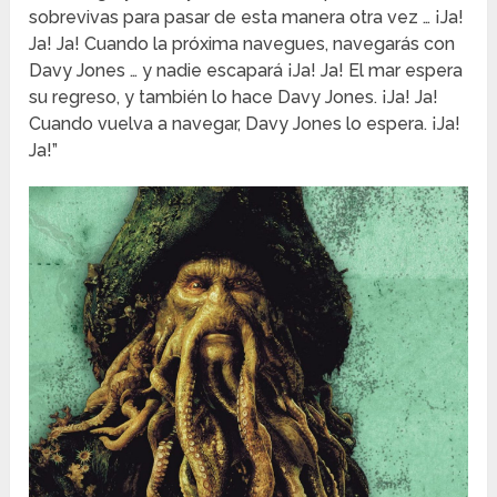
sobrevivas para pasar de esta manera otra vez … ¡Ja!
Ja! Ja! Cuando la próxima navegues, navegarás con
Davy Jones … y nadie escapará ¡Ja! Ja! El mar espera
su regreso, y también lo hace Davy Jones. ¡Ja! Ja!
Cuando vuelva a navegar, Davy Jones lo espera. ¡Ja!
Ja!”