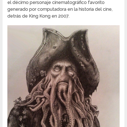
el décimo personaje cinematográfico favorito
generado por computadora en la historia del cine,
detrás de King Kong en 2007.