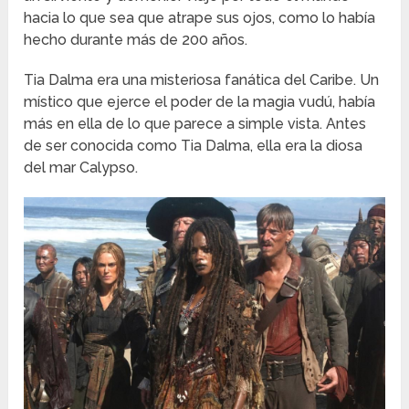
hacia lo que sea que atrape sus ojos, como lo había
hecho durante más de 200 años.
Tia Dalma era una misteriosa fanática del Caribe. Un
místico que ejerce el poder de la magia vudú, había
más en ella de lo que parece a simple vista. Antes
de ser conocida como Tia Dalma, ella era la diosa
del mar Calypso.