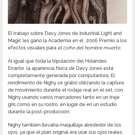
El trabajo sobre Davy Jones de Industrial Light and
Magic les ganó la Academia en el 2006 Premio a los
efectos visuales para
el cofre del hombre muerto
.
Al igual que toda la tripulación del Holandes
Errante la apariencia física de Davy Jones está
completamente generada por computadora. El
rendimiento de Nighy se grabó utilizando la captura
de movimiento durante el rodaje real en el set, con
Nighy usando varios marcadores tanto en un traje
gris como en su rostro, en lugar de en un estudio
durante la post-producción.
Nighy también llevaba maquillaje alrededor de los
ojos, ya que el plan original era usar sus ojos reales,