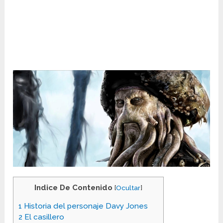
Indice De Contenido
[
Ocultar
]
1
Historia del personaje Davy Jones
2
El casillero