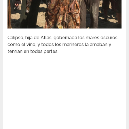
Calipso, hija de Atlas, gobernaba los mares oscuros
como el vino, y todos los marineros la amaban y
temían en todas partes.