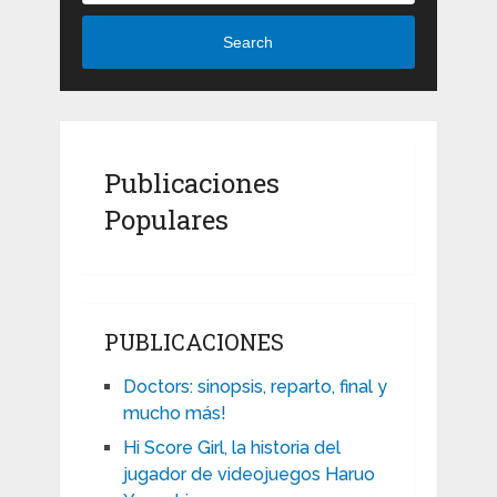
Search
Publicaciones
Populares
PUBLICACIONES
Doctors: sinopsis, reparto, final y
mucho más!
Hi Score Girl, la historia del
jugador de videojuegos Haruo