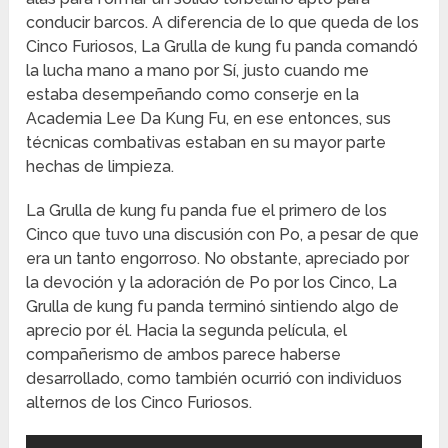
conducir barcos. A diferencia de lo que queda de los
Cinco Furiosos, La Grulla de kung fu panda comandó
la lucha mano a mano por Sí, justo cuando me
estaba desempeñando como conserje en la
Academia Lee Da Kung Fu, en ese entonces, sus
técnicas combativas estaban en su mayor parte
hechas de limpieza.
La Grulla de kung fu panda fue el primero de los
Cinco que tuvo una discusión con Po, a pesar de que
era un tanto engorroso. No obstante, apreciado por
la devoción y la adoración de Po por los Cinco, La
Grulla de kung fu panda terminó sintiendo algo de
aprecio por él. Hacia la segunda película, el
compañerismo de ambos parece haberse
desarrollado, como también ocurrió con individuos
alternos de los Cinco Furiosos.