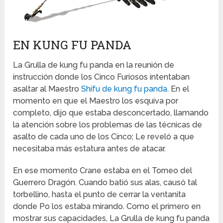
EN KUNG FU PANDA
La Grulla de kung fu panda en la reunión de
instrucción donde los Cinco Furiosos intentaban
asaltar al Maestro
Shifu de kung fu panda
. En el
momento en que el Maestro los esquiva por
completo, dijo que estaba desconcertado, llamando
la atención sobre los problemas de las técnicas de
asalto de cada uno de los Cinco; Le reveló a que
necesitaba más estatura antes de atacar.
En ese momento Crane estaba en el Torneo del
Guerrero Dragón. Cuando batió sus alas, causó tal
torbellino, hasta el punto de cerrar la ventanita
donde Po los estaba mirando. Como el primero en
mostrar sus capacidades, La Grulla de kung fu panda