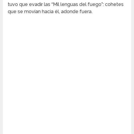
tuvo que evadir las “Mil lenguas del fuego”: cohetes
que se movían hacia él, adonde fuera.