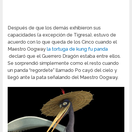
Después de que los demás exhibieron sus
capacidades (a excepción de Tigresa), estuvo de
acuerdo con lo que queda de los Cinco cuando el
Maestro Oogway
la tortuga de kung fu panda
declaró que el Guerrero Dragón estaba entre ellos.
Se sorprendió simplemente como el resto cuando
un panda “regordete” llamado Po cayó del cielo y
llegó ante la pata señalando del Maestro Oogway.