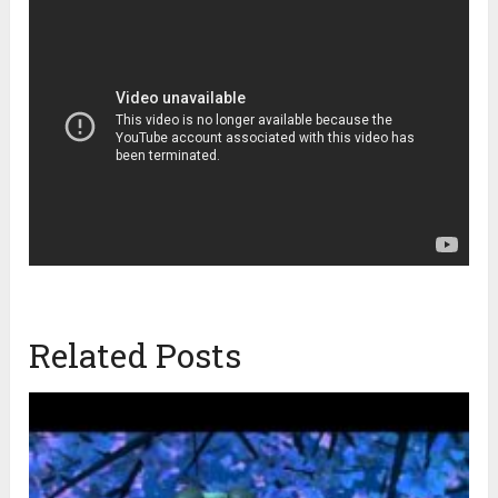
Related Posts