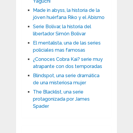
Yaguchi
Made in abyss, la historia de la
jóven huérfana Riko y el Abismo
Serie Bolívar, la historia del
libertador Simón Bolívar
El mentalista, una de las series
policiales mas famosas
¿Conoces Cobra Kai? serie muy
atrapante con dos temporadas
Blindspot, una serie dramática
de una misteriosa mujer
The Blacklist, una serie
protagonizada por James
Spader