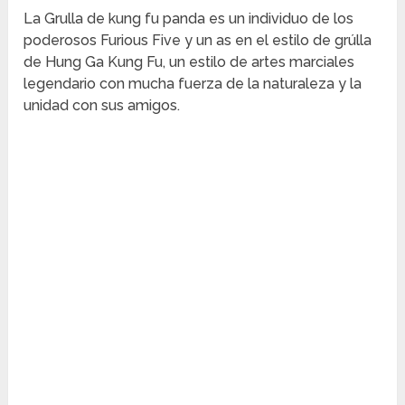
La Grulla de kung fu panda es un individuo de los
poderosos Furious Five y un as en el estilo de grúlla
de Hung Ga Kung Fu, un estilo de artes marciales
legendario con mucha fuerza de la naturaleza y la
unidad con sus amigos.