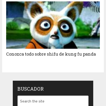
Conozca todo sobre shifu de kung fu panda
BUSCADOR