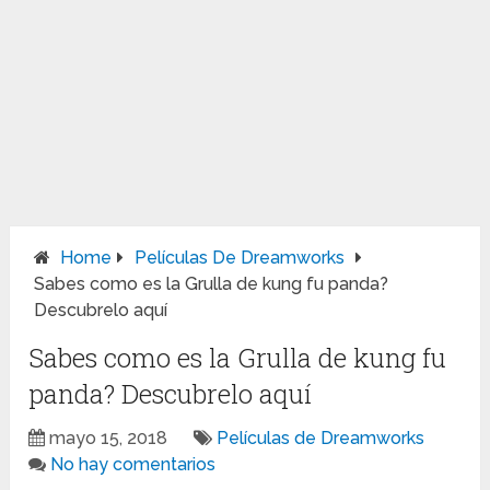
Home
Películas De Dreamworks
Sabes como es la Grulla de kung fu panda?
Descubrelo aquí
Sabes como es la Grulla de kung fu
panda? Descubrelo aquí
mayo 15, 2018
Películas de Dreamworks
No hay comentarios