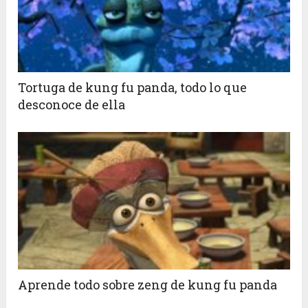
Tortuga de kung fu panda, todo lo que
desconoce de ella
Aprende todo sobre zeng de kung fu panda