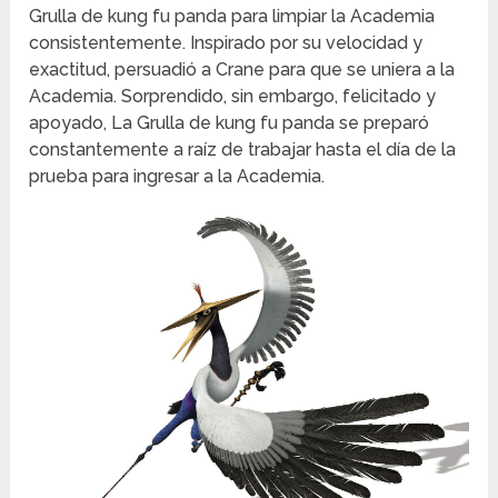
Grulla de kung fu panda para limpiar la Academia
consistentemente. Inspirado por su velocidad y
exactitud, persuadió a Crane para que se uniera a la
Academia. Sorprendido, sin embargo, felicitado y
apoyado, La Grulla de kung fu panda se preparó
constantemente a raíz de trabajar hasta el día de la
prueba para ingresar a la Academia.