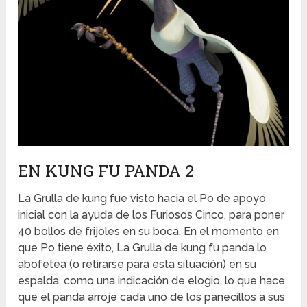
EN KUNG FU PANDA 2
La Grulla de kung fue visto hacia el Po de apoyo
inicial con la ayuda de los Furiosos Cinco, para poner
40 bollos de frijoles en su boca. En el momento en
que Po tiene éxito, La Grulla de kung fu panda lo
abofetea (o retirarse para esta situación) en su
espalda, como una indicación de elogio, lo que hace
que el panda arroje cada uno de los panecillos a sus