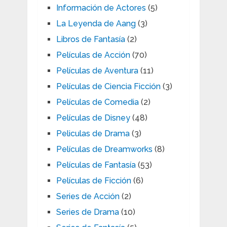
Información de Actores
(5)
La Leyenda de Aang
(3)
Libros de Fantasía
(2)
Películas de Acción
(70)
Películas de Aventura
(11)
Películas de Ciencia Ficción
(3)
Películas de Comedia
(2)
Películas de Disney
(48)
Peliculas de Drama
(3)
Películas de Dreamworks
(8)
Películas de Fantasía
(53)
Películas de Ficción
(6)
Series de Acción
(2)
Series de Drama
(10)