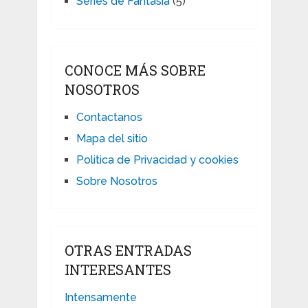
Series de Fantasía
(5)
CONOCE MÁS SOBRE
NOSOTROS
Contactanos
Mapa del sitio
Politica de Privacidad y cookies
Sobre Nosotros
OTRAS ENTRADAS
INTERESANTES
Intensamente