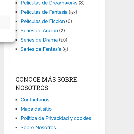
Películas de Dreamworks
(8)
Películas de Fantasía
(53)
Películas de Ficción
(6)
s
Series de Acción
(2)
Series de Drama
(10)
Series de Fantasía
(5)
CONOCE MÁS SOBRE
NOSOTROS
Contactanos
Mapa del sitio
Politica de Privacidad y cookies
Sobre Nosotros