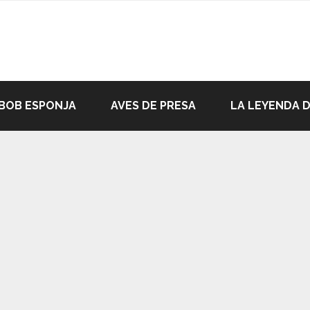
BOB ESPONJA
AVES DE PRESA
LA LEYENDA 