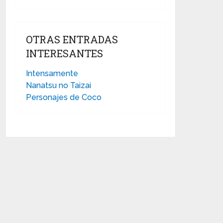
OTRAS ENTRADAS
INTERESANTES
Intensamente
Nanatsu no Taizai
Personajes de Coco