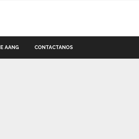
DE AANG
CONTACTANOS