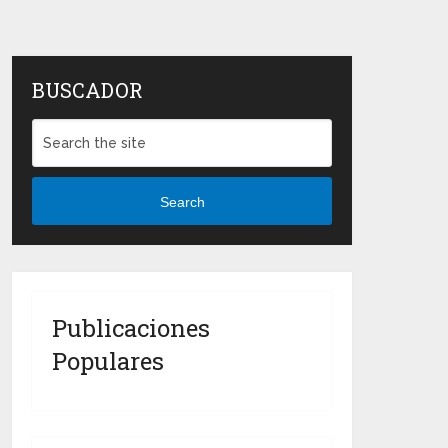
BUSCADOR
Search
Publicaciones
Populares