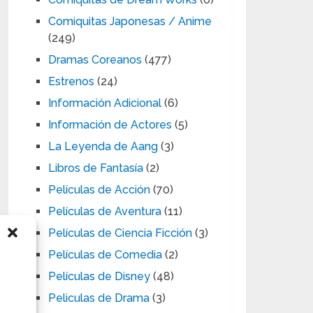
Comiquitas Japonesas / Anime
(249)
Dramas Coreanos
(477)
Estrenos
(24)
Información Adicional
(6)
Información de Actores
(5)
La Leyenda de Aang
(3)
Libros de Fantasía
(2)
Películas de Acción
(70)
Películas de Aventura
(11)
Películas de Ciencia Ficción
(3)
Películas de Comedia
(2)
Películas de Disney
(48)
Peliculas de Drama
(3)