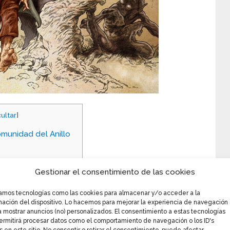
ultar
]
omunidad del Anillo
Gestionar el consentimiento de las cookies
zamos tecnologías como las cookies para almacenar y/o acceder a la
mación del dispositivo. Lo hacemos para mejorar la experiencia de navegación
a mostrar anuncios (no) personalizados. El consentimiento a estas tecnologías
ermitirá procesar datos como el comportamiento de navegación o los ID's