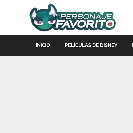
INICIO
PELÍCULAS DE DISNEY