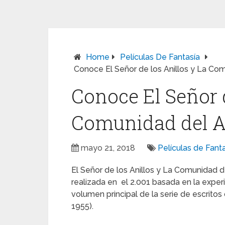
Home
Películas De Fantasía
Conoce El Señor de los Anillos y La Com
Conoce El Señor d
Comunidad del A
mayo 21, 2018
Películas de Fant
El Señor de los Anillos y La Comunidad d
realizada en el 2.001 basada en la exper
volumen principal de la serie de escritos
1955).