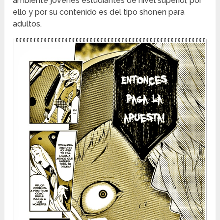
ambiente jóvenes estudiantes de nivel superior, por
ello y por su contenido es del tipo shonen para
adultos.