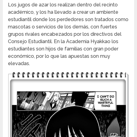
Los jugos de azar los realizan dentro del recinto
académico, y los ha llevado a crear un ambiente
estudiantil donde los perdedores son tratados como
mascotas o servicios de los demás, con fuertes
grupos rivales encabezados por los directivos del
Consejo Estudiantil. En la Academia Hyakkao los
estudiantes son hijos de familias con gran poder
económico, por lo que las apuestas son muy
elevadas.