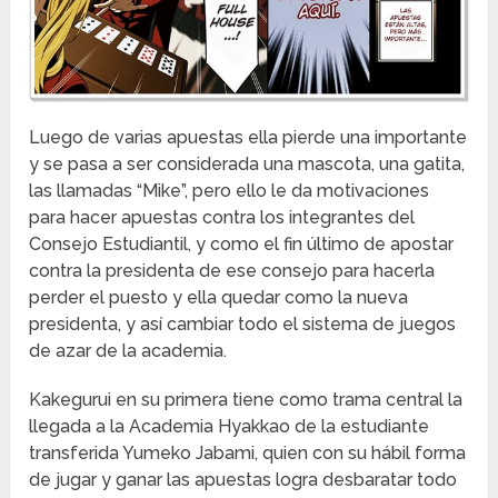
Luego de varias apuestas ella pierde una importante
y se pasa a ser considerada una mascota, una gatita,
las llamadas “Mike”, pero ello le da motivaciones
para hacer apuestas contra los integrantes del
Consejo Estudiantil, y como el fin último de apostar
contra la presidenta de ese consejo para hacerla
perder el puesto y ella quedar como la nueva
presidenta, y así cambiar todo el sistema de juegos
de azar de la academia.
Kakegurui en su primera tiene como trama central la
llegada a la Academia Hyakkao de la estudiante
transferida Yumeko Jabami, quien con su hábil forma
de jugar y ganar las apuestas logra desbaratar todo