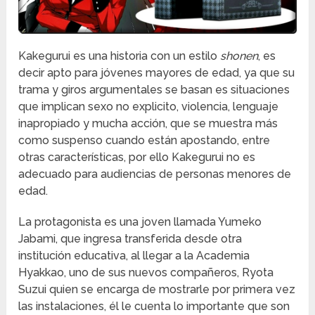
Kakegurui es una historia con un estilo
shonen
, es
decir apto para jóvenes mayores de edad, ya que su
trama y giros argumentales se basan es situaciones
que implican sexo no explicito, violencia, lenguaje
inapropiado y mucha acción, que se muestra más
como suspenso cuando están apostando, entre
otras características, por ello Kakegurui no es
adecuado para audiencias de personas menores de
edad.
La protagonista es una joven llamada Yumeko
Jabami, que ingresa transferida desde otra
institución educativa, al llegar a la Academia
Hyakkao, uno de sus nuevos compañeros, Ryota
Suzui quien se encarga de mostrarle por primera vez
las instalaciones, él le cuenta lo importante que son