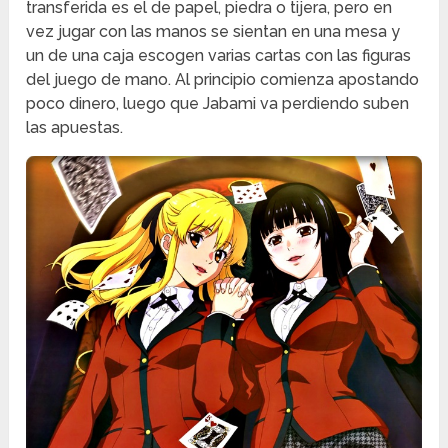
transferida es el de papel, piedra o tijera, pero en
vez jugar con las manos se sientan en una mesa y
un de una caja escogen varias cartas con las figuras
del juego de mano. Al principio comienza apostando
poco dinero, luego que Jabami va perdiendo suben
las apuestas.