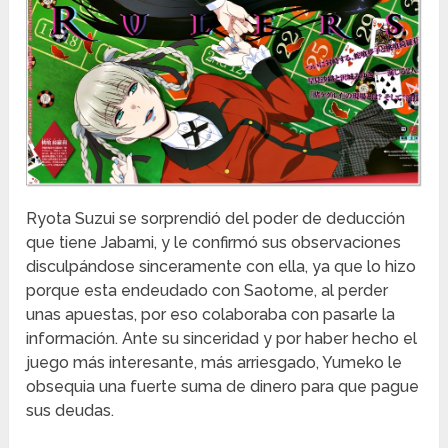
Ryota Suzui se sorprendió del poder de deducción
que tiene Jabami, y le confirmó sus observaciones
disculpándose sinceramente con ella, ya que lo hizo
porque esta endeudado con Saotome, al perder
unas apuestas, por eso colaboraba con pasarle la
información. Ante su sinceridad y por haber hecho el
juego más interesante, más arriesgado, Yumeko le
obsequia una fuerte suma de dinero para que pague
sus deudas.