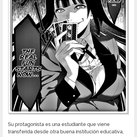
Su protagonista es una estudiante que viene
transferida desde otra buena institución educativa,