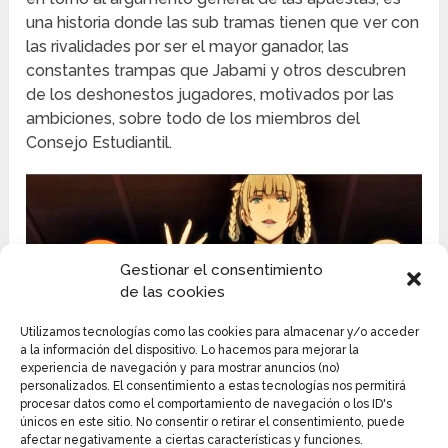
una historia donde las sub tramas tienen que ver con
las rivalidades por ser el mayor ganador, las
constantes trampas que Jabami y otros descubren
de los deshonestos jugadores, motivados por las
ambiciones, sobre todo de los miembros del
Consejo Estudiantil.
Gestionar el consentimiento
de las cookies
Utilizamos tecnologías como las cookies para almacenar y/o acceder
a la información del dispositivo. Lo hacemos para mejorar la
experiencia de navegación y para mostrar anuncios (no)
personalizados. El consentimiento a estas tecnologías nos permitirá
procesar datos como el comportamiento de navegación o los ID's
únicos en este sitio. No consentir o retirar el consentimiento, puede
afectar negativamente a ciertas características y funciones.