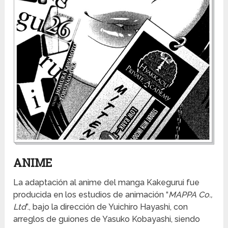
ANIME
La adaptación al anime del manga Kakegurui fue
producida en los estudios de animación “
MAPPA Co.,
Ltd
”., bajo la dirección de Yuichiro Hayashi, con
arreglos de guiones de Yasuko Kobayashi, siendo