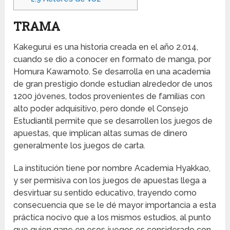
TRAMA
Kakegurui es una historia creada en el año 2.014,
cuando se dio a conocer en formato de manga, por
Homura Kawamoto. Se desarrolla en una academia
de gran prestigio donde estudian alrededor de unos
1200 jóvenes, todos provenientes de familias con
alto poder adquisitivo, pero donde el Consejo
Estudiantil permite que se desarrollen los juegos de
apuestas, que implican altas sumas de dinero
generalmente los juegos de carta.
La institución tiene por nombre Academia Hyakkao,
y ser permisiva con los juegos de apuestas llega a
desvirtuar su sentido educativo, trayendo como
consecuencia que se le dé mayor importancia a esta
práctica nocivo que a los mismos estudios, al punto
que quien gane en esos juegos es considerado con