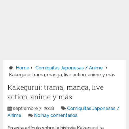
Home
Comiquitas Japonesas / Anime
Kakegurui: trama, manga, live action, anime y más
Kakegurui: trama, manga, live
action, anime y más
septiembre 7, 2018
Comiquitas Japonesas /
Anime
No hay comentarios
En este artículo sobre la historia Kakegurui te