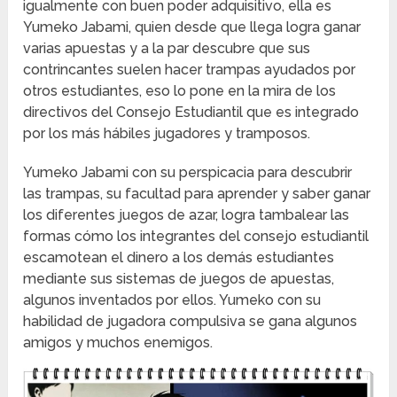
igualmente con buen poder adquisitivo, ella es
Yumeko Jabami, quien desde que llega logra ganar
varias apuestas y a la par descubre que sus
contrincantes suelen hacer trampas ayudados por
otros estudiantes, eso lo pone en la mira de los
directivos del Consejo Estudiantil que es integrado
por los más hábiles jugadores y tramposos.
Yumeko Jabami con su perspicacia para descubrir
las trampas, su facultad para aprender y saber ganar
los diferentes juegos de azar, logra tambalear las
formas cómo los integrantes del consejo estudiantil
escamotean el dinero a los demás estudiantes
mediante sus sistemas de juegos de apuestas,
algunos inventados por ellos. Yumeko con su
habilidad de jugadora compulsiva se gana algunos
amigos y muchos enemigos.