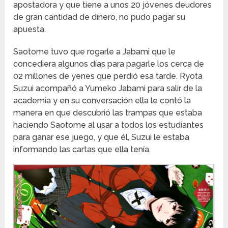
apostadora y que tiene a unos 20 jóvenes deudores
de gran cantidad de dinero, no pudo pagar su
apuesta.
Saotome tuvo que rogarle a Jabami que le
concediera algunos días para pagarle los cerca de
02 millones de yenes que perdió esa tarde. Ryota
Suzui acompañó a Yumeko Jabami para salir de la
academia y en su conversación ella le contó la
manera en que descubrió las trampas que estaba
haciendo Saotome al usar a todos los estudiantes
para ganar ese juego, y que él, Suzui le estaba
informando las cartas que ella tenía.