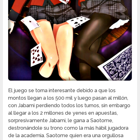
El juego se torna interesante debido a que los
montos llegan a los 500 mil y luego pasan al millón,
con Jabami perdiendo todos los turnos, sin embargo
al llegar a los 2 millones de yenes en apuestas,
sorpresivamente Jabami, le gana a Saotome,
destronándole su trono como la más hábil jugadora
de la academia. Saotome quien era una orgullosa