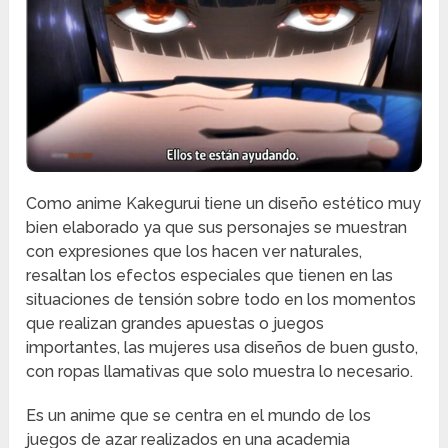
Como anime Kakegurui tiene un diseño estético muy
bien elaborado ya que sus personajes se muestran
con expresiones que los hacen ver naturales,
resaltan los efectos especiales que tienen en las
situaciones de tensión sobre todo en los momentos
que realizan grandes apuestas o juegos
importantes, las mujeres usa diseños de buen gusto,
con ropas llamativas que solo muestra lo necesario.
Es un anime que se centra en el mundo de los
juegos de azar realizados en una academia