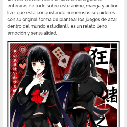
enterarás de todo sobre este anime, manga y action
live, que esta conquistando numerosos seguidores
con su original forma de plantear los juegos de azar,
dentro del mundo estudiantil, es un relato lleno
emoción y sensualidad.