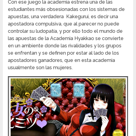
Con ese juego la academia estrena una de las
estudiantes más obsesionadas con los sistemas de
apuestas, una verdadera Kakegurui, es decir una
apostadora compulsiva, que al parecer no puede
controlar su ludopatía, y por ello todo el mundo de
las apuestas de la Academia Hyakkao se convierte
en un ambiente donde las rivalidades y los grupos
se enfrentan y se definen por estar al lado de los
apostadores ganadores, que en esta academia
usualmente son las mujeres.