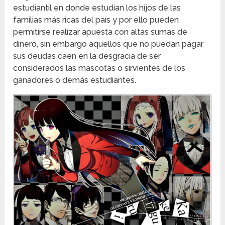
estudiantil en donde estudian los hijos de las
familias más ricas del país y por ello pueden
permitirse realizar apuesta con altas sumas de
dinero, sin embargo aquellos que no puedan pagar
sus deudas caen en la desgracia de ser
considerados las mascotas o sirvientes de los
ganadores o demás estudiantes.