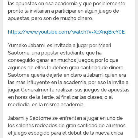
las apuestas en esa academia y que posiblemente
pronto la invitarían a participar en algún juego de
apuestas, pero son de mucho dinero.
https://www.youtube.com/watch?v=XcXnqBrcY0E
Yumeko Jabami, es invitada a jugar por Meari
Saotome, una popular estudiante que ha
conseguido ganar en muchos juegos, por lo que
algunos de ellos le deben gran cantidad de dinero,
Saotome quería dejarle en claro a Jabami quien era
las más influyente en la academia, por eso la invita a
jugar. Generalmente realizan sus juegos de apuestas
en horas de la tarde, al finalizar las clases, o al
mediodía, en la misma academia.
Jabami y Saotome se enfrentan a jugar en uno de
los salones rodeados de gran cantidad de alumnos,
el juego escogido para el debut de la nueva chica