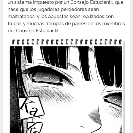
un sistema impuesto por un Consejo Estudiantil, que
hace que los jugadores perdedores sean
maltratados, y las apuestas sean realizadas con
trucos y muchas trampas de partes de los miembros
del Consejo Estudiantil.