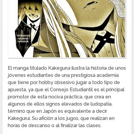
El manga titulado Kakegurui ilustra la historia de unos
jóvenes estudiantes de una prestigiosa academia
que tiene por hobby obsesivo jugar a todo tipo de
apuesta, ya que el Consejo Estudiantil es el principal
promotor de esta nociva práctica, que crea en
algunos de ellos signos elevados de ludopatía,
término que en Japón es equivalente a decir
Kakegurui. Su afición a los jugos, que realizan en
horas de descanso o al finalizar las clases.