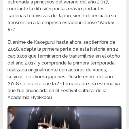
estrenada a principios del verano del año 2.017,
mediante la difusión por las más importantes
cadenas televisivas de Japón, siendo licenciada su
transmisión a la empresa estadounidense “
Netflix,
Inc
.”
El anime de Kakegurui hasta ahora, septiembre de
2.018, adapta la primera parte de esta historia en 12
capítulos que terminaron de transmitirse en el otoño
del año 2.017, y comprende la primera temporada,
realizada originalmente con actores de voces,
seiyuus, de idioma japonés. Desde enero del año
2.018 se espera que la 2ª temporada sea estrena ya
que fue anunciada en el Festival Cultural de la
Academia Hyakkaou.