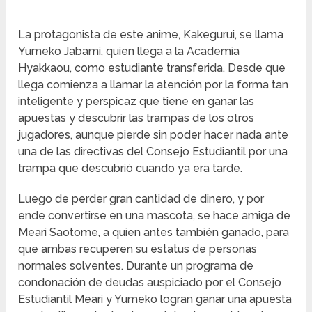
La protagonista de este anime, Kakegurui, se llama
Yumeko Jabami, quien llega a la Academia
Hyakkaou, como estudiante transferida. Desde que
llega comienza a llamar la atención por la forma tan
inteligente y perspicaz que tiene en ganar las
apuestas y descubrir las trampas de los otros
jugadores, aunque pierde sin poder hacer nada ante
una de las directivas del Consejo Estudiantil por una
trampa que descubrió cuando ya era tarde.
Luego de perder gran cantidad de dinero, y por
ende convertirse en una mascota, se hace amiga de
Meari Saotome, a quien antes también ganado, para
que ambas recuperen su estatus de personas
normales solventes. Durante un programa de
condonación de deudas auspiciado por el Consejo
Estudiantil Meari y Yumeko logran ganar una apuesta