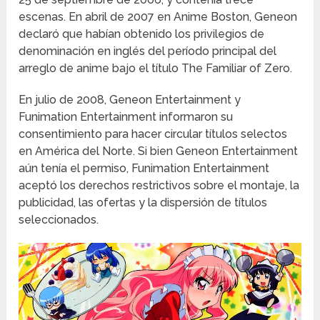
escenas. En abril de 2007 en Anime Boston, Geneon
declaró que habían obtenido los privilegios de
denominación en inglés del período principal del
arreglo de anime bajo el título The Familiar of Zero.
En julio de 2008, Geneon Entertainment y
Funimation Entertainment informaron su
consentimiento para hacer circular títulos selectos
en América del Norte. Si bien Geneon Entertainment
aún tenía el permiso, Funimation Entertainment
aceptó los derechos restrictivos sobre el montaje, la
publicidad, las ofertas y la dispersión de títulos
seleccionados.