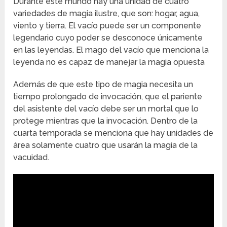
Durante este mundo hay una unidad de cuatro
variedades de magia ilustre, que son: hogar, agua,
viento y tierra. El vacío puede ser un componente
legendario cuyo poder se desconoce únicamente
en las leyendas. El mago del vacío que menciona la
leyenda no es capaz de manejar la magia opuesta
Además de que este tipo de magia necesita un
tiempo prolongado de invocación, que el pariente
del asistente del vacío debe ser un mortal que lo
protege mientras que la invocación. Dentro de la
cuarta temporada se menciona que hay unidades de
área solamente cuatro que usarán la magia de la
vacuidad.