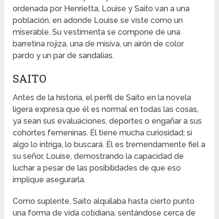
ordenada por Henrietta, Louise y Saito van a una
población, en adonde Louise se viste como un
miserable. Su vestimenta se compone de una
barretina rojiza, una de misiva, un airón de color
pardo y un par de sandalias.
SAITO
Antes de la historia, el perfil de Saito en la novela
ligera expresa que él es normal en todas las cosas,
ya sean sus evaluaciones, deportes o engañar a sus
cohortes femeninas. Él tiene mucha curiosidad; si
algo lo intriga, lo buscará. Él es tremendamente fiel a
su señor, Louise, demostrando la capacidad de
luchar a pesar de las posibilidades de que eso
implique asegurarla.
Como suplente, Saito alquilaba hasta cierto punto
una forma de vida cotidiana, sentándose cerca de