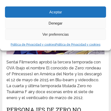
Aceptar
Denegar
Ver preferencias
Politica de Privacidad y cookies
Politica de Privacidad y cookies
Sentai Filmworks aprobó la tercera temporada con
OVA (bajo el nombre El conocido de Zero: rondeau
of Princesses) en América del Norte y los descargó
el 12 de mayo de 2015 en Blu-beam y videodisco.
La cuarta y última temporada titulada Zero no
Tsukaima F airy doce escenas entre el siete de
enero y el veinticuatro de marzo de 2012.
PERSONAJES DE ZERO NO