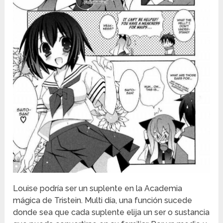
Louise podría ser un suplente en la Academia
mágica de Tristein. Multi día, una función sucede
donde sea que cada suplente elija un ser o sustancia