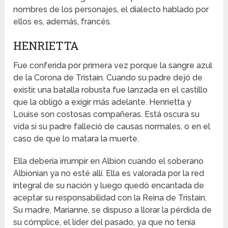
nombres de los personajes, el dialecto hablado por
ellos es, además, francés.
HENRIETTA
Fue conferida por primera vez porque la sangre azul
de la Corona de Tristain. Cuando su padre dejó de
existir, una batalla robusta fue lanzada en el castillo
que la obligó a exigir más adelante. Henrietta y
Louise son costosas compañeras. Está oscura su
vida si su padre falleció de causas normales, o en el
caso de que lo matara la muerte.
Ella debería irrumpir en Albion cuando el soberano
Albionian ya no esté allí. Ella es valorada por la red
integral de su nación y luego quedó encantada de
aceptar su responsabilidad con la Reina de Tristain.
Su madre, Marianne, se dispuso a llorar la pérdida de
su cómplice, el líder del pasado, ya que no tenía