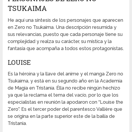
TSUKAIMA
He aquí una síntesis de los personajes que aparecen
en Zero no Tsukaima. Una descripción resumida y
sus relevancias, puesto que cada personaje tiene su
complejidad y realza su carácter, su mística y la
fantasía que acompaña a todos estos protagonistas.
LOUISE
Es la héroina y la llave del anime y el manga Zero no
Tsukaima, y está en su segundo año en la Academia
de Magia en Tristania. Élla no recibe ningún hechizo
ya que la reclama el tema del vacío, por lo que los
especialistas en reunión la apodaron con “Louise the
Zero”. Es el tercer poder del parentesco Vallière que
se origina en la parte superior este de la bailía de
Tristania.