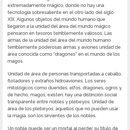
extremadamente mágico, donde no hay una
tecnología sobresaliente en el otro lado del siglo
XIX. Algunos objetos del mundo humano que
llegaron a la unidad del área del mundo mágico
pensaron en tesoros terriblemente valiosos. Las
armas de la unidad del área del mundo humano
terriblemente poderosas armas y aviones unidad de
área conocida como “dragones” en el mundo de los
magos.
Unidad de área de personas transportadas a caballo,
flotadores y extraños hidroaviones. Los seres
mitológicos como duendes, elfos, dragones, ogros y,
de hecho, magos, existen. hay una distinción social
transparente entre nobles y plebeyos. Unidad de
área de los plebeyos, aquellos que no pueden usar
la magia, son los sirvientes de los nobles.
Un noble puede ser un mortal al perder su título de