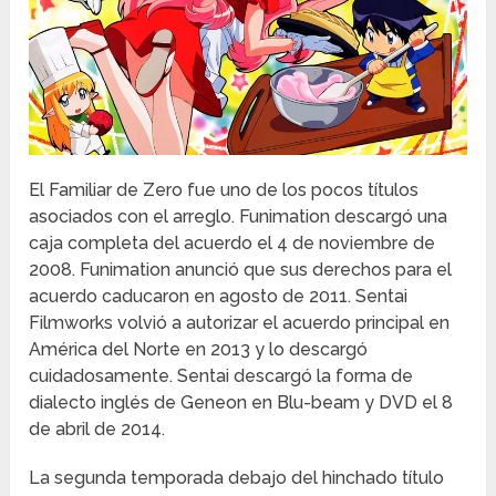
El Familiar de Zero fue uno de los pocos títulos
asociados con el arreglo. Funimation descargó una
caja completa del acuerdo el 4 de noviembre de
2008. Funimation anunció que sus derechos para el
acuerdo caducaron en agosto de 2011. Sentai
Filmworks volvió a autorizar el acuerdo principal en
América del Norte en 2013 y lo descargó
cuidadosamente. Sentai descargó la forma de
dialecto inglés de Geneon en Blu-beam y DVD el 8
de abril de 2014.
La segunda temporada debajo del hinchado título