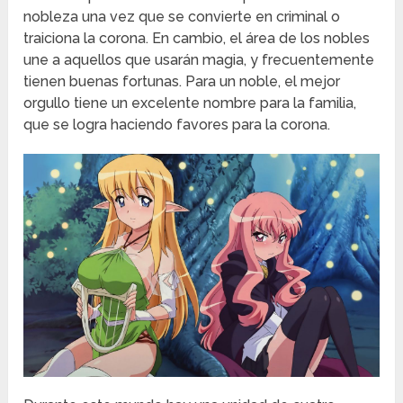
nobleza una vez que se convierte en criminal o
traiciona la corona. En cambio, el área de los nobles
une a aquellos que usarán magia, y frecuentemente
tienen buenas fortunas. Para un noble, el mejor
orgullo tiene un excelente nombre para la familia,
que se logra haciendo favores para la corona.