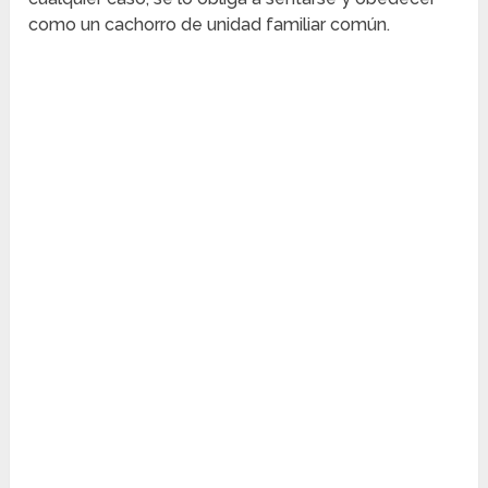
como un cachorro de unidad familiar común.