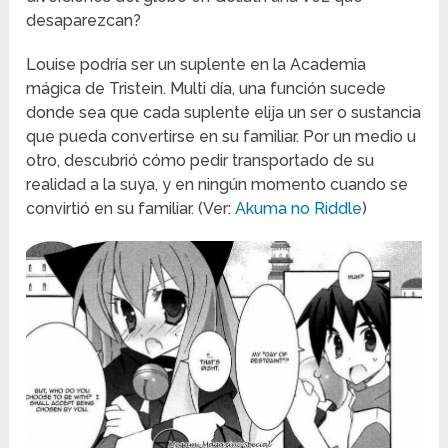
desaparezcan?
Louise podría ser un suplente en la Academia
mágica de Tristein. Multi día, una función sucede
donde sea que cada suplente elija un ser o sustancia
que pueda convertirse en su familiar. Por un medio u
otro, descubrió cómo pedir transportado de su
realidad a la suya, y en ningún momento cuando se
convirtió en su familiar. (Ver:
Akuma no Riddle
)