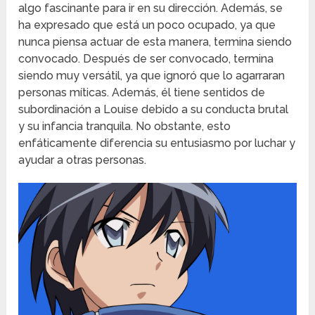
algo fascinante para ir en su dirección. Además, se
ha expresado que está un poco ocupado, ya que
nunca piensa actuar de esta manera, termina siendo
convocado. Después de ser convocado, termina
siendo muy versátil, ya que ignoró que lo agarraran
personas míticas. Además, él tiene sentidos de
subordinación a Louise debido a su conducta brutal
y su infancia tranquila. No obstante, esto
enfáticamente diferencia su entusiasmo por luchar y
ayudar a otras personas.