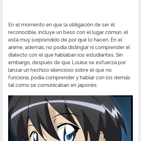
En el momento en que la obligación de ser él
reconocible, incluye un beso con el lugar común, él
está muy sorprendido de por qué lo hacen. En el
anime, además, no podía distinguir ni comprender el
dialecto con el que hablaban los estudiantes. Sin
embargo, después de que Louise se esfuerza por
lanzar un hechizo silencioso sobre él que no
funciona, podía comprender y hablar con los demás
tal como se comunicaban en japonés.