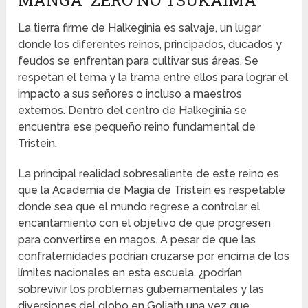
La tierra firme de Halkeginia es salvaje, un lugar
donde los diferentes reinos, principados, ducados y
feudos se enfrentan para cultivar sus áreas. Se
respetan el tema y la trama entre ellos para lograr el
impacto a sus señores o incluso a maestros
externos. Dentro del centro de Halkeginia se
encuentra ese pequeño reino fundamental de
Tristein.
La principal realidad sobresaliente de este reino es
que la Academia de Magia de Tristein es respetable
donde sea que el mundo regrese a controlar el
encantamiento con el objetivo de que progresen
para convertirse en magos. A pesar de que las
confraternidades podrían cruzarse por encima de los
límites nacionales en esta escuela, ¿podrían
sobrevivir los problemas gubernamentales y las
diversiones del globo en Goliath una vez que