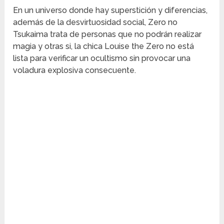
En un universo donde hay superstición y diferencias,
además de la desvirtuosidad social, Zero no
Tsukaima trata de personas que no podrán realizar
magia y otras si, la chica Louise the Zero no está
lista para verificar un ocultismo sin provocar una
voladura explosiva consecuente.