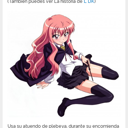
(También puedes ver La historia de
L DK
)
Usa su atuendo de plebeya, durante su encomienda