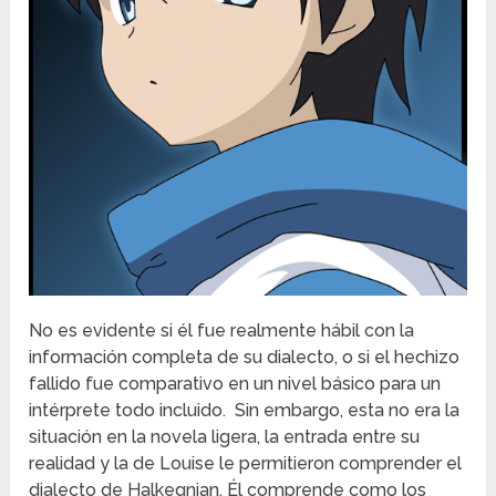
No es evidente si él fue realmente hábil con la
información completa de su dialecto, o si el hechizo
fallido fue comparativo en un nivel básico para un
intérprete todo incluido. Sin embargo, esta no era la
situación en la novela ligera, la entrada entre su
realidad y la de Louise le permitieron comprender el
dialecto de Halkegnian. Él comprende como los