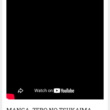
MANGA ZERO NO TSUKAIMA