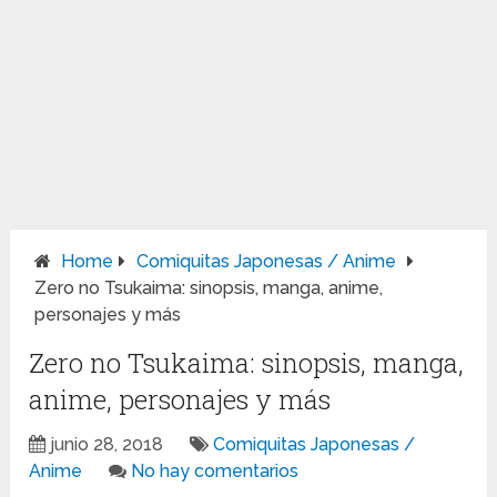
Home
Comiquitas Japonesas / Anime
Zero no Tsukaima: sinopsis, manga, anime,
personajes y más
Zero no Tsukaima: sinopsis, manga,
anime, personajes y más
junio 28, 2018
Comiquitas Japonesas /
Anime
No hay comentarios