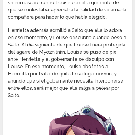
se enmascaró como Louise con el argumento de
que se molestaba, apreciaba la calidad de su amada
compañera para hacer lo que había elegido.
Henrietta además admitió a Saito que ella lo adora
en ese momento, y Louise descubrió cuando besó a
Saito. Al día siguiente de que Louise fuera protegida
del agarre de Myoznitnirn, Louise se puso de pie
ante Henrietta y el gobernante se disculpó con
Louise. En ese momento, Louise abofeteó a
Henreitta por tratar de quitarle su lugar común, y
anunció que si el gobernante necesita interponerse
entre ellos, será mejor que ella salga a pelear por
Saito.