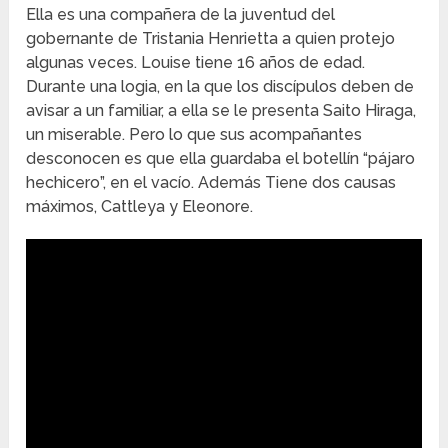
Ella es una compañera de la juventud del
gobernante de Tristania Henrietta a quien protejo
algunas veces. Louise tiene 16 años de edad.
Durante una logia, en la que los discípulos deben de
avisar a un familiar, a ella se le presenta Saito Hiraga,
un miserable. Pero lo que sus acompañantes
desconocen es que ella guardaba el botellín “pájaro
hechicero”, en el vacío. Además Tiene dos causas
máximos, Cattleya y Eleonore.