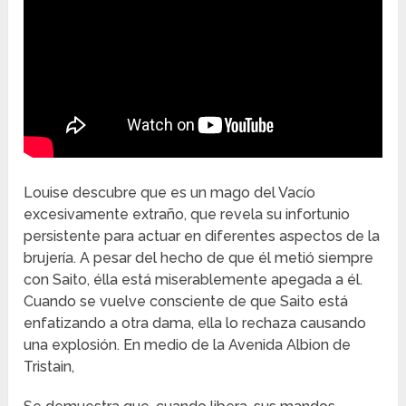
Louise descubre que es un mago del Vacío
excesivamente extraño, que revela su infortunio
persistente para actuar en diferentes aspectos de la
brujería. A pesar del hecho de que él metió siempre
con Saito, élla está miserablemente apegada a él.
Cuando se vuelve consciente de que Saito está
enfatizando a otra dama, ella lo rechaza causando
una explosión. En medio de la Avenida Albion de
Tristain,