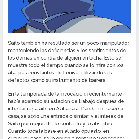
Saito también ha resultado ser un poco manipulador,
manteniendo las deficiencias y los sentimientos de
los demás en contra de alguien en lucha. Esto se
muestra todo el tiempo cuando se lo mira con los
ataques constantes de Louise, utilizando sus
defectos como su instrumento de barrera.
En la temporada de la invocación, recientemente
había agarrado su estación de trabajo después de
intentar repararlo en Akihabara. Dando un paseo a
casa, se abrió una entrada o similar; y el interés de
Saito por mejorarlo, lo contactó y lo absorbió.
Cuando toca la base en el lado opuesto, en
cualquier caso, se lo obliga a sentarse y obedecer