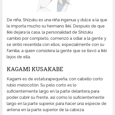
De niña, Shizuku es una niña ingenua y dulce a la que
le importa mucho su hermano Ikki. Después de que
Ikki dejara la casa, la personalidad de Shizuku
cambió por completo, comenzó a odiar a la gente y
se sintió resentida con ellos, especialmente con su
familia, a quien considera la gente que se llevó a Ikki
lejos de ella.
KAGAMI KUSAKABE
Kagami es de estaturapequeña, con cabello corto
rubio melocotón. Su pelo corto es lo
suficientemente largo en la parte delantera para
poder cubrir su frente, así como lo suficientemente
largo en la parte superior, para hacer una especie de
antena en la parte superior de la cabeza.