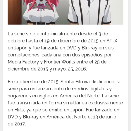
La serie se ejecutó inicialmente desde el 3 de
octubre hasta el 19 de diciembre de 2015 en AT-X
en Japón y fue lanzada en DVD y Blu-ray en seis
compilaciones, cada una con dos episodios, por
Media Factory y Frontier Works entre el 25 de
diciembre de 2015 y mayo. 25, 2016.
En septiembre de 2015, Sentai Filmworks licenció la
serie para un lanzamiento de medios digitales y
hogareños en inglés en América del Norte. La serie
fue transmitida en forma simultánea exclusivamente
en Hulu, ya que se emitió en Japón. Fue lanzado en
DVD y Blu-ray en América del Norte el 13 de junio
de 2017.