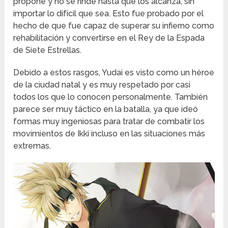
propone y no se rinde hasta que los alcanza, sin
importar lo difícil que sea. Esto fue probado por el
hecho de que fue capaz de superar su infierno como
rehabilitación y convertirse en el Rey de la Espada
de Siete Estrellas.
Debido a estos rasgos, Yudai es visto como un héroe
de la ciudad natal y es muy respetado por casi
todos los que lo conocen personalmente. También
parece ser muy táctico en la batalla, ya que ideó
formas muy ingeniosas para tratar de combatir los
movimientos de Ikki incluso en las situaciones más
extremas.