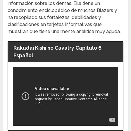
información sobre los demás. Ella tiene un
conocimiento enciclopédico de muchos Blazers y
ha recopilado sus fortalezas, debilidades y
clasificaciones en tarjetas informativas que
muestran que tiene una mente analítica muy aguda.
Rakudai Kishi no Cavalry Capitulo 6
Español