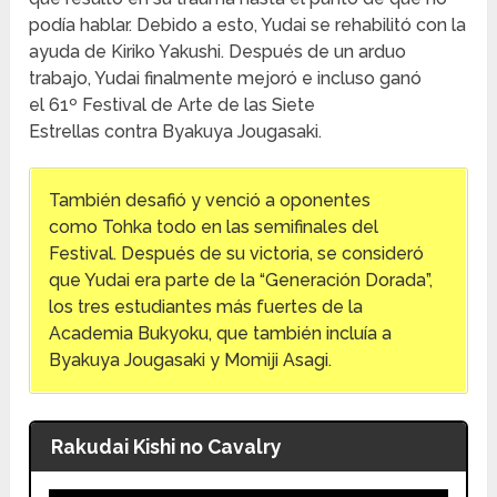
podía hablar. Debido a esto, Yudai se rehabilitó con la
ayuda de Kiriko Yakushi. Después de un arduo
trabajo, Yudai finalmente mejoró e incluso ganó
el 61º Festival de Arte de las Siete
Estrellas contra Byakuya Jougasaki.
También desafió y venció a oponentes
como Tohka todo en las semifinales del
Festival. Después de su victoria, se consideró
que Yudai era parte de la “Generación Dorada”,
los tres estudiantes más fuertes de la
Academia Bukyoku, que también incluía a
Byakuya Jougasaki y Momiji Asagi.
Rakudai Kishi no Cavalry