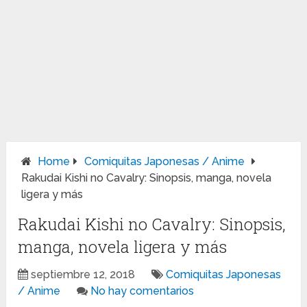
Home
Comiquitas Japonesas / Anime
Rakudai Kishi no Cavalry: Sinopsis, manga, novela
ligera y más
Rakudai Kishi no Cavalry: Sinopsis,
manga, novela ligera y más
septiembre 12, 2018
Comiquitas Japonesas
/ Anime
No hay comentarios