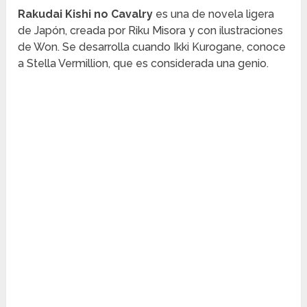
Rakudai Kishi no Cavalry
es una de novela ligera
de Japón, creada por Riku Misora y con ilustraciones
de Won. Se desarrolla cuando Ikki Kurogane, conoce
a Stella Vermillion, que es considerada una genio.