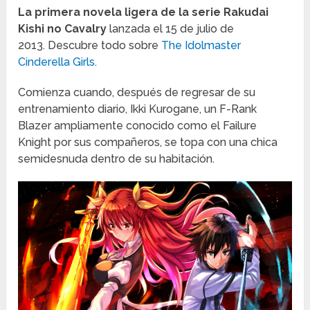
La primera novela ligera de la serie Rakudai
Kishi no Cavalry
lanzada el 15 de julio de
2013. Descubre todo sobre
The Idolmaster
Cinderella Girls.
Comienza cuando, después de regresar de su
entrenamiento diario, Ikki Kurogane, un F-Rank
Blazer ampliamente conocido como el Failure
Knight por sus compañeros, se topa con una chica
semidesnuda dentro de su habitación.