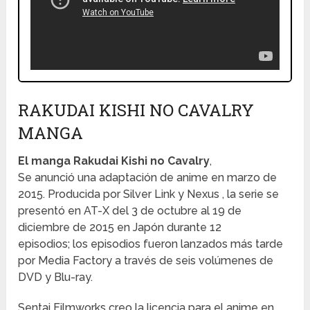
RAKUDAI KISHI NO CAVALRY
MANGA
El manga Rakudai Kishi no Cavalry
,
Se anunció una adaptación de anime en marzo de
2015. Producida por Silver Link y Nexus , la serie se
presentó en AT-X del 3 de octubre al 19 de
diciembre de 2015 en Japón durante 12
episodios; los episodios fueron lanzados más tarde
por Media Factory a través de seis volúmenes de
DVD y Blu-ray.
Sentai Filmworks creo la licencia para el anime en