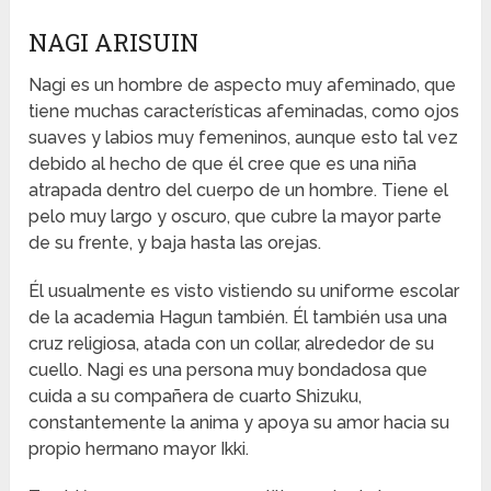
NAGI ARISUIN
Nagi es un hombre de aspecto muy afeminado, que
tiene muchas características afeminadas, como ojos
suaves y labios muy femeninos, aunque esto tal vez
debido al hecho de que él cree que es una niña
atrapada dentro del cuerpo de un hombre. Tiene el
pelo muy largo y oscuro, que cubre la mayor parte
de su frente, y baja hasta las orejas.
Él usualmente es visto vistiendo su uniforme escolar
de la academia Hagun también. Él también usa una
cruz religiosa, atada con un collar, alrededor de su
cuello. Nagi es una persona muy bondadosa que
cuida a su compañera de cuarto Shizuku,
constantemente la anima y apoya su amor hacia su
propio hermano mayor Ikki.