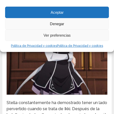
Aceptar
Denegar
Ver preferencias
Politica de Privacidad y cookies
Politica de Privacidad y cookies
Stella constantemente ha demostrado tener un lado
pervertido cuando se trata de Ikki. Después de la