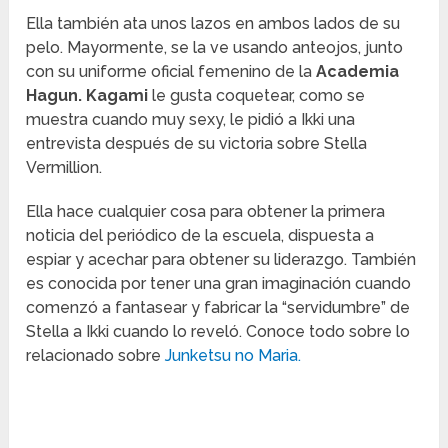
Ella también ata unos lazos en ambos lados de su
pelo. Mayormente, se la ve usando anteojos, junto
con su uniforme oficial femenino de la
Academia
Hagun. Kagami
le gusta coquetear, como se
muestra cuando muy sexy, le pidió a Ikki una
entrevista después de su victoria sobre Stella
Vermillion.
Ella hace cualquier cosa para obtener la primera
noticia del periódico de la escuela, dispuesta a
espiar y acechar para obtener su liderazgo. También
es conocida por tener una gran imaginación cuando
comenzó a fantasear y fabricar la “servidumbre” de
Stella a Ikki cuando lo reveló. Conoce todo sobre lo
relacionado sobre
Junketsu no Maria.