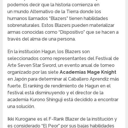
podemos decir que la historia comienza en
un mundo Alternativo de la Tierra donde los
humanos llamados “Blazers” tienen habilidades
sobrenaturales. Estos Blazers pueden materializar
armas conocidas como “Dispositivo” que se hacen a
través del alma de una persona.
En la institución Hagun, los Blazers son
seleccionados como representantes del Festival de
Arte Seven Star Sword, un evento anual de torneo
organizado por las siete
Academias Mage Knight
en Japón para determinar al Caballero Aprendiz más
fuerte. El ranking de rendimiento de Hagun en el
festival está disminuyendo y el director de la
academia Kurono Shinguji está decidido a encontrar
una solución.
Ikki Kurogane es el F-Rank Blazer de la institución y
es considerado “El Peor” por sus bajas habilidades