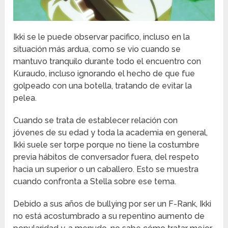
Ikki se le puede observar pacifico, incluso en la
situación más ardua, como se vio cuando se
mantuvo tranquilo durante todo el encuentro con
Kuraudo, incluso ignorando el hecho de que fue
golpeado con una botella, tratando de evitar la
pelea.
Cuando se trata de establecer relación con
jóvenes de su edad y toda la academia en general,
Ikki suele ser torpe porque no tiene la costumbre
previa hábitos de conversador fuera, del respeto
hacia un superior o un caballero. Esto se muestra
cuando confronta a Stella sobre ese tema.
Debido a sus años de bullying por ser un F-Rank, Ikki
no está acostumbrado a su repentino aumento de