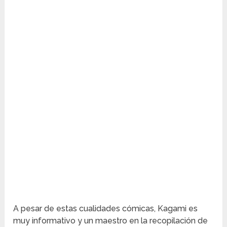
A pesar de estas cualidades cómicas, Kagami es
muy informativo y un maestro en la recopilación de