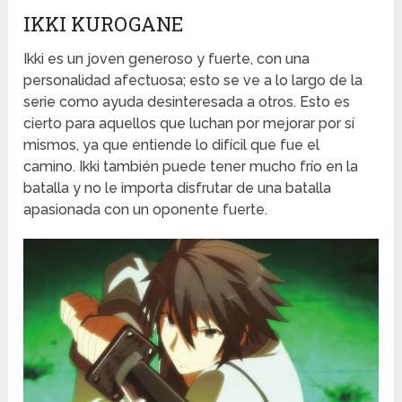
IKKI KUROGANE
Ikki es un joven generoso y fuerte, con una
personalidad afectuosa; esto se ve a lo largo de la
serie como ayuda desinteresada a otros. Esto es
cierto para aquellos que luchan por mejorar por sí
mismos, ya que entiende lo difícil que fue el
camino. Ikki también puede tener mucho frío en la
batalla y no le importa disfrutar de una batalla
apasionada con un oponente fuerte.