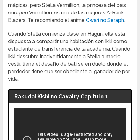
mágicas, pero Stella Vermillion, la princesa del país
europeo Vermillion, es una de las mejores A-Rank
Blazers. Te recomiendo el anime
Owari no Seraph
.
Cuando Stella comienza clase en Hagun, ella está
dispuesta a compartir una habitación con Ikki como
estudiante de transferencia de la academia. Cuando
Ikki descubre inadvertidamente a Stella a medio
vestir, tiene el desafío de batirse en duelo donde el
perdedor tiene que ser obediente al ganador de por
vida.
Rakudai Kishi no Cavalry Capítulo 1