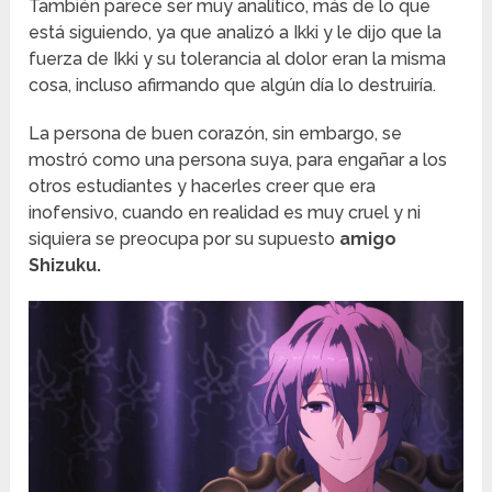
También parece ser muy analítico, más de lo que
está siguiendo, ya que analizó a Ikki y le dijo que la
fuerza de Ikki y su tolerancia al dolor eran la misma
cosa, incluso afirmando que algún día lo destruiría.
La persona de buen corazón, sin embargo, se
mostró como una persona suya, para engañar a los
otros estudiantes y hacerles creer que era
inofensivo, cuando en realidad es muy cruel y ni
siquiera se preocupa por su supuesto
amigo
Shizuku.