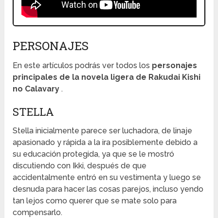
PERSONAJES
En este artículos podrás ver todos los
personajes
principales de la novela ligera de Rakudai Kishi
no Calavary
.
STELLA
Stella inicialmente parece ser luchadora, de linaje
apasionado y rápida a la ira posiblemente debido a
su educación protegida, ya que se le mostró
discutiendo con Ikki, después de que
accidentalmente entró en su vestimenta y luego se
desnuda para hacer las cosas parejos, incluso yendo
tan lejos como querer que se mate solo para
compensarlo.