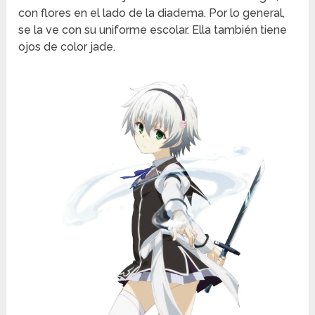
con flores en el lado de la diadema. Por lo general,
se la ve con su uniforme escolar. Ella también tiene
ojos de color jade.