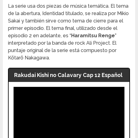
La serie usa dos piezas de música temática. El tema
de la abertura, Identidad titulado, se realiza por Mikio
Sakai y también sirve como tema de cierre para el
primer episodio. El tema final, utilizado desde el
episodio 2 en adelante, es “
Haramitsu Renge
”
interpretado por la banda de rock Ali Project. El
puntaje original de la serie está compuesto por
Kōtarō Nakagawa.
Rakudai Kishi no Calavary Cap 12 Español