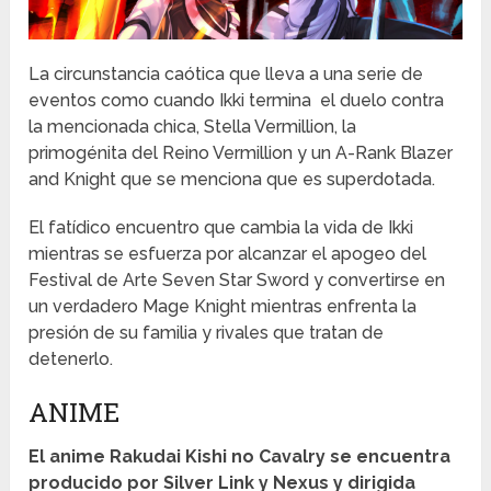
La circunstancia caótica que lleva a una serie de
eventos como cuando Ikki termina el duelo contra
la mencionada chica, Stella Vermillion, la
primogénita del Reino Vermillion y un A-Rank Blazer
and Knight que se menciona que es superdotada.
El fatídico encuentro que cambia la vida de Ikki
mientras se esfuerza por alcanzar el apogeo del
Festival de Arte Seven Star Sword y convertirse en
un verdadero Mage Knight mientras enfrenta la
presión de su familia y rivales que tratan de
detenerlo.
ANIME
El anime Rakudai Kishi no Cavalry se encuentra
producido por Silver Link y Nexus y dirigida