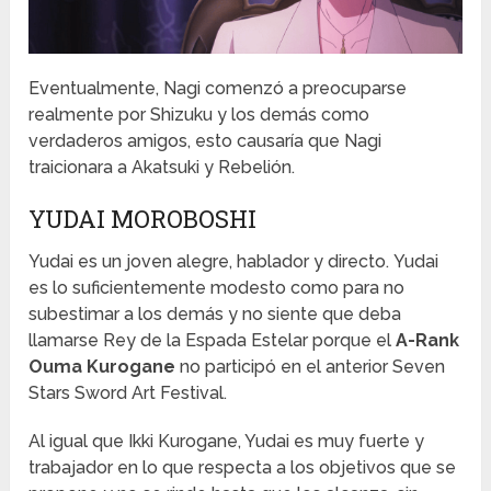
Eventualmente, Nagi comenzó a preocuparse
realmente por Shizuku y los demás como
verdaderos amigos, esto causaría que Nagi
traicionara a Akatsuki y Rebelión.
YUDAI MOROBOSHI
Yudai es un joven alegre, hablador y directo. Yudai
es lo suficientemente modesto como para no
subestimar a los demás y no siente que deba
llamarse Rey de la Espada Estelar porque el
A-Rank
Ouma Kurogane
no participó en el anterior Seven
Stars Sword Art Festival.
Al igual que Ikki Kurogane, Yudai es muy fuerte y
trabajador en lo que respecta a los objetivos que se