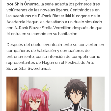
por Shin Ōnuma,
la serie adapta los primeros tres
volúmenes de las novelas ligeras. Centrándose en
las aventuras de F-Rank Blazer Ikki Kurogane de la
Academia Hagun, es desafiado a un duelo simulado
con A-Rank Blazer Stella Vermillion después de que
él entra en su cambio en su habitación.
Después del duelo, eventualmente se convierten en
compañeros de habitación y compañeros de
entrenamiento, con la intención de competir como
representantes de Hagun en el Festival de Arte
Seven Star Sword anual.