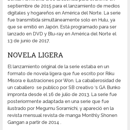
septiembre de 2015 para el lanzamiento de medios
digitales y hogareños en América del Norte. La serie
fue transmitida simultáneamente solo en Hulu, ya
que se emitió en Japón. Está programado para ser
lanzado en DVD y Blu-ray en América del Norte el
13 de junio de 2017.
NOVELA LIGERA
El lanzamiento original de la serie estaba en un
formato de novela ligera que fue escrito por Riku
Misora ​​e ilustraciones por Won. La caballerosidad de
un caballero se publico por SB creativo ‘s GA Bunko
impronta desde el 16 de julio de 2013. La serie fue
posteriormente adaptada en una serie que fue
ilustrado por Megumu Soramichi, y apareció en la
revista mensual revista de manga Monthly Shonen
Gangan a partir de 2014 .