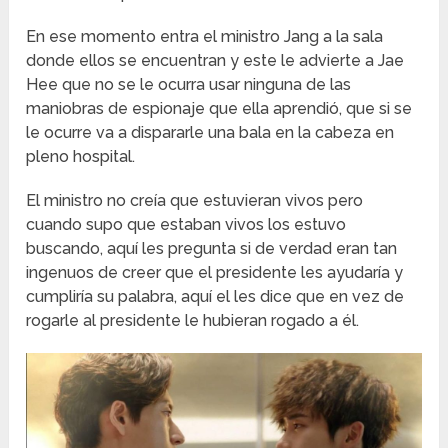
En ese momento entra el ministro Jang a la sala
donde ellos se encuentran y este le advierte a Jae
Hee que no se le ocurra usar ninguna de las
maniobras de espionaje que ella aprendió, que si se
le ocurre va a dispararle una bala en la cabeza en
pleno hospital.
El ministro no creía que estuvieran vivos pero
cuando supo que estaban vivos los estuvo
buscando, aquí les pregunta si de verdad eran tan
ingenuos de creer que el presidente les ayudaría y
cumpliría su palabra, aquí el les dice que en vez de
rogarle al presidente le hubieran rogado a él.