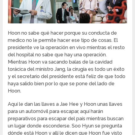
Hoon no sabe qué hacer porque su conducta de
medico no le permite hacer ese tipo de cosas. El
presidente ve la operación en vivo mientras el resto
del hospital no sabe que hay una operación.
Mientras Hoon va sacando balas de la cavidad
torácica del ministro Jang, la cirugía es todo un éxito
y el secretario del presidente está feliz de que todo
haya salido bien por lo que se pone del lado de
Hoon.
Aquí le dan las llaves a Jae Hee y Hoon unas llaves
para un automóvil para escapar, aquí harán
preparativos para escapar del país mientras buscan
un lugar donde esconderse. Soo Hyun se pregunta
dónde está Hoon y allí le dicen que Hoon fue visto