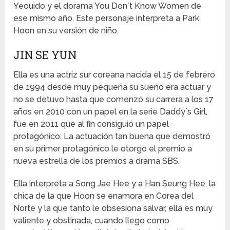
Yeouido y el dorama You Don´t Know Women de
ese mismo año. Este personaje interpreta a Park
Hoon en su versión de niño.
JIN SE YUN
Ella es una actriz sur coreana nacida el 15 de febrero
de 1994 desde muy pequeña su sueño era actuar y
no se detuvo hasta que comenzó su carrera a los 17
años en 2010 con un papel en la serie Daddy´s Girl,
fue en 2011 que al fin consiguió un papel
protagónico. La actuación tan buena que demostró
en su primer protagónico le otorgo el premio a
nueva estrella de los premios a drama SBS.
Ella interpreta a Song Jae Hee y a Han Seung Hee, la
chica de la que Hoon se enamora en Corea del
Norte y la que tanto le obsesiona salvar, ella es muy
valiente y obstinada, cuando llego como