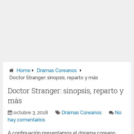
Home
Dramas Coreanos
Doctor Stranger: sinopsis, reparto y más
Doctor Stranger: sinopsis, reparto y
más
octubre 3, 2018
Dramas Coreanos
No
hay comentarios
A continuación presentamos el dorama coreano