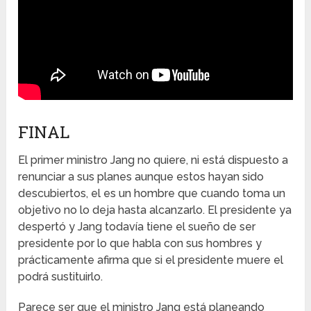
FINAL
El primer ministro Jang no quiere, ni está dispuesto a
renunciar a sus planes aunque estos hayan sido
descubiertos, el es un hombre que cuando toma un
objetivo no lo deja hasta alcanzarlo. El presidente ya
despertó y Jang todavía tiene el sueño de ser
presidente por lo que habla con sus hombres y
prácticamente afirma que si el presidente muere el
podrá sustituirlo.
Parece ser que el ministro Jang está planeando