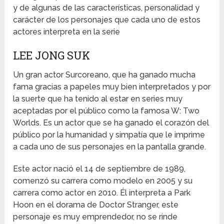
y de algunas de las características, personalidad y
carácter de los personajes que cada uno de estos
actores interpreta en la serie
LEE JONG SUK
Un gran actor Surcoreano, que ha ganado mucha
fama gracias a papeles muy bien interpretados y por
la suerte que ha tenido al estar en series muy
aceptadas por el público como la famosa W: Two
Worlds. Es un actor que se ha ganado el corazón del
público por la humanidad y simpatía que le imprime
a cada uno de sus personajes en la pantalla grande.
Este actor nació el 14 de septiembre de 1989,
comenzó su carrera como modelo en 2005 y su
carrera como actor en 2010. Él interpreta a Park
Hoon en el dorama de Doctor Stranger, este
personaje es muy emprendedor, no se rinde