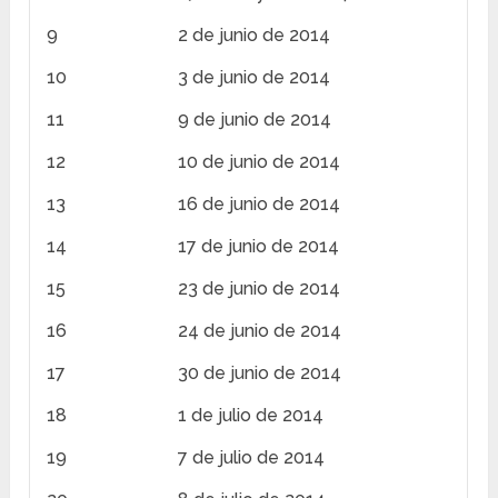
9
2 de junio de 2014
10
3 de junio de 2014
11
9 de junio de 2014
12
10 de junio de 2014
13
16 de junio de 2014
14
17 de junio de 2014
15
23 de junio de 2014
16
24 de junio de 2014
17
30 de junio de 2014
18
1 de julio de 2014
19
7 de julio de 2014