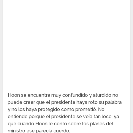
Hoon se encuentra muy confundido y aturdido no
puede creer que el presidente haya roto su palabra
y no los haya protegido como prometió. No
entiende porque el presidente se veía tan loco, ya
que cuando Hoon le contó sobre los planes del
ministro ese parecía cuerdo.