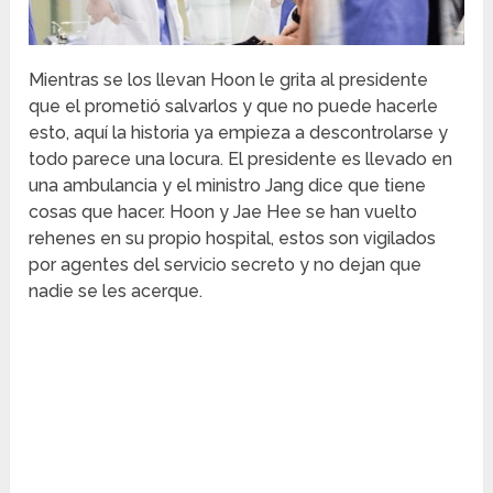
Mientras se los llevan Hoon le grita al presidente
que el prometió salvarlos y que no puede hacerle
esto, aquí la historia ya empieza a descontrolarse y
todo parece una locura. El presidente es llevado en
una ambulancia y el ministro Jang dice que tiene
cosas que hacer. Hoon y Jae Hee se han vuelto
rehenes en su propio hospital, estos son vigilados
por agentes del servicio secreto y no dejan que
nadie se les acerque.