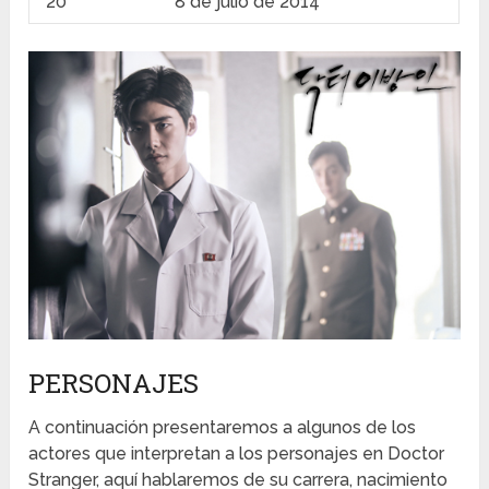
20
8 de julio de 2014
PERSONAJES
A continuación presentaremos a algunos de los
actores que interpretan a los personajes en Doctor
Stranger, aquí hablaremos de su carrera, nacimiento