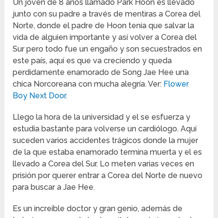
Un joven de 8 años llamado Park Hoon es llevado
junto con su padre a través de mentiras a Corea del
Norte, donde el padre de Hoon tenía que salvar la
vida de alguien importante y así volver a Corea del
Sur pero todo fue un engaño y son secuestrados en
este país, aquí es que va creciendo y queda
perdidamente enamorado de Song Jae Hee una
chica Norcoreana con mucha alegría. Ver:
Flower
Boy Next Door
.
Llego la hora de la universidad y el se esfuerza y
estudia bastante para volverse un cardiólogo. Aquí
suceden varios accidentes trágicos donde la mujer
de la que estaba enamorado termina muerta y el es
llevado a Corea del Sur. Lo meten varias veces en
prisión por querer entrar a Corea del Norte de nuevo
para buscar a Jae Hee.
Es un increíble doctor y gran genio, además de