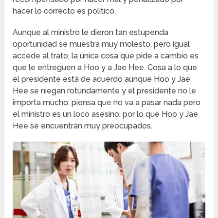
hacer lo correcto es político.
Aunque al ministro le dieron tan estupenda
oportunidad se muestra muy molesto, pero igual
accede al trato, la única cosa que pide a cambio es
que le entreguen a Hoo y a Jae Hee. Cosa a lo que
el presidente está de acuerdo aunque Hoo y Jae
Hee se niegan rotundamente y el presidente no le
importa mucho, piensa que no va a pasar nada pero
el ministro es un loco asesino, por lo que Hoo y Jae
Hee se encuentran muy preocupados.