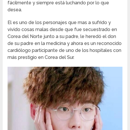
fácilmente y siempre está luchando por lo que
desea.
El es uno de los personajes que mas a sufrido y
vivido cosas malas desde que fue secuestrado en
Corea del Norte junto a su padre, le heredó el don
de su padre en la medicina y ahora es un reconocido
cardiólogo participante de uno de los hospitales con
más prestigio en Corea del Sur.