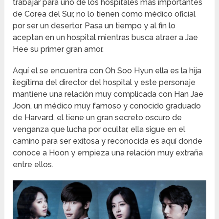
trabajar para uno de los hospitales más importantes
de Corea del Sur, no lo tienen como médico oficial
por ser un desertor. Pasa un tiempo y al fin lo
aceptan en un hospital mientras busca atraer a Jae
Hee su primer gran amor.
Aquí el se encuentra con Oh Soo Hyun ella es la hija
ilegítima del director del hospital y este personaje
mantiene una relación muy complicada con Han Jae
Joon, un médico muy famoso y conocido graduado
de Harvard, el tiene un gran secreto oscuro de
venganza que lucha por ocultar, ella sigue en el
camino para ser exitosa y reconocida es aquí donde
conoce a Hoon y empieza una relación muy extraña
entre ellos.