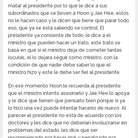
matar al presidente por lo que le dice a sus
subordinados que se lleven a Hoon y Jae Hee, estos
no le hacen caso y le dicen que tiene que parar todo
eso, que ya se está saliendo se control. El
presidente ya consiente de todo, le dice a el
ministro que pueden hacer un trato, este trato se
basa en que si el ministro deja de cometer tantas
locuras, el lo dejara seguir como ministro, con la
condición de que nadie debe saber lo que el
ministro hizo y este le debe ser fiel al presidente.
En ese momento Hoon le recuerda al presidente
que el ministro intento asesinarlo y Jae Hee lo apoya
y le dice que tienen que pensarlo bien porque si ya
lo hizo una vez puede intentar hacerlo de nuevo. Al
parecer el presidente no está de acuerdo con los
doctores y les dice que no deberían involucrarse en
problemas del estado, les dice que ser
recompensado por hacer mal y penalizado por