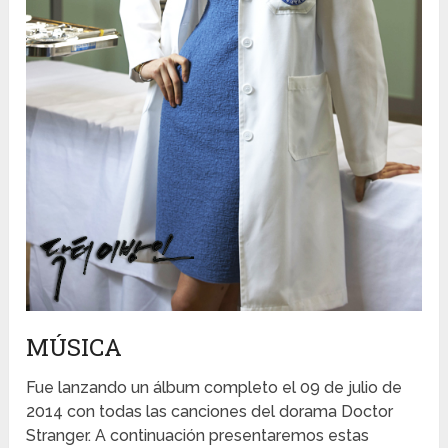
MÚSICA
Fue lanzando un álbum completo el 09 de julio de
2014 con todas las canciones del dorama Doctor
Stranger. A continuación presentaremos estas