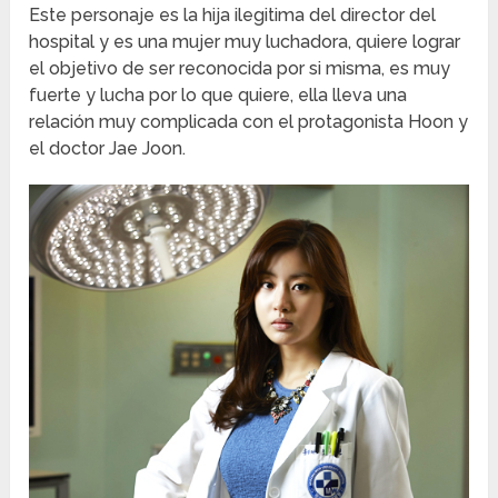
Este personaje es la hija ilegitima del director del
hospital y es una mujer muy luchadora, quiere lograr
el objetivo de ser reconocida por si misma, es muy
fuerte y lucha por lo que quiere, ella lleva una
relación muy complicada con el protagonista Hoon y
el doctor Jae Joon.