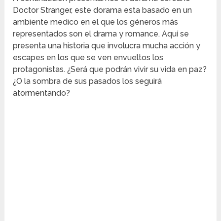
Doctor Stranger, este dorama esta basado en un
ambiente medico en el que los géneros más
representados son el drama y romance. Aquí se
presenta una historia que involucra mucha acción y
escapes en los que se ven envueltos los
protagonistas. ¿Será que podrán vivir su vida en paz?
¿O la sombra de sus pasados los seguirá
atormentando?