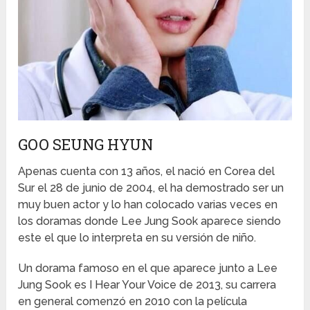
GOO SEUNG HYUN
Apenas cuenta con 13 años, el nació en Corea del
Sur el 28 de junio de 2004, el ha demostrado ser un
muy buen actor y lo han colocado varias veces en
los doramas donde Lee Jung Sook aparece siendo
este el que lo interpreta en su versión de niño.
Un dorama famoso en el que aparece junto a Lee
Jung Sook es I Hear Your Voice de 2013, su carrera
en general comenzó en 2010 con la película