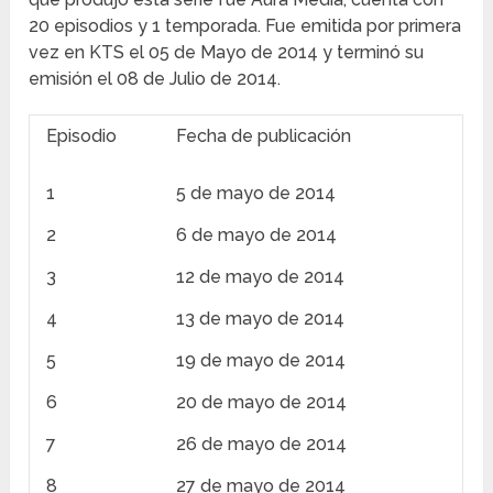
20 episodios y 1 temporada. Fue emitida por primera
vez en KTS el 05 de Mayo de 2014 y terminó su
emisión el 08 de Julio de 2014.
Episodio
Fecha de publicación
1
5 de mayo de 2014
2
6 de mayo de 2014
3
12 de mayo de 2014
4
13 de mayo de 2014
5
19 de mayo de 2014
6
20 de mayo de 2014
7
26 de mayo de 2014
8
27 de mayo de 2014