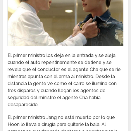
El primer ministro los deja en la entrada y se aleja,
cuando el auto repentinamente se detiene y se
revela que el conductor es el agente Cha que se ríe
mientras apunta con el arma al ministro. Desde la
distancia la gente ve como el carro se ilumina con
tres disparos y cuando llegan los agentes de
seguridad del ministro el agente Cha había
desaparecido.
El primer ministro Jang no está muerto por lo que
Hoon lo lleva a cirugía para quitarle la bala. Al