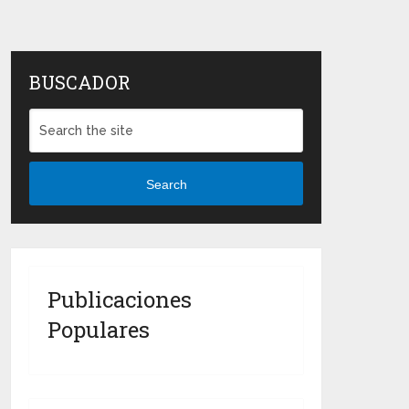
BUSCADOR
Search
Publicaciones
Populares