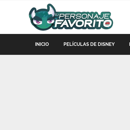
INICIO
PELÍCULAS DE DISNEY