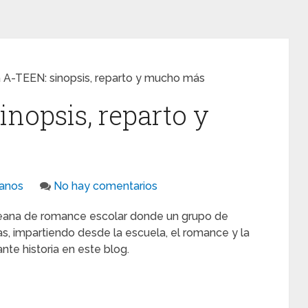
A-TEEN: sinopsis, reparto y mucho más
nopsis, reparto y
anos
No hay comentarios
reana de romance escolar donde un grupo de
s, impartiendo desde la escuela, el romance y la
te historia en este blog.