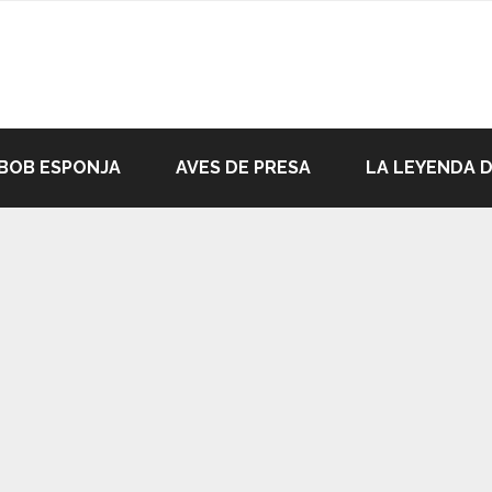
BOB ESPONJA
AVES DE PRESA
LA LEYENDA 