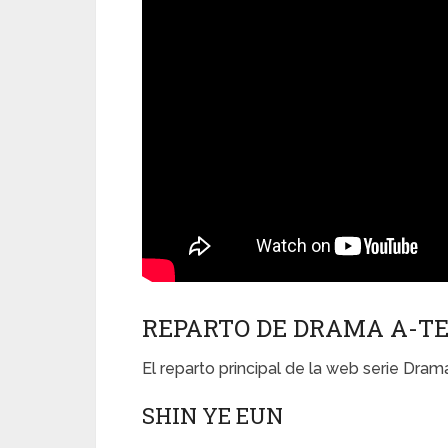
REPARTO DE DRAMA A-T
El reparto principal de la web serie Dra
SHIN YE EUN