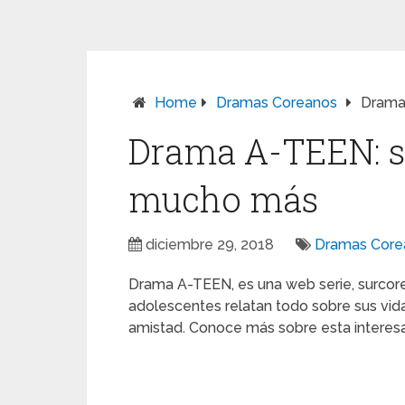
Home
Dramas Coreanos
Drama 
Drama A-TEEN: si
mucho más
diciembre 29, 2018
Dramas Core
Drama A-TEEN, es una web serie, surco
adolescentes relatan todo sobre sus vida
amistad. Conoce más sobre esta interesan