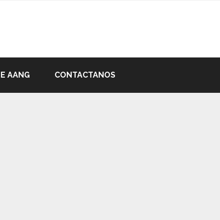
DE AANG
CONTACTANOS