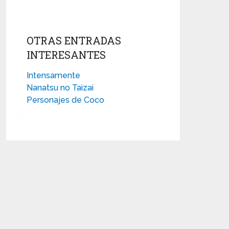
OTRAS ENTRADAS
INTERESANTES
Intensamente
Nanatsu no Taizai
Personajes de Coco