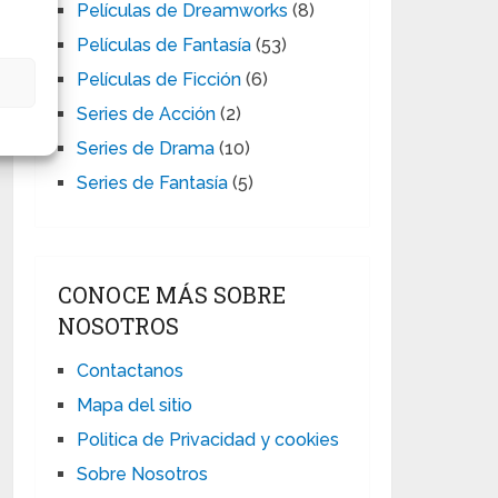
Películas de Dreamworks
(8)
Películas de Fantasía
(53)
Películas de Ficción
(6)
s
Series de Acción
(2)
Series de Drama
(10)
Series de Fantasía
(5)
CONOCE MÁS SOBRE
NOSOTROS
Contactanos
Mapa del sitio
Politica de Privacidad y cookies
Sobre Nosotros