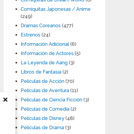
Comiquitas Japonesas / Anime
(249)
Dramas Coreanos
(477)
Estrenos
(24)
Información Adicional
(6)
Información de Actores
(5)
La Leyenda de Aang
(3)
Libros de Fantasía
(2)
Películas de Acción
(70)
Películas de Aventura
(11)
Películas de Ciencia Ficción
(3)
Películas de Comedia
(2)
Películas de Disney
(48)
Peliculas de Drama
(3)