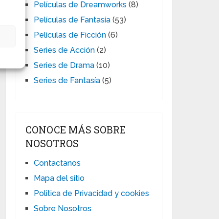
Películas de Dreamworks
(8)
Películas de Fantasía
(53)
Películas de Ficción
(6)
s
Series de Acción
(2)
Series de Drama
(10)
Series de Fantasía
(5)
CONOCE MÁS SOBRE
NOSOTROS
Contactanos
Mapa del sitio
Politica de Privacidad y cookies
Sobre Nosotros