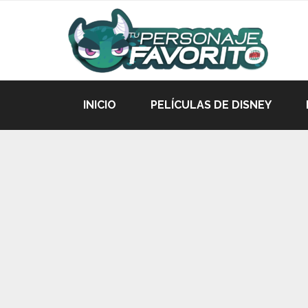
INICIO
PELÍCULAS DE DISNEY