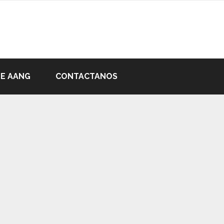
DE AANG
CONTACTANOS