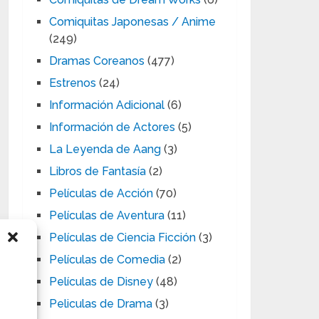
Comiquitas Japonesas / Anime
(249)
Dramas Coreanos
(477)
Estrenos
(24)
Información Adicional
(6)
Información de Actores
(5)
La Leyenda de Aang
(3)
Libros de Fantasía
(2)
Películas de Acción
(70)
Películas de Aventura
(11)
Películas de Ciencia Ficción
(3)
Películas de Comedia
(2)
Películas de Disney
(48)
Peliculas de Drama
(3)