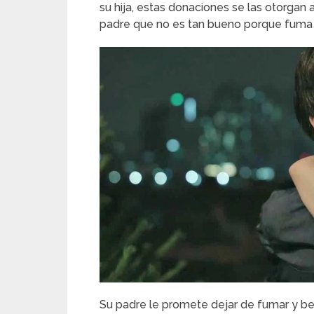
su hija, estas donaciones se las otorgan a
padre que no es tan bueno porque fuma
Su padre le promete dejar de fumar y be