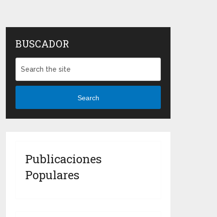
BUSCADOR
Search
Publicaciones
Populares