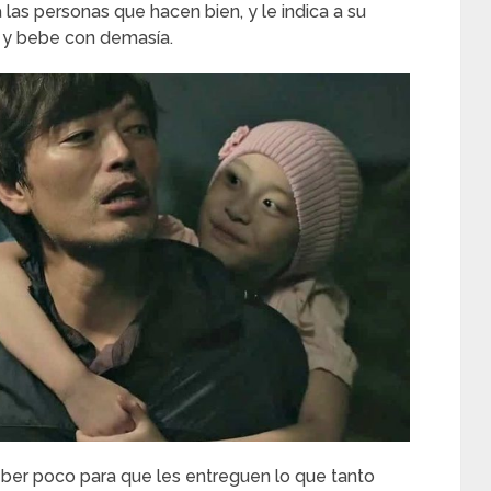
 las personas que hacen bien, y le indica a su
 y bebe con demasía.
ber poco para que les entreguen lo que tanto