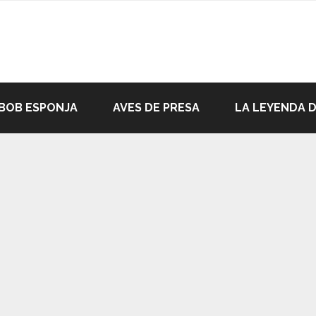
BOB ESPONJA
AVES DE PRESA
LA LEYENDA 