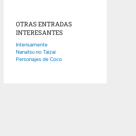
OTRAS ENTRADAS
INTERESANTES
Intensamente
Nanatsu no Taizai
Personajes de Coco