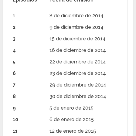
1
8 de diciembre de 2014
2
9 de diciembre de 2014
3
15 de diciembre de 2014
4
16 de diciembre de 2014
5
22 de diciembre de 2014
6
23 de diciembre de 2014
7
29 de diciembre de 2014
8
30 de diciembre de 2014
9
5 de enero de 2015
10
6 de enero de 2015
11
12 de enero de 2015