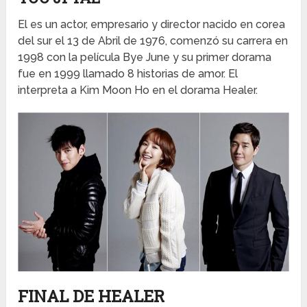
El es un actor, empresario y director nacido en corea
del sur el 13 de Abril de 1976, comenzó su carrera en
1998 con la película Bye June y su primer dorama
fue en 1999 llamado 8 historias de amor. El
interpreta a Kim Moon Ho en el dorama Healer.
FINAL DE HEALER