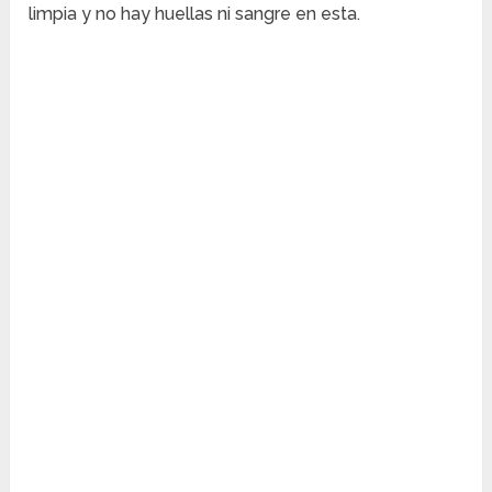
limpia y no hay huellas ni sangre en esta.