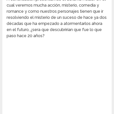
cual veremos mucha acción, misterio, comedia y
romance y como nuestros personajes tienen que ir
resolviendo el misterio de un suceso de hace ya dos
décadas que ha empezado a atormentarlos ahora
en el futuro, ¿sera que descubrirían que fue lo que
paso hace 20 años?