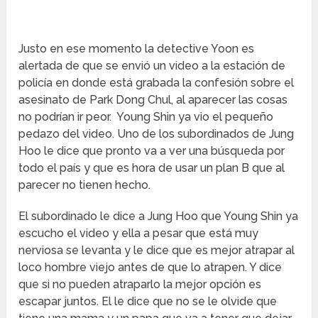
Justo en ese momento la detective Yoon es
alertada de que se envió un video a la estación de
policía en donde está grabada la confesión sobre el
asesinato de Park Dong Chul, al aparecer las cosas
no podrían ir peor. Young Shin ya vio el pequeño
pedazo del video. Uno de los subordinados de Jung
Hoo le dice que pronto va a ver una búsqueda por
todo el país y que es hora de usar un plan B que al
parecer no tienen hecho.
El subordinado le dice a Jung Hoo que Young Shin ya
escucho el video y ella a pesar que está muy
nerviosa se levanta y le dice que es mejor atrapar al
loco hombre viejo antes de que lo atrapen. Y dice
que si no pueden atraparlo la mejor opción es
escapar juntos. El le dice que no se le olvide que