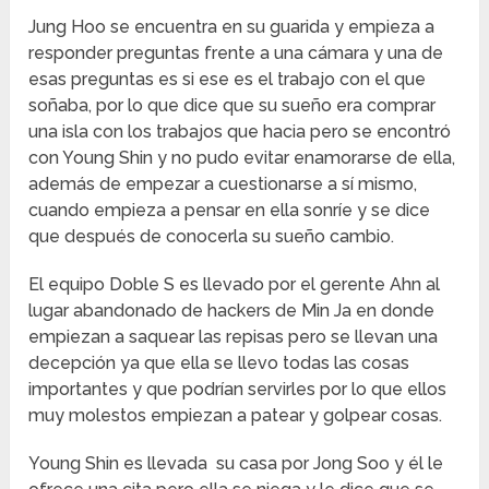
Jung Hoo se encuentra en su guarida y empieza a
responder preguntas frente a una cámara y una de
esas preguntas es si ese es el trabajo con el que
soñaba, por lo que dice que su sueño era comprar
una isla con los trabajos que hacia pero se encontró
con Young Shin y no pudo evitar enamorarse de ella,
además de empezar a cuestionarse a sí mismo,
cuando empieza a pensar en ella sonríe y se dice
que después de conocerla su sueño cambio.
El equipo Doble S es llevado por el gerente Ahn al
lugar abandonado de hackers de Min Ja en donde
empiezan a saquear las repisas pero se llevan una
decepción ya que ella se llevo todas las cosas
importantes y que podrían servirles por lo que ellos
muy molestos empiezan a patear y golpear cosas.
Young Shin es llevada su casa por Jong Soo y él le