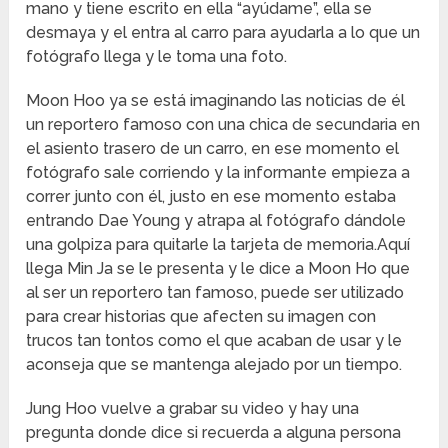
mano y tiene escrito en ella “ayúdame”, ella se
desmaya y el entra al carro para ayudarla a lo que un
fotógrafo llega y le toma una foto.
Moon Hoo ya se está imaginando las noticias de él
un reportero famoso con una chica de secundaria en
el asiento trasero de un carro, en ese momento el
fotógrafo sale corriendo y la informante empieza a
correr junto con él, justo en ese momento estaba
entrando Dae Young y atrapa al fotógrafo dándole
una golpiza para quitarle la tarjeta de memoria.Aquí
llega Min Ja se le presenta y le dice a Moon Ho que
al ser un reportero tan famoso, puede ser utilizado
para crear historias que afecten su imagen con
trucos tan tontos como el que acaban de usar y le
aconseja que se mantenga alejado por un tiempo.
Jung Hoo vuelve a grabar su video y hay una
pregunta donde dice si recuerda a alguna persona