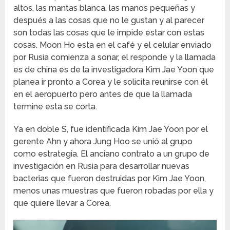
altos, las mantas blanca, las manos pequeñas y
después a las cosas que no le gustan y al parecer
son todas las cosas que le impide estar con estas
cosas. Moon Ho esta en el café y el celular enviado
por Rusia comienza a sonar, el responde y la llamada
es de china es de la investigadora Kim Jae Yoon que
planea ir pronto a Corea y le solicita reunirse con él
en el aeropuerto pero antes de que la llamada
termine esta se corta.
Ya en doble S, fue identificada Kim Jae Yoon por el
gerente Ahn y ahora Jung Hoo se unió al grupo
como estrategia. El anciano contrato a un grupo de
investigación en Rusia para desarrollar nuevas
bacterias que fueron destruidas por Kim Jae Yoon,
menos unas muestras que fueron robadas por ella y
que quiere llevar a Corea.