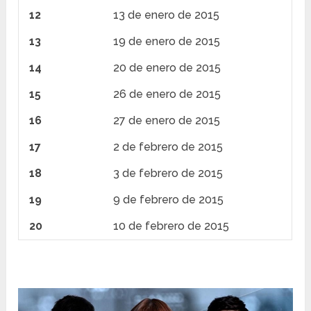
12
13 de enero de 2015
13
19 de enero de 2015
14
20 de enero de 2015
15
26 de enero de 2015
16
27 de enero de 2015
17
2 de febrero de 2015
18
3 de febrero de 2015
19
9 de febrero de 2015
20
10 de febrero de 2015