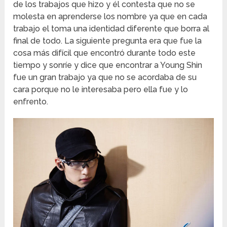
de los trabajos que hizo y él contesta que no se
molesta en aprenderse los nombre ya que en cada
trabajo el toma una identidad diferente que borra al
final de todo. La siguiente pregunta era que fue la
cosa más difícil que encontró durante todo este
tiempo y sonríe y dice que encontrar a Young Shin
fue un gran trabajo ya que no se acordaba de su
cara porque no le interesaba pero ella fue y lo
enfrento.