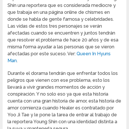
Shin una reportera que es considerada mediocre y
que trabaja en una página online de chismes en
donde se habla de gente famosa y celebridades.
Las vidas de estos tres personajes se verán
afectadas cuando se encuentren y juntos tendrán
que resolver el problema de hace 20 años y de esa
misma forma ayudar a las personas que se vieron
afectadas por este suceso. Ver:
Queen In Hyuns
Man
.
Durante el dorama tendrán que enfrentar todos los
peligros que vienen con ese problema, esto los
llevará a vivir grandes momentos de acción y
conspiración. Y no solo eso ya que esta historia
cuenta con una gran historia de amor, esta historia de
amor comienza cuando Healer es contratado por
Yoo Ji Tae y le pone la tarea de entrar al trabajo de
la reportera Young Shin con una identidad distinta a
la suya y mantenerla segura.