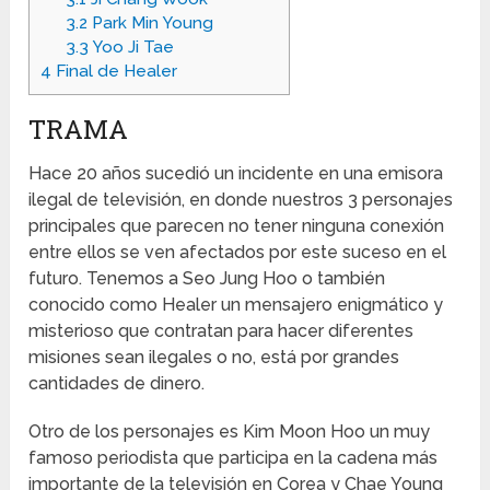
3.2
Park Min Young
3.3
Yoo Ji Tae
4
Final de Healer
TRAMA
Hace 20 años sucedió un incidente en una emisora
ilegal de televisión, en donde nuestros 3 personajes
principales que parecen no tener ninguna conexión
entre ellos se ven afectados por este suceso en el
futuro. Tenemos a Seo Jung Hoo o también
conocido como Healer un mensajero enigmático y
misterioso que contratan para hacer diferentes
misiones sean ilegales o no, está por grandes
cantidades de dinero.
Otro de los personajes es Kim Moon Hoo un muy
famoso periodista que participa en la cadena más
importante de la televisión en Corea y Chae Young