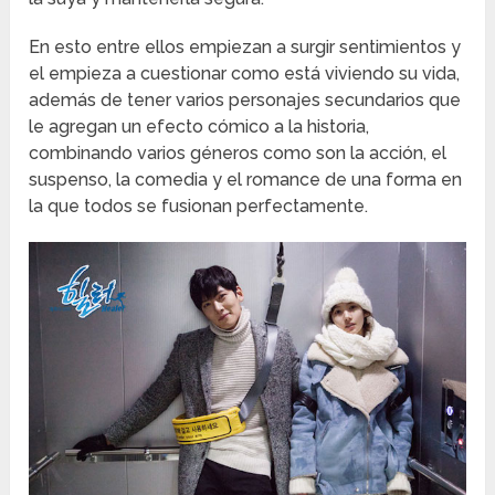
En esto entre ellos empiezan a surgir sentimientos y
el empieza a cuestionar como está viviendo su vida,
además de tener varios personajes secundarios que
le agregan un efecto cómico a la historia,
combinando varios géneros como son la acción, el
suspenso, la comedia y el romance de una forma en
la que todos se fusionan perfectamente.