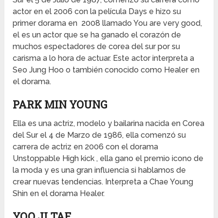
actor en el 2006 con la película Days e hizo su
primer dorama en 2008 llamado You are very good,
el es un actor que se ha ganado el corazón de
muchos espectadores de corea del sur por su
carisma a lo hora de actuar. Este actor interpreta a
Seo Jung Hoo o también conocido como Healer en
el dorama.
PARK MIN YOUNG
Ella es una actriz, modelo y bailarina nacida en Corea
del Sur el 4 de Marzo de 1986, ella comenzó su
carrera de actriz en 2006 con el dorama
Unstoppable High kick , ella gano el premio icono de
la moda y es una gran influencia si hablamos de
crear nuevas tendencias. Interpreta a Chae Young
Shin en el dorama Healer.
YOO JI TAE