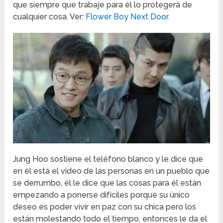
que siempre que trabaje para él lo protegerá de
cualquier cosa. Ver:
Flower Boy Next Door
.
Jung Hoo sostiene el teléfono blanco y le dice que
en él está el vídeo de las personas en un pueblo que
se derrumbo, él le dice que las cosas para él están
empezando a ponerse difíciles porque su único
deseo es poder vivir en paz con su chica pero los
están molestando todo el tiempo, entonces le da el