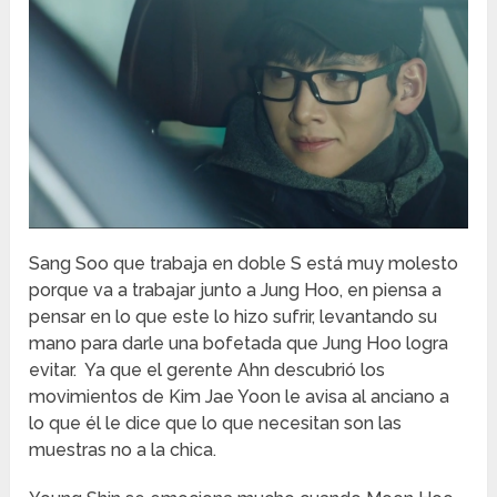
Sang Soo que trabaja en doble S está muy molesto
porque va a trabajar junto a Jung Hoo, en piensa a
pensar en lo que este lo hizo sufrir, levantando su
mano para darle una bofetada que Jung Hoo logra
evitar. Ya que el gerente Ahn descubrió los
movimientos de Kim Jae Yoon le avisa al anciano a
lo que él le dice que lo que necesitan son las
muestras no a la chica.