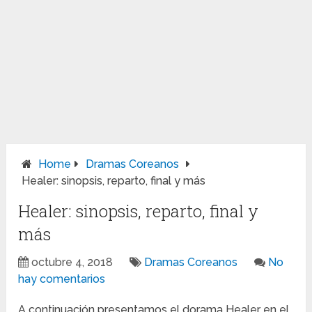
Home
Dramas Coreanos
Healer: sinopsis, reparto, final y más
Healer: sinopsis, reparto, final y
más
octubre 4, 2018
Dramas Coreanos
No
hay comentarios
A continuación presentamos el dorama Healer en el