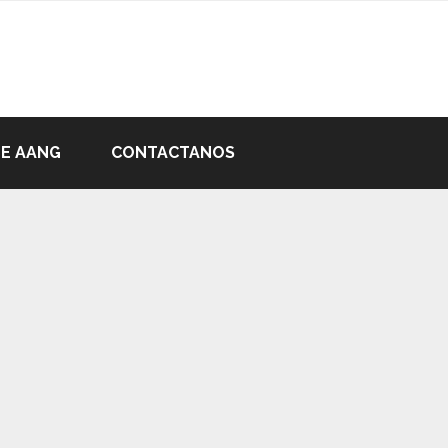
DE AANG
CONTACTANOS