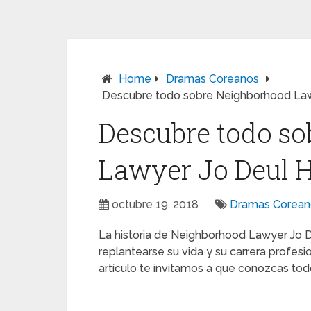
Home
Dramas Coreanos
Descubre todo sobre Neighborhood Law
Descubre todo s
Lawyer Jo Deul 
octubre 19, 2018
Dramas Corean
La historia de Neighborhood Lawyer Jo
replantearse su vida y su carrera profesi
artículo te invitamos a que conozcas to