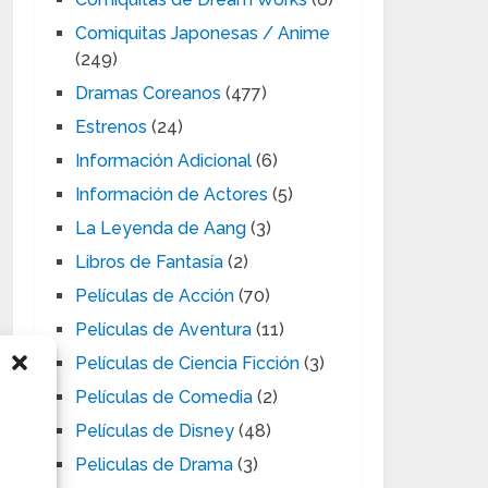
Comiquitas Japonesas / Anime
(249)
Dramas Coreanos
(477)
Estrenos
(24)
Información Adicional
(6)
Información de Actores
(5)
La Leyenda de Aang
(3)
Libros de Fantasía
(2)
Películas de Acción
(70)
Películas de Aventura
(11)
Películas de Ciencia Ficción
(3)
Películas de Comedia
(2)
Películas de Disney
(48)
Peliculas de Drama
(3)