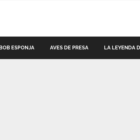
BOB ESPONJA
AVES DE PRESA
LA LEYENDA 