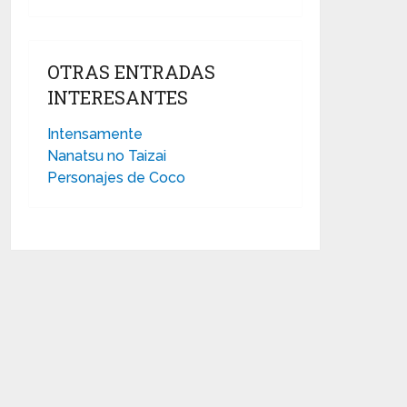
OTRAS ENTRADAS
INTERESANTES
Intensamente
Nanatsu no Taizai
Personajes de Coco