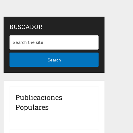
BUSCADOR
Search
Publicaciones
Populares