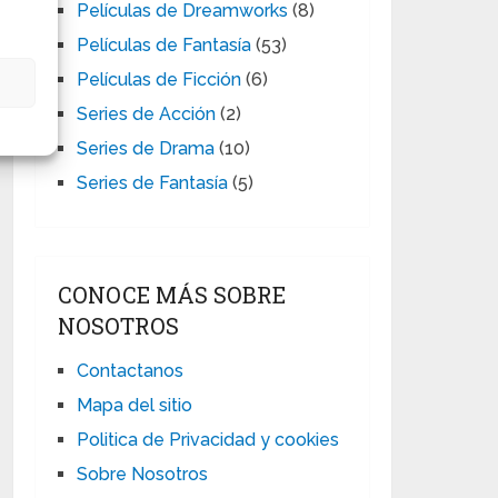
Películas de Dreamworks
(8)
Películas de Fantasía
(53)
Películas de Ficción
(6)
s
Series de Acción
(2)
Series de Drama
(10)
Series de Fantasía
(5)
CONOCE MÁS SOBRE
NOSOTROS
Contactanos
Mapa del sitio
Politica de Privacidad y cookies
Sobre Nosotros