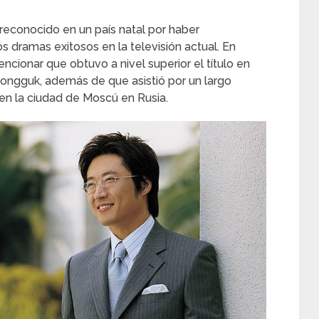
 reconocido en un país natal por haber
s dramas exitosos en la televisión actual. En
ncionar que obtuvo a nivel superior el título en
Dongguk, además de que asistió por un largo
en la ciudad de Moscú en Rusia.