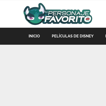
INICIO
PELÍCULAS DE DISNEY