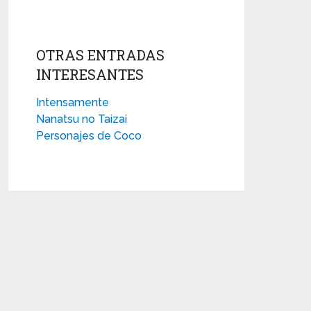
OTRAS ENTRADAS
INTERESANTES
Intensamente
Nanatsu no Taizai
Personajes de Coco