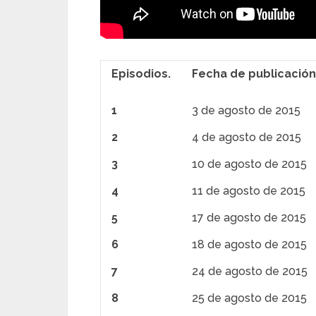
Episodios.
Fecha de publicación
1
3 de agosto de 2015
2
4 de agosto de 2015
3
10 de agosto de 2015
4
11 de agosto de 2015
5
17 de agosto de 2015
6
18 de agosto de 2015
7
24 de agosto de 2015
8
25 de agosto de 2015