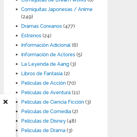
Comiquitas Japonesas / Anime
(249)
Dramas Coreanos
(477)
Estrenos
(24)
Información Adicional
(6)
Información de Actores
(5)
La Leyenda de Aang
(3)
Libros de Fantasía
(2)
Películas de Acción
(70)
Películas de Aventura
(11)
Películas de Ciencia Ficción
(3)
Películas de Comedia
(2)
Películas de Disney
(48)
Peliculas de Drama
(3)