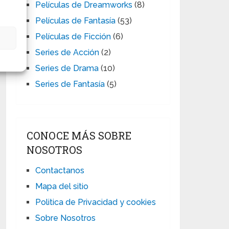
Películas de Dreamworks
(8)
Películas de Fantasía
(53)
Películas de Ficción
(6)
s
Series de Acción
(2)
Series de Drama
(10)
Series de Fantasía
(5)
CONOCE MÁS SOBRE
NOSOTROS
Contactanos
Mapa del sitio
Politica de Privacidad y cookies
Sobre Nosotros