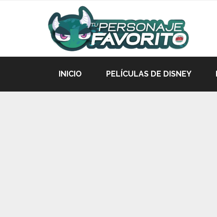
INICIO
PELÍCULAS DE DISNEY