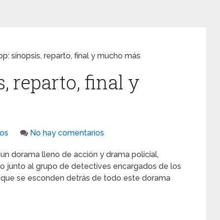
op: sinopsis, reparto, final y mucho más
, reparto, final y
os
No hay comentarios
un dorama lleno de acción y drama policial,
o junto al grupo de detectives encargados de los
s que se esconden detrás de todo este dorama