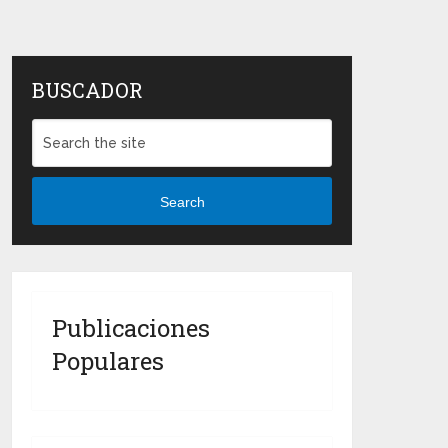
BUSCADOR
Search
Publicaciones
Populares