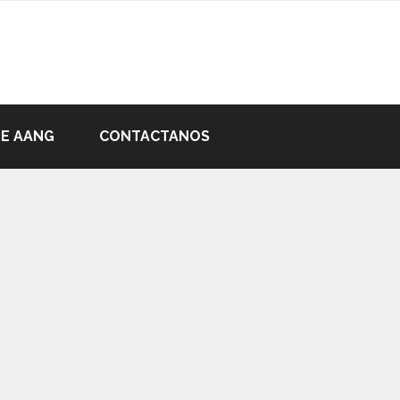
DE AANG
CONTACTANOS