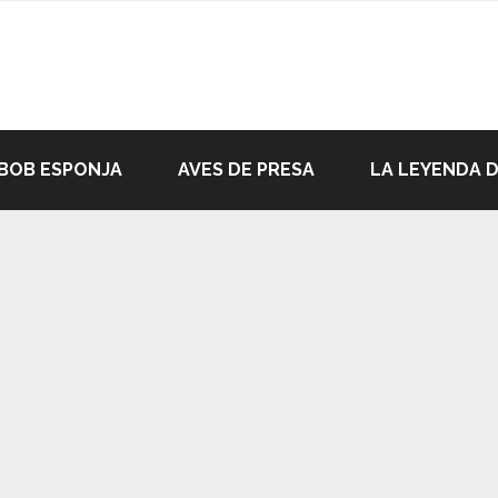
BOB ESPONJA
AVES DE PRESA
LA LEYENDA 