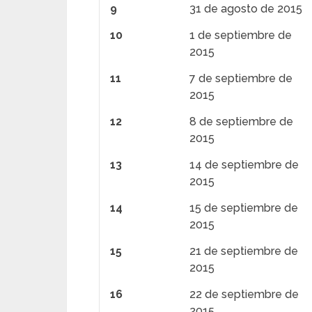
9
31 de agosto de 2015
10
1 de septiembre de
2015
11
7 de septiembre de
2015
12
8 de septiembre de
2015
13
14 de septiembre de
2015
14
15 de septiembre de
2015
15
21 de septiembre de
2015
16
22 de septiembre de
2015