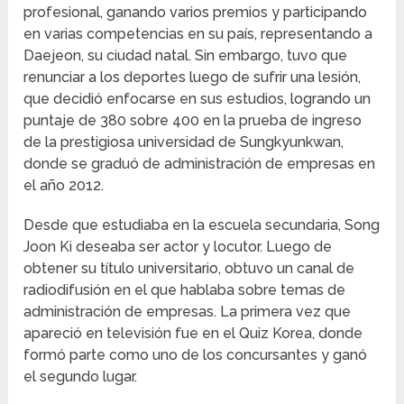
profesional, ganando varios premios y participando
en varias competencias en su país, representando a
Daejeon, su ciudad natal. Sin embargo, tuvo que
renunciar a los deportes luego de sufrir una lesión,
que decidió enfocarse en sus estudios, logrando un
puntaje de 380 sobre 400 en la prueba de ingreso
de la prestigiosa universidad de Sungkyunkwan,
donde se graduó de administración de empresas en
el año 2012.
Desde que estudiaba en la escuela secundaria, Song
Joon Ki deseaba ser actor y locutor. Luego de
obtener su título universitario, obtuvo un canal de
radiodifusión en el que hablaba sobre temas de
administración de empresas. La primera vez que
apareció en televisión fue en el Quiz Korea, donde
formó parte como uno de los concursantes y ganó
el segundo lugar.