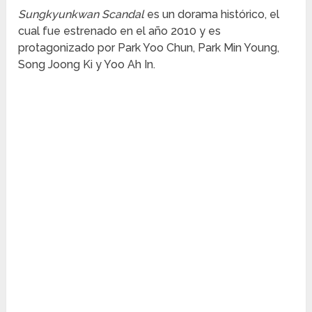
Sungkyunkwan Scandal
es un dorama histórico, el
cual fue estrenado en el año 2010 y es
protagonizado por Park Yoo Chun, Park Min Young,
Song Joong Ki y Yoo Ah In.