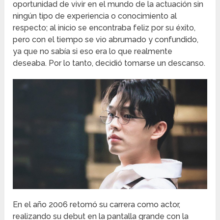
oportunidad de vivir en el mundo de la actuación sin
ningún tipo de experiencia o conocimiento al
respecto; al inicio se encontraba feliz por su éxito,
pero con el tiempo se vio abrumado y confundido,
ya que no sabía si eso era lo que realmente
deseaba. Por lo tanto, decidió tomarse un descanso.
En el año 2006 retomó su carrera como actor,
realizando su debut en la pantalla grande con la