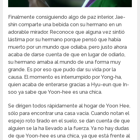
Finalmente consiguiendo algo de paz interior, Jae-
shin comparte una bebida con su hermano en un
adorable mirador. Reconoce que alguna vez sintió
lástima por su hermano porque pensó que había
muerto por un mundo que odiaba, pero justo ahora
acaba de darse cuenta de que en lugar de odiarlo,
su hermano amaba al mundo de una forma muy
grande. Es por eso que pudo dar su vida por la
causa. El momento es interrumpido por Yong-ha,
quien acaba de enterarse gracias a Hyu-eun que In-
soo ya sabe que Yoon-hee es una chica.
Se dirigen todos rápidamente al hogar de Yoon Hee,
sólo para encontrar una casa vacía. Cuando notan el
espejo roto tirado en el suelo, se dan cuenta de que
alguien se la ha llevado a la fuerza. Ya no hay dudas
de que Yoon-hee es una chica, ya que está frente al