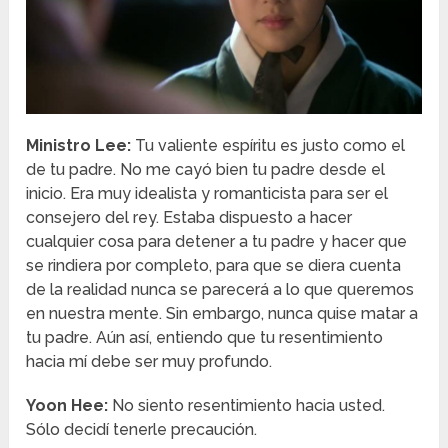
Ministro Lee:
Tu valiente espíritu es justo como el
de tu padre. No me cayó bien tu padre desde el
inicio. Era muy idealista y romanticista para ser el
consejero del rey. Estaba dispuesto a hacer
cualquier cosa para detener a tu padre y hacer que
se rindiera por completo, para que se diera cuenta
de la realidad nunca se parecerá a lo que queremos
en nuestra mente. Sin embargo, nunca quise matar a
tu padre. Aún así, entiendo que tu resentimiento
hacia mí debe ser muy profundo.
Yoon Hee:
No siento resentimiento hacia usted.
Sólo decidí tenerle precaución.