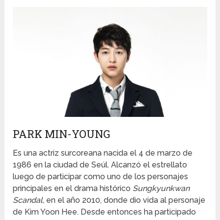
PARK MIN-YOUNG
Es una actriz surcoreana nacida el 4 de marzo de
1986 en la ciudad de Seúl. Alcanzó el estrellato
luego de participar como uno de los personajes
principales en el drama histórico
Sungkyunkwan
Scandal,
en el año 2010, donde dio vida al personaje
de Kim Yoon Hee. Desde entonces ha participado