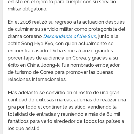
enlistó en el ejército para cumplir con su servicio
militar obligatorio.
En el 2016 realizó su regreso a la actuación después
de culminar su servicio militar como protagonista del
drama coreano
Descendants of the Sun
,
junto a la
actriz Song Hye Kyo, con quien actualmente se
encuentra casado. Dicha serie alcanzó grandes
porcentajes de audiencia en Corea, y gracias a su
éxito en China, Joong-ki fue nombrado embajador
de turismo de Corea para promover las buenas
relaciones internacionales.
Más adelante se convirtió en el rostro de una gran
cantidad de exitosas marcas, además de realizar una
gira por todo el continente asiático, vendiendo la
totalidad de entradas y reuniendo a más de 60 mil
fanáticos para verlo alrededor de todos los países a
los que asistió.