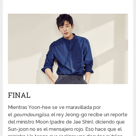
FINAL
Mientras Yoon-hee se ve maravillada por
el
geumdeungjisa,
el rey Jeong-go recibe un reporte
del ministro Moon (padre de Jae Shin), diciendo que
Sun-joon no es el mensajero rojo. Eso hace que el