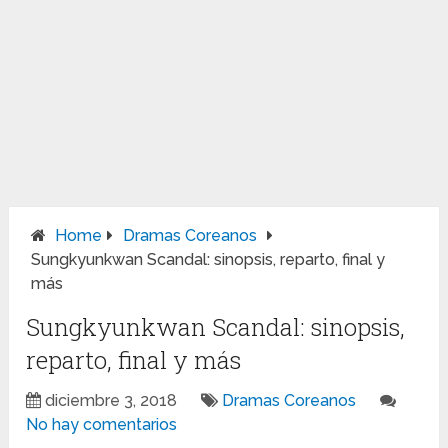
Home
Dramas Coreanos
Sungkyunkwan Scandal: sinopsis, reparto, final y
más
Sungkyunkwan Scandal: sinopsis,
reparto, final y más
diciembre 3, 2018
Dramas Coreanos
No hay comentarios