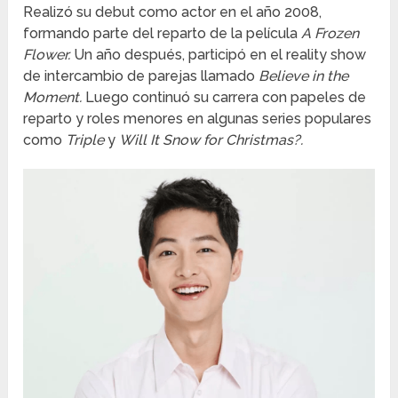
Realizó su debut como actor en el año 2008,
formando parte del reparto de la película
A Frozen
Flower.
Un año después, participó en el reality show
de intercambio de parejas llamado
Believe in the
Moment.
Luego continuó su carrera con papeles de
reparto y roles menores en algunas series populares
como
Triple
y
Will It Snow for Christmas?.