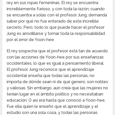
rey en sus ropas femeninas. El rey se encuentra
increíblemente furioso, y con toda la razón; cuando
se encuentra a solas con el profesor Jung, demanda
saber por qué no fue enterado de este increíble
secreto. Pero, todo lo que puede hacer el profesor
Jung es arrodillarse y tomar toda la responsabilidad
por el error de Yoon-hee.
El rey sospecha que el profesor está tan de acuerdo
con las acciones de Yoon-hee por sus enseñanzas
occidentales, lo que es igual a pensamiento liberal.
El profesor Jung reconoce que el aprendizaje
occidental enseña que todas las personas, no
importa de dónde sean ni de qué genero, son nobles
y valiosas. Sin embargo, aún creía que las mujeres no
tenían lugar en el ámbito político y no necesitaban
educación. O así era hasta que conoció a Yoon-hee.
Fue ella quien le enseñó que el aprendizaje y el
estudio son una sola cosa, y todas las personas