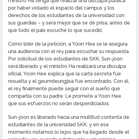
ministro Ha tenga que realizar una disculpa pública
por haber violado el espacio del campus y los
derechos de los estudiantes de la universidad con
sus guardias – y será mejor que se dé prisa, antes de
que todo el país escuche lo que sucedió.
Como líder de la petición, a Yoon Hee se le asegura
una audiencia con el rey para escuchar su respuesta.
Por solicitud de los estudiantes de SKK, Sun-joon
será liberado y el ministro Ha realizará una disculpa
oficial. Yoon Hee explica que la carta secreta fue
resuelta y el geumdeungjisa fue encontrado. Con él,
el rey finalmente puede seguir con el sueño que
compartía con su padre. Le promete a Yoon Hee
que sus esfuerzos no serán desperdiciados.
Sun-joon es liberado hacia una multitud contenta de
estudiantes de la universidad SKK, y en ese
momento notamos lo lejos que ha llegado desde el