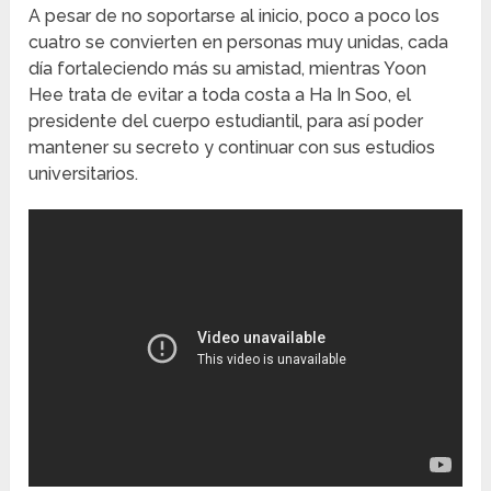
A pesar de no soportarse al inicio, poco a poco los
cuatro se convierten en personas muy unidas, cada
día fortaleciendo más su amistad, mientras Yoon
Hee trata de evitar a toda costa a Ha In Soo, el
presidente del cuerpo estudiantil, para así poder
mantener su secreto y continuar con sus estudios
universitarios.