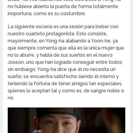
no hubiese abierto la puerta de forma totalmente
inoportuna, como es su costumbre.
La siguiente escena es una sesión para beber con
nuestro cuarteto protagonista. Esto consiste,
mayormente, en Yong-ha alabando a Yoon-he, ya
que siempre comenta que ella es la única mujer que
no lo aburre, y habla de sus sueños en el nuevo
Joseon, uno que han logrado conseguir entre todos;
sin embargo, Yong-ha dice que él no necesita un
sueño: se encuentra satisfecho siendo él mismo y
teniendo la fortuna de tener amigos tan especiales,
quienes lo aceptan tal y como es, de sangre noble o
no.