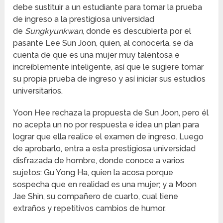
debe sustituir a un estudiante para tomar la prueba
de ingreso a la prestigiosa universidad
de
Sungkyunkwan,
donde es descubierta por el
pasante Lee Sun Joon, quien, al conocerla, se da
cuenta de que es una mujer muy talentosa e
increíblemente inteligente, así que le sugiere tomar
su propia prueba de ingreso y así iniciar sus estudios
universitarios.
Yoon Hee rechaza la propuesta de Sun Joon, pero él
no acepta un no por respuesta e idea un plan para
lograr que ella realice el examen de ingreso. Luego
de aprobarlo, entra a esta prestigiosa universidad
disfrazada de hombre, donde conoce a varios
sujetos: Gu Yong Ha, quien la acosa porque
sospecha que en realidad es una mujer; y a Moon
Jae Shin, su compañero de cuarto, cual tiene
extraños y repetitivos cambios de humor.