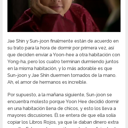
Jae Shin y Sun-joon finalmente están de acuerdo en
su trato para la hora de dormir por primera vez, así
que deciden enviar a Yoon-hee a otra habitación con
Yong-ha, pero los cuatro terminan durmiendo juntos
en la misma habitación, y lo más adorable es que
Sun-joon y Jae Shin duermen tomados de la mano.
Ah, el amor de hermanos es increíble.
Por supuesto, a la mañana siguiente, Sun-joon se
encuentra molesto porque Yoon Hee decidió dormir
en una habitación llena de chicos, y esto los lleva a
mayores discusiones. Él se entera de que ella solía
copiar los Libros Rojos, ya que le daban dinero extra