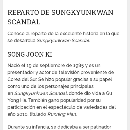
REPARTO DE SUNGKYUNKWAN
SCANDAL
Conoce al reparto de la excelente historia en la que
se desarrolla
Sungkyunkwan Scandal.
SONG JOON KI
Nació el 19 de septiembre de 1985 y es un
presentador y actor de televisión proveniente de
Corea del Sur. Se hizo popular gracias a su papel
como uno de los personajes principales
en
Sungkyunkwan Scandal,
donde dio vida a Gu
Yong Ha. También ganó popularidad por su
participación en el espectáculo de variedades del
año 2010, titulado
Running Man.
Durante su infancia, se dedicaba a ser patinador