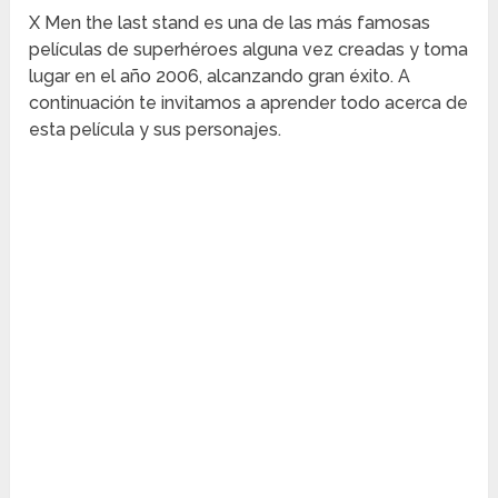
X Men the last stand es una de las más famosas
películas de superhéroes alguna vez creadas y toma
lugar en el año 2006, alcanzando gran éxito. A
continuación te invitamos a aprender todo acerca de
esta película y sus personajes.