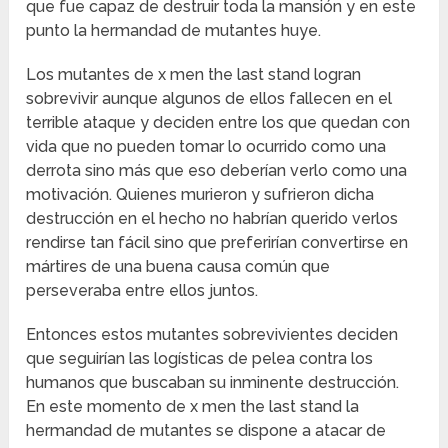
que fue capaz de destruir toda la mansión y en este
punto la hermandad de mutantes huye.
Los mutantes de x men the last stand logran
sobrevivir aunque algunos de ellos fallecen en el
terrible ataque y deciden entre los que quedan con
vida que no pueden tomar lo ocurrido como una
derrota sino más que eso deberían verlo como una
motivación. Quienes murieron y sufrieron dicha
destrucción en el hecho no habrían querido verlos
rendirse tan fácil sino que preferirían convertirse en
mártires de una buena causa común que
perseveraba entre ellos juntos.
Entonces estos mutantes sobrevivientes deciden
que seguirían las logísticas de pelea contra los
humanos que buscaban su inminente destrucción.
En este momento de x men the last stand la
hermandad de mutantes se dispone a atacar de