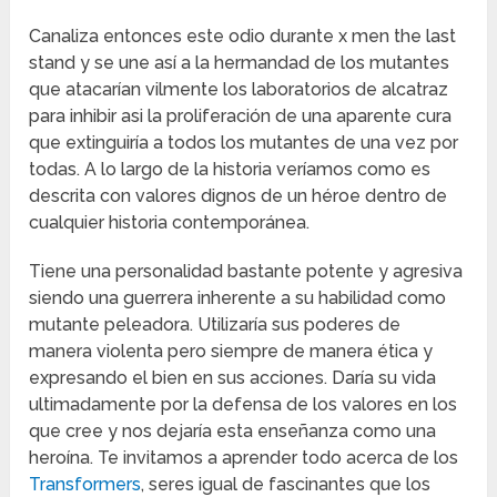
Canaliza entonces este odio durante x men the last
stand y se une así a la hermandad de los mutantes
que atacarían vilmente los laboratorios de alcatraz
para inhibir asi la proliferación de una aparente cura
que extinguiría a todos los mutantes de una vez por
todas. A lo largo de la historia veríamos como es
descrita con valores dignos de un héroe dentro de
cualquier historia contemporánea.
Tiene una personalidad bastante potente y agresiva
siendo una guerrera inherente a su habilidad como
mutante peleadora. Utilizaría sus poderes de
manera violenta pero siempre de manera ética y
expresando el bien en sus acciones. Daría su vida
ultimadamente por la defensa de los valores en los
que cree y nos dejaría esta enseñanza como una
heroína. Te invitamos a aprender todo acerca de los
Transformers
, seres igual de fascinantes que los