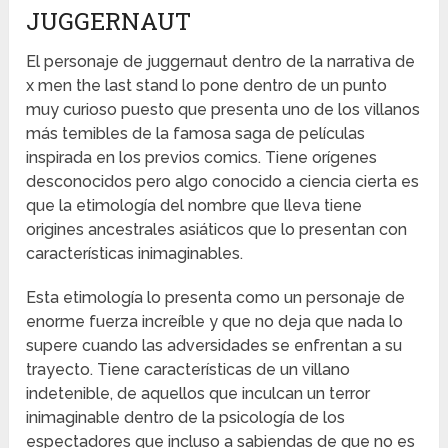
JUGGERNAUT
El personaje de juggernaut dentro de la narrativa de
x men the last stand lo pone dentro de un punto
muy curioso puesto que presenta uno de los villanos
más temibles de la famosa saga de películas
inspirada en los previos comics. Tiene orígenes
desconocidos pero algo conocido a ciencia cierta es
que la etimología del nombre que lleva tiene
origines ancestrales asiáticos que lo presentan con
características inimaginables.
Esta etimología lo presenta como un personaje de
enorme fuerza increíble y que no deja que nada lo
supere cuando las adversidades se enfrentan a su
trayecto. Tiene características de un villano
indetenible, de aquellos que inculcan un terror
inimaginable dentro de la psicología de los
espectadores que incluso a sabiendas de que no es