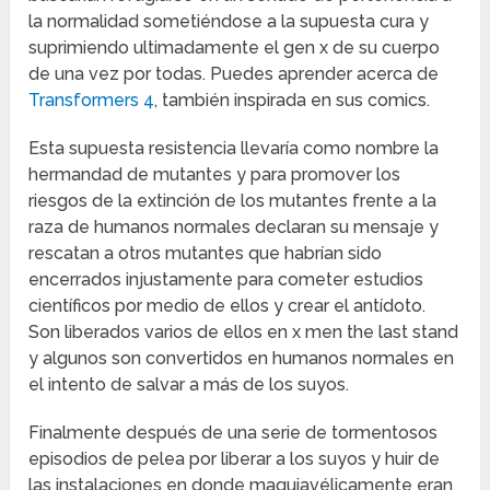
la normalidad sometiéndose a la supuesta cura y
suprimiendo ultimadamente el gen x de su cuerpo
de una vez por todas. Puedes aprender acerca de
Transformers 4
, también inspirada en sus comics.
Esta supuesta resistencia llevaría como nombre la
hermandad de mutantes y para promover los
riesgos de la extinción de los mutantes frente a la
raza de humanos normales declaran su mensaje y
rescatan a otros mutantes que habrían sido
encerrados injustamente para cometer estudios
científicos por medio de ellos y crear el antídoto.
Son liberados varios de ellos en x men the last stand
y algunos son convertidos en humanos normales en
el intento de salvar a más de los suyos.
Finalmente después de una serie de tormentosos
episodios de pelea por liberar a los suyos y huir de
las instalaciones en donde maquiavélicamente eran