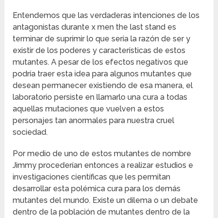
Entendemos que las verdaderas intenciones de los
antagonistas durante x men the last stand es
terminar de suprimir lo que sería la razón de ser y
existir de los poderes y características de estos
mutantes. A pesar de los efectos negativos que
podría traer esta idea para algunos mutantes que
desean permanecer existiendo de esa manera, el
laboratorio persiste en llamarlo una cura a todas
aquellas mutaciones que vuelven a estos
personajes tan anormales para nuestra cruel
sociedad.
Por medio de uno de estos mutantes de nombre
Jimmy procederían entonces a realizar estudios e
investigaciones científicas que les permitan
desarrollar esta polémica cura para los demás
mutantes del mundo. Existe un dilema o un debate
dentro de la población de mutantes dentro de la