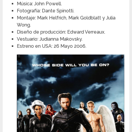
Música: John Powell.
Fotografía: Dante Spinotti.
Montaje: Mark Helfrich, Mark Goldblatt y Julia
Wong.
Diseño de producción: Edward Verreaux.
Vestuario: Judianna Makovsky.
Estreno en USA: 26 Mayo 2006.