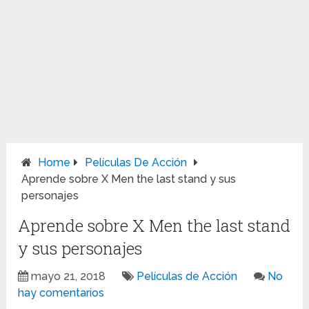
Home
Películas De Acción
Aprende sobre X Men the last stand y sus
personajes
Aprende sobre X Men the last stand
y sus personajes
mayo 21, 2018
Películas de Acción
No
hay comentarios