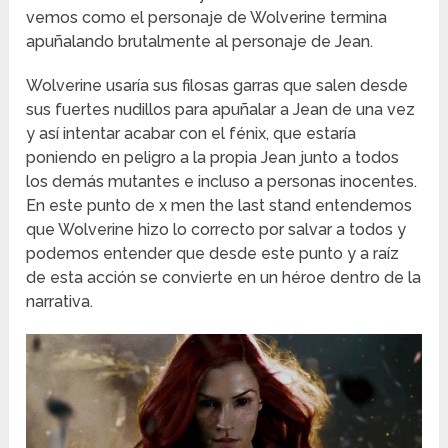
vemos como el personaje de Wolverine termina
apuñalando brutalmente al personaje de Jean.
Wolverine usaría sus filosas garras que salen desde
sus fuertes nudillos para apuñalar a Jean de una vez
y así intentar acabar con el fénix, que estaría
poniendo en peligro a la propia Jean junto a todos
los demás mutantes e incluso a personas inocentes.
En este punto de x men the last stand entendemos
que Wolverine hizo lo correcto por salvar a todos y
podemos entender que desde este punto y a raíz
de esta acción se convierte en un héroe dentro de la
narrativa.