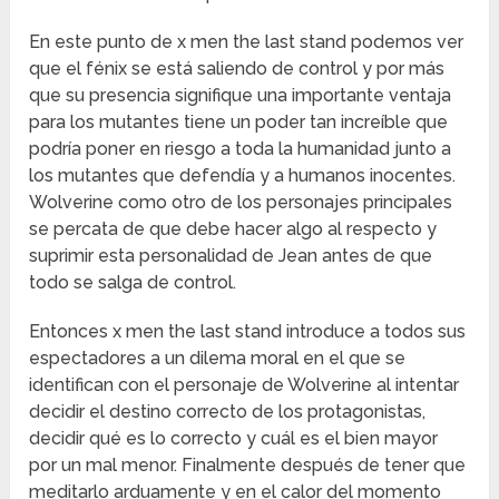
En este punto de x men the last stand podemos ver
que el fénix se está saliendo de control y por más
que su presencia signifique una importante ventaja
para los mutantes tiene un poder tan increíble que
podría poner en riesgo a toda la humanidad junto a
los mutantes que defendía y a humanos inocentes.
Wolverine como otro de los personajes principales
se percata de que debe hacer algo al respecto y
suprimir esta personalidad de Jean antes de que
todo se salga de control.
Entonces x men the last stand introduce a todos sus
espectadores a un dilema moral en el que se
identifican con el personaje de Wolverine al intentar
decidir el destino correcto de los protagonistas,
decidir qué es lo correcto y cuál es el bien mayor
por un mal menor. Finalmente después de tener que
meditarlo arduamente y en el calor del momento