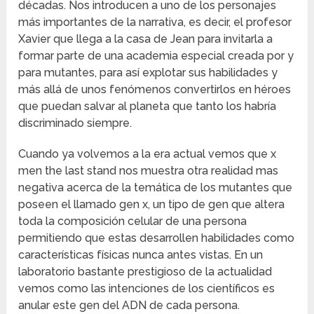
décadas. Nos introducen a uno de los personajes
más importantes de la narrativa, es decir, el profesor
Xavier que llega a la casa de Jean para invitarla a
formar parte de una academia especial creada por y
para mutantes, para así explotar sus habilidades y
más allá de unos fenómenos convertirlos en héroes
que puedan salvar al planeta que tanto los habría
discriminado siempre.
Cuando ya volvemos a la era actual vemos que x
men the last stand nos muestra otra realidad mas
negativa acerca de la temática de los mutantes que
poseen el llamado gen x, un tipo de gen que altera
toda la composición celular de una persona
permitiendo que estas desarrollen habilidades como
características físicas nunca antes vistas. En un
laboratorio bastante prestigioso de la actualidad
vemos como las intenciones de los científicos es
anular este gen del ADN de cada persona.