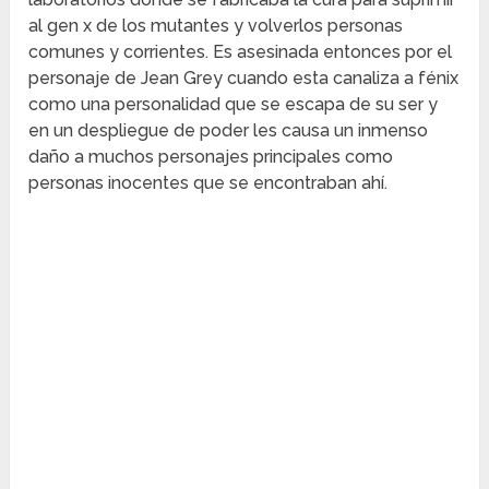
al gen x de los mutantes y volverlos personas
comunes y corrientes. Es asesinada entonces por el
personaje de Jean Grey cuando esta canaliza a fénix
como una personalidad que se escapa de su ser y
en un despliegue de poder les causa un inmenso
daño a muchos personajes principales como
personas inocentes que se encontraban ahí.