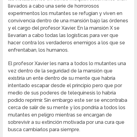
llevados a cabo una serie de horrorosos
experimentos los mutantes se refugian y viven en
convivencia dentro de una mansión bajo las órdenes
y el cargo del profesor Xavier. En la mansión X se
llevarían a cabo todas las logísticas para ver que
hacer contra los verdaderos enemigos a los que se
enfrentaban, los humanos.
El profesor Xavier les narra a todos lo mutantes una
vez dentro de la seguridad de la mansión que
existiría un ente dentro de su mente que habría
intentado escapar desde el principio pero que por
medio de sus poderes de telequinesis lo habría
podido reprimir. Sin embargo este ser se encontraba
cerca de salir de su mente y los pondría a todos los
mutantes en peligro mientras se encargan de
sobrevivir a su extinción motivada por una cura que
busca cambiarlos para siempre.