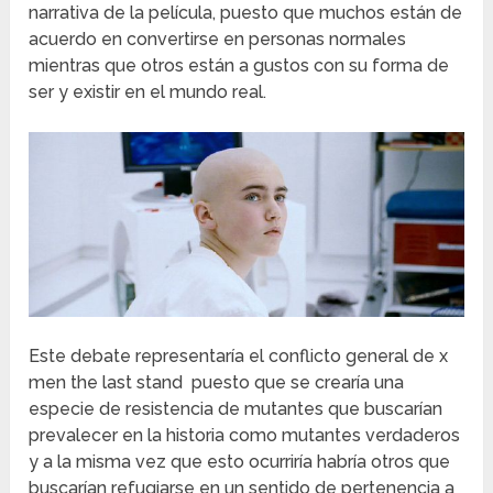
narrativa de la película, puesto que muchos están de
acuerdo en convertirse en personas normales
mientras que otros están a gustos con su forma de
ser y existir en el mundo real.
Este debate representaría el conflicto general de x
men the last stand puesto que se crearía una
especie de resistencia de mutantes que buscarían
prevalecer en la historia como mutantes verdaderos
y a la misma vez que esto ocurriría habría otros que
buscarían refugiarse en un sentido de pertenencia a