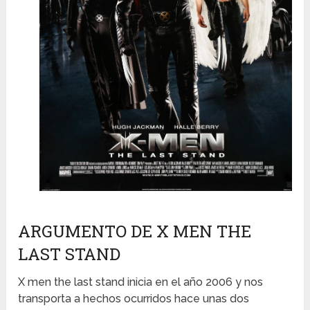
ARGUMENTO DE X MEN THE
LAST STAND
X men the last stand inicia en el año 2006 y nos
transporta a hechos ocurridos hace unas dos