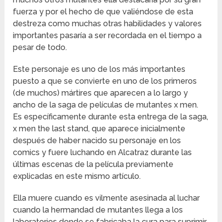
fuerza y por el hecho de que valiéndose de esta
destreza como muchas otras habilidades y valores
importantes pasaría a ser recordada en el tiempo a
pesar de todo.
Este personaje es uno de los más importantes
puesto a que se convierte en uno de los primeros
(de muchos) mártires que aparecen a lo largo y
ancho de la saga de películas de mutantes x men.
Es específicamente durante esta entrega de la saga,
x men the last stand, que aparece inicialmente
después de haber nacido su personaje en los
comics y fuere luchando en Alcatraz durante las
últimas escenas de la película previamente
explicadas en este mismo artículo.
Ella muere cuando es vilmente asesinada al luchar
cuando la hermandad de mutantes llega a los
laboratorios donde se fabricaba la cura para suprimir