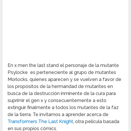
En x men the last stand el personaje de la mutante
Psylocke es perteneciente al grupo de mutantes
Morlocks, quienes aparecen y se vuelven a favor de
los propósitos de la hermandad de mutantes en
busca de la destrucción inminente de la cura para
suprimir el gen x y consecuentemente a esto
extinguir finalmente a todos los mutantes de la faz
de la tierra. Te invitamos a aprender acerca de
Transformers The Last Knight
, otra película basada
en sus propios cómics.