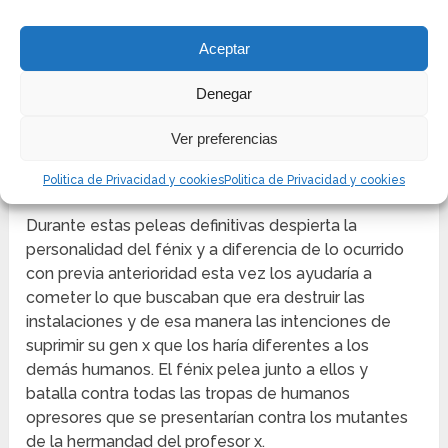
Aceptar
Denegar
Ver preferencias
Politica de Privacidad y cookies
Politica de Privacidad y cookies
Durante estas peleas definitivas despierta la
personalidad del fénix y a diferencia de lo ocurrido
con previa anterioridad esta vez los ayudaría a
cometer lo que buscaban que era destruir las
instalaciones y de esa manera las intenciones de
suprimir su gen x que los haría diferentes a los
demás humanos. El fénix pelea junto a ellos y
batalla contra todas las tropas de humanos
opresores que se presentarían contra los mutantes
de la hermandad del profesor x.