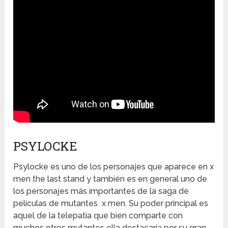
PSYLOCKE
Psylocke es uno de los personajes que aparece en x
men the last stand y también es en general uno de
los personajes más importantes de la saga de
películas de mutantes x men. Su poder principal es
aquel de la telepatía que bien comparte con
muchos otros mutantes ella destacaría por su gran