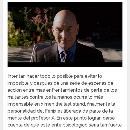
Intentan hacer todo lo posible para evitar lo
imposible y después de una serie de escenas de
acción entre mas enfrentamientos de parte de los
mutantes contra los humanos ocurre lo más
impensable en x men the last stand, finalmente la
personalidad del Fénix es liberada de parte de la
mente del profesor X. En este punto logran darse
cuenta de que este ente psicológico sería tan fuerte