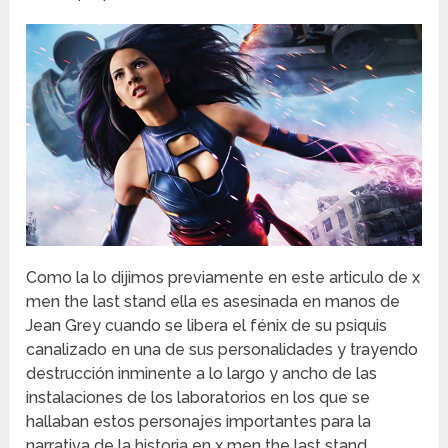
Como la lo dijimos previamente en este articulo de x
men the last stand ella es asesinada en manos de
Jean Grey cuando se libera el fénix de su psiquis
canalizado en una de sus personalidades y trayendo
destrucción inminente a lo largo y ancho de las
instalaciones de los laboratorios en los que se
hallaban estos personajes importantes para la
narrativa de la historia en x men the last stand.