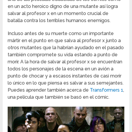
en un acto heroico digno de una mutante así logra
salvar al profesor x en un momento crucial de
batalla contra los terribles humanos enemigos.
Incluso antes de su muerte como un importante
mártir en el punto en que salva al profesor x junto a
otros mutantes que la habrían ayudado en el pasado
también compromete su vida estando a punto de
morir. A la hora de salvar al profesor x se encuentran
todos los personajes de la escena en un avión a
punto de chocar y a escasos instantes de casi morir
lo único en lo que piensa es salvar a sus semejantes.
Puedes aprender también acerca de
Transformers 1
,
una película que también se basó en el cómic.