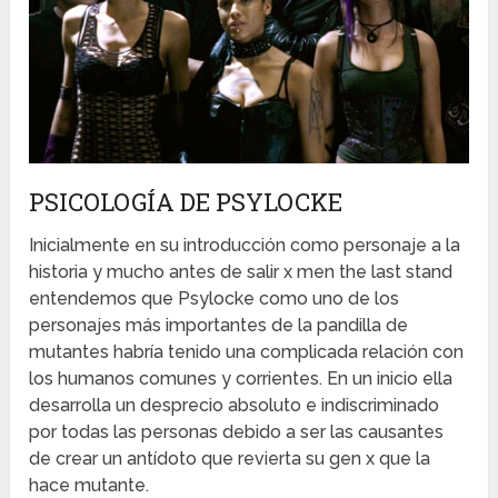
PSICOLOGÍA DE PSYLOCKE
Inicialmente en su introducción como personaje a la
historia y mucho antes de salir x men the last stand
entendemos que Psylocke como uno de los
personajes más importantes de la pandilla de
mutantes habría tenido una complicada relación con
los humanos comunes y corrientes. En un inicio ella
desarrolla un desprecio absoluto e indiscriminado
por todas las personas debido a ser las causantes
de crear un antídoto que revierta su gen x que la
hace mutante.