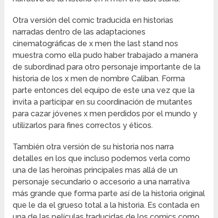
Otra versión del comic traducida en historias
narradas dentro de las adaptaciones
cinematográficas de x men the last stand nos
muestra como ella pudo haber trabajado a manera
de subordinad para otro personaje importante de la
historia de los x men de nombre Caliban. Forma
parte entonces del equipo de este una vez que la
invita a participar en su coordinación de mutantes
para cazar jóvenes x men perdidos por el mundo y
utilizarlos para fines correctos y éticos.
También otra versión de su historia nos narra
detalles en los que incluso podemos verla como
una de las heroínas principales mas allá de un
personaje secundario o accesorio a una narrativa
más grande que forma parte así de la historia original
que le da el grueso total a la historia. Es contada en
una de las películas traducidas de los comics como