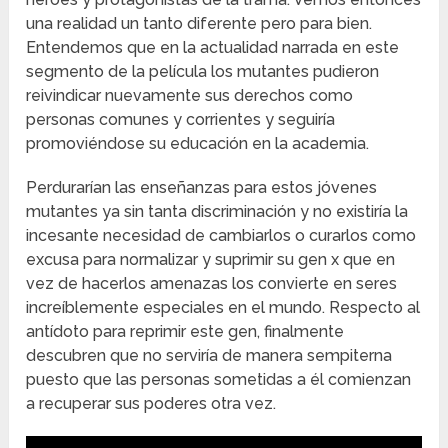
una realidad un tanto diferente pero para bien.
Entendemos que en la actualidad narrada en este
segmento de la película los mutantes pudieron
reivindicar nuevamente sus derechos como
personas comunes y corrientes y seguiría
promoviéndose su educación en la academia.
Perdurarían las enseñanzas para estos jóvenes
mutantes ya sin tanta discriminación y no existiría la
incesante necesidad de cambiarlos o curarlos como
excusa para normalizar y suprimir su gen x que en
vez de hacerlos amenazas los convierte en seres
increíblemente especiales en el mundo. Respecto al
antídoto para reprimir este gen, finalmente
descubren que no serviría de manera sempiterna
puesto que las personas sometidas a él comienzan
a recuperar sus poderes otra vez.