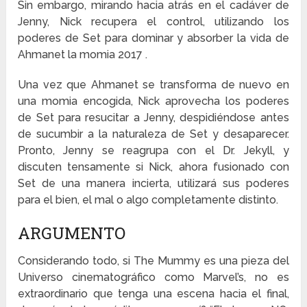
Sin embargo, mirando hacia atrás en el cadáver de
Jenny, Nick recupera el control, utilizando los
poderes de Set para dominar y absorber la vida de
Ahmanet la momia 2017 .
Una vez que Ahmanet se transforma de nuevo en
una momia encogida, Nick aprovecha los poderes
de Set para resucitar a Jenny, despidiéndose antes
de sucumbir a la naturaleza de Set y desaparecer.
Pronto, Jenny se reagrupa con el Dr. Jekyll, y
discuten tensamente si Nick, ahora fusionado con
Set de una manera incierta, utilizará sus poderes
para el bien, el mal o algo completamente distinto.
ARGUMENTO
Considerando todo, si The Mummy es una pieza del
Universo cinematográfico como Marvel’s, no es
extraordinario que tenga una escena hacia el final,