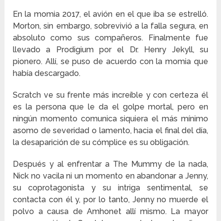
En la momia 2017, el avión en el que iba se estrelló.
Morton, sin embargo, sobrevivió a la falla segura, en
absoluto como sus compañeros. Finalmente fue
llevado a Prodigium por el Dr. Henry Jekyll, su
pionero. Allí, se puso de acuerdo con la momia que
había descargado.
Scratch ve su frente más increíble y con certeza él
es la persona que le da el golpe mortal, pero en
ningún momento comunica siquiera el más mínimo
asomo de severidad o lamento, hacia el final del día,
la desaparición de su cómplice es su obligación.
Después y al enfrentar a The Mummy de la nada,
Nick no vacila ni un momento en abandonar a Jenny,
su coprotagonista y su intriga sentimental, se
contacta con él y, por lo tanto, Jenny no muerde el
polvo a causa de Amhonet allí mismo. La mayor