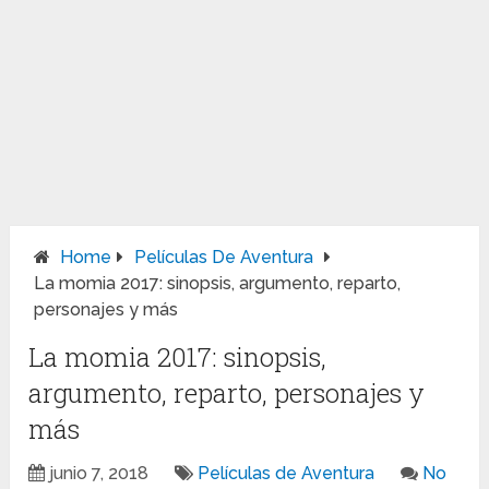
Home
Películas De Aventura
La momia 2017: sinopsis, argumento, reparto,
personajes y más
La momia 2017: sinopsis,
argumento, reparto, personajes y
más
junio 7, 2018
Películas de Aventura
No