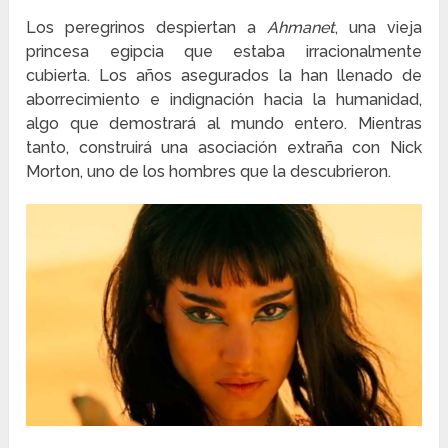
Los peregrinos despiertan a
Ahmanet
, una vieja
princesa egipcia que estaba irracionalmente
cubierta. Los años asegurados la han llenado de
aborrecimiento e indignación hacia la humanidad,
algo que demostrará al mundo entero. Mientras
tanto, construirá una asociación extraña con Nick
Morton, uno de los hombres que la descubrieron.