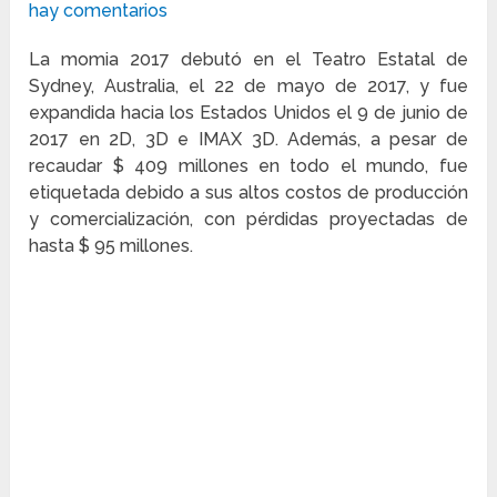
hay comentarios
La momia 2017 debutó en el Teatro Estatal de
Sydney, Australia, el 22 de mayo de 2017, y fue
expandida hacia los Estados Unidos el 9 de junio de
2017 en 2D, 3D e IMAX 3D. Además, a pesar de
recaudar $ 409 millones en todo el mundo, fue
etiquetada debido a sus altos costos de producción
y comercialización, con pérdidas proyectadas de
hasta $ 95 millones.