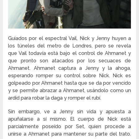
Guiados por el espectral Vail, Nick y Jenny huyen a
los túneles del metro de Londres, pero se revela
que Vail todavía está bajo el control de Ahmanet y
que pronto son atacados por los secuaces de
Ahmanet. Ahmanet captura a Jenny y la ahoga,
esperando romper su control sobre Nick. Nick es
golpeado por Ahmanet hasta que se da por vencido
y se permite abrazar a Ahmanet, usándolo como un
ardid para robar la daga y romper el rubí.
Sin embargo, ve a Jenny sin vida y apuesta a
apuñalarse a sí mismo. El cuerpo de Nick está
parcialmente poseído por Set, quien procede a
unirse a Ahmanet para mantener su parte del trato.