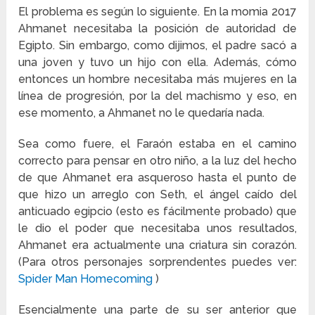
El problema es según lo siguiente. En la momia 2017
Ahmanet necesitaba la posición de autoridad de
Egipto. Sin embargo, como dijimos, el padre sacó a
una joven y tuvo un hijo con ella. Además, cómo
entonces un hombre necesitaba más mujeres en la
línea de progresión, por la del machismo y eso, en
ese momento, a Ahmanet no le quedaría nada.
Sea como fuere, el Faraón estaba en el camino
correcto para pensar en otro niño, a la luz del hecho
de que Ahmanet era asqueroso hasta el punto de
que hizo un arreglo con Seth, el ángel caído del
anticuado egipcio (esto es fácilmente probado) que
le dio el poder que necesitaba unos resultados,
Ahmanet era actualmente una criatura sin corazón.
(Para otros personajes sorprendentes puedes ver:
Spider Man Homecoming
)
Esencialmente una parte de su ser anterior que