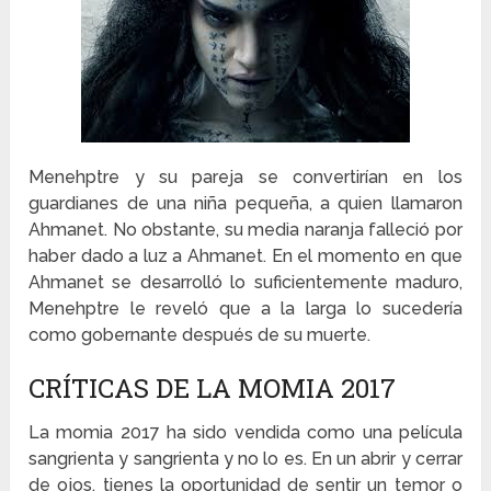
Menehptre y su pareja se convertirían en los
guardianes de una niña pequeña, a quien llamaron
Ahmanet. No obstante, su media naranja falleció por
haber dado a luz a Ahmanet. En el momento en que
Ahmanet se desarrolló lo suficientemente maduro,
Menehptre le reveló que a la larga lo sucedería
como gobernante después de su muerte.
CRÍTICAS DE LA MOMIA 2017
La momia 2017 ha sido vendida como una película
sangrienta y sangrienta y no lo es. En un abrir y cerrar
de ojos, tienes la oportunidad de sentir un temor o