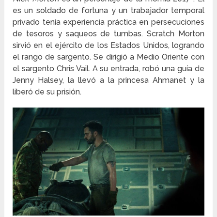
es un soldado de fortuna y un trabajador temporal
privado tenía experiencia práctica en persecuciones
de tesoros y saqueos de tumbas. Scratch Morton
sirvió en el ejército de los Estados Unidos, logrando
el rango de sargento. Se dirigió a Medio Oriente con
el sargento Chris Vail. A su entrada, robó una guía de
Jenny Halsey, la llevó a la princesa Ahmanet y la
liberó de su prisión.