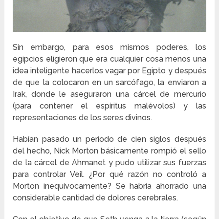
Sin embargo, para esos mismos poderes, los
egipcios eligieron que era cualquier cosa menos una
idea inteligente hacerlos vagar por Egipto y después
de que la colocaron en un sarcófago, la enviaron a
Irak, donde le aseguraron una cárcel de mercurio
(para contener el espíritus malévolos) y las
representaciones de los seres divinos.
Habían pasado un período de cien siglos después
del hecho, Nick Morton básicamente rompió el sello
de la cárcel de Ahmanet y pudo utilizar sus fuerzas
para controlar Veil. ¿Por qué razón no controló a
Morton inequívocamente? Se habría ahorrado una
considerable cantidad de dolores cerebrales.