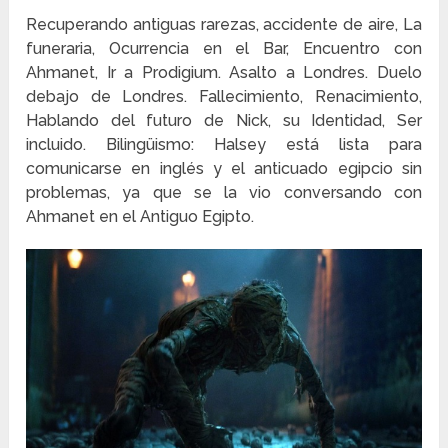
Recuperando antiguas rarezas, accidente de aire, La
funeraria, Ocurrencia en el Bar, Encuentro con
Ahmanet, Ir a Prodigium. Asalto a Londres. Duelo
debajo de Londres. Fallecimiento, Renacimiento,
Hablando del futuro de Nick, su Identidad, Ser
incluido. Bilingüismo: Halsey está lista para
comunicarse en inglés y el anticuado egipcio sin
problemas, ya que se la vio conversando con
Ahmanet en el Antiguo Egipto.