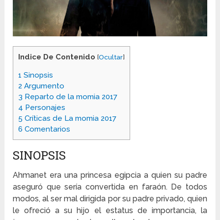
Indice De Contenido
[
Ocultar
]
1
Sinopsis
2
Argumento
3
Reparto de la momia 2017
4
Personajes
5
Críticas de La momia 2017
6
Comentarios
SINOPSIS
Ahmanet era una princesa egipcia a quien su padre
aseguró que sería convertida en faraón. De todos
modos, al ser mal dirigida por su padre privado, quien
le ofreció a su hijo el estatus de importancia, la