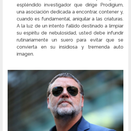
espléndido investigador que dirige Prodigium,
una asociación dedicada a encontrar, contener y,
cuando es fundamental, aniquilar a las criaturas.
A la luz de un intento fallido destinado a limpiar
su espíritu de nebulosidad, usted debe infundir
rutinariamente un suero para evitar que se
convierta en su insidiosa y tremenda auto
imagen.