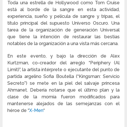
Toda una estrella de Hollywood como Tom Cruise
está al borde de la sangre en esta actividad,
experiencia, sueño y película de sangre y tripas, el
título principal del supuesto Universo Oscuro. Una
tarea de la organización de generación Universal
que tiene la intención de restaurar las bestias
notables de la organización a una vista más cercana.
En este evento, y bajo la dirección de Alex
Kurtzman, co-creador del arreglo “Periphery (Al
Limit)”, la artista intérprete o ejecutante del punto de
partida argelino Sofia Boutella (“Kingsman: Servicio
Secreto”) se mete en la piel del salvaje princesa
Ahmanet. Debería notarse que el último plan y la
clase de la momia fueron modificados para
mantenerse alejados de las semejanzas con el
héroe de “
X-Men
“