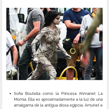
Sofia Boutella como la Princesa Ahmanet La
Momia. Ella es aproximadamente a la luz de una
amalgama de la antigua diosa egipcia, Amunet e