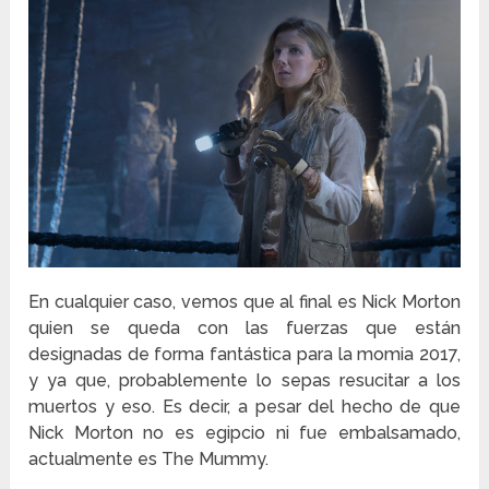
En cualquier caso, vemos que al final es Nick Morton
quien se queda con las fuerzas que están
designadas de forma fantástica para la momia 2017,
y ya que, probablemente lo sepas resucitar a los
muertos y eso. Es decir, a pesar del hecho de que
Nick Morton no es egipcio ni fue embalsamado,
actualmente es The Mummy.