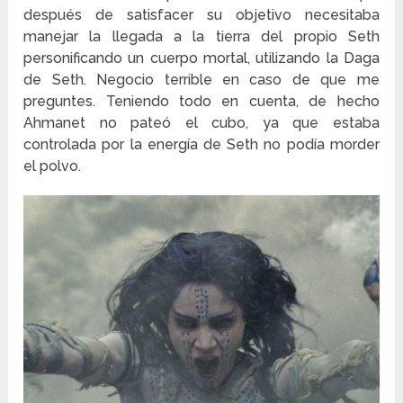
después de satisfacer su objetivo necesitaba
manejar la llegada a la tierra del propio Seth
personificando un cuerpo mortal, utilizando la Daga
de Seth. Negocio terrible en caso de que me
preguntes. Teniendo todo en cuenta, de hecho
Ahmanet no pateó el cubo, ya que estaba
controlada por la energía de Seth no podía morder
el polvo.