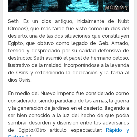
Seth. Es un dios antiguo, inicialmente de Nubt
(Ombos), que más tarde fue visto como un dios del
desierto, una de las dos situaciones que constituyen
Egipto, que obtuvo como legado de Geb. Amado,
temido y despreciado por su calidad defensiva de
destructor, Seth asumió el papel de hermano celoso,
ilustrativo de la maldad, incorporándose a la leyenda
de Osiris y extendiendo la dedicación y la fama al
dios Osiris.
En medio del Nuevo Imperio fue considerado como
considerado, siendo partidario de las armas, la guerra
y la generación de jardines en el desierto, llegando a
ser bien conocido a la luz del hecho de que podía
sembrar desorden y disensión entre los adversarios
de Egipto.(Otro articulo espectacular:
Rápido y