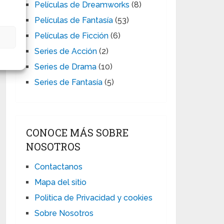
Películas de Dreamworks
(8)
Películas de Fantasía
(53)
Películas de Ficción
(6)
s
Series de Acción
(2)
Series de Drama
(10)
Series de Fantasía
(5)
CONOCE MÁS SOBRE
NOSOTROS
Contactanos
Mapa del sitio
Politica de Privacidad y cookies
Sobre Nosotros