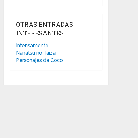
OTRAS ENTRADAS
INTERESANTES
Intensamente
Nanatsu no Taizai
Personajes de Coco