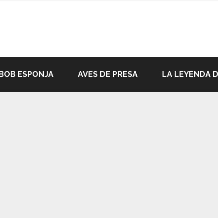
BOB ESPONJA
AVES DE PRESA
LA LEYENDA 