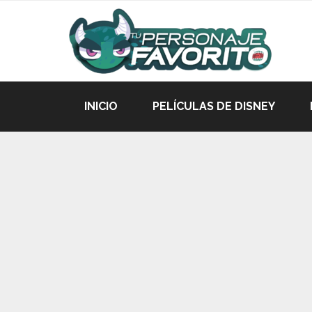
INICIO
PELÍCULAS DE DISNEY