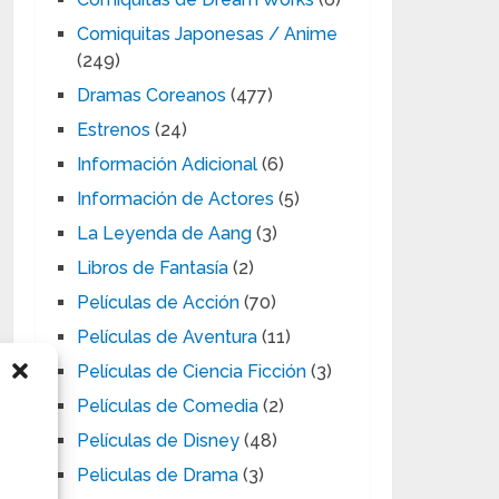
Comiquitas Japonesas / Anime
(249)
Dramas Coreanos
(477)
Estrenos
(24)
Información Adicional
(6)
Información de Actores
(5)
La Leyenda de Aang
(3)
Libros de Fantasía
(2)
Películas de Acción
(70)
Películas de Aventura
(11)
Películas de Ciencia Ficción
(3)
Películas de Comedia
(2)
Películas de Disney
(48)
Peliculas de Drama
(3)