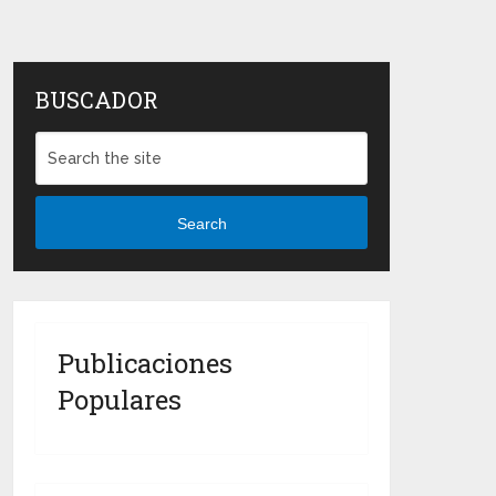
BUSCADOR
Search
Publicaciones
Populares