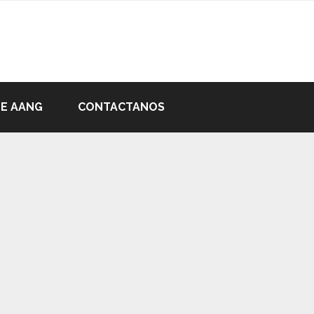
DE AANG
CONTACTANOS