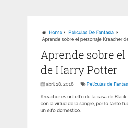
Home
Películas De Fantasía
Aprende sobre el personaje Kreacher de
Aprende sobre el
de Harry Potter
abril 18, 2018
Películas de Fantas
Kreacher es unl elfo de la casa de Black 
con la virtud de la sangre, por lo tanto 
un elfo domestico.