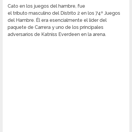
Cato en los juegos del hambre, fue
el tributo masculino del Distrito 2 en los 74º Juegos
del Hambre. Él era esencialmente el líder del
paquete de Carrera y uno de los principales
adversarios de Katniss Everdeen en la arena.