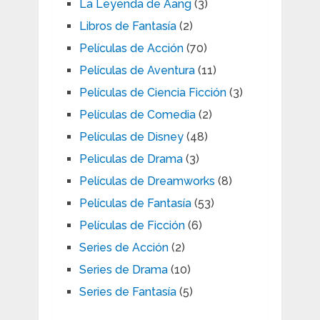
La Leyenda de Aang
(3)
Libros de Fantasía
(2)
Películas de Acción
(70)
Películas de Aventura
(11)
Películas de Ciencia Ficción
(3)
Películas de Comedia
(2)
Películas de Disney
(48)
Peliculas de Drama
(3)
Películas de Dreamworks
(8)
Películas de Fantasía
(53)
Películas de Ficción
(6)
Series de Acción
(2)
Series de Drama
(10)
Series de Fantasía
(5)