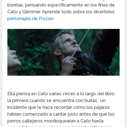
bonitas, pensando específicamente en los fines de
Cato y Glimmer. Aprende todo sobre los divertidos
personajes de Frozen
Ella piensa en Cato varias veces a lo largo del libro,
la primera cuando se encuentra con burlas , un
incidente que le hace recordar cómo los pájaros
habían comenzado a cantar justo antes de que los
perros callejeros mordisquearan a Cato hasta