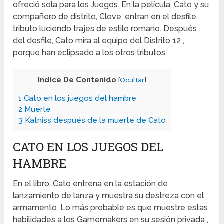
ofreció sola para los Juegos. En la película, Cato y su
compañero de distrito, Clove, entran en el desfile
tributo luciendo trajes de estilo romano. Después
del desfile, Cato mira al equipo del Distrito 12 ,
porque han eclipsado a los otros tributos.
Indice De Contenido
[
Ocultar
]
1
Cato en los juegos del hambre
2
Muerte
3
Katniss después de la muerte de Cato
CATO EN LOS JUEGOS DEL
HAMBRE
En el libro, Cato entrena en la estación de
lanzamiento de lanza y muestra su destreza con el
armamento.
Lo más probable es que muestre estas
habilidades a los Gamemakers en su sesión privada ,