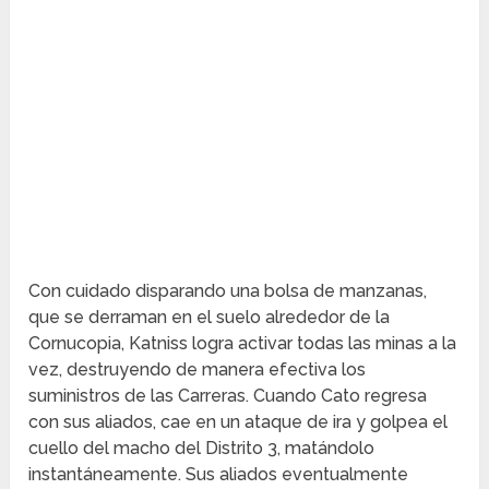
Con cuidado disparando una bolsa de manzanas,
que se derraman en el suelo alrededor de la
Cornucopia, Katniss logra activar todas las minas a la
vez, destruyendo de manera efectiva los
suministros de las Carreras.
Cuando Cato regresa
con sus aliados, cae en un ataque de ira y golpea el
cuello del macho del Distrito 3, matándolo
instantáneamente.
Sus aliados eventualmente