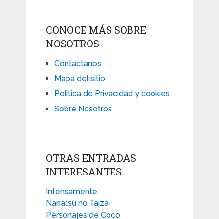
CONOCE MÁS SOBRE
NOSOTROS
Contactanos
Mapa del sitio
Politica de Privacidad y cookies
Sobre Nosotros
OTRAS ENTRADAS
INTERESANTES
Intensamente
Nanatsu no Taizai
Personajes de Coco