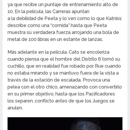
ya que recibe un puntaje de entrenamiento alto de
10.
En la película, las Carreras apuntan
a la debilidad de Peeta y lo ven como lo que Katniss
describe como una “comida” hasta que Peeta
muestra su verdadera fuerza arrojando una bola de
metal de 100 libras en un estante de lanzas.
Más adelante en la película, Cato se encoleriza
cuando piensa que el hombre del Distrito 6 tomó su
cuchillo, que en realidad fue robado por Rue cuando
no estaba mirando y se mantuvo fuera de la vista a
través de la estación de escalada.
Provoca una
pelea con el otro chico, amenazando con convertirlo
en su primer objetivo, hasta que los Pacificadores
los separen, conflicto antes de que los Juegos se
anulen.