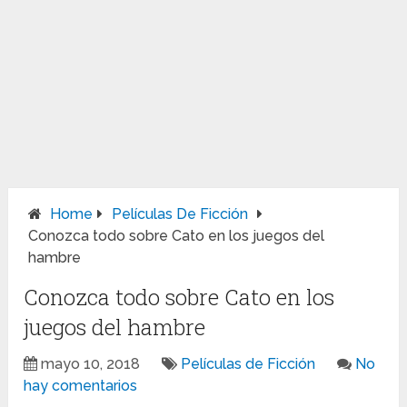
Home
Películas De Ficción
Conozca todo sobre Cato en los juegos del
hambre
Conozca todo sobre Cato en los
juegos del hambre
mayo 10, 2018
Películas de Ficción
No
hay comentarios