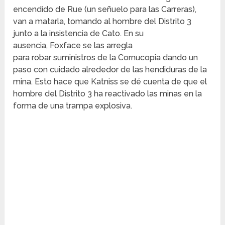
encendido de Rue (un señuelo para las Carreras),
van a matarla, tomando al hombre del Distrito 3
junto a la insistencia de Cato.
En su
ausencia, Foxface se las arregla
para robar suministros de la Cornucopia dando un
paso con cuidado alrededor de las hendiduras de la
mina.
Esto hace que Katniss se dé cuenta de que el
hombre del Distrito 3 ha reactivado las minas en la
forma de una trampa explosiva.