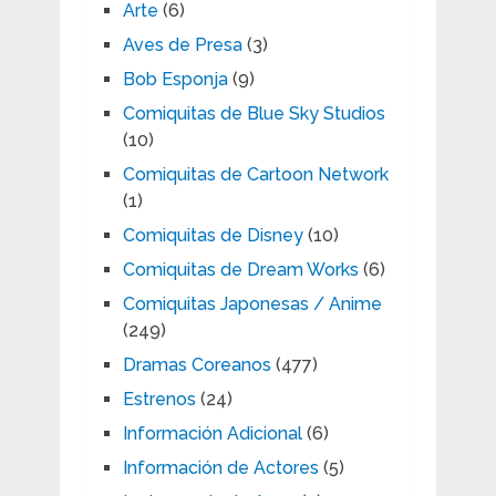
Arte
(6)
Aves de Presa
(3)
Bob Esponja
(9)
Comiquitas de Blue Sky Studios
(10)
Comiquitas de Cartoon Network
(1)
Comiquitas de Disney
(10)
Comiquitas de Dream Works
(6)
Comiquitas Japonesas / Anime
(249)
Dramas Coreanos
(477)
Estrenos
(24)
Información Adicional
(6)
Información de Actores
(5)