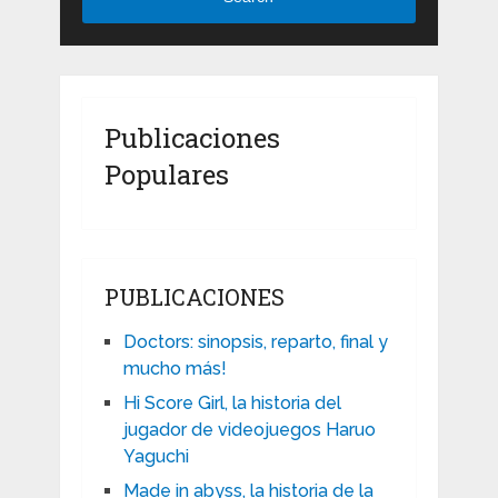
Publicaciones
Populares
PUBLICACIONES
Doctors: sinopsis, reparto, final y
mucho más!
Hi Score Girl, la historia del
jugador de videojuegos Haruo
Yaguchi
Made in abyss, la historia de la