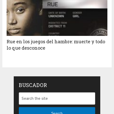
Rue en los juegos del hambre: muerte y todo
lo que desconoce
BUSCADOR
Search