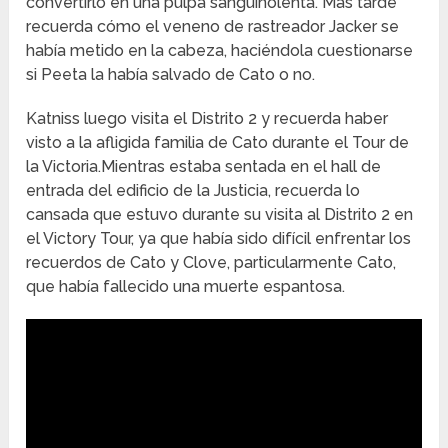
convertirlo en una pulpa sanguinolenta. Más tarde
recuerda cómo el veneno de rastreador Jacker se
había metido en la cabeza, haciéndola cuestionarse
si Peeta la había salvado de Cato o no.
Katniss luego visita el Distrito 2 y recuerda haber
visto a la afligida familia de Cato durante el Tour de
la Victoria.
Mientras estaba sentada en el hall de
entrada del edificio de la Justicia, recuerda lo
cansada que estuvo durante su visita al Distrito 2 en
el Victory Tour, ya que había sido difícil enfrentar los
recuerdos de Cato y Clove, particularmente Cato,
que había fallecido una muerte espantosa.