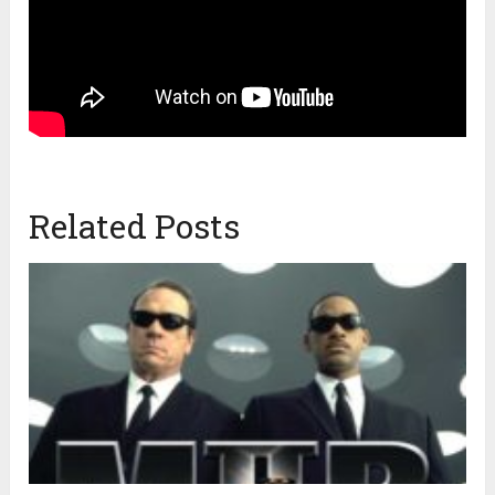
Related Posts