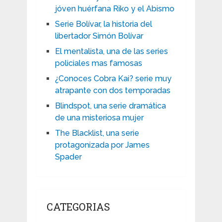
jóven huérfana Riko y el Abismo
Serie Bolívar, la historia del
libertador Simón Bolívar
El mentalista, una de las series
policiales mas famosas
¿Conoces Cobra Kai? serie muy
atrapante con dos temporadas
Blindspot, una serie dramática
de una misteriosa mujer
The Blacklist, una serie
protagonizada por James
Spader
CATEGORIAS