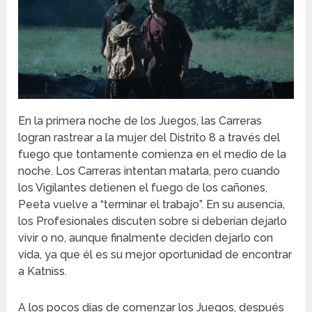
En la primera noche de los Juegos, las Carreras
logran rastrear a la mujer del Distrito 8 a través del
fuego que tontamente comienza en el medio de la
noche.
Los Carreras intentan matarla, pero cuando
los Vigilantes detienen el fuego de los cañones,
Peeta vuelve a “terminar el trabajo”.
En su ausencia,
los Profesionales discuten sobre si deberían dejarlo
vivir o no, aunque finalmente deciden dejarlo con
vida, ya que él es su mejor oportunidad de encontrar
a Katniss.
A los pocos días de comenzar los Juegos, después