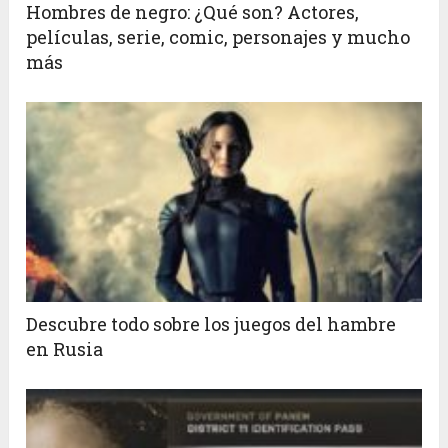
Hombres de negro: ¿Qué son? Actores,
películas, serie, comic, personajes y mucho
más
Descubre todo sobre los juegos del hambre
en Rusia