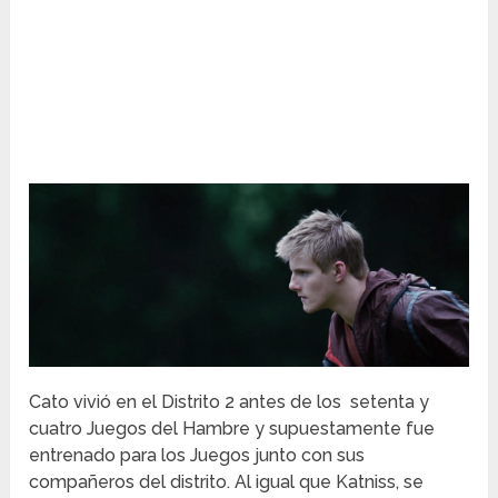
Cato vivió en el Distrito 2 antes de los setenta y
cuatro Juegos del Hambre y supuestamente fue
entrenado para los Juegos junto con sus
compañeros del distrito. Al igual que Katniss, se