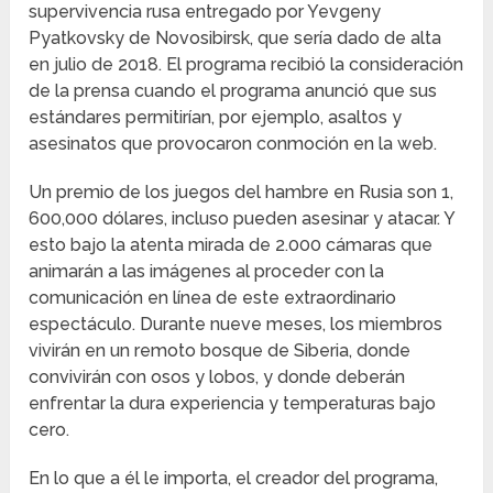
supervivencia rusa entregado por Yevgeny
Pyatkovsky de Novosibirsk, que sería dado de alta
en julio de 2018. El programa recibió la consideración
de la prensa cuando el programa anunció que sus
estándares permitirían, por ejemplo, asaltos y
asesinatos que provocaron conmoción en la web.
Un premio de los juegos del hambre en Rusia son 1,
600,000 dólares, incluso pueden asesinar y atacar. Y
esto bajo la atenta mirada de 2.000 cámaras que
animarán a las imágenes al proceder con la
comunicación en línea de este extraordinario
espectáculo. Durante nueve meses, los miembros
vivirán en un remoto bosque de Siberia, donde
convivirán con osos y lobos, y donde deberán
enfrentar la dura experiencia y temperaturas bajo
cero.
En lo que a él le importa, el creador del programa,