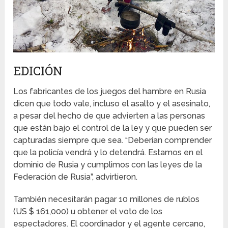
EDICIÓN
Los fabricantes de los juegos del hambre en Rusia
dicen que todo vale, incluso el asalto y el asesinato,
a pesar del hecho de que advierten a las personas
que están bajo el control de la ley y que pueden ser
capturadas siempre que sea. “Deberían comprender
que la policía vendrá y lo detendrá. Estamos en el
dominio de Rusia y cumplimos con las leyes de la
Federación de Rusia”, advirtieron.
También necesitarán pagar 10 millones de rublos
(US $ 161,000) u obtener el voto de los
espectadores. El coordinador y el agente cercano,