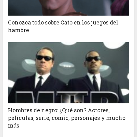
Conozca todo sobre Cato en los juegos del
hambre
Hombres de negro: ¿Qué son? Actores,
películas, serie, comic, personajes y mucho
más