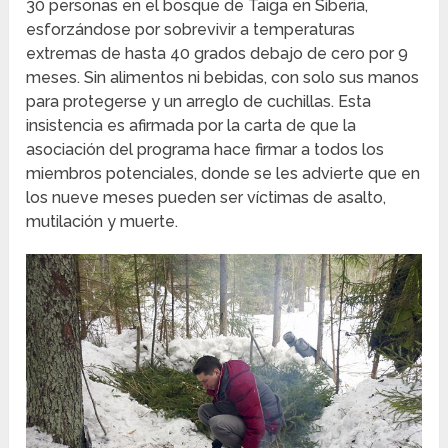
30 personas en el bosque de Taiga en Siberia,
esforzándose por sobrevivir a temperaturas
extremas de hasta 40 grados debajo de cero por 9
meses. Sin alimentos ni bebidas, con solo sus manos
para protegerse y un arreglo de cuchillas. Esta
insistencia es afirmada por la carta de que la
asociación del programa hace firmar a todos los
miembros potenciales, donde se les advierte que en
los nueve meses pueden ser víctimas de asalto,
mutilación y muerte.