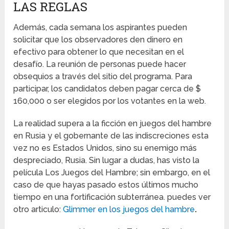
LAS REGLAS
Además, cada semana los aspirantes pueden
solicitar que los observadores den dinero en
efectivo para obtener lo que necesitan en el
desafío. La reunión de personas puede hacer
obsequios a través del sitio del programa. Para
participar, los candidatos deben pagar cerca de $
160,000 o ser elegidos por los votantes en la web.
La realidad supera a la ficción en juegos del hambre
en Rusia y el gobernante de las indiscreciones esta
vez no es Estados Unidos, sino su enemigo más
despreciado, Rusia. Sin lugar a dudas, has visto la
película Los Juegos del Hambre; sin embargo, en el
caso de que hayas pasado estos últimos mucho
tiempo en una fortificación subterránea. puedes ver
otro articulo:
Glimmer en los juegos del hambre
.