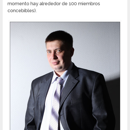
momento hay alrededor de 100 miembros
concebibles).