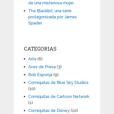
de una misteriosa mujer
The Blacklist, una serie
protagonizada por James
Spader
CATEGORIAS
Arte
(6)
Aves de Presa
(3)
Bob Esponja
(9)
Comiquitas de Blue Sky Studios
(10)
Comiquitas de Cartoon Network
(1)
Comiquitas de Disney
(10)