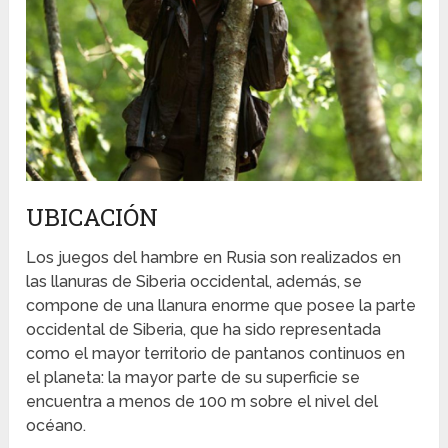
UBICACIÓN
Los juegos del hambre en Rusia son realizados en
las llanuras de Siberia occidental, además, se
compone de una llanura enorme que posee la parte
occidental de Siberia, que ha sido representada
como el mayor territorio de pantanos continuos en
el planeta: la mayor parte de su superficie se
encuentra a menos de 100 m sobre el nivel del
océano.