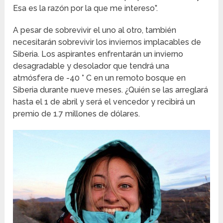
Esa es la razón por la que me intereso”.
A pesar de sobrevivir el uno al otro, también
necesitarán sobrevivir los inviernos implacables de
Siberia. Los aspirantes enfrentarán un invierno
desagradable y desolador que tendrá una
atmósfera de -40 ° C en un remoto bosque en
Siberia durante nueve meses. ¿Quién se las arreglará
hasta el 1 de abril y será el vencedor y recibirá un
premio de 1.7 millones de dólares.