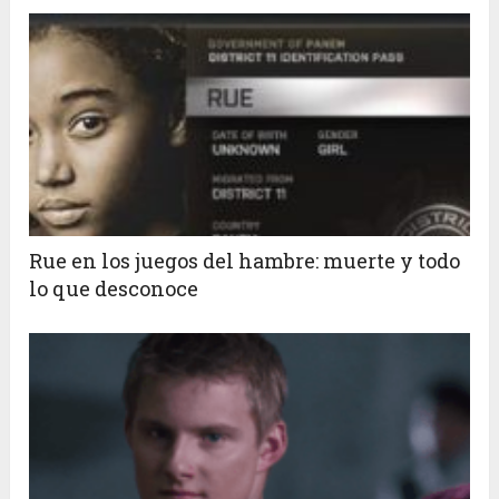
Rue en los juegos del hambre: muerte y todo
lo que desconoce