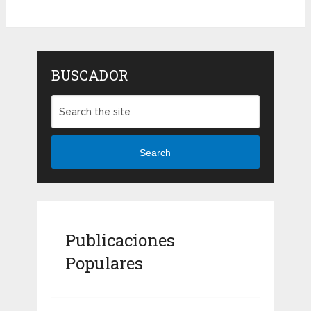
BUSCADOR
Search
Publicaciones
Populares