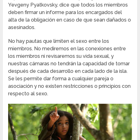
Yevgeny Pyatkovsky, dice que todos los miembros
deben firmar un informe para los encargados del
alta de la obligación en caso de que sean dañados o
asesinados.
No hay pautas que limiten el sexo entre los
miembros. No mediremos en las conexiones entre
los miembros ni revisaremos su vida sexual, y
nuestras cámaras no tendrán la capacidad de tomar
después de cada desarrollo en cada lado de la isla.
Se les permite dar forma a cualquier pareja o
asociación y no existen restricciones o principios con
respecto al sexo.