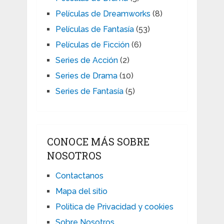
Películas de Dreamworks
(8)
Películas de Fantasía
(53)
Películas de Ficción
(6)
Series de Acción
(2)
Series de Drama
(10)
Series de Fantasía
(5)
CONOCE MÁS SOBRE
NOSOTROS
Contactanos
Mapa del sitio
Politica de Privacidad y cookies
Sobre Nosotros