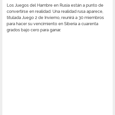
Los Juegos del Hambre en Rusia están a punto de
convertirse en realidad. Una realidad rusa aparece,
titulada Juego 2 de Invierno, reunirá a 30 miembros
para hacer su vencimiento en Siberia a cuarenta
grados bajo cero para ganar.