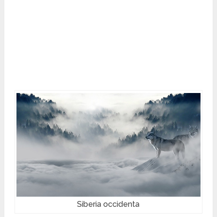
Siberia occidenta