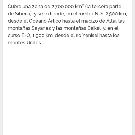
Cubre una zona de 2.700.000 km² (la tercera parte
de Siberia), y se extiende, en el rumbo N-S, 2.500 km,
desde el Océano Ártico hasta el macizo de Altai, las
montañas Sayanes y las montañas Baikal; y, en el
curso E-O, 1.900 km, desde el río Yenisei hasta los
montes Urales.