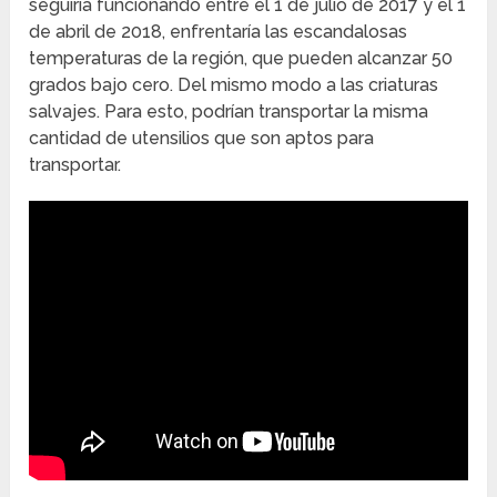
seguiría funcionando entre el 1 de julio de 2017 y el 1
de abril de 2018, enfrentaría las escandalosas
temperaturas de la región, que pueden alcanzar 50
grados bajo cero. Del mismo modo a las criaturas
salvajes. Para esto, podrían transportar la misma
cantidad de utensilios que son aptos para
transportar.