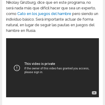
Nikolay Ginzburg, dice que en este programa, no
será nada más que difícil hacer que sea un experto,
como
Cato en los juegos del hambre
pero siendo un
individuo básico. Será importante actuar de forma
natural, en lugar de seguir las pautas en juegos del
hambre en Rusia.