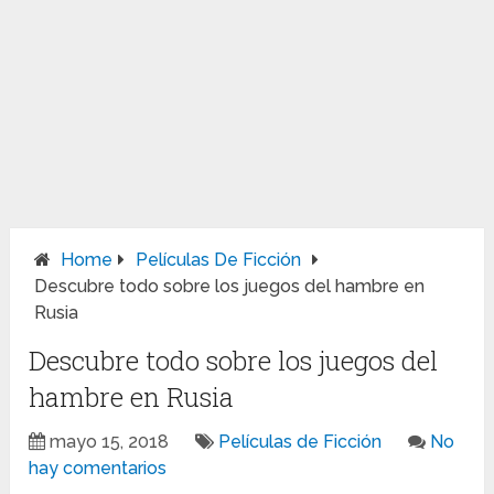
Home
Películas De Ficción
Descubre todo sobre los juegos del hambre en
Rusia
Descubre todo sobre los juegos del
hambre en Rusia
mayo 15, 2018
Películas de Ficción
No
hay comentarios