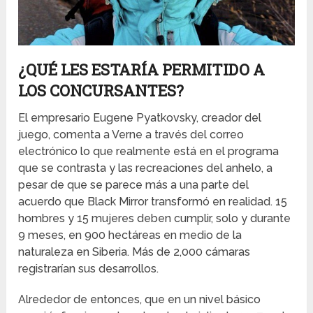
¿QUÉ LES ESTARÍA PERMITIDO A
LOS CONCURSANTES?
El empresario Eugene Pyatkovsky, creador del
juego, comenta a Verne a través del correo
electrónico lo que realmente está en el programa
que se contrasta y las recreaciones del anhelo, a
pesar de que se parece más a una parte del
acuerdo que Black Mirror transformó en realidad. 15
hombres y 15 mujeres deben cumplir, solo y durante
9 meses, en 900 hectáreas en medio de la
naturaleza en Siberia. Más de 2,000 cámaras
registrarían sus desarrollos.
Alrededor de entonces, que en un nivel básico