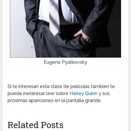
Eugene Pyatkovsky
Si te interesan esta clase de películas también te
puede ineteresar leer sobre
Harley Quinn
y sus
próximas apariciones en la pantalla grande.
Related Posts