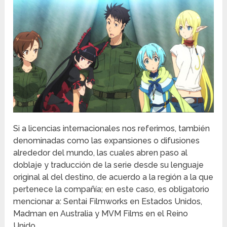
Si a licencias internacionales nos referimos, también
denominadas como las expansiones o difusiones
alrededor del mundo, las cuales abren paso al
doblaje y traducción de la serie desde su lenguaje
original al del destino, de acuerdo a la región a la que
pertenece la compañía; en este caso, es obligatorio
mencionar a: Sentai Filmworks en Estados Unidos,
Madman en Australia y MVM Films en el Reino
Unido.