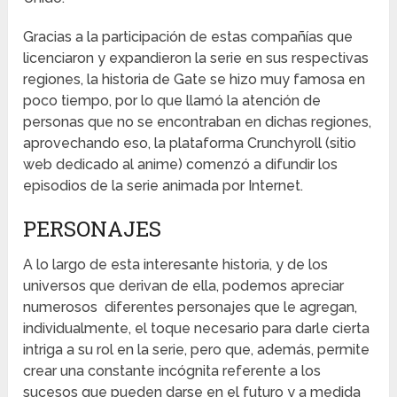
Gracias a la participación de estas compañías que
licenciaron y expandieron la serie en sus respectivas
regiones, la historia de Gate se hizo muy famosa en
poco tiempo, por lo que llamó la atención de
personas que no se encontraban en dichas regiones,
aprovechando eso, la plataforma Crunchyroll (sitio
web dedicado al anime) comenzó a difundir los
episodios de la serie animada por Internet.
PERSONAJES
A lo largo de esta interesante historia, y de los
universos que derivan de ella, podemos apreciar
numerosos diferentes personajes que le agregan,
individualmente, el toque necesario para darle cierta
intriga a su rol en la serie, pero que, además, permite
crear una constante incógnita referente a los
sucesos que pueden darse en el futuro y a medida