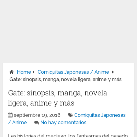
Home
Comiquitas Japonesas / Anime
Gate: sinopsis, manga, novela ligera, anime y más
Gate: sinopsis, manga, novela
ligera, anime y más
septiembre 19, 2018
Comiquitas Japonesas
/ Anime
No hay comentarios
Las historias del medievo, los fantasmas del pasado