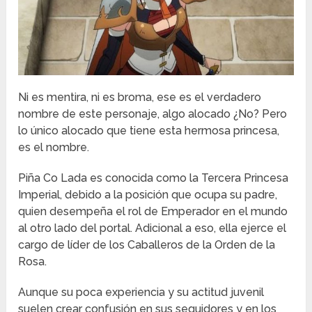
Ni es mentira, ni es broma, ese es el verdadero
nombre de este personaje, algo alocado ¿No? Pero
lo único alocado que tiene esta hermosa princesa,
es el nombre.
Piña Co Lada es conocida como la Tercera Princesa
Imperial, debido a la posición que ocupa su padre,
quien desempeña el rol de Emperador en el mundo
al otro lado del portal. Adicional a eso, ella ejerce el
cargo de líder de los Caballeros de la Orden de la
Rosa.
Aunque su poca experiencia y su actitud juvenil
suelen crear confusión en sus seguidores y en los