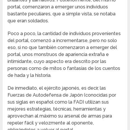
portal, comenzaron a emerger unos individuos
bastante peculiares, que a simple vista, se notaba
que eran soldados.
Poco a poco, la cantidad de individuos provenientes
del portal, comenzó a incrementarse, pero no solo
eso, si no que también comenzaron a emerger del
portal, unos monstruos de apariencia extraña e
intimidante, cuyo aspecto era descrito por las
personas como de mitos o fantasías de los cuentos
de hada y la historia.
De inmediato, el ejército japonés, es decir, las
Fuerzas de Autodefensa de Japón (conocidas por
sus siglas en español como la FAD) utilizan sus
mejores estrategias, técnicas, herramientas y
aprovechan al máximo su arsenal de armas para
repeler fácil y velozmente al oponente,
obligándolos a volver al portal.