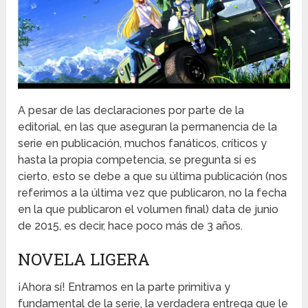
A pesar de las declaraciones por parte de la
editorial, en las que aseguran la permanencia de la
serie en publicación, muchos fanáticos, críticos y
hasta la propia competencia, se pregunta si es
cierto, esto se debe a que su última publicación (nos
referimos a la última vez que publicaron, no la fecha
en la que publicaron el volumen final) data de junio
de 2015, es decir, hace poco más de 3 años.
NOVELA LIGERA
¡Ahora sí! Entramos en la parte primitiva y
fundamental de la serie, la verdadera entrega que le