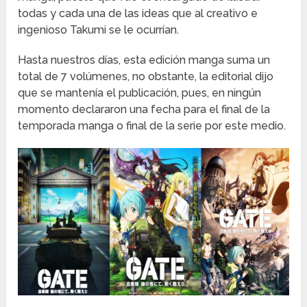
todas y cada una de las ideas que al creativo e
ingenioso Takumi se le ocurrían.
Hasta nuestros días, esta edición manga suma un
total de 7 volúmenes, no obstante, la editorial dijo
que se mantenía el publicación, pues, en ningún
momento declararon una fecha para el final de la
temporada manga o final de la serie por este medio.