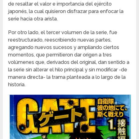
de resaltar el valor e importancia del ejército
japonés, la cual quisieron disfrazar para enfocar la
serie hacia otra arista.
Por otro lado, el tercer volumen de la serie, fue
reestructurado, reescribiendo nuevas partes,
agregando nuevos sucesos y ampliando ciertos
momentos, que permitieron dar origen a tres
volúmenes que, derivados del original, dan sentido a
la serie sin alterar el hilo principal y sin modificar -de
manera directa- la trama planteada a lo largo de la
historia.