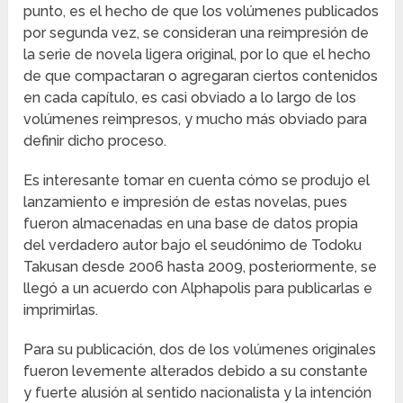
punto, es el hecho de que los volúmenes publicados
por segunda vez, se consideran una reimpresión de
la serie de novela ligera original, por lo que el hecho
de que compactaran o agregaran ciertos contenidos
en cada capítulo, es casi obviado a lo largo de los
volúmenes reimpresos, y mucho más obviado para
definir dicho proceso.
Es interesante tomar en cuenta cómo se produjo el
lanzamiento e impresión de estas novelas, pues
fueron almacenadas en una base de datos propia
del verdadero autor bajo el seudónimo de Todoku
Takusan desde 2006 hasta 2009, posteriormente, se
llegó a un acuerdo con Alphapolis para publicarlas e
imprimirlas.
Para su publicación, dos de los volúmenes originales
fueron levemente alterados debido a su constante
y fuerte alusión al sentido nacionalista y la intención