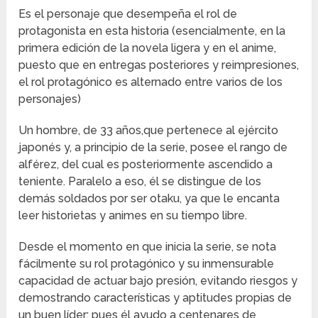
Es el personaje que desempeña el rol de
protagonista en esta historia (esencialmente, en la
primera edición de la novela ligera y en el anime,
puesto que en entregas posteriores y reimpresiones,
el rol protagónico es alternado entre varios de los
personajes)
Un hombre, de 33 años,que pertenece al ejército
japonés y, a principio de la serie, posee el rango de
alférez, del cual es posteriormente ascendido a
teniente. Paralelo a eso, él se distingue de los
demás soldados por ser otaku, ya que le encanta
leer historietas y animes en su tiempo libre.
Desde el momento en que inicia la serie, se nota
fácilmente su rol protagónico y su inmensurable
capacidad de actuar bajo presión, evitando riesgos y
demostrando características y aptitudes propias de
un buen líder; pues él ayudo a centenares de