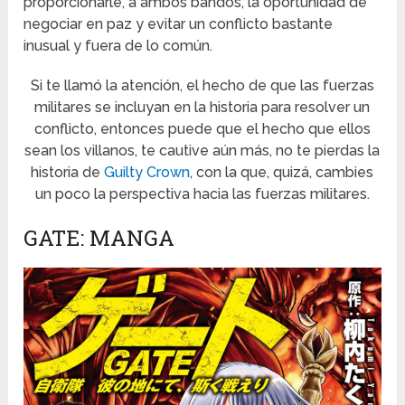
proporcionarle, a ambos bandos, la oportunidad de
negociar en paz y evitar un conflicto bastante
inusual y fuera de lo común.
Si te llamó la atención, el hecho de que las fuerzas
militares se incluyan en la historia para resolver un
conflicto, entonces puede que el hecho que ellos
sean los villanos, te cautive aún más, no te pierdas la
historia de
Guilty Crown
, con la que, quizá, cambies
un poco la perspectiva hacia las fuerzas militares.
GATE: MANGA