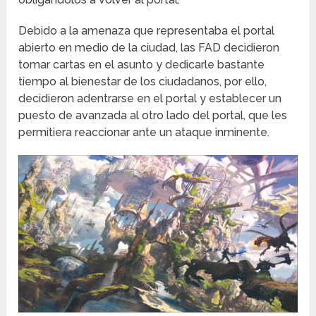
Debido a la amenaza que representaba el portal
abierto en medio de la ciudad, las FAD decidieron
tomar cartas en el asunto y dedicarle bastante
tiempo al bienestar de los ciudadanos, por ello,
decidieron adentrarse en el portal y establecer un
puesto de avanzada al otro lado del portal, que les
permitiera reaccionar ante un ataque inminente.