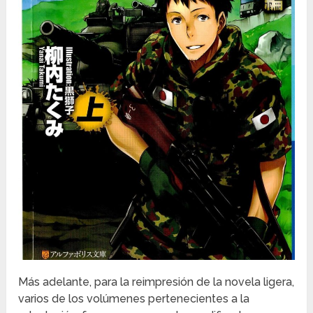
Más adelante, para la reimpresión de la novela ligera,
varios de los volúmenes pertenecientes a la