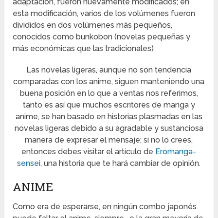
adaptación, fueron nuevamente modificados; en
esta modificación, varios de los volúmenes fueron
divididos en dos volúmenes más pequeños,
conocidos como bunkobon (novelas pequeñas y
más económicas que las tradicionales)
Las novelas ligeras, aunque no son tendencia
comparadas con los anime, siguen manteniendo una
buena posición en lo que a ventas nos referimos,
tanto es así que muchos escritores de manga y
anime, se han basado en historias plasmadas en las
novelas ligeras debido a su agradable y sustanciosa
manera de expresar el mensaje; si no lo crees,
entonces debes visitar el artículo de
Eromanga-
sensei
, una historia que te hará cambiar de opinión.
ANIME
Como era de esperarse, en ningún combo japonés