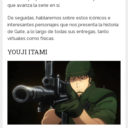
que avanza la serie en sí.
De seguidas, hablaremos sobre estos icónicos e
interesantes personajes que nos presenta la historia
de Gate, a lo largo de todas sus entregas, tanto
virtuales como físicas.
YOUJI ITAMI