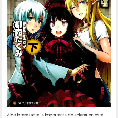
Algo interesante, e importante de aclarar en este