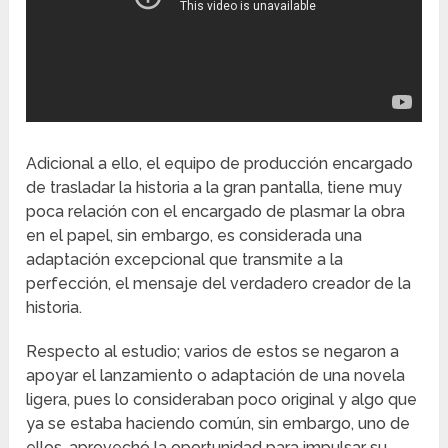
Adicional a ello, el equipo de producción encargado
de trasladar la historia a la gran pantalla, tiene muy
poca relación con el encargado de plasmar la obra
en el papel, sin embargo, es considerada una
adaptación excepcional que transmite a la
perfección, el mensaje del verdadero creador de la
historia.
Respecto al estudio; varios de estos se negaron a
apoyar el lanzamiento o adaptación de una novela
ligera, pues lo consideraban poco original y algo que
ya se estaba haciendo común, sin embargo, uno de
ellos, aprovechó la oportunidad para impulsar su