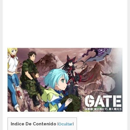
Indice De Contenido
[
Ocultar
]