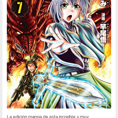
La edición manga de esta increíble y muy