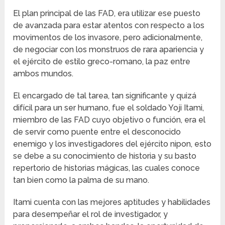
El plan principal de las FAD, era utilizar ese puesto
de avanzada para estar atentos con respecto a los
movimentos de los invasore, pero adicionalmente,
de negociar con los monstruos de rara apariencia y
el ejército de estilo greco-romano, la paz entre
ambos mundos.
El encargado de tal tarea, tan significante y quizá
difícil para un ser humano, fue el soldado Yoji Itami,
miembro de las FAD cuyo objetivo o función, era el
de servir como puente entre el desconocido
enemigo y los investigadores del ejército nipon, esto
se debe a su conocimiento de historia y su basto
repertorio de historias mágicas, las cuales conoce
tan bien como la palma de su mano.
Itami cuenta con las mejores aptitudes y habilidades
para desempeñar el rol de investigador, y