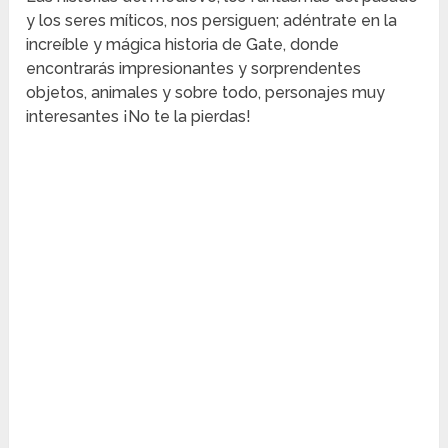
y los seres míticos, nos persiguen; adéntrate en la
increíble y mágica historia de Gate, donde
encontrarás impresionantes y sorprendentes
objetos, animales y sobre todo, personajes muy
interesantes ¡No te la pierdas!