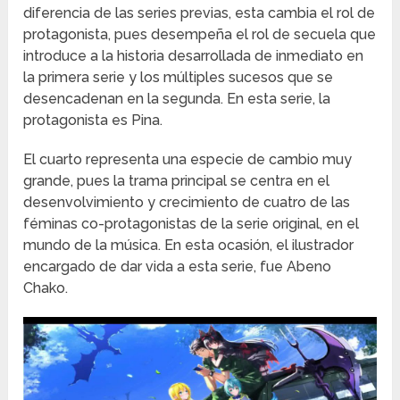
diferencia de las series previas, esta cambia el rol de
protagonista, pues desempeña el rol de secuela que
introduce a la historia desarrollada de inmediato en
la primera serie y los múltiples sucesos que se
desencadenan en la segunda. En esta serie, la
protagonista es Pina.
El cuarto representa una especie de cambio muy
grande, pues la trama principal se centra en el
desenvolvimiento y crecimiento de cuatro de las
féminas co-protagonistas de la serie original, en el
mundo de la música. En esta ocasión, el ilustrador
encargado de dar vida a esta serie, fue Abeno
Chako.