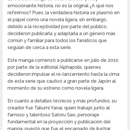
emocionante historia, no es la original ¿A qué nos
referimos? Pues, la verdadera historia se plasmó en
el papel como una novela ligera, sin embargo,
debido a la receptividad por parte del público,
decidieron publicarla y adaptarla a un género más
común y familiar para todos los fanáticos que
seguían de cerca a esta serie.
Este manga comenzó a publicarse en julio de 2010
por parte de la editorial Alphapolis, quienes
decidieron impulsar el re-lanzamiento hasta la cima.
de esta serie que cautivó a gran parte de Japón al
momento de su estreno como novela ligera.
En cuanto a detalles técnicos y más profundos, su
creador fue Takumi Yanai, quien trabajó junto al
famoso y talentoso Satoru Sao, personaje
fundamental en la proyección y publicación del
manga, puesto que fue el encargado de ilustrar