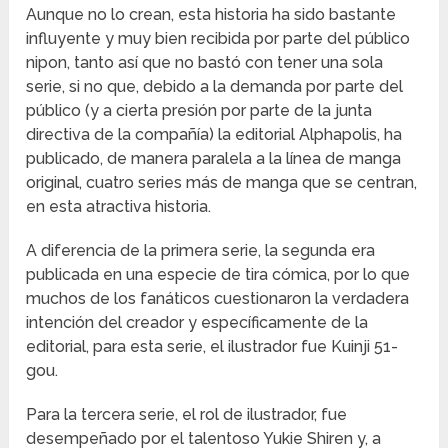
Aunque no lo crean, esta historia ha sido bastante
influyente y muy bien recibida por parte del público
nipon, tanto así que no bastó con tener una sola
serie, si no que, debido a la demanda por parte del
público (y a cierta presión por parte de la junta
directiva de la compañía) la editorial Alphapolis, ha
publicado, de manera paralela a la línea de manga
original, cuatro series más de manga que se centran,
en esta atractiva historia.
A diferencia de la primera serie, la segunda era
publicada en una especie de tira cómica, por lo que
muchos de los fanáticos cuestionaron la verdadera
intención del creador y específicamente de la
editorial, para esta serie, el ilustrador fue Kuinji 51-
gou.
Para la tercera serie, el rol de ilustrador, fue
desempeñado por el talentoso Yukie Shiren y, a