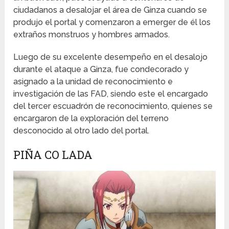
ciudadanos a desalojar el área de Ginza cuando se
produjo el portal y comenzaron a emerger de él los
extraños monstruos y hombres armados.
Luego de su excelente desempeño en el desalojo
durante el ataque a Ginza, fue condecorado y
asignado a la unidad de reconocimiento e
investigación de las FAD, siendo este el encargado
del tercer escuadrón de reconocimiento, quienes se
encargaron de la exploración del terreno
desconocido al otro lado del portal.
PIÑA CO LADA