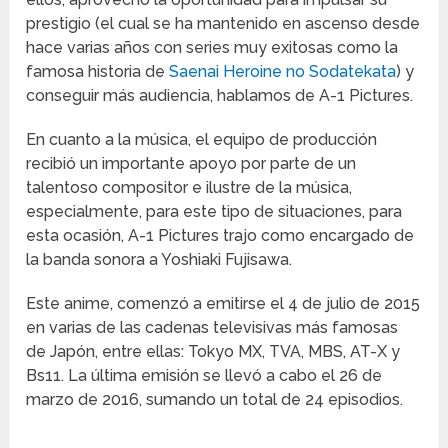
prestigio (el cual se ha mantenido en ascenso desde
hace varias años con series muy exitosas como la
famosa historia de
Saenai Heroine no Sodatekata
) y
conseguir más audiencia, hablamos de A-1 Pictures.
En cuanto a la música, el equipo de producción
recibió un importante apoyo por parte de un
talentoso compositor e ilustre de la música,
especialmente, para este tipo de situaciones, para
esta ocasión, A-1 Pictures trajo como encargado de
la banda sonora a Yoshiaki Fujisawa.
Este anime, comenzó a emitirse el 4 de julio de 2015
en varias de las cadenas televisivas más famosas
de Japón, entre ellas: Tokyo MX, TVA, MBS, AT-X y
Bs11. La última emisión se llevó a cabo el 26 de
marzo de 2016, sumando un total de 24 episodios.