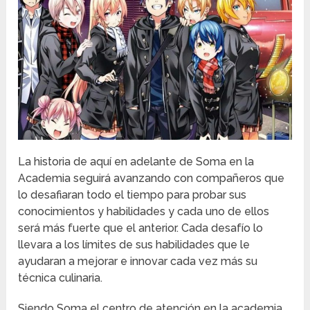
La historia de aquí en adelante de Soma en la
Academia seguirá avanzando con compañeros que
lo desafiaran todo el tiempo para probar sus
conocimientos y habilidades y cada uno de ellos
será más fuerte que el anterior. Cada desafío lo
llevara a los límites de sus habilidades que le
ayudaran a mejorar e innovar cada vez más su
técnica culinaria.
Siendo Soma el centro de atención en la academia,