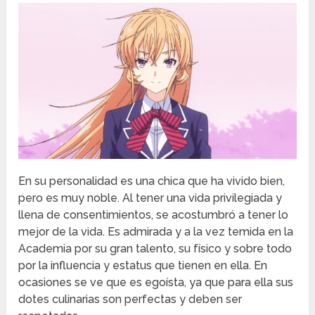
En su personalidad es una chica que ha vivido bien,
pero es muy noble. Al tener una vida privilegiada y
llena de consentimientos, se acostumbró a tener lo
mejor de la vida. Es admirada y a la vez temida en la
Academia por su gran talento, su físico y sobre todo
por la influencia y estatus que tienen en ella. En
ocasiones se ve que es egoísta, ya que para ella sus
dotes culinarias son perfectas y deben ser