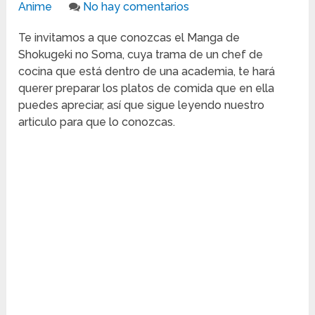
Anime
No hay comentarios
Te invitamos a que conozcas el Manga de
Shokugeki no Soma, cuya trama de un chef de
cocina que está dentro de una academia, te hará
querer preparar los platos de comida que en ella
puedes apreciar, así que sigue leyendo nuestro
articulo para que lo conozcas.