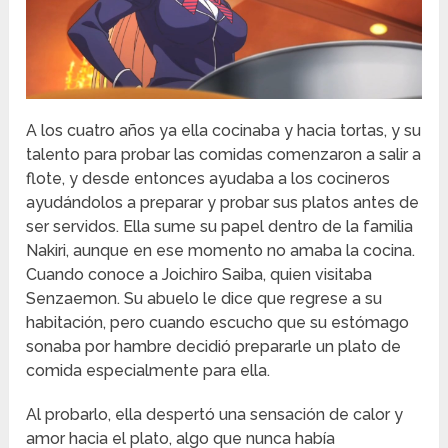
A los cuatro años ya ella cocinaba y hacia tortas, y su
talento para probar las comidas comenzaron a salir a
flote, y desde entonces ayudaba a los cocineros
ayudándolos a preparar y probar sus platos antes de
ser servidos. Ella sume su papel dentro de la familia
Nakiri, aunque en ese momento no amaba la cocina.
Cuando conoce a Joichiro Saiba, quien visitaba
Senzaemon. Su abuelo le dice que regrese a su
habitación, pero cuando escucho que su estómago
sonaba por hambre decidió prepararle un plato de
comida especialmente para ella.
Al probarlo, ella despertó una sensación de calor y
amor hacia el plato, algo que nunca había