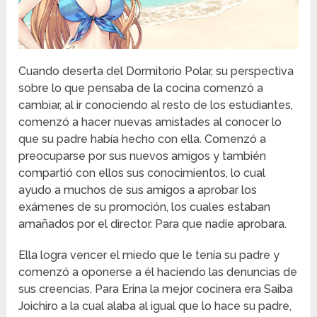
Cuando deserta del Dormitorio Polar, su perspectiva
sobre lo que pensaba de la cocina comenzó a
cambiar, al ir conociendo al resto de los estudiantes,
comenzó a hacer nuevas amistades al conocer lo
que su padre había hecho con ella. Comenzó a
preocuparse por sus nuevos amigos y también
compartió con ellos sus conocimientos, lo cual
ayudo a muchos de sus amigos a aprobar los
exámenes de su promoción, los cuales estaban
amañados por el director. Para que nadie aprobara.
Ella logra vencer el miedo que le tenía su padre y
comenzó a oponerse a él haciendo las denuncias de
sus creencias. Para Erina la mejor cocinera era Saiba
Joichiro a la cual alaba al igual que lo hace su padre,