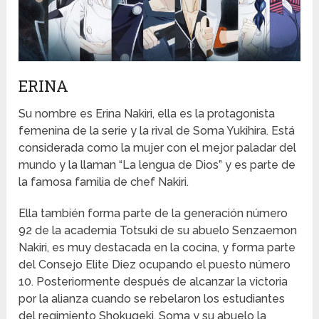
ERINA
Su nombre es Erina Nakiri, ella es la protagonista
femenina de la serie y la rival de Soma Yukihira. Está
considerada como la mujer con el mejor paladar del
mundo y la llaman “La lengua de Dios” y es parte de
la famosa familia de chef Nakiri.
Ella también forma parte de la generación número
92 de la academia Totsuki de su abuelo Senzaemon
Nakiri, es muy destacada en la cocina, y forma parte
del Consejo Elite Diez ocupando el puesto número
10. Posteriormente después de alcanzar la victoria
por la alianza cuando se rebelaron los estudiantes
del regimiento Shokugeki, Soma y su abuelo la