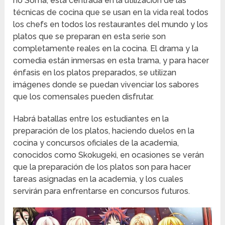
no Soma, está centrada en la utilización de las
técnicas de cocina que se usan en la vida real todos
los chefs en todos los restaurantes del mundo y los
platos que se preparan en esta serie son
completamente reales en la cocina. El drama y la
comedia están inmersas en esta trama, y para hacer
énfasis en los platos preparados, se utilizan
imágenes donde se puedan vivenciar los sabores
que los comensales pueden disfrutar.
Habrá batallas entre los estudiantes en la
preparación de los platos, haciendo duelos en la
cocina y concursos oficiales de la academia,
conocidos como Skokugeki, en ocasiones se verán
que la preparación de los platos son para hacer
tareas asignadas en la academia, y los cuales
servirán para enfrentarse en concursos futuros.