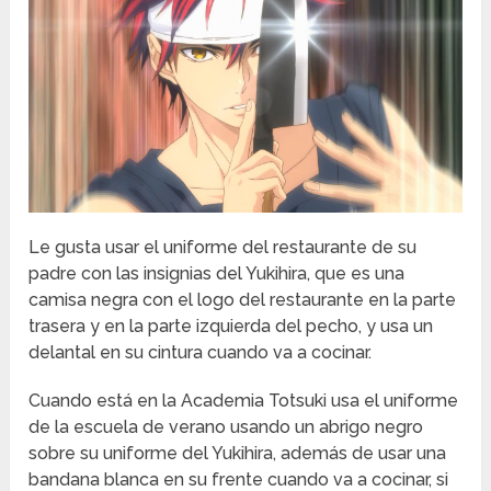
Le gusta usar el uniforme del restaurante de su
padre con las insignias del Yukihira, que es una
camisa negra con el logo del restaurante en la parte
trasera y en la parte izquierda del pecho, y usa un
delantal en su cintura cuando va a cocinar.
Cuando está en la Academia Totsuki usa el uniforme
de la escuela de verano usando un abrigo negro
sobre su uniforme del Yukihira, además de usar una
bandana blanca en su frente cuando va a cocinar, si