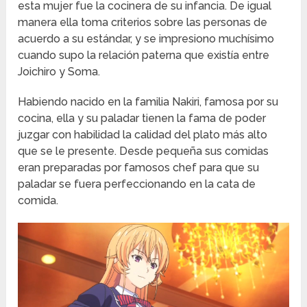
esta mujer fue la cocinera de su infancia. De igual
manera ella toma criterios sobre las personas de
acuerdo a su estándar, y se impresiono muchísimo
cuando supo la relación paterna que existía entre
Joichiro y Soma.
Habiendo nacido en la familia Nakiri, famosa por su
cocina, ella y su paladar tienen la fama de poder
juzgar con habilidad la calidad del plato más alto
que se le presente. Desde pequeña sus comidas
eran preparadas por famosos chef para que su
paladar se fuera perfeccionando en la cata de
comida.