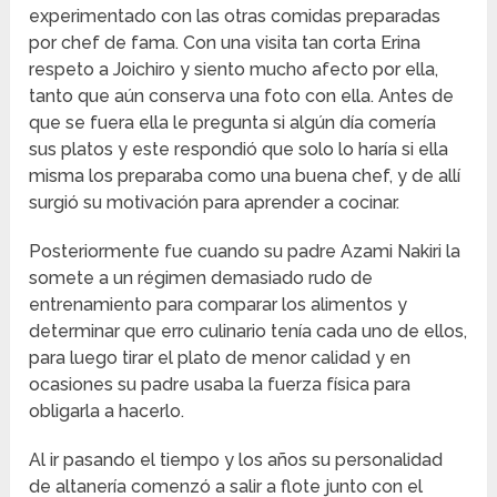
experimentado con las otras comidas preparadas
por chef de fama. Con una visita tan corta Erina
respeto a Joichiro y siento mucho afecto por ella,
tanto que aún conserva una foto con ella. Antes de
que se fuera ella le pregunta si algún día comería
sus platos y este respondió que solo lo haría si ella
misma los preparaba como una buena chef, y de allí
surgió su motivación para aprender a cocinar.
Posteriormente fue cuando su padre Azami Nakiri la
somete a un régimen demasiado rudo de
entrenamiento para comparar los alimentos y
determinar que erro culinario tenía cada uno de ellos,
para luego tirar el plato de menor calidad y en
ocasiones su padre usaba la fuerza física para
obligarla a hacerlo.
Al ir pasando el tiempo y los años su personalidad
de altanería comenzó a salir a flote junto con el