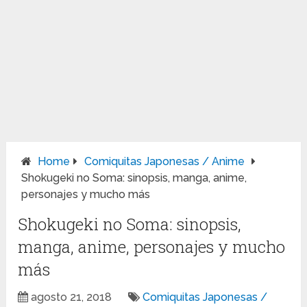
Home
Comiquitas Japonesas / Anime
Shokugeki no Soma: sinopsis, manga, anime,
personajes y mucho más
Shokugeki no Soma: sinopsis,
manga, anime, personajes y mucho
más
agosto 21, 2018
Comiquitas Japonesas /