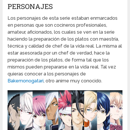
PERSONAJES
Los personajes de esta serie estaban enmarcados
en personas que son cocineros profesionales,
amateur, aficionados, los cuales se ven en la serie
haciendo la preparación de los platos con maestría,
técnica y calidad de chef de la vida real. La misma al
estar asesorada por un chef de verdad, hace la
preparación de los platos, de forma tal que los
mismos pueden prepararse en la vida real. Tal vez
quieras conocer a los personajes de
Bakemonogatari
, otro anime muy conocido.