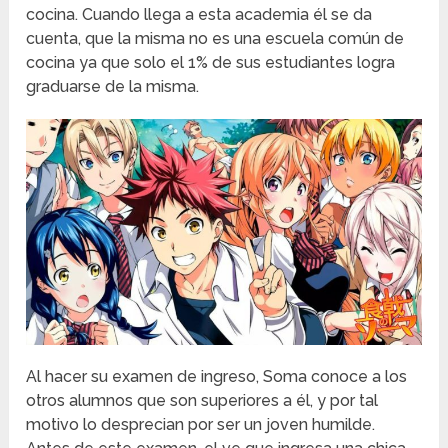
cocina. Cuando llega a esta academia él se da
cuenta, que la misma no es una escuela común de
cocina ya que solo el 1% de sus estudiantes logra
graduarse de la misma.
Al hacer su examen de ingreso, Soma conoce a los
otros alumnos que son superiores a él, y por tal
motivo lo desprecian por ser un joven humilde.