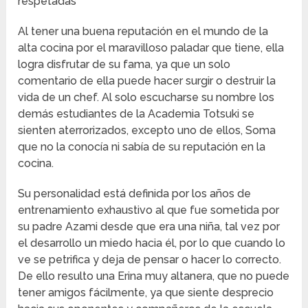
respetadas
Al tener una buena reputación en el mundo de la
alta cocina por el maravilloso paladar que tiene, ella
logra disfrutar de su fama, ya que un solo
comentario de ella puede hacer surgir o destruir la
vida de un chef. Al solo escucharse su nombre los
demás estudiantes de la Academia Totsuki se
sienten aterrorizados, excepto uno de ellos, Soma
que no la conocía ni sabía de su reputación en la
cocina.
Su personalidad está definida por los años de
entrenamiento exhaustivo al que fue sometida por
su padre Azami desde que era una niña, tal vez por
el desarrollo un miedo hacia él, por lo que cuando lo
ve se petrifica y deja de pensar o hacer lo correcto.
De ello resulto una Erina muy altanera, que no puede
tener amigos fácilmente, ya que siente desprecio