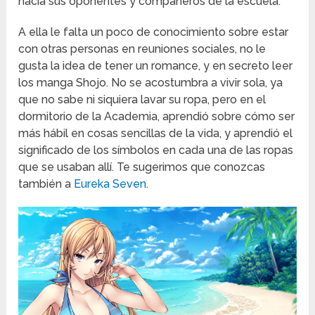
hacia sus oponentes y compañeros de la escuela.
A ella le falta un poco de conocimiento sobre estar
con otras personas en reuniones sociales, no le
gusta la idea de tener un romance, y en secreto leer
los manga Shojo. No se acostumbra a vivir sola, ya
que no sabe ni siquiera lavar su ropa, pero en el
dormitorio de la Academia, aprendió sobre cómo ser
más hábil en cosas sencillas de la vida, y aprendió el
significado de los símbolos en cada una de las ropas
que se usaban allí. Te sugerimos que conozcas
también a
Eureka Seven
.