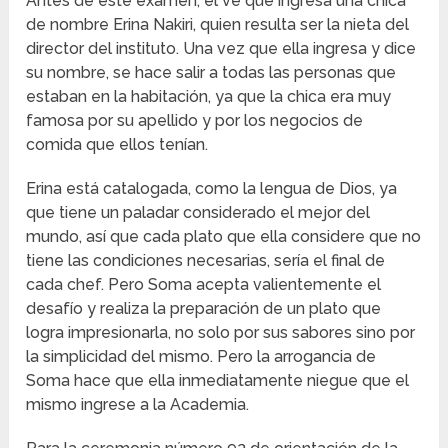
Antes de este examen, el ve que ingresa una chica
de nombre Erina Nakiri, quien resulta ser la nieta del
director del instituto. Una vez que ella ingresa y dice
su nombre, se hace salir a todas las personas que
estaban en la habitación, ya que la chica era muy
famosa por su apellido y por los negocios de
comida que ellos tenían.
Erina está catalogada, como la lengua de Dios, ya
que tiene un paladar considerado el mejor del
mundo, así que cada plato que ella considere que no
tiene las condiciones necesarias, sería el final de
cada chef. Pero Soma acepta valientemente el
desafío y realiza la preparación de un plato que
logra impresionarla, no solo por sus sabores sino por
la simplicidad del mismo. Pero la arrogancia de
Soma hace que ella inmediatamente niegue que el
mismo ingrese a la Academia.