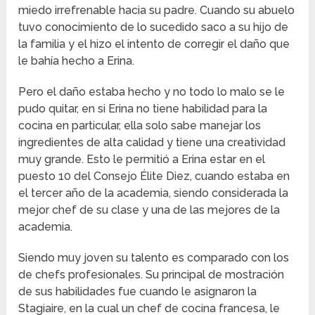
miedo irrefrenable hacia su padre. Cuando su abuelo
tuvo conocimiento de lo sucedido saco a su hijo de
la familia y el hizo el intento de corregir el daño que
le bahía hecho a Erina.
Pero el daño estaba hecho y no todo lo malo se le
pudo quitar, en si Erina no tiene habilidad para la
cocina en particular, ella solo sabe manejar los
ingredientes de alta calidad y tiene una creatividad
muy grande. Esto le permitió a Erina estar en el
puesto 10 del Consejo Élite Diez, cuando estaba en
el tercer año de la academia, siendo considerada la
mejor chef de su clase y una de las mejores de la
academia.
Siendo muy joven su talento es comparado con los
de chefs profesionales. Su principal de mostración
de sus habilidades fue cuando le asignaron la
Stagiaire, en la cual un chef de cocina francesa, le