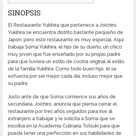
SINOPSIS
El Restaurante Yukihira que pertenece a Joichiro
Yukihira se encuentra distrito bastante pequeño de
Japón, pero este restaurante es muy especial. Aquí
trabaja Soma Yukihira, el hijo de su dueño, un chico
muy joven que fue enseñado por su propio padre
para que tuviera un estilo de cocina original al estilo
de la familia Yukihira. Como todo buen hijo, él se
esfuerza por ser mejor cada día, incluso mejor que
su padre.
Justo ante de que Soma comience sus años de
secundaria, Joichiro, anuncia que piensa cerrar el
restaurante por tres años seguidos para irse al
extranjero a trabajar y le solicita a Soma que se
inscriba en la Academia Culinaria Totsuki para que
pueda tener una perfección en sus habilidades de