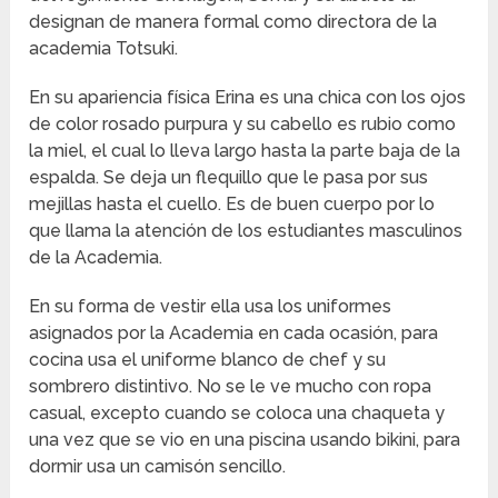
designan de manera formal como directora de la
academia Totsuki.
En su apariencia física Erina es una chica con los ojos
de color rosado purpura y su cabello es rubio como
la miel, el cual lo lleva largo hasta la parte baja de la
espalda. Se deja un flequillo que le pasa por sus
mejillas hasta el cuello. Es de buen cuerpo por lo
que llama la atención de los estudiantes masculinos
de la Academia.
En su forma de vestir ella usa los uniformes
asignados por la Academia en cada ocasión, para
cocina usa el uniforme blanco de chef y su
sombrero distintivo. No se le ve mucho con ropa
casual, excepto cuando se coloca una chaqueta y
una vez que se vio en una piscina usando bikini, para
dormir usa un camisón sencillo.