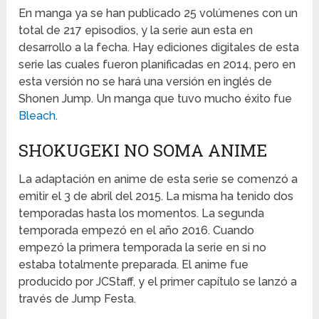
En manga ya se han publicado 25 volúmenes con un
total de 217 episodios, y la serie aun esta en
desarrollo a la fecha. Hay ediciones digitales de esta
serie las cuales fueron planificadas en 2014, pero en
esta versión no se hará una versión en inglés de
Shonen Jump. Un manga que tuvo mucho éxito fue
Bleach
.
SHOKUGEKI NO SOMA ANIME
La adaptación en anime de esta serie se comenzó a
emitir el 3 de abril del 2015. La misma ha tenido dos
temporadas hasta los momentos. La segunda
temporada empezó en el año 2016. Cuando
empezó la primera temporada la serie en si no
estaba totalmente preparada. El anime fue
producido por JCStaff, y el primer capítulo se lanzó a
través de Jump Festa.