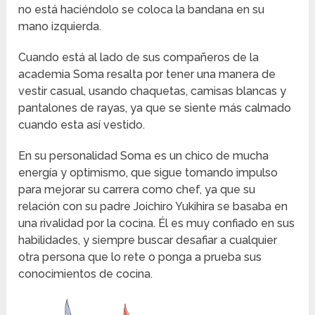
no está haciéndolo se coloca la bandana en su
mano izquierda.
Cuando está al lado de sus compañeros de la
academia Soma resalta por tener una manera de
vestir casual, usando chaquetas, camisas blancas y
pantalones de rayas, ya que se siente más calmado
cuando esta así vestido.
En su personalidad Soma es un chico de mucha
energía y optimismo, que sigue tomando impulso
para mejorar su carrera como chef, ya que su
relación con su padre Joichiro Yukihira se basaba en
una rivalidad por la cocina. Él es muy confiado en sus
habilidades, y siempre buscar desafiar a cualquier
otra persona que lo rete o ponga a prueba sus
conocimientos de cocina.