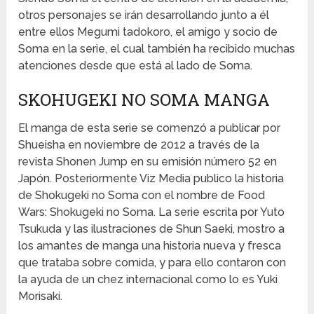
otros personajes se irán desarrollando junto a él
entre ellos Megumi tadokoro, el amigo y socio de
Soma en la serie, el cual también ha recibido muchas
atenciones desde que está al lado de Soma.
SKOHUGEKI NO SOMA MANGA
El manga de esta serie se comenzó a publicar por
Shueisha en noviembre de 2012 a través de la
revista Shonen Jump en su emisión número 52 en
Japón. Posteriormente Viz Media publico la historia
de Shokugeki no Soma con el nombre de Food
Wars: Shokugeki no Soma. La serie escrita por Yuto
Tsukuda y las ilustraciones de Shun Saeki, mostro a
los amantes de manga una historia nueva y fresca
que trataba sobre comida, y para ello contaron con
la ayuda de un chez internacional como lo es Yuki
Morisaki.