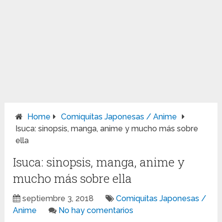
Home
Comiquitas Japonesas / Anime
Isuca: sinopsis, manga, anime y mucho más sobre
ella
Isuca: sinopsis, manga, anime y
mucho más sobre ella
septiembre 3, 2018
Comiquitas Japonesas /
Anime
No hay comentarios