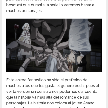
beso; así que durante la serie lo veremos besar a
muchos personajes.
Este anime fantastico ha sido el preferido de
muchos a los que les gusta el genero ecchi; pues al
ver la versión sin censura nos podemos dar cuenta
que la hsitoria va más allá del romance de sus
personajes. La historia nos coloca al joven Asano