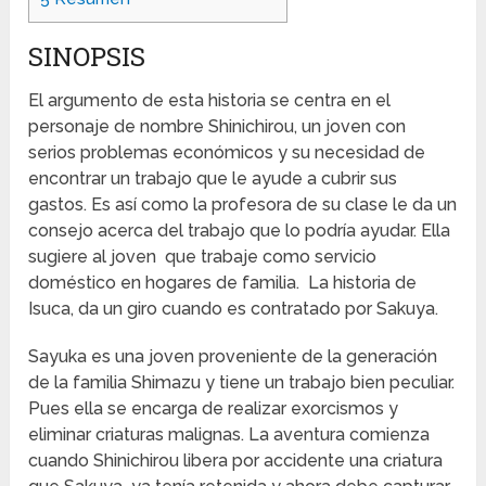
SINOPSIS
El argumento de esta historia se centra en el
personaje de nombre Shinichirou, un joven con
serios problemas económicos y su necesidad de
encontrar un trabajo que le ayude a cubrir sus
gastos. Es así como la profesora de su clase le da un
consejo acerca del trabajo que lo podría ayudar. Ella
sugiere al joven que trabaje como servicio
doméstico en hogares de familia. La historia de
Isuca, da un giro cuando es contratado por Sakuya.
Sayuka es una joven proveniente de la generación
de la familia Shimazu y tiene un trabajo bien peculiar.
Pues ella se encarga de realizar exorcismos y
eliminar criaturas malignas. La aventura comienza
cuando Shinichirou libera por accidente una criatura