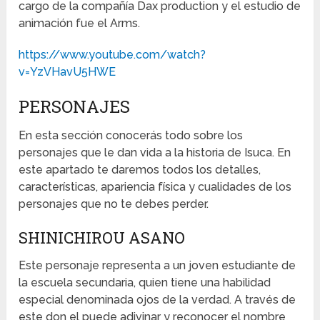
cargo de la compañía Dax production y el estudio de
animación fue el Arms.
https://www.youtube.com/watch?
v=YzVHavU5HWE
PERSONAJES
En esta sección conocerás todo sobre los
personajes que le dan vida a la historia de Isuca. En
este apartado te daremos todos los detalles,
características, apariencia física y cualidades de los
personajes que no te debes perder.
SHINICHIROU ASANO
Este personaje representa a un joven estudiante de
la escuela secundaria, quien tiene una habilidad
especial denominada ojos de la verdad. A través de
este don el puede adivinar y reconocer el nombre