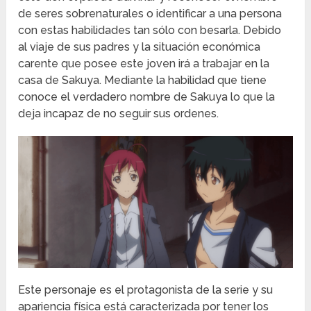
de seres sobrenaturales o identificar a una persona
con estas habilidades tan sólo con besarla. Debido
al viaje de sus padres y la situación económica
carente que posee este joven irá a trabajar en la
casa de Sakuya. Mediante la habilidad que tiene
conoce el verdadero nombre de Sakuya lo que la
deja incapaz de no seguir sus ordenes.
Este personaje es el protagonista de la serie y su
apariencia física está caracterizada por tener los