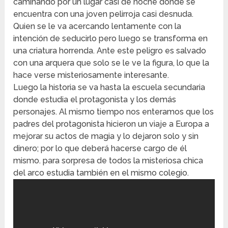
caminando por un lugar casi de noche donde se
encuentra con una joven pelirroja casi desnuda.
Quien se le va acercando lentamente con la
intención de seducirlo pero luego se transforma en
una criatura horrenda. Ante este peligro es salvado
con una arquera que solo se le ve la figura, lo que la
hace verse misteriosamente interesante.
Luego la historia se va hasta la escuela secundaria
donde estudia el protagonista y los demás
personajes. Al mismo tiempo nos enteramos que los
padres del protagonista hicieron un viaje a Europa a
mejorar su actos de magia y lo dejaron solo y sin
dinero; por lo que deberá hacerse cargo de él
mismo. para sorpresa de todos la misteriosa chica
del arco estudia también en el mismo colegio.