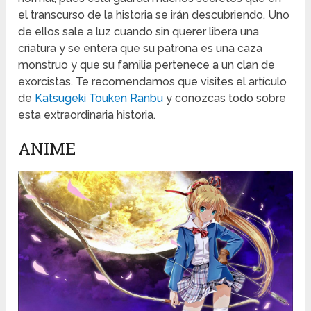
el transcurso de la historia se irán descubriendo. Uno
de ellos sale a luz cuando sin querer libera una
criatura y se entera que su patrona es una caza
monstruo y que su familia pertenece a un clan de
exorcistas. Te recomendamos que visites el artículo
de
Katsugeki Touken Ranbu
y conozcas todo sobre
esta extraordinaria historia.
ANIME