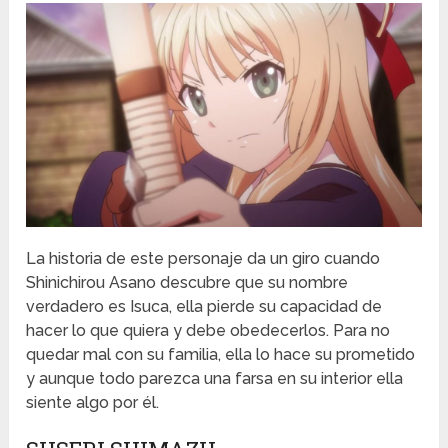
La historia de este personaje da un giro cuando
Shinichirou Asano descubre que su nombre
verdadero es Isuca, ella pierde su capacidad de
hacer lo que quiera y debe obedecerlos. Para no
quedar mal con su familia, ella lo hace su prometido
y aunque todo parezca una farsa en su interior ella
siente algo por él.