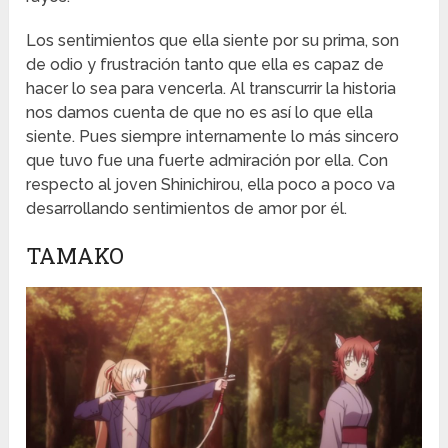
Los sentimientos que ella siente por su prima, son
de odio y frustración tanto que ella es capaz de
hacer lo sea para vencerla. Al transcurrir la historia
nos damos cuenta de que no es así lo que ella
siente. Pues siempre internamente lo más sincero
que tuvo fue una fuerte admiración por ella. Con
respecto al joven Shinichirou, ella poco a poco va
desarrollando sentimientos de amor por él.
TAMAKO