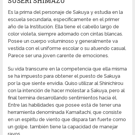
SUSERI SHIMAZU
Es la prima del personaje de Sakuya y estudia en la
escuela secundaria, específicamente en el primer
año de la Institución. Ella tiene el cabello largo de
color violeta, siempre adornado con cintas blancas.
Posee un cuerpo voluminoso y generalmente va
vestida con el uniforme escolar o su atuendo casual.
Parece ser una joven carente de emociones.
Su vida transcurre en la competencia que ella misma
se ha impuesto para obtener el puesto de Sakuya
por la que siente envidia. Quiso utilizar al Shinichirou
con la intención de hacer molestar a Sakuya, pero al
final termina desarrollando sentimientos hacia él.
Entre las habilidades que posee está de tener una
herramienta denominada Kamaitachi, que consiste
en un espíritu de viento que dispara tan fuerte como
un golpe. también tiene la capacidad de manejar
rayos.