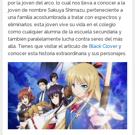
por la joven del arco, lo cual nos lleva a conocer a la
joven de nombre Sakuya Shimazu, perteneciente a
una familia acostumbrada a tratar con espectros y
eliminarlos. esta joven vive su vida en el colegio
como cualquier alumna de la escuela secundaria y
también paralelamente lucha contra seres del más
allá. Tienes que visitar el artículo de
Black Clover
y
conocer esta historia extraordinaria y sus personajes.