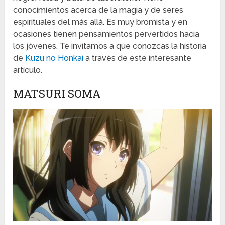
conocimientos acerca de la magia y de seres
espirituales del más allá. Es muy bromista y en
ocasiones tienen pensamientos pervertidos hacia
los jóvenes. Te invitamos a que conozcas la historia
de
Kuzu no Honkai
a través de este interesante
artículo.
MATSURI SOMA