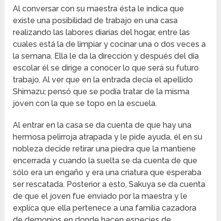
Al conversar con su maestra ésta le indica que
existe una posibilidad de trabajo en una casa
realizando las labores diarias del hogar, entre las
cuales está la de limpiar y cocinar una o dos veces a
la semana. Ella le da la dirección y después del día
escolar él se dirige a conocer lo que será su futuro
trabajo. Al ver que en la entrada decía el apellido
Shimazu; pensó que se podía tratar de la misma
joven con la que se topo en la escuela.
Al entrar en la casa se da cuenta de que hay una
hermosa pelirroja atrapada y le pide ayuda, él en su
nobleza decide retirar una piedra que la mantiene
encerrada y cuando la suelta se da cuenta de que
sólo era un engaño y era una criatura que esperaba
ser rescatada. Posterior a esto, Sakuya se da cuenta
de que el joven fue enviado por la maestra y le
explica que ella pertenece a una familia cazadora
de demonios en donde hacen especies de