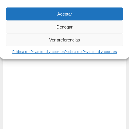
Aceptar
Denegar
Ver preferencias
Politica de Privacidad y cookies
Politica de Privacidad y cookies