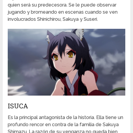
quien será su predecesora. Se le puede observar
jugando y bromeando en escenas cuando se ven
involucrados Shinichirou, Sakuya y Suseri.
ISUCA
Es la principal antagonista de la historia. Ella tiene un
profundo rencor en contra de la familia de Sakuya
Shimazu. La razón de su venganza no queda bien