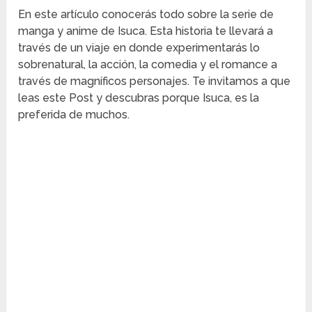
En este artículo conocerás todo sobre la serie de
manga y anime de Isuca. Esta historia te llevará a
través de un viaje en donde experimentarás lo
sobrenatural, la acción, la comedia y el romance a
través de magníficos personajes. Te invitamos a que
leas este Post y descubras porque Isuca, es la
preferida de muchos.