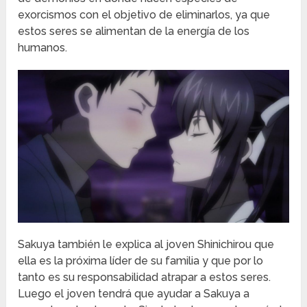
exorcismos con el objetivo de eliminarlos, ya que
estos seres se alimentan de la energía de los
humanos.
Sakuya también le explica al joven Shinichirou que
ella es la próxima líder de su familia y que por lo
tanto es su responsabilidad atrapar a estos seres.
Luego el joven tendrá que ayudar a Sakuya a