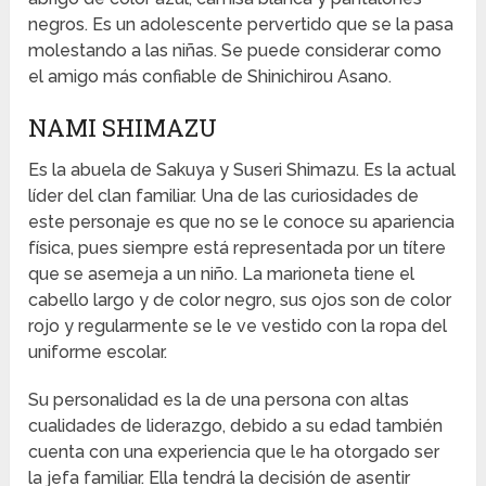
negros. Es un adolescente pervertido que se la pasa
molestando a las niñas. Se puede considerar como
el amigo más confiable de Shinichirou Asano.
NAMI SHIMAZU
Es la abuela de Sakuya y Suseri Shimazu. Es la actual
líder del clan familiar. Una de las curiosidades de
este personaje es que no se le conoce su apariencia
física, pues siempre está representada por un títere
que se asemeja a un niño. La marioneta tiene el
cabello largo y de color negro, sus ojos son de color
rojo y regularmente se le ve vestido con la ropa del
uniforme escolar.
Su personalidad es la de una persona con altas
cualidades de liderazgo, debido a su edad también
cuenta con una experiencia que le ha otorgado ser
la jefa familiar. Ella tendrá la decisión de asentir