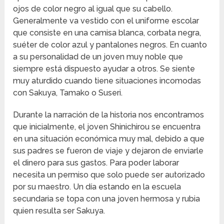
ojos de color negro al igual que su cabello.
Generalmente va vestido con el uniforme escolar
que consiste en una camisa blanca, corbata negra,
suéter de color azul y pantalones negros. En cuanto
a su personalidad de un joven muy noble que
siempre está dispuesto ayudar a otros. Se siente
muy aturdido cuando tiene situaciones incomodas
con Sakuya, Tamako o Suseri.
Durante la narración de la historia nos encontramos
que inicialmente, el joven Shinichirou se encuentra
en una situación económica muy mal, debido a que
sus padres se fueron de viaje y dejaron de enviarle
el dinero para sus gastos. Para poder laborar
necesita un permiso que solo puede ser autorizado
por su maestro. Un día estando en la escuela
secundaria se topa con una joven hermosa y rubia
quien resulta ser Sakuya.