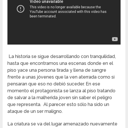
La historia se sigue desarrollando con tranquilidad,
hasta que encontramos una escenas donde en el
piso yace una persona tirada y llena de sangre
frente a unas jóvenes que la ven aterrada como si
pensaran que eso no debió suceder. En ese
momento el protagonista se lanza al piso tratando
de salvar a la malherida joven sin saber el peligro
que representa. Al parecer esto sólo ha sido un
ataque de un ser maligno.
La criatura se va del lugar amenazado nuevamente