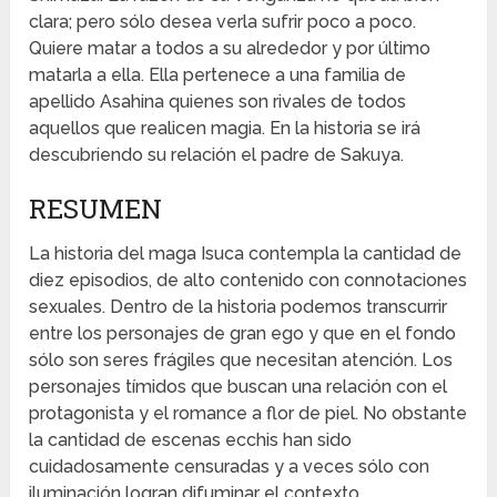
clara; pero sólo desea verla sufrir poco a poco.
Quiere matar a todos a su alrededor y por último
matarla a ella. Ella pertenece a una familia de
apellido Asahina quienes son rivales de todos
aquellos que realicen magia. En la historia se irá
descubriendo su relación el padre de Sakuya.
RESUMEN
La historia del maga Isuca contempla la cantidad de
diez episodios, de alto contenido con connotaciones
sexuales. Dentro de la historia podemos transcurrir
entre los personajes de gran ego y que en el fondo
sólo son seres frágiles que necesitan atención. Los
personajes tímidos que buscan una relación con el
protagonista y el romance a flor de piel. No obstante
la cantidad de escenas ecchis han sido
cuidadosamente censuradas y a veces sólo con
iluminación logran difuminar el contexto.