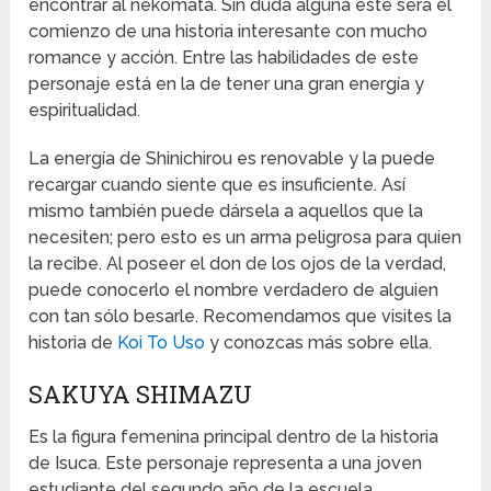
encontrar al nekomata. Sin duda alguna este será el
comienzo de una historia interesante con mucho
romance y acción. Entre las habilidades de este
personaje está en la de tener una gran energía y
espiritualidad.
La energía de Shinichirou es renovable y la puede
recargar cuando siente que es insuficiente. Así
mismo también puede dársela a aquellos que la
necesiten; pero esto es un arma peligrosa para quien
la recibe. Al poseer el don de los ojos de la verdad,
puede conocerlo el nombre verdadero de alguien
con tan sólo besarle. Recomendamos que visites la
historia de
Koi To Uso
y conozcas más sobre ella.
SAKUYA SHIMAZU
Es la figura femenina principal dentro de la historia
de Isuca. Este personaje representa a una joven
estudiante del segundo año de la escuela