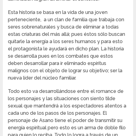
Esta historia se basa en la vida de una joven
perteneciente, a un clan de familia que trabaja con
seres sobrenaturales y busca de eliminar a todas
estas criaturas del más allá; pues éstos sólo buscan
quitarle la energía a los seres humanos y para esto
el protagonista le ayudará en dicho plan. La historia
se desarrolla pues en los combates que estos
deben desarrollar para ir eliminado espíritus
malignos con el objeto de lograr su objetivo; ser la
nueva líder del núcleo familiar.
Todo esto va desarrollándose entre el romance de
los personajes y las situaciones con siento tilde
sexual que mantendrá a los espectadores atentos a
cada uno de los pasos de los personajes. El
personaje de Asano tiene el poder de transmitir su
energía espiritual pero esto es un arma de doble filo
para quien lo reciba. Todo lo logra a través de un