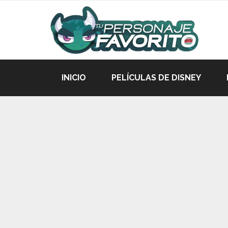
INICIO
PELÍCULAS DE DISNEY