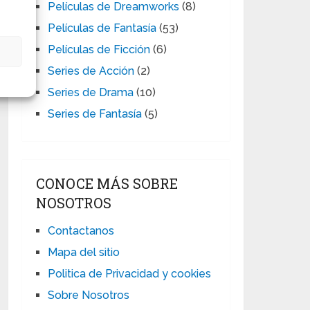
Películas de Dreamworks
(8)
Películas de Fantasía
(53)
Películas de Ficción
(6)
s
Series de Acción
(2)
Series de Drama
(10)
Series de Fantasía
(5)
CONOCE MÁS SOBRE
NOSOTROS
Contactanos
Mapa del sitio
Politica de Privacidad y cookies
Sobre Nosotros