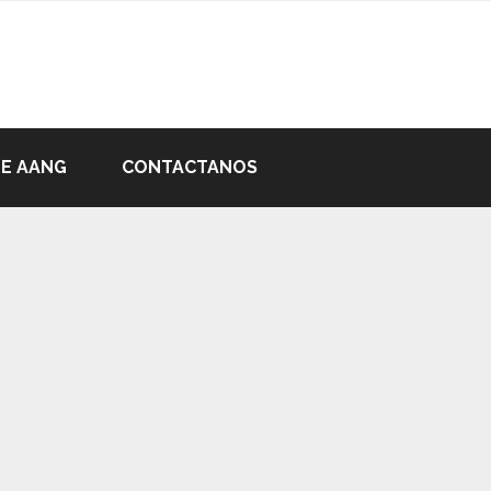
DE AANG
CONTACTANOS