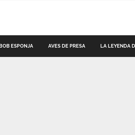
BOB ESPONJA
AVES DE PRESA
LA LEYENDA 