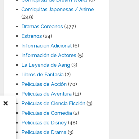
Comiquitas Japonesas / Anime
(249)
Dramas Coreanos
(477)
Estrenos
(24)
Información Adicional
(6)
Información de Actores
(5)
La Leyenda de Aang
(3)
Libros de Fantasía
(2)
Películas de Acción
(70)
Películas de Aventura
(11)
Películas de Ciencia Ficción
(3)
Películas de Comedia
(2)
Películas de Disney
(48)
Peliculas de Drama
(3)