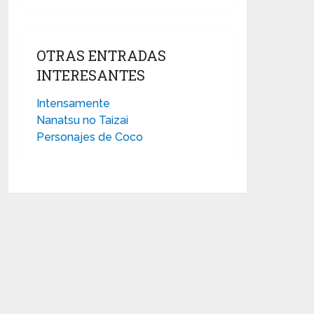
OTRAS ENTRADAS
INTERESANTES
Intensamente
Nanatsu no Taizai
Personajes de Coco