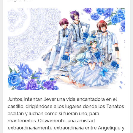
Juntos, intentan llevar una vida encantadora en el
castillo, dirigiéndose a los lugares donde los Tanatos
asaltan y luchan como si fueran uno, para
mantenerlos. Obviamente, una amistad
extraordinariamente extraordinaria entre Angelique y