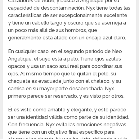
Cazadores de Aube, y buscó a Angelique por su
capacidad de descontaminación. Nyx tiene todas las
características de ser excepcionalmente excelente
y tiene un cabello largo y oscuro que se asemeja a
un poco más allá de sus hombros, que
generalmente está atado con un encaje azul claro.
En cualquier caso, en el segundo período de Neo
Angelique, el suyo está a pelo. Tiene ojos azules
opacos y usa un saco azul real para coordinar sus
ojos. Al mismo tiempo que le quitan el pelo, su
chaqueta es evacuada junto con el chaleco, y su
camisa en su mayor parte desabrochada. Nyx
primero parece ser reservado, y es visto por otros.
Él es visto como amable y elegante, y esto parece
ser una identidad válida como parte de su identidad.
Con frecuencia, Nyx evita las emociones negativas
que tiene con un objetivo final específico para