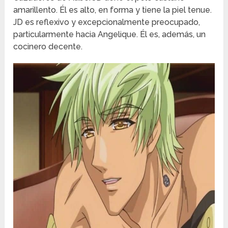
amarillento. Él es alto, en forma y tiene la piel tenue.
JD es reflexivo y excepcionalmente preocupado,
particularmente hacia Angelique. Él es, además, un
cocinero decente.