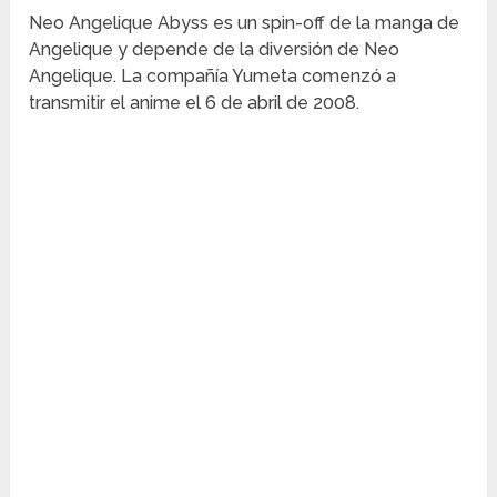
Neo Angelique Abyss es un spin-off de la manga de
Angelique y depende de la diversión de Neo
Angelique. La compañía Yumeta comenzó a
transmitir el anime el 6 de abril de 2008.