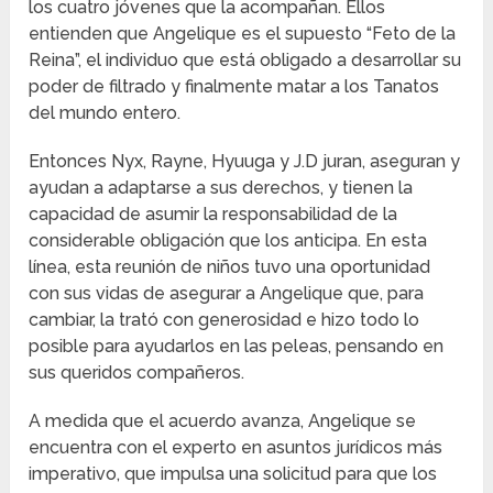
los cuatro jóvenes que la acompañan. Ellos
entienden que Angelique es el supuesto “Feto de la
Reina”, el individuo que está obligado a desarrollar su
poder de filtrado y finalmente matar a los Tanatos
del mundo entero.
Entonces Nyx, Rayne, Hyuuga y J.D juran, aseguran y
ayudan a adaptarse a sus derechos, y tienen la
capacidad de asumir la responsabilidad de la
considerable obligación que los anticipa. En esta
línea, esta reunión de niños tuvo una oportunidad
con sus vidas de asegurar a Angelique que, para
cambiar, la trató con generosidad e hizo todo lo
posible para ayudarlos en las peleas, pensando en
sus queridos compañeros.
A medida que el acuerdo avanza, Angelique se
encuentra con el experto en asuntos jurídicos más
imperativo, que impulsa una solicitud para que los