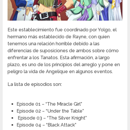
Este establecimiento fue coordinado por Yolgo, el
hermano más establecido de Rayne, con quien
tenemos una relación horrible debido a las
diferencias de suposiciones de ambos sobre cómo
enfrentar a los Tanatos. Esta afirmación, a largo
plazo, es uno de los principios del arreglo y pone en
peligro la vida de Angelique en algunos eventos.
La lista de episodios son:
Episode 01 – “The Miracle Girl”
Episode 02 – “Under the Table”
Episode 03 – “The Silver Knight”
Episode 04 – “Black Attack”