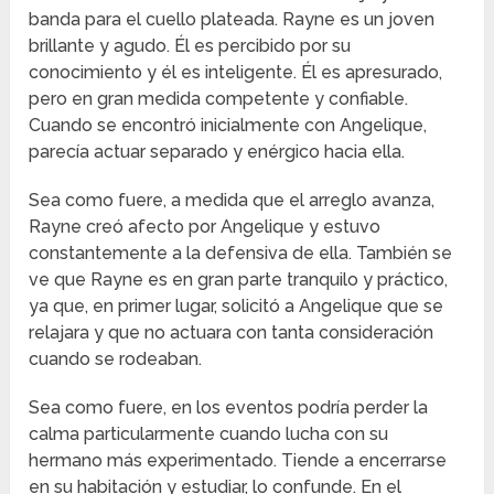
banda para el cuello plateada. Rayne es un joven
brillante y agudo. Él es percibido por su
conocimiento y él es inteligente. Él es apresurado,
pero en gran medida competente y confiable.
Cuando se encontró inicialmente con Angelique,
parecía actuar separado y enérgico hacia ella.
Sea como fuere, a medida que el arreglo avanza,
Rayne creó afecto por Angelique y estuvo
constantemente a la defensiva de ella. También se
ve que Rayne es en gran parte tranquilo y práctico,
ya que, en primer lugar, solicitó a Angelique que se
relajara y que no actuara con tanta consideración
cuando se rodeaban.
Sea como fuere, en los eventos podría perder la
calma particularmente cuando lucha con su
hermano más experimentado. Tiende a encerrarse
en su habitación y estudiar, lo confunde. En el