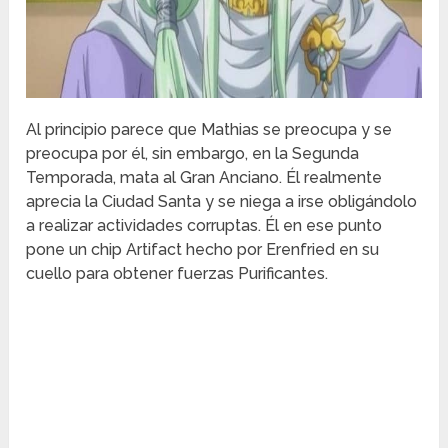
Al principio parece que Mathias se preocupa y se
preocupa por él, sin embargo, en la Segunda
Temporada, mata al Gran Anciano. Él realmente
aprecia la Ciudad Santa y se niega a irse obligándolo
a realizar actividades corruptas. Él en ese punto
pone un chip Artifact hecho por Erenfried en su
cuello para obtener fuerzas Purificantes.