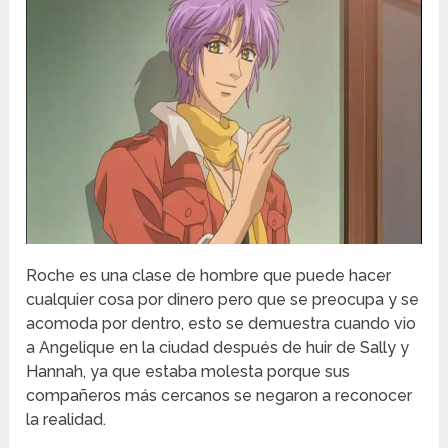
Roche es una clase de hombre que puede hacer
cualquier cosa por dinero pero que se preocupa y se
acomoda por dentro, esto se demuestra cuando vio
a Angelique en la ciudad después de huir de Sally y
Hannah, ya que estaba molesta porque sus
compañeros más cercanos se negaron a reconocer
la realidad.