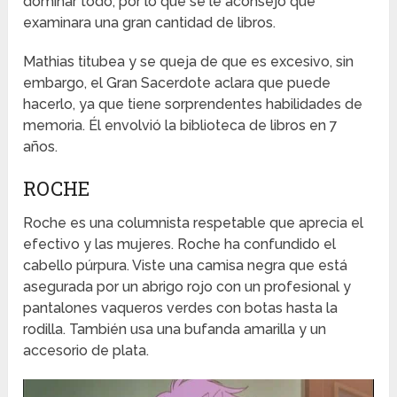
dominar todo, por lo que se le aconsejó que
examinara una gran cantidad de libros.
Mathias titubea y se queja de que es excesivo, sin
embargo, el Gran Sacerdote aclara que puede
hacerlo, ya que tiene sorprendentes habilidades de
memoria. Él envolvió la biblioteca de libros en 7
años.
ROCHE
Roche es una columnista respetable que aprecia el
efectivo y las mujeres. Roche ha confundido el
cabello púrpura. Viste una camisa negra que está
asegurada por un abrigo rojo con un profesional y
pantalones vaqueros verdes con botas hasta la
rodilla. También usa una bufanda amarilla y un
accesorio de plata.