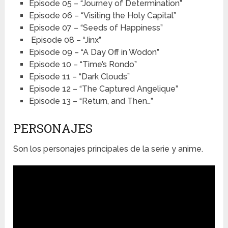
Episode 05 – “Journey of Determination”
Episode 06 – “Visiting the Holy Capital”
Episode 07 – “Seeds of Happiness”
Episode 08 – “Jinx”
Episode 09 – “A Day Off in Wodon”
Episode 10 – “Time’s Rondo”
Episode 11 – “Dark Clouds”
Episode 12 – “The Captured Angelique”
Episode 13 – “Return, and Then…”
PERSONAJES
Son los personajes principales de la serie y anime.