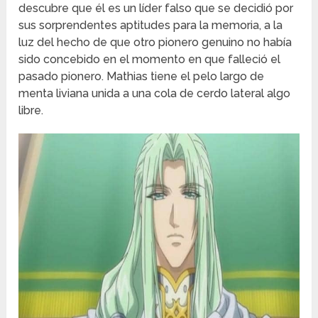
descubre que él es un líder falso que se decidió por
sus sorprendentes aptitudes para la memoria, a la
luz del hecho de que otro pionero genuino no había
sido concebido en el momento en que falleció el
pasado pionero. Mathias tiene el pelo largo de
menta liviana unida a una cola de cerdo lateral algo
libre.