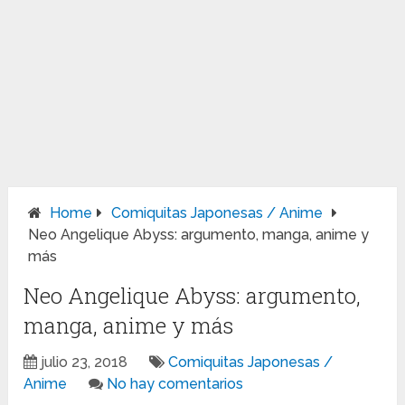
Home
Comiquitas Japonesas / Anime
Neo Angelique Abyss: argumento, manga, anime y
más
Neo Angelique Abyss: argumento,
manga, anime y más
julio 23, 2018
Comiquitas Japonesas /
Anime
No hay comentarios