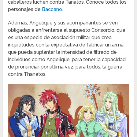
caballeros luchen contra Tanatos. Conoce todos los
personajes de
Baccano.
Además, Angelique y sus acompañantes se ven
obligadas a enfrentarse al supuesto Consorcio, que
es una especie de asociación militar que crea
inquietudes con la expectativa de fabricar un arma
que pueda suplantar la intensidad de filtrado de
individuos como Angelique, para tener la capacidad
de pronunciar, por última vez. para todos, la guerra
contra Thanatos.