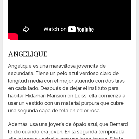
ANGELIQUE
Angelique es una maravillosa jovencita de
secundaria. Tiene un pelo azul verdoso claro de
longitud media con el mejor atuendo con dos tiras
en cada lado. Después de dejar el instituto para
habitar Hidamari Mansion en Leiss, ella comienza a
usar un vestido con un material púrpura que cubre
una segunda capa de tela en color rosa.
Además, usa una joyería de ópalo azul, que Bernard
le dio cuando era joven. En la segunda temporada,