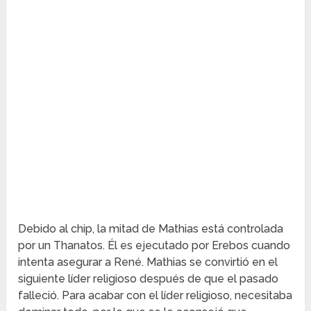
Debido al chip, la mitad de Mathias está controlada
por un Thanatos. Él es ejecutado por Erebos cuando
intenta asegurar a René. Mathias se convirtió en el
siguiente líder religioso después de que el pasado
falleció. Para acabar con el líder religioso, necesitaba