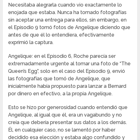
Necesitaba alegrarla cuando vio exactamente lo
enojada que estaba. Nunca ha tomado fotografías
sin aceptar una entrega para ellos, sin embargo, en
el Episodio 9 tomó fotos de Angelique diciendo que
antes de que él lo entendiera, efectivamente
exprimió la captura.
Angelique: en el Episodio 6, Roche parecía ser
extremadamente urgente al tomar una foto de “The
Queen’s Egg”, solo en el caso del Episodio 9, envió
las fotografías que tomó de Angelique, que
inicialmente había propuesto para lanzar a Bernard
por dinero en efectivo, a la propia Angelique.
Esto se hizo por generosidad cuando entendió que
Angelique, al igual que él, era un vagabundo y no
creía que debería presentar sus datos a los demás.
Él, en cualquier caso, no se lamentó por haber
decidido esa elección y estaba algo confundido y