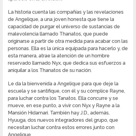
La historia cuenta las compañías y las revelaciones
de Angelique, a una joven honesta que tiene la
capacidad de purgar el universo de sustancias de
malevolencia llamado Thanatos, que puede
originarse a partir de otra medida para acabar con las
personas. Ella es la única equipada para hacerlo y, de
esta manera, atrae la atención de un hombre
reservado llamado Nyx, que dedica sus esfuerzos a
aniquilar a los Thanatos de su nación.
Le da la bienvenida a Angelique para que deje la
escuela y se santifique, con él y su cómplice Rayne,
para luchar contra los Tanatos. Ella concurre y se
mueve, en ese punto, a vivir con Nyx y Rayne a la
Mansión Hidamari. También hay J.D., además,
Hyuuga, dos nuevos integradores del grupo, que
necesitan luchar contra estos errores junto con
Angelique.