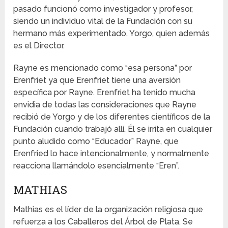
pasado funcionó como investigador y profesor,
siendo un individuo vital de la Fundación con su
hermano más experimentado, Yorgo, quien además
es el Director.
Rayne es mencionado como “esa persona” por
Erenfriet ya que Erenfriet tiene una aversión
específica por Rayne. Erenfriet ha tenido mucha
envidia de todas las consideraciones que Rayne
recibió de Yorgo y de los diferentes científicos de la
Fundación cuando trabajó allí. Él se irrita en cualquier
punto aludido como “Educador” Rayne, que
Erenfried lo hace intencionalmente, y normalmente
reacciona llamándolo esencialmente “Eren”.
MATHIAS
Mathias es el líder de la organización religiosa que
refuerza a los Caballeros del Árbol de Plata. Se