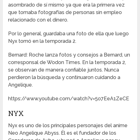
asombrado de sí mismo ya que era la primera vez
que tomaba fotografías de personas sin empleo
relacionado con el dinero.
Por lo general, guardaba una foto de ella que luego
Nyx tomó en la temporada 2.
Bernard: Roche lanza fotos y consejos a Bernard, un
corresponsal de Wodon Times. En la temporada 2,
se observan de manera confiable juntos. Nunca
perdieron la búsqueda y continuaron cuidando a
Angelique.
https://www.youtube.com/watch?v=5o7EeA1ZeCE
NYX
Nyx es uno de los principales personajes del anime
Neo Angelique Abyss. Él es el fundador de los