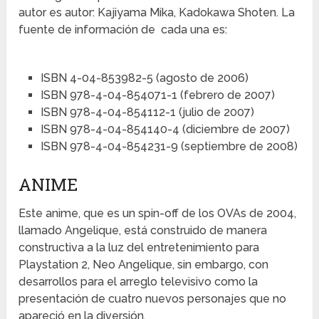
autor es autor: Kajiyama Mika, Kadokawa Shoten. La
fuente de información de cada una es:
ISBN 4-04-853982-5 (agosto de 2006)
ISBN 978-4-04-854071-1 (febrero de 2007)
ISBN 978-4-04-854112-1 (julio de 2007)
ISBN 978-4-04-854140-4 (diciembre de 2007)
ISBN 978-4-04-854231-9 (septiembre de 2008)
ANIME
Este anime, que es un spin-off de los OVAs de 2004,
llamado Angelique, está construido de manera
constructiva a la luz del entretenimiento para
Playstation 2, Neo Angelique, sin embargo, con
desarrollos para el arreglo televisivo como la
presentación de cuatro nuevos personajes que no
apareció en la diversión.