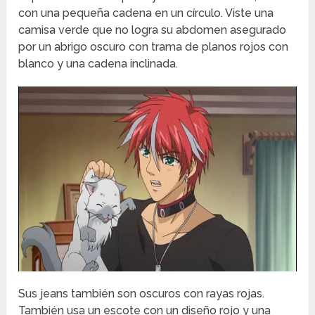
con una pequeña cadena en un círculo. Viste una
camisa verde que no logra su abdomen asegurado
por un abrigo oscuro con trama de planos rojos con
blanco y una cadena inclinada.
Sus jeans también son oscuros con rayas rojas.
También usa un escote con un diseño rojo y una