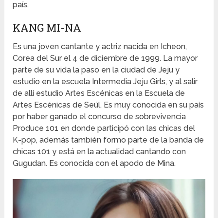
país.
KANG MI-NA
Es una joven cantante y actriz nacida en Icheon,
Corea del Sur el 4 de diciembre de 1999. La mayor
parte de su vida la paso en la ciudad de Jeju y
estudio en la escuela Intermedia Jeju Girls, y al salir
de allí estudio Artes Escénicas en la Escuela de
Artes Escénicas de Seúl. Es muy conocida en su país
por haber ganado el concurso de sobrevivencia
Produce 101 en donde participó con las chicas del
K-pop, además también formo parte de la banda de
chicas 101 y está en la actualidad cantando con
Gugudan. Es conocida con el apodo de Mina.