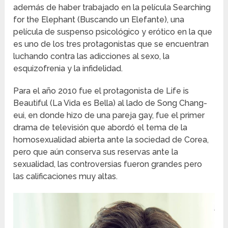
además de haber trabajado en la película Searching
for the Elephant (Buscando un Elefante), una
película de suspenso psicológico y erótico en la que
es uno de los tres protagonistas que se encuentran
luchando contra las adicciones al sexo, la
esquizofrenia y la infidelidad.
Para el año 2010 fue el protagonista de Life is
Beautiful (La Vida es Bella) al lado de Song Chang-
eui, en donde hizo de una pareja gay, fue el primer
drama de televisión que abordó el tema de la
homosexualidad abierta ante la sociedad de Corea,
pero que aún conserva sus reservas ante la
sexualidad, las controversias fueron grandes pero
las calificaciones muy altas.