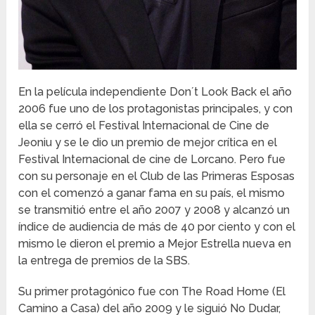
En la película independiente Don´t Look Back el año
2006 fue uno de los protagonistas principales, y con
ella se cerró el Festival Internacional de Cine de
Jeoniu y se le dio un premio de mejor crítica en el
Festival Internacional de cine de Lorcano. Pero fue
con su personaje en el Club de las Primeras Esposas
con el comenzó a ganar fama en su país, el mismo
se transmitió entre el año 2007 y 2008 y alcanzó un
índice de audiencia de más de 40 por ciento y con el
mismo le dieron el premio a Mejor Estrella nueva en
la entrega de premios de la SBS.
Su primer protagónico fue con The Road Home (El
Camino a Casa) del año 2009 y le siguió No Dudar,