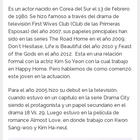
Es un actor nacido en Corea del Sur el 13 de febrero
de 1980. Se hizo famoso a través del drama de
televisión First Wives Club (Club de las Primeras
Esposas) del año 2007, sus papeles principales han
sido en las series The Road Home en el año 2009,
Don´t Hesitase, Life is Beautiful del año 2010 y Feast
of the Gods en el año 2012. Esta en una relación
formal con la actriz Kim So Yeon con la cual trabajo
en Happy Home. Pero hablemos de como comenzó
este joven en la actuación.
Para el año 2005 hizo su debut en la televisión,
cuando estuvo en un capitulo en la serie Drama City
siendo el protagonista y un papel secundario en el
drama 18 Vs. 29. Luego estuvo en la película de
romance Almost Love, en donde trabajo con Kwon
Sang-woo y Kim Ha-neul.