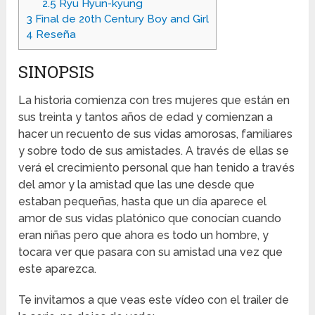
2.5
Ryu Hyun-kyung
3
Final de 20th Century Boy and Girl
4
Reseña
SINOPSIS
La historia comienza con tres mujeres que están en
sus treinta y tantos años de edad y comienzan a
hacer un recuento de sus vidas amorosas, familiares
y sobre todo de sus amistades. A través de ellas se
verá el crecimiento personal que han tenido a través
del amor y la amistad que las une desde que
estaban pequeñas, hasta que un día aparece el
amor de sus vidas platónico que conocían cuando
eran niñas pero que ahora es todo un hombre, y
tocara ver que pasara con su amistad una vez que
este aparezca.
Te invitamos a que veas este vídeo con el trailer de