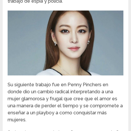
trabajo de espía y policía.
Su siguiente trabajo fue en Penny Pinchers en
donde dio un cambio radical interpretando a una
mujer glamorosa y frugal que cree que el amor es
una manera de perder el tiempo y se compromete a
enseñar a un playboy a como conquistar más
mujeres.