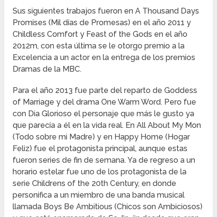
Sus siguientes trabajos fueron en A Thousand Days
Promises (Mil días de Promesas) en el año 2011 y
Childless Comfort y Feast of the Gods en el año
2012m, con esta última se le otorgo premio a la
Excelencia a un actor en la entrega de los premios
Dramas de la MBC.
Para el año 2013 fue parte del reparto de Goddess
of Marriage y del drama One Warm Word. Pero fue
con Dia Glorioso el personaje que más le gusto ya
que parecía a él en la vida real. En All About My Mon
(Todo sobre mi Madre) y en Happy Home (Hogar
Feliz) fue el protagonista principal, aunque estas
fueron series de fin de semana. Ya de regreso a un
horario estelar fue uno de los protagonista de la
serie Childrens of the 20th Century, en donde
personifica a un miembro de una banda musical
llamada Boys Be Ambitious (Chicos son Ambiciosos)