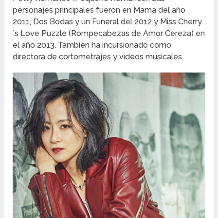
personajes principales fueron en Mama del año
2011, Dos Bodas y un Funeral del 2012 y Miss Cherry
´s Love Puzzle (Rompecabezas de Amor Cereza) en
el año 2013. También ha incursionado como
directora de cortometrajes y vídeos musicales.