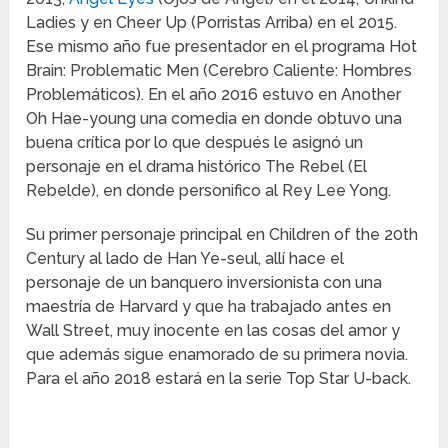
Ladies y en Cheer Up (Porristas Arriba) en el 2015.
Ese mismo año fue presentador en el programa Hot
Brain: Problematic Men (Cerebro Caliente: Hombres
Problemáticos). En el año 2016 estuvo en Another
Oh Hae-young una comedia en donde obtuvo una
buena crítica por lo que después le asignó un
personaje en el drama histórico The Rebel (El
Rebelde), en donde personifico al Rey Lee Yong.
Su primer personaje principal en Children of the 20th
Century al lado de Han Ye-seul, allí hace el
personaje de un banquero inversionista con una
maestría de Harvard y que ha trabajado antes en
Wall Street, muy inocente en las cosas del amor y
que además sigue enamorado de su primera novia.
Para el año 2018 estará en la serie Top Star U-back.