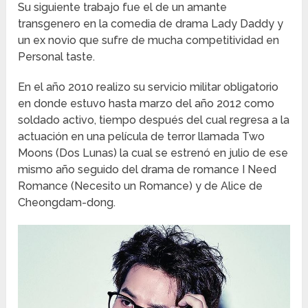
Su siguiente trabajo fue el de un amante
transgenero en la comedia de drama Lady Daddy y
un ex novio que sufre de mucha competitividad en
Personal taste.
En el año 2010 realizo su servicio militar obligatorio
en donde estuvo hasta marzo del año 2012 como
soldado activo, tiempo después del cual regresa a la
actuación en una película de terror llamada Two
Moons (Dos Lunas) la cual se estrenó en julio de ese
mismo año seguido del drama de romance I Need
Romance (Necesito un Romance) y de Alice de
Cheongdam-dong.