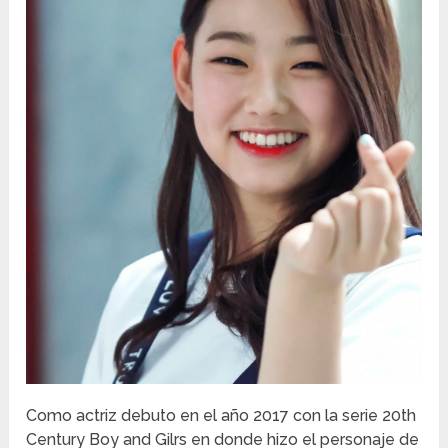
Como actriz debuto en el año 2017 con la serie 20th
Century Boy and Gilrs en donde hizo el personaje de