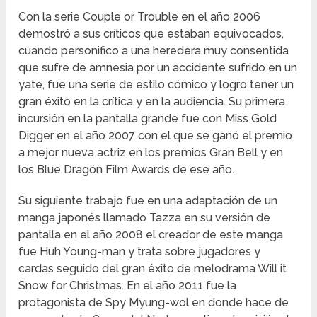
Con la serie Couple or Trouble en el año 2006
demostró a sus críticos que estaban equivocados,
cuando personifico a una heredera muy consentida
que sufre de amnesia por un accidente sufrido en un
yate, fue una serie de estilo cómico y logro tener un
gran éxito en la crítica y en la audiencia. Su primera
incursión en la pantalla grande fue con Miss Gold
Digger en el año 2007 con el que se ganó el premio
a mejor nueva actriz en los premios Gran Bell y en
los Blue Dragón Film Awards de ese año.
Su siguiente trabajo fue en una adaptación de un
manga japonés llamado Tazza en su versión de
pantalla en el año 2008 el creador de este manga
fue Huh Young-man y trata sobre jugadores y
cardas seguido del gran éxito de melodrama Will it
Snow for Christmas. En el año 2011 fue la
protagonista de Spy Myung-wol en donde hace de