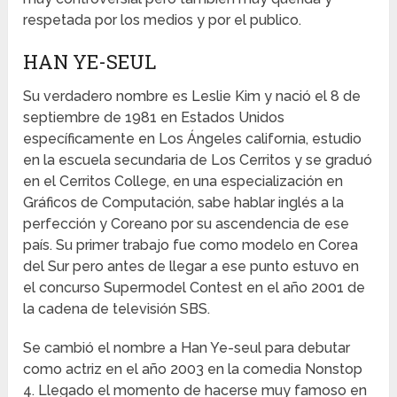
respetada por los medios y por el publico.
HAN YE-SEUL
Su verdadero nombre es Leslie Kim y nació el 8 de
septiembre de 1981 en Estados Unidos
específicamente en Los Ángeles california, estudio
en la escuela secundaria de Los Cerritos y se graduó
en el Cerritos College, en una especialización en
Gráficos de Computación, sabe hablar inglés a la
perfección y Coreano por su ascendencia de ese
país. Su primer trabajo fue como modelo en Corea
del Sur pero antes de llegar a ese punto estuvo en
el concurso Supermodel Contest en el año 2001 de
la cadena de televisión SBS.
Se cambió el nombre a Han Ye-seul para debutar
como actriz en el año 2003 en la comedia Nonstop
4. Llegado el momento de hacerse muy famoso en