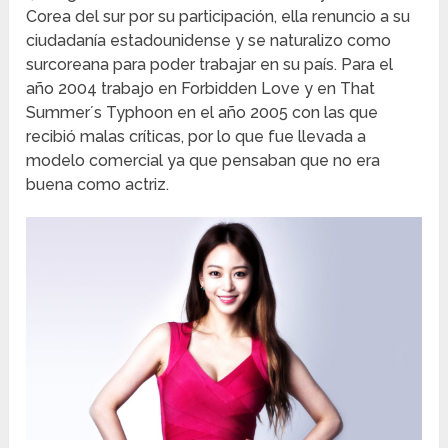
Corea del sur por su participación, ella renuncio a su
ciudadanía estadounidense y se naturalizo como
surcoreana para poder trabajar en su país. Para el
año 2004 trabajo en Forbidden Love y en That
Summer´s Typhoon en el año 2005 con las que
recibió malas críticas, por lo que fue llevada a
modelo comercial ya que pensaban que no era
buena como actriz.