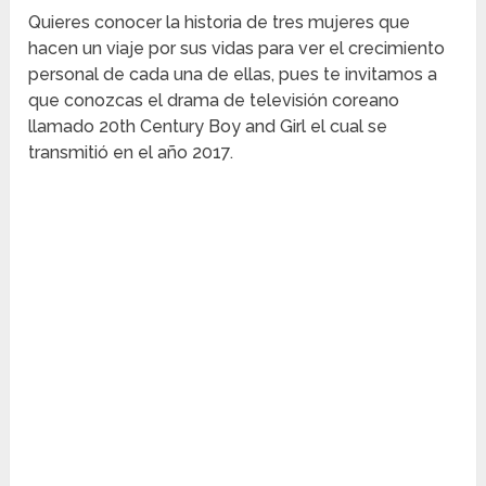
Quieres conocer la historia de tres mujeres que
hacen un viaje por sus vidas para ver el crecimiento
personal de cada una de ellas, pues te invitamos a
que conozcas el drama de televisión coreano
llamado 20th Century Boy and Girl el cual se
transmitió en el año 2017.