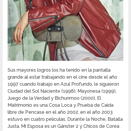
Sus mayores logros los ha tenido en la pantalla
grande al estar trabajando en el cine desde el año
1997 cuando trabajo en Azul Profundo, le siguieron
Ciudad del Sol Naciente (1998), Mayonesa (1999),
Juego de la Verdad y Bichunmoo (2000), El
Matrimonio es una Cosa Loca y Prueba de Caída
libre de Pencase en el año 2002, en el año 2003
estuvo en cuatro películas, Durante la Noche, Batalla
Justa, Mi Esposa es un Gánster 2 y Chicos de Corea