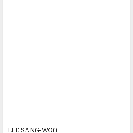
LEE SANG-WOO