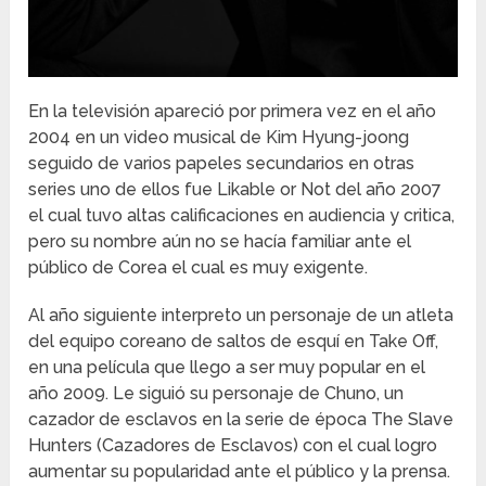
En la televisión apareció por primera vez en el año
2004 en un video musical de Kim Hyung-joong
seguido de varios papeles secundarios en otras
series uno de ellos fue Likable or Not del año 2007
el cual tuvo altas calificaciones en audiencia y critica,
pero su nombre aún no se hacía familiar ante el
público de Corea el cual es muy exigente.
Al año siguiente interpreto un personaje de un atleta
del equipo coreano de saltos de esquí en Take Off,
en una película que llego a ser muy popular en el
año 2009. Le siguió su personaje de Chuno, un
cazador de esclavos en la serie de época The Slave
Hunters (Cazadores de Esclavos) con el cual logro
aumentar su popularidad ante el público y la prensa.