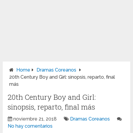
Home
Dramas Coreanos
20th Century Boy and Girl: sinopsis, reparto, final
más
20th Century Boy and Girl:
sinopsis, reparto, final más
noviembre 21, 2018
Dramas Coreanos
No hay comentarios