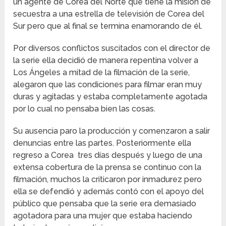
un agente de Corea del Norte que tiene la misión de
secuestra a una estrella de televisión de Corea del
Sur pero que al final se termina enamorando de él.
Por diversos conflictos suscitados con el director de
la serie ella decidió de manera repentina volver a
Los Ángeles a mitad de la filmación de la serie,
alegaron que las condiciones para filmar eran muy
duras y agitadas y estaba completamente agotada
por lo cual no pensaba bien las cosas.
Su ausencia paro la producción y comenzaron a salir
denuncias entre las partes. Posteriormente ella
regreso a Corea tres días después y luego de una
extensa cobertura de la prensa se continuo con la
filmación, muchos la criticaron por inmadurez pero
ella se defendió y además contó con el apoyo del
público que pensaba que la serie era demasiado
agotadora para una mujer que estaba haciendo