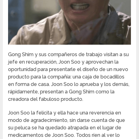
Gong Shim y sus compañeros de trabajo visitan a su
jefe en recuperación, Joon Soo y aprovechan la
oportunidad para presentarle el diseño de un nuevo
producto para la compañía: una caja de bocadillos
en forma de casa. Joon Soo lo aprueba y los demás,
rápidamente, presentan a Gong Shim como la
creadora del fabuloso producto.
Joon Soo la felicita y ella hace una reverencia en
modo de agradecimiento, sin darse cuenta de que
su peluca se ha quedado atrapada en el lugar de
medicamentos de Joon Soo. Todos ríen al ver lo