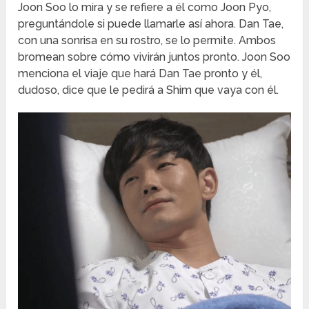
Joon Soo lo mira y se refiere a él como Joon Pyo,
preguntándole si puede llamarle así ahora. Dan Tae,
con una sonrisa en su rostro, se lo permite. Ambos
bromean sobre cómo vivirán juntos pronto. Joon Soo
menciona el viaje que hará Dan Tae pronto y él,
dudoso, dice que le pedirá a Shim que vaya con él.