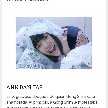
AHN DAN TAE
Es el gracioso abogado de quien Gong Shim está
enamorada. Al principio, a Gong Shim le molestaba