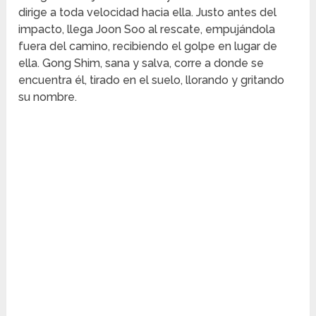
dirige a toda velocidad hacia ella. Justo antes del
impacto, llega Joon Soo al rescate, empujándola
fuera del camino, recibiendo el golpe en lugar de
ella. Gong Shim, sana y salva, corre a donde se
encuentra él, tirado en el suelo, llorando y gritando
su nombre.