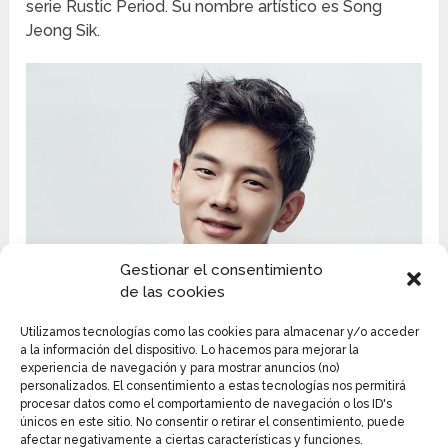
serie Rustic Period. Su nombre artístico es Song
Jeong Sik.
Gestionar el consentimiento
de las cookies
Utilizamos tecnologías como las cookies para almacenar y/o acceder
a la información del dispositivo. Lo hacemos para mejorar la
experiencia de navegación y para mostrar anuncios (no)
personalizados. El consentimiento a estas tecnologías nos permitirá
procesar datos como el comportamiento de navegación o los ID's
únicos en este sitio. No consentir o retirar el consentimiento, puede
afectar negativamente a ciertas características y funciones.