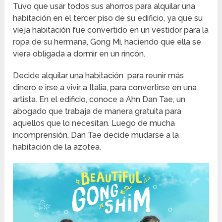
Tuvo que usar todos sus ahorros para alquilar una
habitación en el tercer piso de su edificio, ya que su
vieja habitación fue convertido en un vestidor para la
ropa de su hermana, Gong Mi, haciendo que ella se
viera obligada a dormir en un rincón.
Decide alquilar una habitación para reunir más
dinero e irse a vivir a Italia, para convertirse en una
artista. En el edificio, conoce a Ahn Dan Tae, un
abogado que trabaja de manera gratuita para
aquellos que lo necesitan. Luego de mucha
incomprensión, Dan Tae decide mudarse a la
habitación de la azotea.