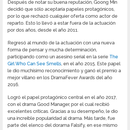
Después de notar su buena reputación, Goong Min
decidió que sólo aceptaría papeles protagónicos,
por lo que rechazó cualquier oferta como actor de
reparto. Esto lo llevó a estar fuera de la actuación
por dos años, desde el año 2011.
Regresó al mundo de la actuación con una nueva
forma de pensar y mucha determinación,
participando como un asesino serial en la serie
The
Girl Who Can See Smells
, en el año 2015. Este papel
le dio muchísimo reconocimiento y ganó el premio a
mejor villano en los DramaFever Awards del año
2016.
Logró el papel protagónico central en el año 2017,
con el drama Good Manager, por el cual recibió
excelentes críticas. Gracias a su desempeño, le dio
una increíble popularidad al drama. Más tarde, fue
parte del elenco del dorama Falsify, en ese mismo