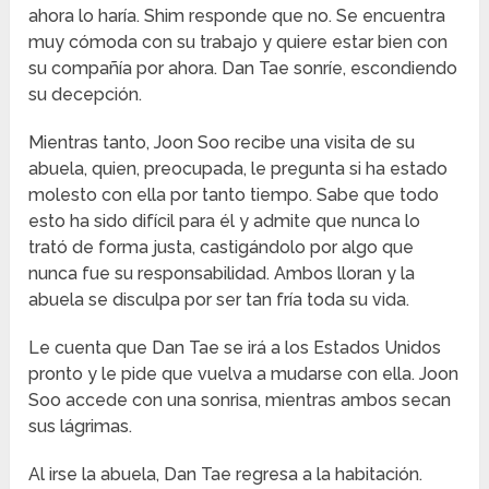
ahora lo haría. Shim responde que no. Se encuentra
muy cómoda con su trabajo y quiere estar bien con
su compañía por ahora. Dan Tae sonríe, escondiendo
su decepción.
Mientras tanto, Joon Soo recibe una visita de su
abuela, quien, preocupada, le pregunta si ha estado
molesto con ella por tanto tiempo. Sabe que todo
esto ha sido difícil para él y admite que nunca lo
trató de forma justa, castigándolo por algo que
nunca fue su responsabilidad. Ambos lloran y la
abuela se disculpa por ser tan fría toda su vida.
Le cuenta que Dan Tae se irá a los Estados Unidos
pronto y le pide que vuelva a mudarse con ella. Joon
Soo accede con una sonrisa, mientras ambos secan
sus lágrimas.
Al irse la abuela, Dan Tae regresa a la habitación.