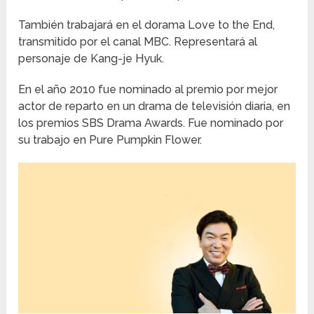
También trabajará en el dorama Love to the End,
transmitido por el canal MBC. Representará al
personaje de Kang-je Hyuk.
En el año 2010 fue nominado al premio por mejor
actor de reparto en un drama de televisión diaria, en
los premios SBS Drama Awards. Fue nominado por
su trabajo en Pure Pumpkin Flower.