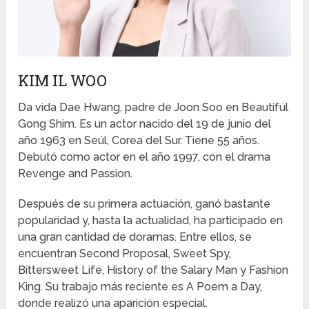
KIM IL WOO
Da vida Dae Hwang, padre de Joon Soo en Beautiful
Gong Shim. Es un actor nacido del 19 de junio del
año 1963 en Seúl, Corea del Sur. Tiene 55 años.
Debutó como actor en el año 1997, con el drama
Revenge and Passion.
Después de su primera actuación, ganó bastante
popularidad y, hasta la actualidad, ha participado en
una gran cantidad de doramas. Entre ellos, se
encuentran Second Proposal, Sweet Spy,
Bittersweet Life, History of the Salary Man y Fashion
King. Su trabajo más reciente es A Poem a Day,
donde realizó una aparición especial.