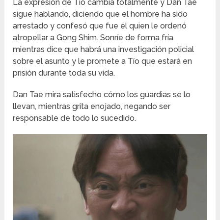
La expresión de Tío cambia totalmente y Dan Tae
sigue hablando, diciendo que el hombre ha sido
arrestado y confesó que fue él quien le ordenó
atropellar a Gong Shim. Sonríe de forma fría
mientras dice que habrá una investigación policial
sobre el asunto y le promete a Tío que estará en
prisión durante toda su vida.
Dan Tae mira satisfecho cómo los guardias se lo
llevan, mientras grita enojado, negando ser
responsable de todo lo sucedido.