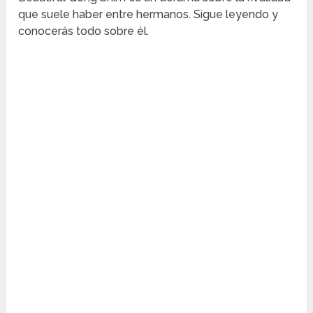
que suele haber entre hermanos. Sigue leyendo y
conocerás todo sobre él.