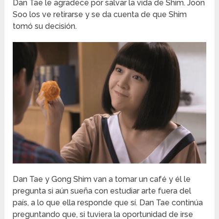
Dan Tae le agradece por salvar la vida de Shim. Joon
Soo los ve retirarse y se da cuenta de que Shim
tomó su decisión.
Dan Tae y Gong Shim van a tomar un café y él le
pregunta si aún sueña con estudiar arte fuera del
país, a lo que ella responde que sí. Dan Tae continúa
preguntando que, si tuviera la oportunidad de irse