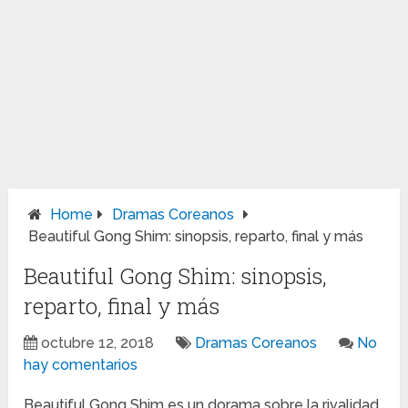
Home
Dramas Coreanos
Beautiful Gong Shim: sinopsis, reparto, final y más
Beautiful Gong Shim: sinopsis,
reparto, final y más
octubre 12, 2018
Dramas Coreanos
No
hay comentarios
Beautiful Gong Shim es un dorama sobre la rivalidad