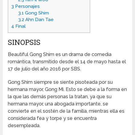
3
Personajes
3.1
Gong Shim
3.2
Ahn Dan Tae
4
Final
SINOPSIS
Beautiful Gong Shim es un drama de comedia
romántica, transmitido desde el 14 de mayo hasta el
17 de julio del año 2016 por SBS.
Gong Shim siempre se siente pisoteada por su
hermana mayor, Gong Mi. Esto se debe a la forma en
la que las demás personas la tratan, ya que su
hermana mayor, una abogada importante, se
convierte en el sostén de la familia, mientras ella es
considerada fea y torpe y se encuentra
desempleada.