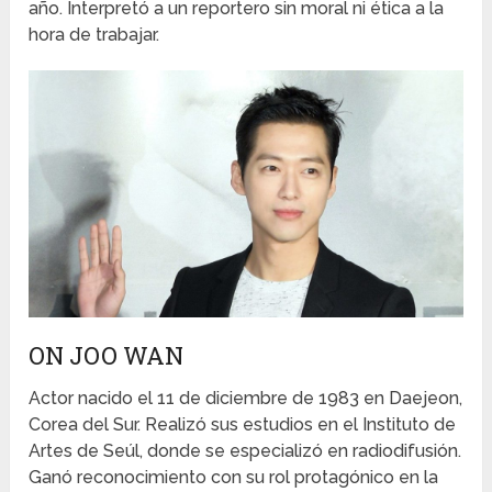
año. Interpretó a un reportero sin moral ni ética a la
hora de trabajar.
ON JOO WAN
Actor nacido el 11 de diciembre de 1983 en Daejeon,
Corea del Sur. Realizó sus estudios en el Instituto de
Artes de Seúl, donde se especializó en radiodifusión.
Ganó reconocimiento con su rol protagónico en la