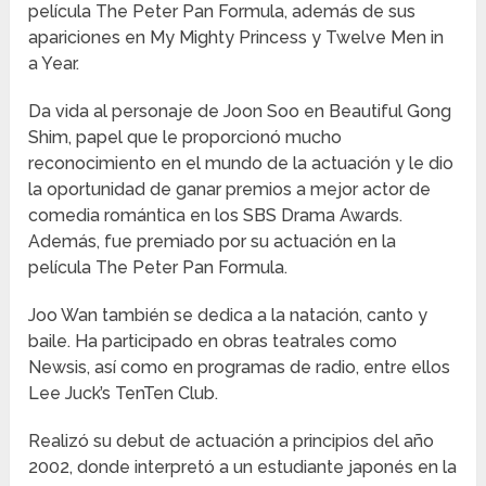
película The Peter Pan Formula, además de sus
apariciones en My Mighty Princess y Twelve Men in
a Year.
Da vida al personaje de Joon Soo en Beautiful Gong
Shim, papel que le proporcionó mucho
reconocimiento en el mundo de la actuación y le dio
la oportunidad de ganar premios a mejor actor de
comedia romántica en los SBS Drama Awards.
Además, fue premiado por su actuación en la
película The Peter Pan Formula.
Joo Wan también se dedica a la natación, canto y
baile. Ha participado en obras teatrales como
Newsis, así como en programas de radio, entre ellos
Lee Juck’s TenTen Club.
Realizó su debut de actuación a principios del año
2002, donde interpretó a un estudiante japonés en la