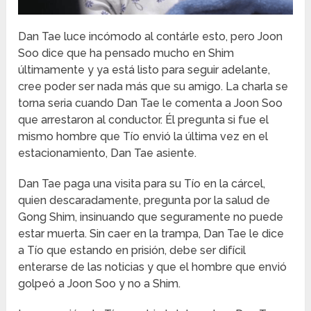
Dan Tae luce incómodo al contárle esto, pero Joon
Soo dice que ha pensado mucho en Shim
últimamente y ya está listo para seguir adelante,
cree poder ser nada más que su amigo. La charla se
torna seria cuando Dan Tae le comenta a Joon Soo
que arrestaron al conductor. Él pregunta si fue el
mismo hombre que Tío envió la última vez en el
estacionamiento, Dan Tae asiente.
Dan Tae paga una visita para su Tío en la cárcel,
quien descaradamente, pregunta por la salud de
Gong Shim, insinuando que seguramente no puede
estar muerta. Sin caer en la trampa, Dan Tae le dice
a Tío que estando en prisión, debe ser difícil
enterarse de las noticias y que el hombre que envió
golpeó a Joon Soo y no a Shim.