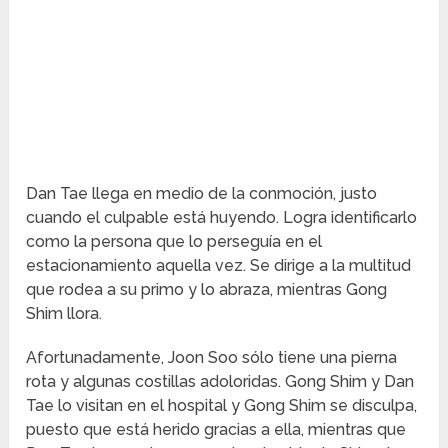
Dan Tae llega en medio de la conmoción, justo
cuando el culpable está huyendo. Logra identificarlo
como la persona que lo perseguía en el
estacionamiento aquella vez. Se dirige a la multitud
que rodea a su primo y lo abraza, mientras Gong
Shim llora.
Afortunadamente, Joon Soo sólo tiene una pierna
rota y algunas costillas adoloridas. Gong Shim y Dan
Tae lo visitan en el hospital y Gong Shim se disculpa,
puesto que está herido gracias a ella, mientras que