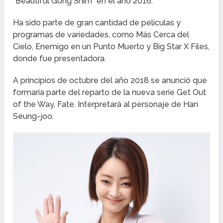
“Beautiful Gong Shim” en el año 2016.
Ha sido parte de gran cantidad de películas y
programas de variedades, como Más Cerca del
Cielo, Enemigo en un Punto Muerto y Big Star X Files,
donde fue presentadora.
A principios de octubre del año 2018 se anunció que
formaría parte del reparto de la nueva serie Get Out
of the Way, Fate. Interpretará al personaje de Han
Seung-joo.