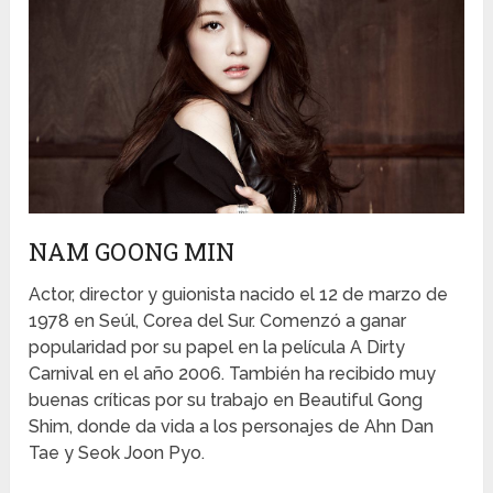
NAM GOONG MIN
Actor, director y guionista nacido el 12 de marzo de
1978 en Seúl, Corea del Sur. Comenzó a ganar
popularidad por su papel en la película A Dirty
Carnival en el año 2006. También ha recibido muy
buenas críticas por su trabajo en Beautiful Gong
Shim, donde da vida a los personajes de Ahn Dan
Tae y Seok Joon Pyo.