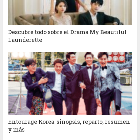
Descubre todo sobre el Drama My Beautiful
Launderette
Entourage Korea: sinopsis, reparto, resumen
y más