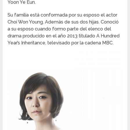
Yoon Ye Eun.
Su familia está conformada por su esposo el actor
Choi Won Young. Además de sus dos hijas. Conoció
a su esposo cuando formo parte del elenco del
drama producido en el año 2013 titulado A Hundred
Year’s Inheritance, televisado por la cadena MBC.