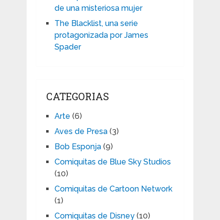
de una misteriosa mujer
The Blacklist, una serie
protagonizada por James
Spader
CATEGORIAS
Arte
(6)
Aves de Presa
(3)
Bob Esponja
(9)
Comiquitas de Blue Sky Studios
(10)
Comiquitas de Cartoon Network
(1)
Comiquitas de Disney
(10)