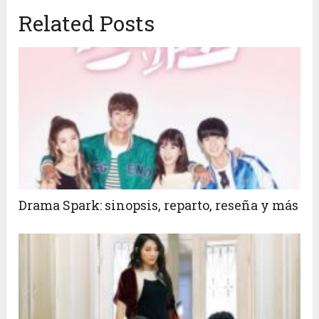
Related Posts
Drama Spark: sinopsis, reparto, reseña y más