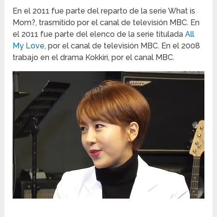
En el 2011 fue parte del reparto de la serie What is
Mom?, trasmitido por el canal de televisión MBC. En
el 2011 fue parte del elenco de la serie titulada
All
My Love
, por el canal de televisión MBC. En el 2008
trabajo en el drama Kokkiri, por el canal MBC.