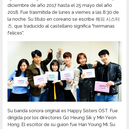
diciembre de año 2017 hasta el 25 mayo del año
2018. Fue trasmitida de lunes a viernes a las 8:30 de
la noche. Su título en coreano se escribe 해피 시스터
즈, que traducido al castellano significa “hermanas
felices”.
Su banda sonora original es Happy Sisters OST. Fue
dirigida por los directores Go Heung Sik y Min Yeon
Hong. El escritor de su guion fue Han Young Mi. Su