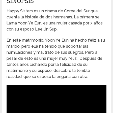
SINOPSIS
Happy Sisters es un drama de Corea del Sur que
cuenta la historia de dos hermanas. La primera se
llama Yoon Ye Eun, es una mujer casada por 7 años
con su esposo Lee Jin Sup.
En este matrimonio, Yoon Ye Eun ha hecho feliz a su
marido, pero ella ha tenido que soportar las
humillaciones y mal trato de sus suegros. Pero a
pesar de esto es una mujer muy feliz. Después de
tantos años luchando por la felicidad de su
matrimonio y su esposo, descubre la terrible
realidad, que su esposo la engaña con otra.