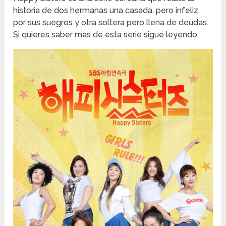
historia de dos hermanas una casada, pero infeliz
por sus suegros y otra soltera pero llena de deudas.
Si quieres saber mas de esta serie sigue leyendo.