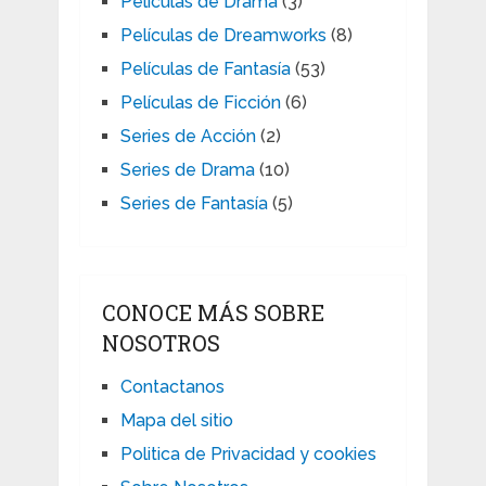
Peliculas de Drama
(3)
Películas de Dreamworks
(8)
Películas de Fantasía
(53)
Películas de Ficción
(6)
Series de Acción
(2)
Series de Drama
(10)
Series de Fantasía
(5)
CONOCE MÁS SOBRE
NOSOTROS
Contactanos
Mapa del sitio
Politica de Privacidad y cookies