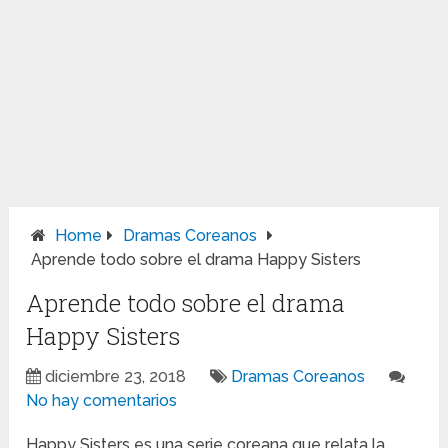
Home
Dramas Coreanos
Aprende todo sobre el drama Happy Sisters
Aprende todo sobre el drama
Happy Sisters
diciembre 23, 2018
Dramas Coreanos
No hay comentarios
Happy Sisters es una serie coreana que relata la