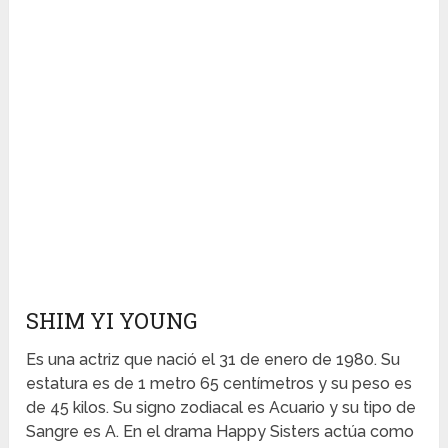
SHIM YI YOUNG
Es una actriz que nació el 31 de enero de 1980. Su
estatura es de 1 metro 65 centímetros y su peso es
de 45 kilos. Su signo zodiacal es Acuario y su tipo de
Sangre es A. En el drama Happy Sisters actúa como