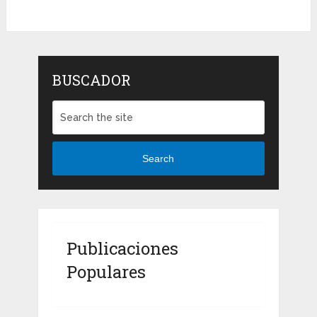
BUSCADOR
Search
Publicaciones
Populares