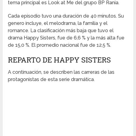
tema principal es Look at Me del grupo BP Rania.
Cada episodio tuvo una duración de 40 minutos. Su
genero incluye, el melodrama, la familia y el
romance. La clasificación más baja que tuvo el
drama Happy Sisters, fue de 6,6 % y la más alta fue
de 15,0 %. El promedio nacional fue de 12,5 %.
REPARTO DE HAPPY SISTERS
A continuación, se describen las carreras de las
protagonistas de esta serie dramática.