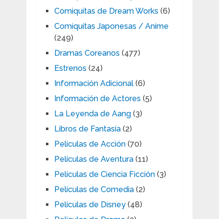
Comiquitas de Dream Works
(6)
Comiquitas Japonesas / Anime
(249)
Dramas Coreanos
(477)
Estrenos
(24)
Información Adicional
(6)
Información de Actores
(5)
La Leyenda de Aang
(3)
Libros de Fantasía
(2)
Películas de Acción
(70)
Películas de Aventura
(11)
Películas de Ciencia Ficción
(3)
Películas de Comedia
(2)
Películas de Disney
(48)