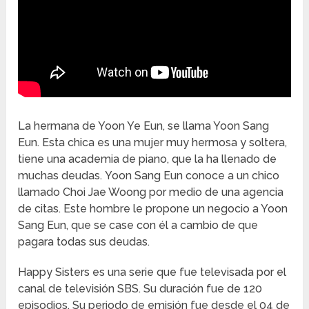
La hermana de Yoon Ye Eun, se llama Yoon Sang
Eun. Esta chica es una mujer muy hermosa y soltera,
tiene una academia de piano, que la ha llenado de
muchas deudas. Yoon Sang Eun conoce a un chico
llamado Choi Jae Woong por medio de una agencia
de citas. Este hombre le propone un negocio a Yoon
Sang Eun, que se case con él a cambio de que
pagara todas sus deudas.
Happy Sisters es una serie que fue televisada por el
canal de televisión SBS. Su duración fue de 120
episodios. Su periodo de emisión fue desde el 04 de