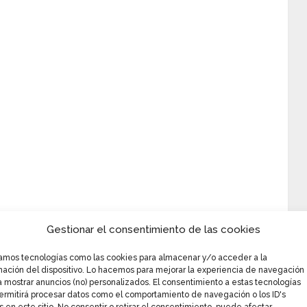
Gestionar el consentimiento de las cookies
zamos tecnologías como las cookies para almacenar y/o acceder a la
mación del dispositivo. Lo hacemos para mejorar la experiencia de navegación
a mostrar anuncios (no) personalizados. El consentimiento a estas tecnologías
ermitirá procesar datos como el comportamiento de navegación o los ID's