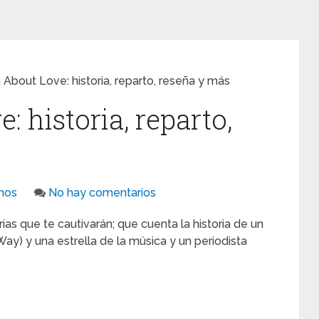
About Love: historia, reparto, reseña y más
 historia, reparto,
nos
No hay comentarios
as que te cautivarán; que cuenta la historia de un
Way) y una estrella de la música y un periodista