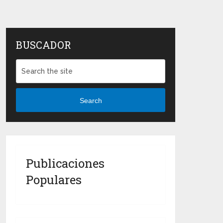
BUSCADOR
Search
Publicaciones
Populares