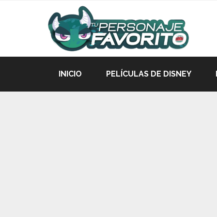
INICIO
PELÍCULAS DE DISNEY