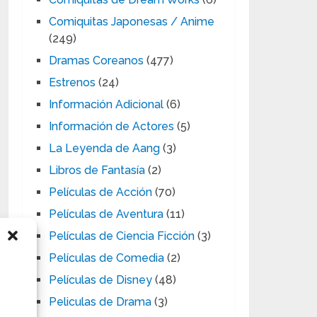
Comiquitas Japonesas / Anime
(249)
Dramas Coreanos
(477)
Estrenos
(24)
Información Adicional
(6)
Información de Actores
(5)
La Leyenda de Aang
(3)
Libros de Fantasía
(2)
Películas de Acción
(70)
Películas de Aventura
(11)
Películas de Ciencia Ficción
(3)
Películas de Comedia
(2)
Películas de Disney
(48)
Peliculas de Drama
(3)