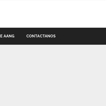
DE AANG
CONTACTANOS