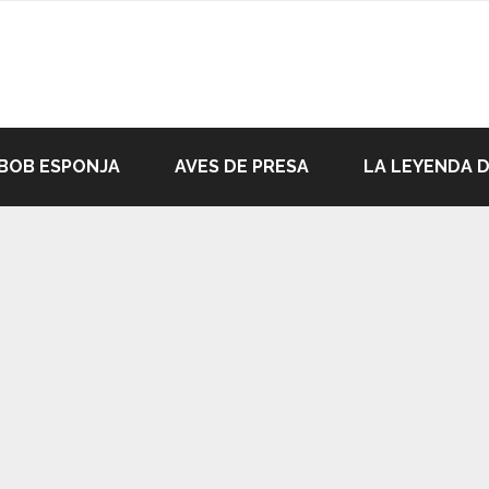
BOB ESPONJA
AVES DE PRESA
LA LEYENDA 