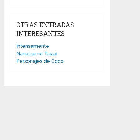
OTRAS ENTRADAS
INTERESANTES
Intensamente
Nanatsu no Taizai
Personajes de Coco