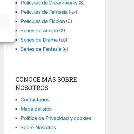
Películas de Dreamworks
(8)
Películas de Fantasía
(53)
Películas de Ficción
(6)
s
Series de Acción
(2)
Series de Drama
(10)
Series de Fantasía
(5)
CONOCE MÁS SOBRE
NOSOTROS
Contactanos
Mapa del sitio
Politica de Privacidad y cookies
Sobre Nosotros