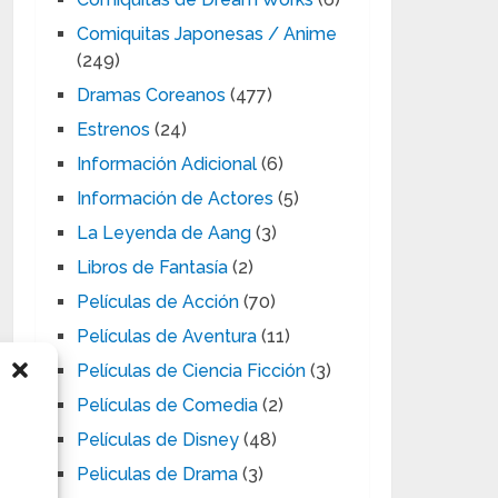
Comiquitas Japonesas / Anime
(249)
Dramas Coreanos
(477)
Estrenos
(24)
Información Adicional
(6)
Información de Actores
(5)
La Leyenda de Aang
(3)
Libros de Fantasía
(2)
Películas de Acción
(70)
Películas de Aventura
(11)
Películas de Ciencia Ficción
(3)
Películas de Comedia
(2)
Películas de Disney
(48)
Peliculas de Drama
(3)