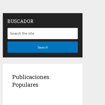
BUSCADOR
Search
Publicaciones
Populares