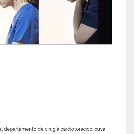
el departamento de cirugía cardiotorácico, cuya