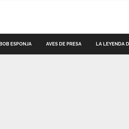
BOB ESPONJA
AVES DE PRESA
LA LEYENDA 