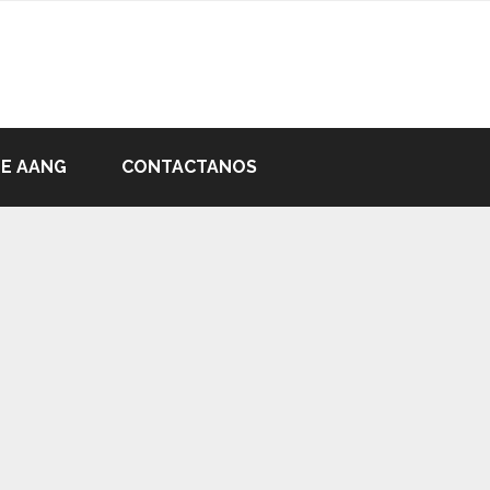
DE AANG
CONTACTANOS