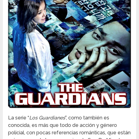
La serie “
Los Guardianes
”, como también es
conocida, es más que todo de acción y género
policial, con pocas referencias románticas, que están