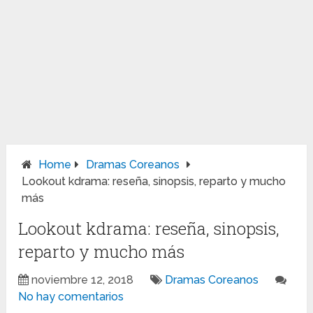
Home
Dramas Coreanos
Lookout kdrama: reseña, sinopsis, reparto y mucho
más
Lookout kdrama: reseña, sinopsis,
reparto y mucho más
noviembre 12, 2018
Dramas Coreanos
No hay comentarios