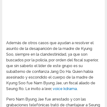
Además de otros casos que ayudan a resolver el
asunto de la desaparición de la madre de Kyung
Soo, siempre en la clandestinidad, ya que son
buscados por la policía, por orden del fiscal superior,
que sin saberlo el líder de este grupo es su
subalterno de confianza Jang Do Ha. Quien había
asesinado y escondido el cuerpo de la madre de
Kyung Soo fue Nam Byung Jae, un fiscal aliado de
Seung Ro. Le invito a leer,
voice kdrama
.
Pero Nam Byung Jae fue arrestado y con las
grabaciones telefónicas trató de chantajear a Seung