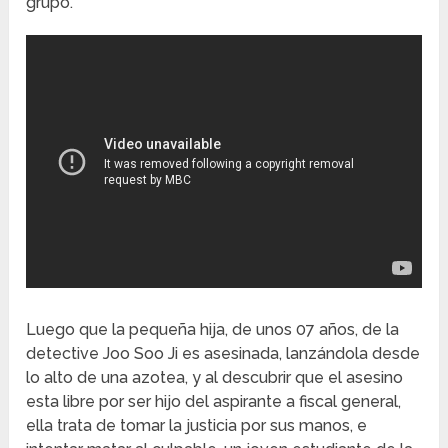
grupo.
Luego que la pequeña hija, de unos 07 años, de la
detective Joo Soo Ji es asesinada, lanzándola desde
lo alto de una azotea, y al descubrir que el asesino
esta libre por ser hijo del aspirante a fiscal general,
ella trata de tomar la justicia por sus manos, e