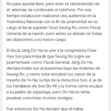
Ro para quedar libre, pero este se desentendió de
él, además de confiscarle el teléfono. Por ese
tiempo estaba por realizarse una audiencia en la
Asamblea Nacional con el fin de juramentar en su
cargo al fiscal superior Yoon Seung Ro como Fiscal
General de la nación, pero antes se debían oír todas
las objeciones a su nuevo cargo.
El fiscal Jang Do Ha se une a la congresista Chae
Hye Sun para impedir que Seung Ro logre ser
juramentado como Fiscal General. Jang Do Ha
declara todas sus actuaciones bajo las órdenes de
Seung Ro, y cómo este encubrió los casos de la
muerte de Yu Na, la hija de la detective Soo Ji, la de
los familiares de Seo Bo Mi y la forma cómo inculpó
a su padre de espionaje, pero Do Ha no tenia
pruebas concretas, ni otros testigos.
Fue entonces Do Ha declaró que él había