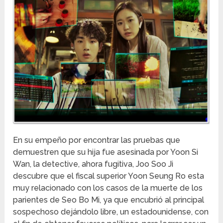
En su empeño por encontrar las pruebas que
demuestren que su hija fue asesinada por Yoon Si
Wan, la detective, ahora fugitiva, Joo Soo Ji
descubre que el fiscal superior Yoon Seung Ro esta
muy relacionado con los casos de la muerte de los
parientes de Seo Bo Mi, ya que encubrió al principal
sospechoso dejándolo libre, un estadounidense, con