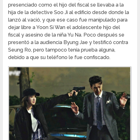
presenciado como el hijo del fiscal se llevaba a la
hija de la detective Soo Ji al edificio desde donde la
lanzó al vació, y que ese caso fue manipulado para
dejar libre a Yoon Si Wan el adolescente hijo del
fiscal y asesino de la niña Yu Na. Poco después se
presentó a la audiencia Byung Jae y testificó contra
Seung Ro, pero tampoco tenía prueba alguna,
debido a que su teléfono le fue confiscado.