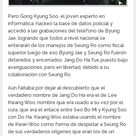
Pero Gong Kyung Soo, el joven experto en
informática, hackeó la base de datos policial y
accedió a las grabaciones del teléfono de Byung
Jae, logrando que todos a nivel nacional se
enterarán de los manejos de Seung Ro como fiscal
superior, luego de eso Byung Jae y Seung Ro fueron
detenidos y encerrados. Jang Do Ha fue puesto bajo
averiguaciones, pero en libertad, debido a su
colaboración con Seung Ro.
Aún faltaba por dejar al descubierto que el
verdadero nombre de Jang Do Ha era el de Lee
Kwang Woo, nombre que era usado a su vez por el
cura, que era el enlace entre Seo Bo Mi y Kyung Soo
con Do Ha. Kwang Woo estaba usando el nombre
de Kwan Woo como forma de despistar a Seung Ro
de sus verdaderos orígenes que eran los de un