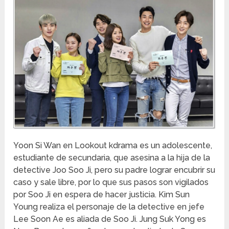
Yoon Si Wan en Lookout kdrama es un adolescente,
estudiante de secundaria, que asesina a la hija de la
detective Joo Soo Ji, pero su padre lograr encubrir su
caso y sale libre, por lo que sus pasos son vigilados
por Soo Ji en espera de hacer justicia. Kim Sun
Young realiza el personaje de la detective en jefe
Lee Soon Ae es aliada de Soo Ji. Jung Suk Yong es