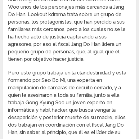
Woo unos de los personajes más cercanos a Jang
Do Han. Lookout kdrama trata sobre un grupo de
personas, los protagonistas, que han perdido a sus
familiares más cercanos, pero a los cuales no se le
ha hecho acto de justicia capturando a sus
agresores, por eso el fiscal Jang Do Han lidera un
pequeño grupo de personas, que, al igual que él,
tienen por objetivo hacer justicia.
Pero este grupo trabaja en la clandestinidad y esta
formando por Seo Bo Mi, una experta en
manipulación de cámaras de circuito cerrado, y a
quien le asesinaron a toda su familia, junto a ella
trabaja Gong Kyung Soo un joven experto en
informática y hábil hacker, que busca vengar la
desaparición y posterior muerte de su madre, ellos
dos trabajan en coordinación con el fiscal Jang Do
Han, sin saber, al principio, que él es el líder de su