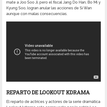
mate a Joo Soo Ji, pero el fiscal Jang Do Han, Bo Mi y
Kyung Soo, logran anular las acciones de Si Wan
aunque con malas consecuencias.
REPARTO DE LOOKOUT KDRAMA
El reparto de actrices y actores de la serie dramática