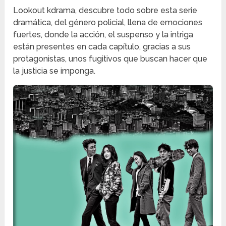
Lookout kdrama, descubre todo sobre esta serie
dramática, del género policial, llena de emociones
fuertes, donde la acción, el suspenso y la intriga
están presentes en cada capítulo, gracias a sus
protagonistas, unos fugitivos que buscan hacer que
la justicia se imponga.