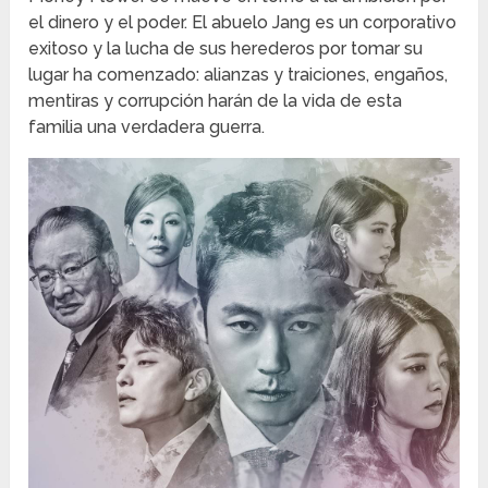
el dinero y el poder. El abuelo Jang es un corporativo
exitoso y la lucha de sus herederos por tomar su
lugar ha comenzado: alianzas y traiciones, engaños,
mentiras y corrupción harán de la vida de esta
familia una verdadera guerra.