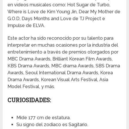
en videos musicales como: Hot Sugar de Turbo,
Where is Love de Kim Young Jin, Dear My Mother de
G.O.D, Days Months and Love de TJ Project e
Impulse de ELVA.
Este actor ha sido reconocido por su talento para
interpretar en muchas ocasiones por la industria del
entretenimiento a través de premios otorgados por
MBC Drama Awards, Brilliant Korean Film Awards,
KBS Drama Awards, MBC drama Awards, SBS Drama
Awards, Seoul International Drama Awards, Korea
Drama Awards, Korean Visual Arts Festival, Asia
Model Festival, y más.
CURIOSIDADES:
Mide 177 cm de estatura.
Su signo del zodiaco es Sagitario.