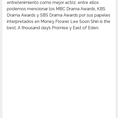
entretenimiento como mejor actriz, entre ellos
podemos mencionar los MBC Drama Awards, KBS
Drama Awards y SBS Drama Awards por sus papeles
interpretados en Money Flower, Lee Soon Shin is the
best, A thousand day’s Promise y East of Eden.