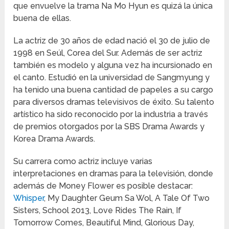
que envuelve la trama Na Mo Hyun es quizá la única
buena de ellas.
La actriz de 30 años de edad nació el 30 de julio de
1998 en Seúl, Corea del Sur. Además de ser actriz
también es modelo y alguna vez ha incursionado en
el canto. Estudió en la universidad de Sangmyung y
ha tenido una buena cantidad de papeles a su cargo
para diversos dramas televisivos de éxito. Su talento
artístico ha sido reconocido por la industria a través
de premios otorgados por la SBS Drama Awards y
Korea Drama Awards.
Su carrera como actriz incluye varias
interpretaciones en dramas para la televisión, donde
además de Money Flower es posible destacar:
Whisper
, My Daughter Geum Sa Wol, A Tale Of Two
Sisters, School 2013, Love Rides The Rain, If
Tomorrow Comes, Beautiful Mind, Glorious Day,