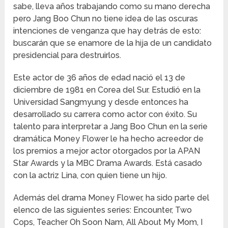
sabe, lleva años trabajando como su mano derecha
pero Jang Boo Chun no tiene idea de las oscuras
intenciones de venganza que hay detrás de esto:
buscarán que se enamore de la hija de un candidato
presidencial para destruirlos.
Este actor de 36 años de edad nació el 13 de
diciembre de 1981 en Corea del Sur. Estudió en la
Universidad Sangmyung y desde entonces ha
desarrollado su carrera como actor con éxito. Su
talento para interpretar a Jang Boo Chun en la serie
dramática Money Flower le ha hecho acreedor de
los premios a mejor actor otorgados por la APAN
Star Awards y la MBC Drama Awards. Está casado
con la actriz Lina, con quien tiene un hijo.
Además del drama Money Flower, ha sido parte del
elenco de las siguientes series: Encounter, Two
Cops, Teacher Oh Soon Nam, All About My Mom, I