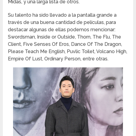
Midas, y una larga lista de otros.
Su talento ha sido llevado a la pantalla grande a
través de una buena cantidad de películas, para
destacar algunas de ellas podemos mencionar:
Swordsman, Inside or Outside, Thorn, The Flu, The
Client, Five Senses Of Eros, Dance Of The Dragon,
Please Teach Me English, Puvlic Toilet, Volcano High,
Empire Of Lust, Ordinary Person, entre otras.