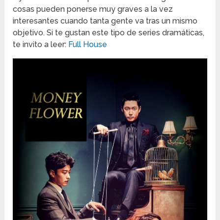
cosas pueden ponerse muy graves a la vez
interesantes cuando tanta gente va tras un mismo
objetivo. Si te gustan este tipo de series dramáticas,
te invito a leer:
Full House