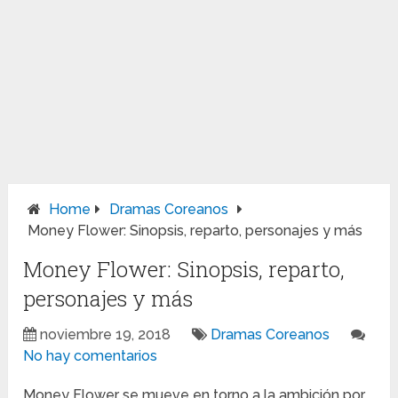
Home
Dramas Coreanos
Money Flower: Sinopsis, reparto, personajes y más
Money Flower: Sinopsis, reparto,
personajes y más
noviembre 19, 2018
Dramas Coreanos
No hay comentarios
Money Flower se mueve en torno a la ambición por