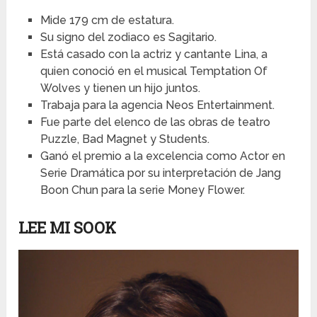
Mide 179 cm de estatura.
Su signo del zodiaco es Sagitario.
Está casado con la actriz y cantante Lina, a
quien conoció en el musical Temptation Of
Wolves y tienen un hijo juntos.
Trabaja para la agencia Neos Entertainment.
Fue parte del elenco de las obras de teatro
Puzzle, Bad Magnet y Students.
Ganó el premio a la excelencia como Actor en
Serie Dramática por su interpretación de Jang
Boon Chun para la serie Money Flower.
LEE MI SOOK