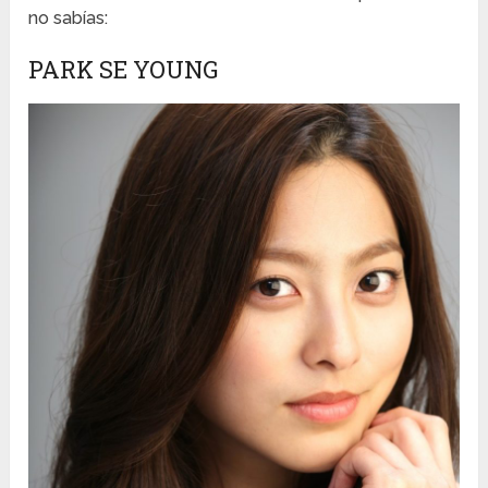
no sabías:
PARK SE YOUNG