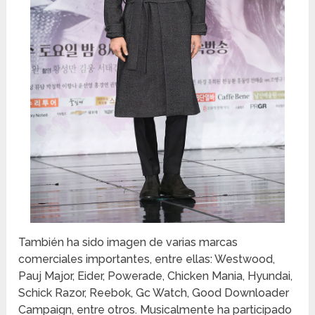
También ha sido imagen de varias marcas
comerciales importantes, entre ellas: Westwood,
Pauj Major, Eider, Powerade, Chicken Mania, Hyundai,
Schick Razor, Reebok, Gc Watch, Good Downloader
Campaign, entre otros. Musicalmente ha participado