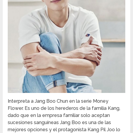
Interpreta a Jang Boo Chun en la serie Money
Flower. Es uno de los herederos de la familia Kang,
dado que en la empresa familiar solo aceptan
sucesiones sanguíneas Jang Boo es una de las
mejores opciones y el protagonista Kang Pil Joo lo