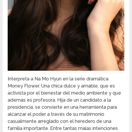
Interpreta a Na Mo Hyun en la serie dramática
Money Flower. Una chica dulce y amable, que es
activista por el bienestar del medio ambiente y que
además es profesora. Hija de un candidato a la
presidencia, se convierte en una herramienta para
alcanzar el poder a través de su matrimonio
casualmente arreglado con el heredero de una
familia importante. Entre tantas malas intenciones