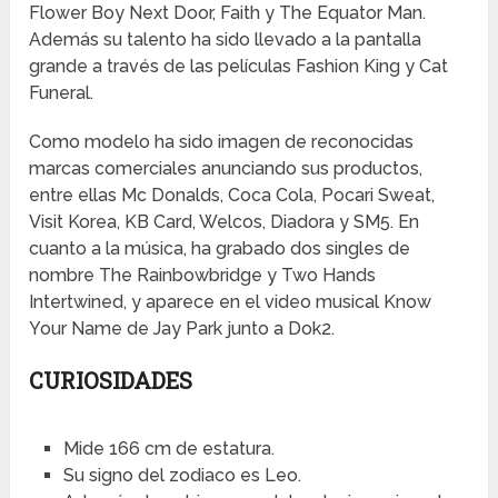
Flower Boy Next Door, Faith y The Equator Man.
Además su talento ha sido llevado a la pantalla
grande a través de las películas Fashion King y Cat
Funeral.
Como modelo ha sido imagen de reconocidas
marcas comerciales anunciando sus productos,
entre ellas Mc Donalds, Coca Cola, Pocari Sweat,
Visit Korea, KB Card, Welcos, Diadora y SM5. En
cuanto a la música, ha grabado dos singles de
nombre The Rainbowbridge y Two Hands
Intertwined, y aparece en el video musical Know
Your Name de Jay Park junto a Dok2.
CURIOSIDADES
Mide 166 cm de estatura.
Su signo del zodiaco es Leo.