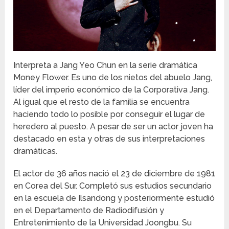
Interpreta a Jang Yeo Chun en la serie dramática
Money Flower. Es uno de los nietos del abuelo Jang,
líder del imperio económico de la Corporativa Jang.
Al igual que el resto de la familia se encuentra
haciendo todo lo posible por conseguir el lugar de
heredero al puesto. A pesar de ser un actor joven ha
destacado en esta y otras de sus interpretaciones
dramáticas.
El actor de 36 años nació el 23 de diciembre de 1981
en Corea del Sur. Completó sus estudios secundario
en la escuela de Ilsandong y posteriormente estudió
en el Departamento de Radiodifusión y
Entretenimiento de la Universidad Joongbu. Su