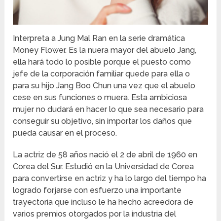
Interpreta a Jung Mal Ran en la serie dramática
Money Flower. Es la nuera mayor del abuelo Jang,
ella hará todo lo posible porque el puesto como
jefe de la corporación familiar quede para ella o
para su hijo Jang Boo Chun una vez que el abuelo
cese en sus funciones o muera. Esta ambiciosa
mujer no dudará en hacer lo que sea necesario para
conseguir su objetivo, sin importar los daños que
pueda causar en el proceso.
La actriz de 58 años nació el 2 de abril de 1960 en
Corea del Sur. Estudió en la Universidad de Corea
para convertirse en actriz y ha lo largo del tiempo ha
logrado forjarse con esfuerzo una importante
trayectoria que incluso le ha hecho acreedora de
varios premios otorgados por la industria del