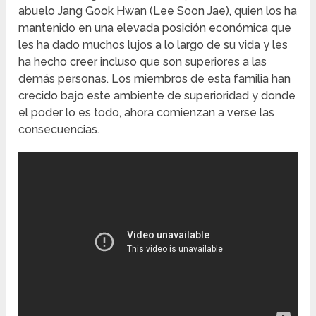
abuelo Jang Gook Hwan (Lee Soon Jae), quien los ha
mantenido en una elevada posición económica que
les ha dado muchos lujos a lo largo de su vida y les
ha hecho creer incluso que son superiores a las
demás personas. Los miembros de esta familia han
crecido bajo este ambiente de superioridad y donde
el poder lo es todo, ahora comienzan a verse las
consecuencias.