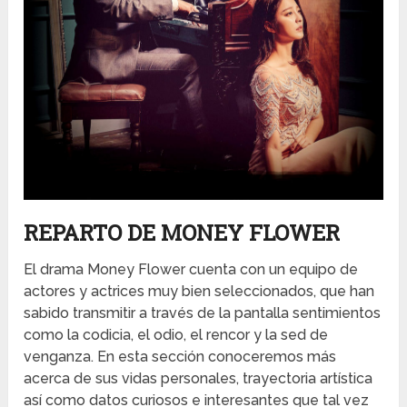
REPARTO DE MONEY FLOWER
El drama Money Flower cuenta con un equipo de
actores y actrices muy bien seleccionados, que han
sabido transmitir a través de la pantalla sentimientos
como la codicia, el odio, el rencor y la sed de
venganza. En esta sección conoceremos más
acerca de sus vidas personales, trayectoria artística
así como datos curiosos e interesantes que tal vez