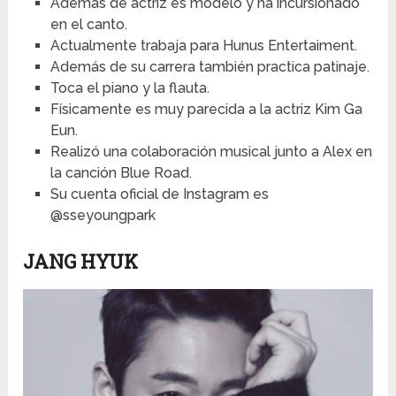
Además de actriz es modelo y ha incursionado
en el canto.
Actualmente trabaja para Hunus Entertaiment.
Además de su carrera también practica patinaje.
Toca el piano y la flauta.
Físicamente es muy parecida a la actriz Kim Ga
Eun.
Realizó una colaboración musical junto a Alex en
la canción Blue Road.
Su cuenta oficial de Instagram es
@sseyoungpark
JANG HYUK