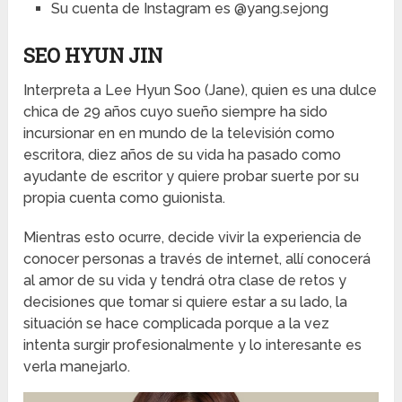
Su cuenta de Instagram es @yang.sejong
SEO HYUN JIN
Interpreta a Lee Hyun Soo (Jane), quien es una dulce
chica de 29 años cuyo sueño siempre ha sido
incursionar en en mundo de la televisión como
escritora, diez años de su vida ha pasado como
ayudante de escritor y quiere probar suerte por su
propia cuenta como guionista.
Mientras esto ocurre, decide vivir la experiencia de
conocer personas a través de internet, allí conocerá
al amor de su vida y tendrá otra clase de retos y
decisiones que tomar si quiere estar a su lado, la
situación se hace complicada porque a la vez
intenta surgir profesionalmente y lo interesante es
verla manejarlo.