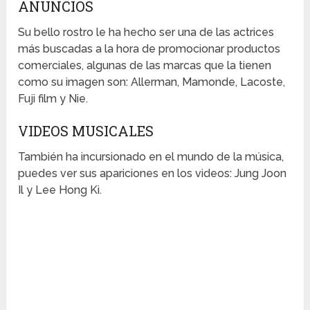
ANUNCIOS
Su bello rostro le ha hecho ser una de las actrices
más buscadas a la hora de promocionar productos
comerciales, algunas de las marcas que la tienen
como su imagen son: Allerman, Mamonde, Lacoste,
Fuji film y Nie.
VIDEOS MUSICALES
También ha incursionado en el mundo de la música,
puedes ver sus apariciones en los videos: Jung Joon
Il y Lee Hong Ki.