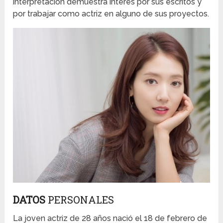
interpretación demuestra interés por sus escritos y
por trabajar como actriz en alguno de sus proyectos.
DATOS
PERSONALES
La joven actriz de 28 años nació el 18 de febrero de