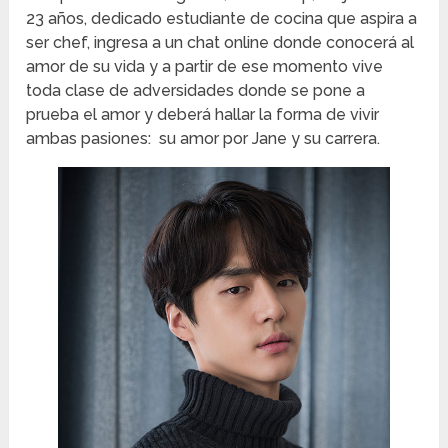
23 años, dedicado estudiante de cocina que aspira a
ser chef, ingresa a un chat online donde conocerá al
amor de su vida y a partir de ese momento vive
toda clase de adversidades donde se pone a
prueba el amor y deberá hallar la forma de vivir
ambas pasiones: su amor por Jane y su carrera.