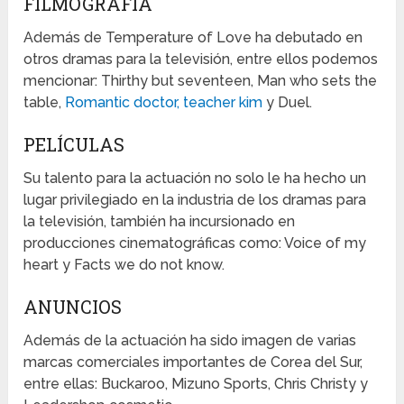
FILMOGRAFÍA
Además de Temperature of Love ha debutado en
otros dramas para la televisión, entre ellos podemos
mencionar: Thirthy but seventeen, Man who sets the
table,
Romantic doctor, teacher kim
y Duel.
PELÍCULAS
Su talento para la actuación no solo le ha hecho un
lugar privilegiado en la industria de los dramas para
la televisión, también ha incursionado en
producciones cinematográficas como: Voice of my
heart y Facts we do not know.
ANUNCIOS
Además de la actuación ha sido imagen de varias
marcas comerciales importantes de Corea del Sur,
entre ellas: Buckaroo, Mizuno Sports, Chris Christy y