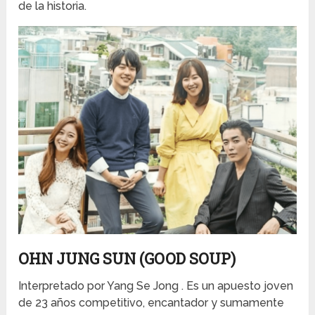
de la historia.
OHN JUNG SUN (GOOD SOUP)
Interpretado por Yang Se Jong . Es un apuesto joven
de 23 años competitivo, encantador y sumamente