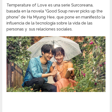
Temperature of Love es una serie Surcoreana,
basada en la novela “Good Soup never picks up the
phone” de Ha Myung Hee, que pone en manifiesto la
influencia de la tecnología sobre la vida de las
personas y sus relaciones sociales.