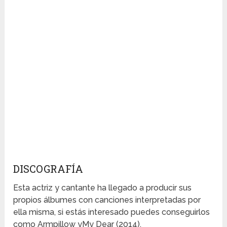
DISCOGRAFÍA
Esta actriz y cantante ha llegado a producir sus
propios álbumes con canciones interpretadas por
ella misma, si estás interesado puedes conseguirlos
como Armpillow yMy Dear (2014).