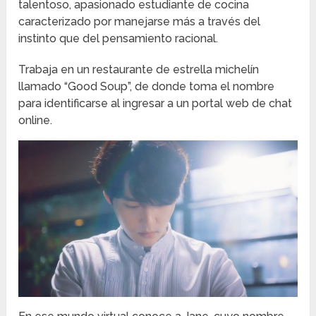
talentoso, apasionado estudiante de cocina
caracterizado por manejarse más a través del
instinto que del pensamiento racional.
Trabaja en un restaurante de estrella michelín
llamado “Good Soup”, de donde toma el nombre
para identificarse al ingresar a un portal web de chat
online.