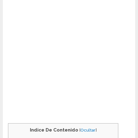
Indice De Contenido
[
Ocultar
]