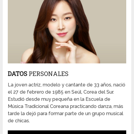
DATOS
PERSONALES
La joven actriz, modelo y cantante de 33 años, nació
el 27 de febrero de 1985 en Seúl, Corea del Sur.
Estudió desde muy pequeña en la Escuela de
Música Tradicional Coreana practicando danza, más
tarde la dejó para formar parte de un grupo musical
de chicas.