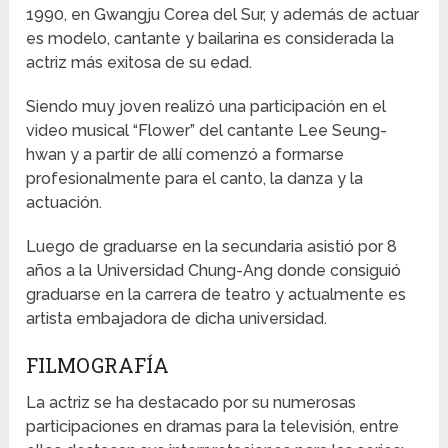
1990, en Gwangju Corea del Sur, y además de actuar
es modelo, cantante y bailarina es considerada la
actriz más exitosa de su edad.
Siendo muy joven realizó una participación en el
video musical “Flower” del cantante Lee Seung-
hwan y a partir de allí comenzó a formarse
profesionalmente para el canto, la danza y la
actuación.
Luego de graduarse en la secundaria asistió por 8
años a la Universidad Chung-Ang donde consiguió
graduarse en la carrera de teatro y actualmente es
artista embajadora de dicha universidad.
FILMOGRAFÍA
La actriz se ha destacado por su numerosas
participaciones en dramas para la televisión, entre