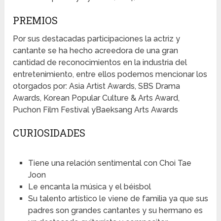
PREMIOS
Por sus destacadas participaciones la actriz y
cantante se ha hecho acreedora de una gran
cantidad de reconocimientos en la industria del
entretenimiento, entre ellos podemos mencionar los
otorgados por: Asia Artist Awards, SBS Drama
Awards, Korean Popular Culture & Arts Award,
Puchon Film Festival yBaeksang Arts Awards
CURIOSIDADES
Tiene una relación sentimental con Choi Tae
Joon
Le encanta la música y el béisbol
Su talento artístico le viene de familia ya que sus
padres son grandes cantantes y su hermano es