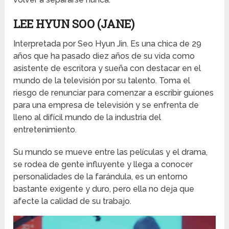
LEE HYUN SOO (JANE)
Interpretada por Seo Hyun Jin. Es una chica de 29
años que ha pasado diez años de su vida como
asistente de escritora y sueña con destacar en el
mundo de la televisión por su talento. Toma el
riesgo de renunciar para comenzar a escribir guiones
para una empresa de televisión y se enfrenta de
lleno al difícil mundo de la industria del
entretenimiento.
Su mundo se mueve entre las películas y el drama,
se rodea de gente influyente y llega a conocer
personalidades de la farándula, es un entorno
bastante exigente y duro, pero ella no deja que
afecte la calidad de su trabajo.