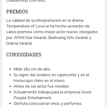
Leadershop cosmetic.
PREMIOS
La calidad de su interpretación en el drama
Temperature of Love le ha hecho acreedor de
varios premios como mejor actor nuevo, otorgados
por: APAN Star Awards, Baeksang Arts Awards y
Drama Awards.
CURIOSIDADES
Mide 182 cm de alto.
Su signo del zodiaco es capricornio y en el
horóscopo chino es el mono.
Antes de ser actor fue modelo.
Actualmente trabaja para la empresa Good
People Entertaiment.
Disfruta coleccionar vinos y perfumes.