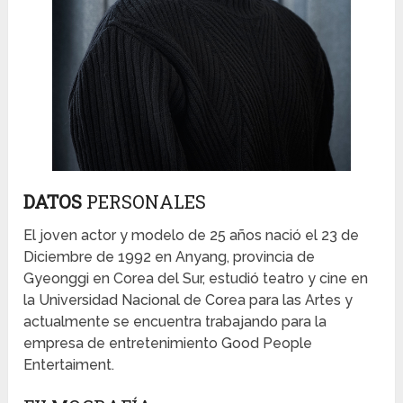
DATOS
PERSONALES
El joven actor y modelo de 25 años nació el 23 de
Diciembre de 1992 en Anyang, provincia de
Gyeonggi en Corea del Sur, estudió teatro y cine en
la Universidad Nacional de Corea para las Artes y
actualmente se encuentra trabajando para la
empresa de entretenimiento Good People
Entertaiment.