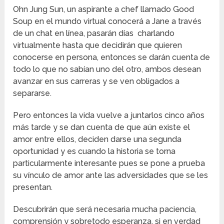
Ohn Jung Sun, un aspirante a chef llamado Good
Soup en el mundo virtual conocerá a Jane a través
de un chat en línea, pasarán días charlando
virtualmente hasta que decidirán que quieren
conocerse en persona, entonces se darán cuenta de
todo lo que no sabían uno del otro, ambos desean
avanzar en sus carreras y se ven obligados a
separarse.
Pero entonces la vida vuelve a juntarlos cinco años
más tarde y se dan cuenta de que aún existe el
amor entre ellos, deciden darse una segunda
oportunidad y es cuando la historia se torna
particularmente interesante pues se pone a prueba
su vínculo de amor ante las adversidades que se les
presentan.
Descubrirán que será necesaria mucha paciencia,
comprensión y sobretodo esperanza, si en verdad