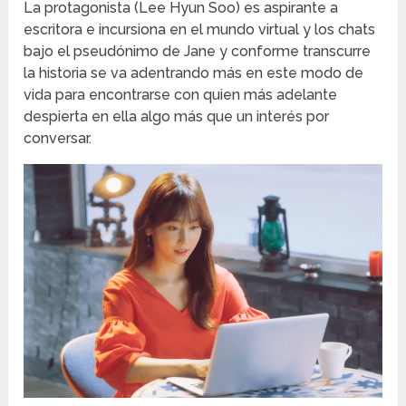
La protagonista (Lee Hyun Soo) es aspirante a
escritora e incursiona en el mundo virtual y los chats
bajo el pseudónimo de Jane y conforme transcurre
la historia se va adentrando más en este modo de
vida para encontrarse con quien más adelante
despierta en ella algo más que un interés por
conversar.