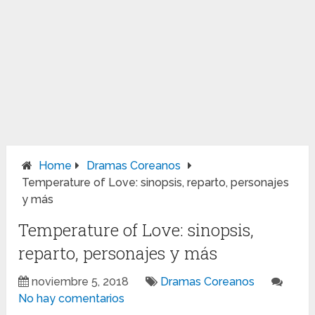
Home
Dramas Coreanos
Temperature of Love: sinopsis, reparto, personajes
y más
Temperature of Love: sinopsis,
reparto, personajes y más
noviembre 5, 2018
Dramas Coreanos
No hay comentarios