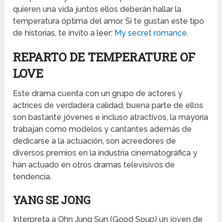
quieren una vida juntos ellos deberán hallar la
temperatura óptima del amor. Si te gustan este tipo
de historias, te invito a leer:
My secret romance
.
REPARTO DE TEMPERATURE OF
LOVE
Este drama cuenta con un grupo de actores y
actrices de verdadera calidad, buena parte de ellos
son bastante jóvenes e incluso atractivos, la mayoría
trabajan como modelos y cantantes además de
dedicarse a la actuación, son acreedores de
diversos premios en la industria cinematográfica y
han actuado en otros dramas televisivos de
tendencia.
YANG SE JONG
Interpreta a Ohn Jung Sun (Good Soup) un joven de