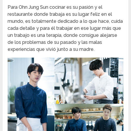
Para Ohn Jung Sun cocinar es su pasión y el
restaurante donde trabaja es su lugar feliz en el
mundo, es totalmente dedicado a lo que hace, cuida
cada detalle y para él trabajar en ese lugar más que
un trabajo es una terapia, donde consigue alejarse
de los problemas de su pasado y las malas
experiencias que vivió junto a su madre.