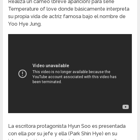
Realiza un cameo (breve aparición) para serie
Temperature of love donde básicamente interpreta
su propia vida de actriz famosa bajo el nombre de
Yoo Hye Jung.
La escritora protagonista Hyun Soo es presentada
con ella por su jefe y ella (Park Shin Hye) en su