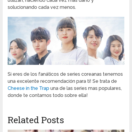
utilizan, haciendo cada vez más daño y
solucionando cada vez menos.
Si eres de los fanáticos de series coreanas tenemos
una excelente recomendación para ti! Se trata de
Cheese in the Trap
una de las series mas populares,
donde te contamos todo sobre ella!
Related Posts