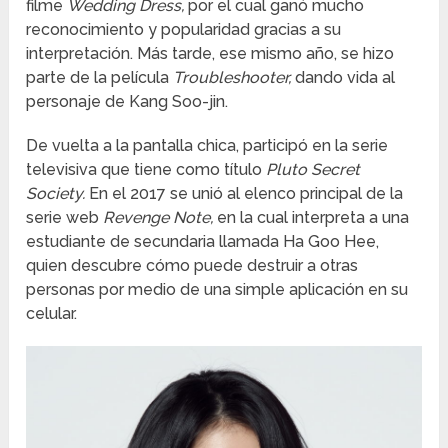
filme
Wedding Dress,
por el cual ganó mucho
reconocimiento y popularidad gracias a su
interpretación. Más tarde, ese mismo año, se hizo
parte de la película
Troubleshooter,
dando vida al
personaje de Kang Soo-jin.
De vuelta a la pantalla chica, participó en la serie
televisiva que tiene como título
Pluto Secret
Society.
En el 2017 se unió al elenco principal de la
serie web
Revenge Note,
en la cual interpreta a una
estudiante de secundaria llamada Ha Goo Hee,
quien descubre cómo puede destruir a otras
personas por medio de una simple aplicación en su
celular.