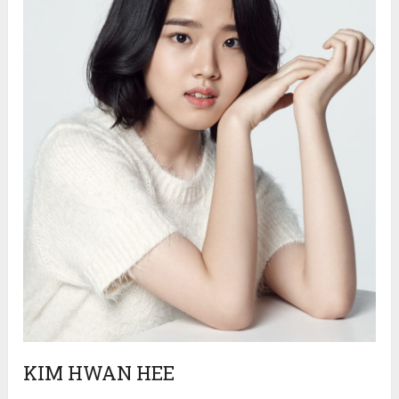
KIM HWAN HEE