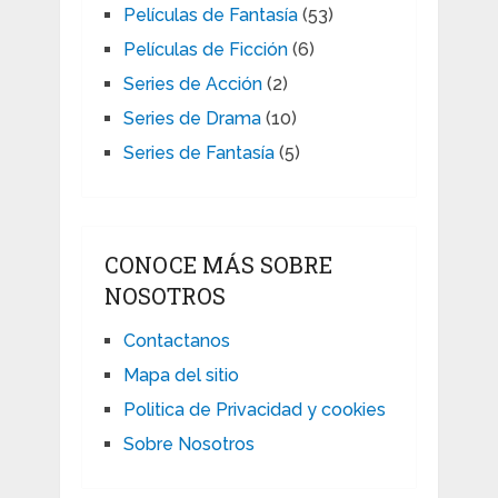
Películas de Fantasía
(53)
Películas de Ficción
(6)
Series de Acción
(2)
Series de Drama
(10)
Series de Fantasía
(5)
CONOCE MÁS SOBRE
NOSOTROS
Contactanos
Mapa del sitio
Politica de Privacidad y cookies
Sobre Nosotros