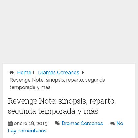
Home
Dramas Coreanos
Revenge Note: sinopsis, reparto, segunda
temporada y más
Revenge Note: sinopsis, reparto,
segunda temporada y más
enero 18, 2019
Dramas Coreanos
No
hay comentarios