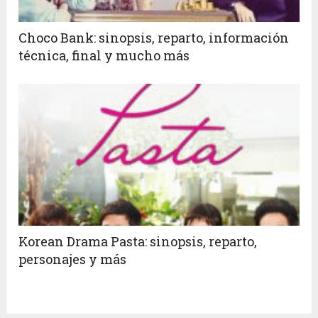
Choco Bank: sinopsis, reparto, información
técnica, final y mucho más
Korean Drama Pasta: sinopsis, reparto,
personajes y más