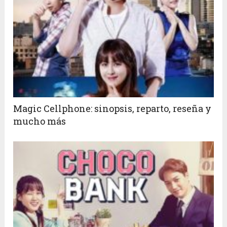
Magic Cellphone: sinopsis, reparto, reseña y
mucho más