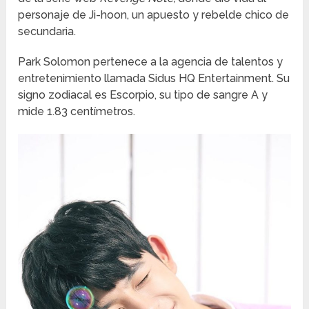
personaje de Ji-hoon, un apuesto y rebelde chico de
secundaria.
Park Solomon pertenece a la agencia de talentos y
entretenimiento llamada Sidus HQ Entertainment. Su
signo zodiacal es Escorpio, su tipo de sangre A y
mide 1.83 centímetros.