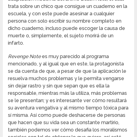
trata sobre un chico que consigue un cuaderno en la
escuela, y con este puede asesinar a cualquier
persona con solo escribir su nombre completo en
dicho cuaderno, incluso puede escoger la causa de
muerte o, simplemente, el sujeto morirá de un
infarto.
Revenge Note
es muy parecido al programa
mencionado, y al igual que en este, la protagonista
se da cuenta de que, a pesar de que la aplicación le
resuelva muchos problemas y le permita vengarse
sin dejar rastro y sin que sepan que es ella la
responsable, mientras más la utiliza, más problemas
se le presentan; y es interesante ver cómo resultará
su aventura vengativa y al mismo tiempo tóxica para
sí misma. Así como puede deshacerse de personas
que hacen que su vida sea un constante martirio,
también podemos ver cómo desafia los moralismos