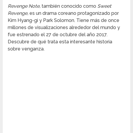
Revenge Note,
también conocido como
Sweet
Revenge,
es un drama coreano protagonizado por
Kim Hyang-gi y Park Solomon. Tiene más de once
millones de visualizaciones alrededor del mundo y
fue estrenado el 27 de octubre del año 2017.
Descubre de qué trata esta interesante historia
sobre venganza.