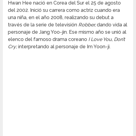
Hwan Hee nació en Corea del Sur el 25 de agosto
del 2002. Inició su carrera como actriz cuando era
una niña, en el año 2008, realizando su debut a
través de la serie de televisión
Robber,
dando vida al
personaje de Jang Yoo-jin. Ese mismo año se unió al
elenco del famoso drama coreano
I Love You, Don’t
Cry;
interpretando al personaje de Im Yoon-ji.