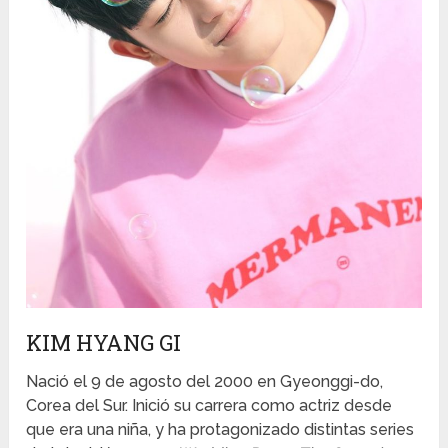
KIM HYANG GI
Nació el 9 de agosto del 2000 en Gyeonggi-do,
Corea del Sur. Inició su carrera como actriz desde
que era una niña, y ha protagonizado distintas series