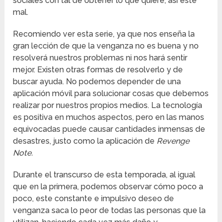
sociales con tal de obtener lo que quiere, así esté
mal.
Recomiendo ver esta serie, ya que nos enseña la
gran lección de que la venganza no es buena y no
resolverá nuestros problemas ni nos hará sentir
mejor. Existen otras formas de resolverlo y de
buscar ayuda. No podemos depender de una
aplicación móvil para solucionar cosas que debemos
realizar por nuestros propios medios. La tecnología
es positiva en muchos aspectos, pero en las manos
equivocadas puede causar cantidades inmensas de
desastres, justo como la aplicación de
Revenge
Note.
Durante el transcurso de esta temporada, al igual
que en la primera, podemos observar cómo poco a
poco, este constante e impulsivo deseo de
venganza saca lo peor de todas las personas que la