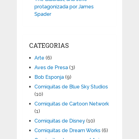
protagonizada por James
Spader
CATEGORIAS
Arte
(6)
Aves de Presa
(3)
Bob Esponja
(9)
Comiquitas de Blue Sky Studios
(10)
Comiquitas de Cartoon Network
(1)
Comiquitas de Disney
(10)
Comiquitas de Dream Works
(6)