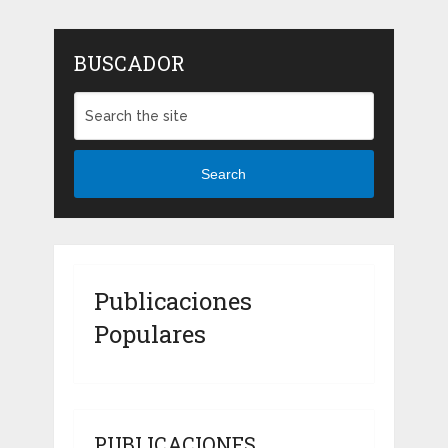
BUSCADOR
Search
Publicaciones
Populares
PUBLICACIONES