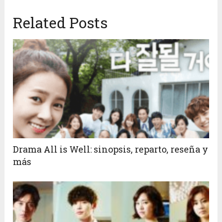
Related Posts
Drama All is Well: sinopsis, reparto, reseña y
más