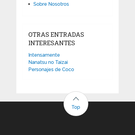
Sobre Nosotros
OTRAS ENTRADAS
INTERESANTES
Intensamente
Nanatsu no Taizai
Personajes de Coco
Top