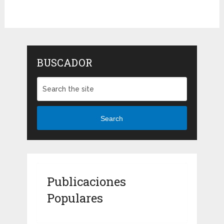
BUSCADOR
Search
Publicaciones
Populares