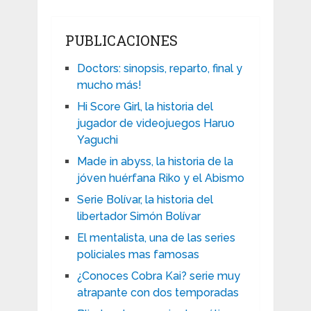
PUBLICACIONES
Doctors: sinopsis, reparto, final y
mucho más!
Hi Score Girl, la historia del
jugador de videojuegos Haruo
Yaguchi
Made in abyss, la historia de la
jóven huérfana Riko y el Abismo
Serie Bolívar, la historia del
libertador Simón Bolívar
El mentalista, una de las series
policiales mas famosas
¿Conoces Cobra Kai? serie muy
atrapante con dos temporadas