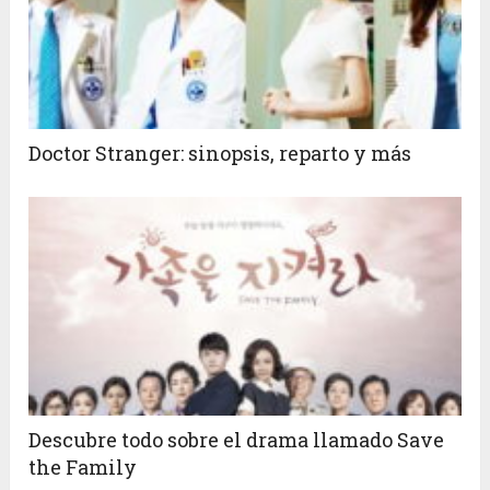
Doctor Stranger: sinopsis, reparto y más
Descubre todo sobre el drama llamado Save
the Family