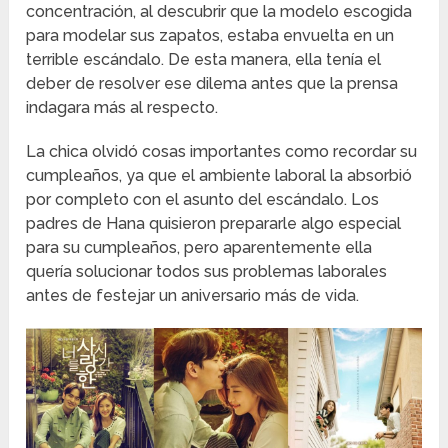
concentración, al descubrir que la modelo escogida
para modelar sus zapatos, estaba envuelta en un
terrible escándalo. De esta manera, ella tenía el
deber de resolver ese dilema antes que la prensa
indagara más al respecto.
La chica olvidó cosas importantes como recordar su
cumpleaños, ya que el ambiente laboral la absorbió
por completo con el asunto del escándalo. Los
padres de Hana quisieron prepararle algo especial
para su cumpleaños, pero aparentemente ella
quería solucionar todos sus problemas laborales
antes de festejar un aniversario más de vida.