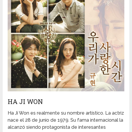
HA JI WON
Ha Ji Won es realmente su nombre artístico. La actriz
nace el 28 de junio de 1979. Su fama internacional la
alcanzó siendo protagonista de interesantes