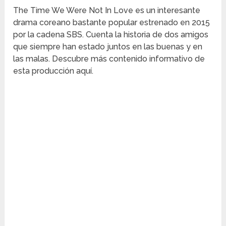
The Time We Were Not In Love es un interesante
drama coreano bastante popular estrenado en 2015
por la cadena SBS. Cuenta la historia de dos amigos
que siempre han estado juntos en las buenas y en
las malas. Descubre más contenido informativo de
esta producción aquí.