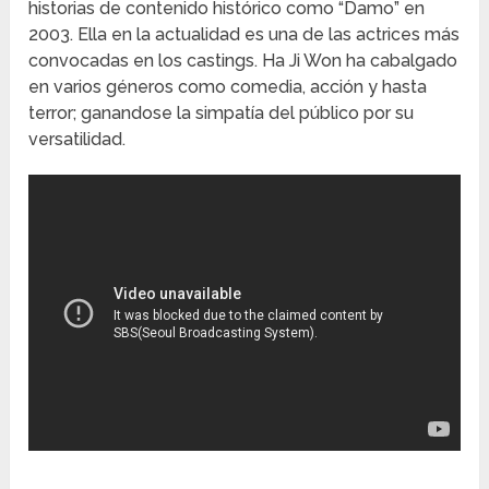
historias de contenido histórico como “Damo” en
2003. Ella en la actualidad es una de las actrices más
convocadas en los castings. Ha Ji Won ha cabalgado
en varios géneros como comedia, acción y hasta
terror; ganandose la simpatía del público por su
versatilidad.