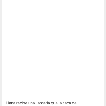
Hana recibe una llamada que la saca de