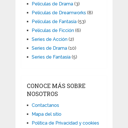
Peliculas de Drama
(3)
Películas de Dreamworks
(8)
Películas de Fantasía
(53)
Películas de Ficción
(6)
Series de Acción
(2)
Series de Drama
(10)
Series de Fantasía
(5)
CONOCE MÁS SOBRE
NOSOTROS
Contactanos
Mapa del sitio
Politica de Privacidad y cookies