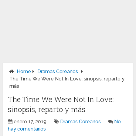
Home
Dramas Coreanos
The Time We Were Not In Love: sinopsis, reparto y
más
The Time We Were Not In Love:
sinopsis, reparto y más
enero 17, 2019
Dramas Coreanos
No
hay comentarios