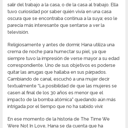
salir del trabajo a la casa, o de la casa al trabajo. Ella
tuvo curiosidad por saber quién vivía en una casa
oscura que se encontraba continua a la suya; eso le
parecía más interesante que sentarse a ver la
televisión.
Religiosamente y antes de dormir, Hana utiliza una
crema de noche para humectar su piel, ya que
siempre tuvo la impresión de verse mayor a su edad
correspondiente. Uno de sus objetivos es poderse
quitar las arrugas que hallaba en sus párpados.
Cambiando de canal, escuchó a una mujer decir
textualmente “La posibilidad de que las mujeres se
casen al final de los 30 años es menor que el
impacto de la bomba atómica” quedando aún más
intrigada por el tiempo que no ha sabido vivir.
En ese momento de la historia de The Time We
Were Not In Love, Hana se da cuenta que ha