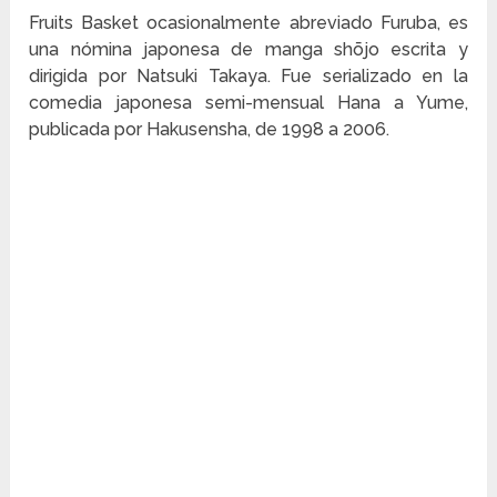
Fruits Basket ocasionalmente abreviado Furuba, es
una nómina japonesa de manga shōjo escrita y
dirigida por Natsuki Takaya. Fue serializado en la
comedia japonesa semi-mensual Hana a Yume,
publicada por Hakusensha, de 1998 a 2006.