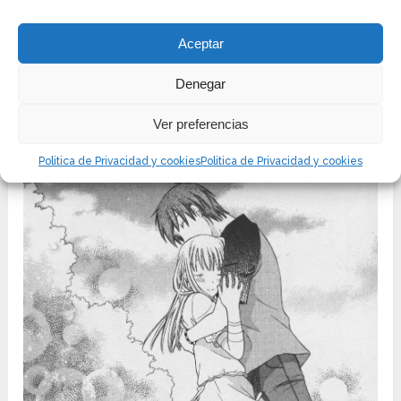
doce versiones generales que comparan las
ediciones de los recolectores de Hakuensha.
Aceptar
Denegar
Ver preferencias
Politica de Privacidad y cookies
Politica de Privacidad y cookies