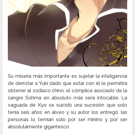
Su miseria más importante es sujetar la inteligencia
de derrotar a Yuki dado que estar con él le permitirá
obtener al zodiaco chino, el cómplice asociado de la
sangre Sohma en absoluto más será intocable. La
vaguada de Kyo se suicidó una sucesión que solo
tenía seis años en álveo y su autor los entregó. las
personas lo temían solo por ser minino y por ser
absolutamente gigantesco.