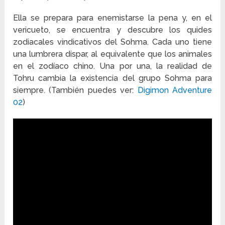
Ella se prepara para enemistarse la pena y, en el
vericueto, se encuentra y descubre los quides
zodiacales vindicativos del Sohma. Cada uno tiene
una lumbrera dispar, al equivalente que los animales
en el zodíaco chino. Una por una, la realidad de
Tohru cambia la existencia del grupo Sohma para
siempre. (También puedes ver:
Digimon Adventure
02
)