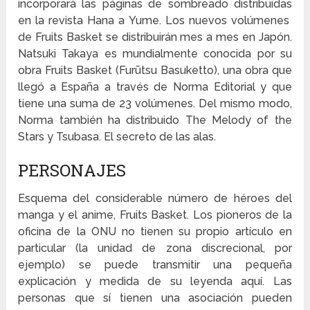
incorporará las páginas de sombreado distribuidas
en la revista Hana a Yume. Los nuevos volúmenes
de Fruits Basket se distribuirán mes a mes en Japón.
Natsuki Takaya es mundialmente conocida por su
obra Fruits Basket (Furūtsu Basuketto), una obra que
llegó a España a través de Norma Editorial y que
tiene una suma de 23 volúmenes. Del mismo modo,
Norma también ha distribuido The Melody of the
Stars y Tsubasa. El secreto de las alas.
PERSONAJES
Esquema del considerable número de héroes del
manga y el anime, Fruits Basket. Los pioneros de la
oficina de la ONU no tienen su propio artículo en
particular (la unidad de zona discrecional, por
ejemplo) se puede transmitir una pequeña
explicación y medida de su leyenda aquí. Las
personas que sí tienen una asociación pueden