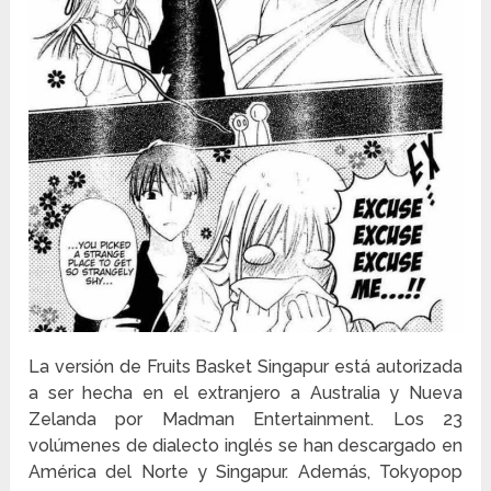
La versión de Fruits Basket Singapur está autorizada
a ser hecha en el extranjero a Australia y Nueva
Zelanda por Madman Entertainment. Los 23
volúmenes de dialecto inglés se han descargado en
América del Norte y Singapur. Además, Tokyopop