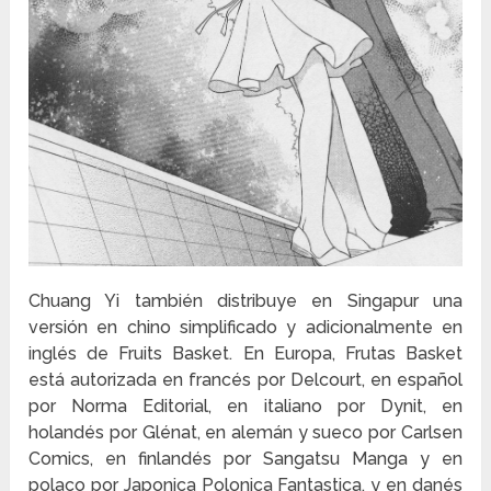
Chuang Yi también distribuye en Singapur una
versión en chino simplificado y adicionalmente en
inglés de Fruits Basket. En Europa, Frutas Basket
está autorizada en francés por Delcourt, en español
por Norma Editorial, en italiano por Dynit, en
holandés por Glénat, en alemán y sueco por Carlsen
Comics, en finlandés por Sangatsu Manga y en
polaco por Japonica Polonica Fantastica, y en danés