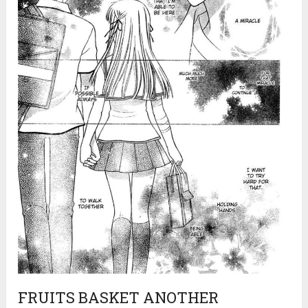
FRUITS BASKET ANOTHER