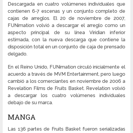
Descargada en cuatro volúmenes individuales que
contienen 6-7 escenas y un conjunto completo de
cajas de arreglos. El 20 de noviembre de 2007,
FUNimation volvió a descargar el arreglo como un
aspecto principal de su línea Viridian inferior
estimada, con la nueva descarga que contiene la
disposición total en un conjunto de caja de prensado
delgado.
En el Reino Unido, FUNimation circuló inicialmente el
acuerdo a través de MVM Entertainment, pero luego
cambió a los comerciantes en noviembre de 2006 a
Revelation Films de Fruits Basket. Revelation volvió
a descargar los cuatro volúmenes individuales
debajo de su marca.
MANGA
Las 136 partes de Fruits Basket fueron serializadas