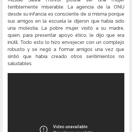
terriblemente miserable. La agencia de la ONU
desde su infancia es consciente de sí misma porque
sus amigos en la escuela le dijeron que había sido
una molestia. La pobre mujer visitó a su madre,
quien, para presentar apoyo ético, le dijo que era
inútil. Todo esto lo hizo envejecer con un complejo
robusto y se negó a formar amigos una vez que
sintió que había creado otros sentimientos no
saludables.