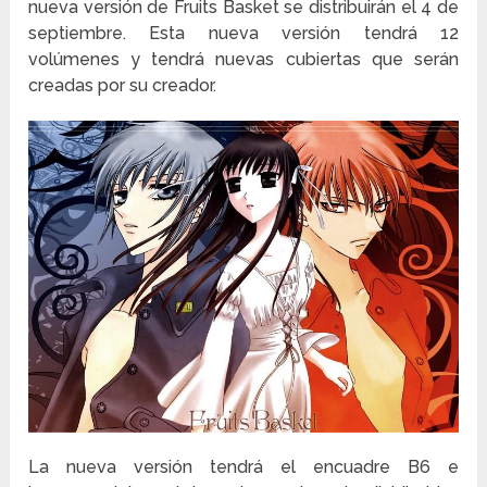
nueva versión de Fruits Basket se distribuirán el 4 de
septiembre. Esta nueva versión tendrá 12
volúmenes y tendrá nuevas cubiertas que serán
creadas por su creador.
La nueva versión tendrá el encuadre B6 e