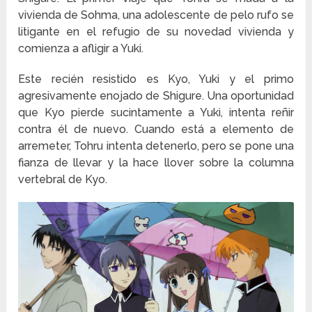
vivienda de Sohma, una adolescente de pelo rufo se
litigante en el refugio de su novedad vivienda y
comienza a afligir a Yuki.
Este recién resistido es Kyo, Yuki y el primo
agresivamente enojado de Shigure. Una oportunidad
que Kyo pierde sucintamente a Yuki, intenta reñir
contra él de nuevo. Cuando está a elemento de
arremeter, Tohru intenta detenerlo, pero se pone una
fianza de llevar y la hace llover sobre la columna
vertebral de Kyo.