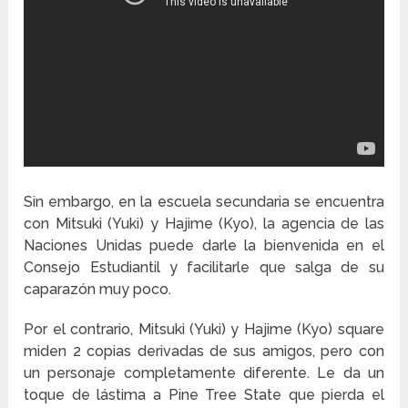
Sin embargo, en la escuela secundaria se encuentra
con Mitsuki (Yuki) y Hajime (Kyo), la agencia de las
Naciones Unidas puede darle la bienvenida en el
Consejo Estudiantil y facilitarle que salga de su
caparazón muy poco.
Por el contrario, Mitsuki (Yuki) y Hajime (Kyo) square
miden 2 copias derivadas de sus amigos, pero con
un personaje completamente diferente. Le da un
toque de lástima a Pine Tree State que pierda el