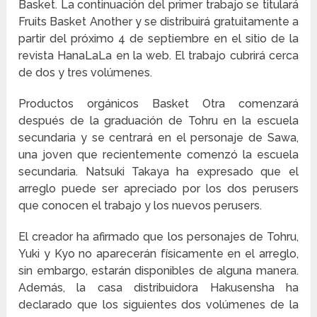
Basket. La continuación del primer trabajo se titulará
Fruits Basket Another y se distribuirá gratuitamente a
partir del próximo 4 de septiembre en el sitio de la
revista HanaLaLa en la web. El trabajo cubrirá cerca
de dos y tres volúmenes.
Productos orgánicos Basket Otra comenzará
después de la graduación de Tohru en la escuela
secundaria y se centrará en el personaje de Sawa,
una joven que recientemente comenzó la escuela
secundaria. Natsuki Takaya ha expresado que el
arreglo puede ser apreciado por los dos perusers
que conocen el trabajo y los nuevos perusers.
El creador ha afirmado que los personajes de Tohru,
Yuki y Kyo no aparecerán físicamente en el arreglo,
sin embargo, estarán disponibles de alguna manera.
Además, la casa distribuidora Hakusensha ha
declarado que los siguientes dos volúmenes de la