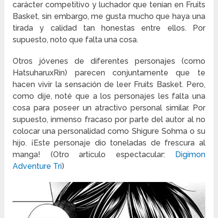
carácter competitivo y luchador que tenían en Fruits
Basket, sin embargo, me gusta mucho que haya una
tirada y calidad tan honestas entre ellos. Por
supuesto, noto que falta una cosa.
Otros jóvenes de diferentes personajes (como
HatsuharuxRin) parecen conjuntamente que te
hacen vivir la sensación de leer Fruits Basket. Pero,
como dije, noté que a los personajes les falta una
cosa para poseer un atractivo personal similar. Por
supuesto, inmenso fracaso por parte del autor al no
colocar una personalidad como Shigure Sohma o su
hijo. ¡Este personaje dio toneladas de frescura al
manga! (Otro articulo espectacular:
Digimon
Adventure Tri
)