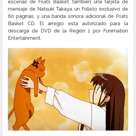
escenas de Fruits Basket, también una tarjeta de
mensaje de Natsuki Takaya, un folleto exclusivo de
60 páginas, y una banda sonora adicional de Fruits
Basket CD. El arreglo está autorizado para la
descarga de DVD de la Región 1 por Funimation
Entertainment.