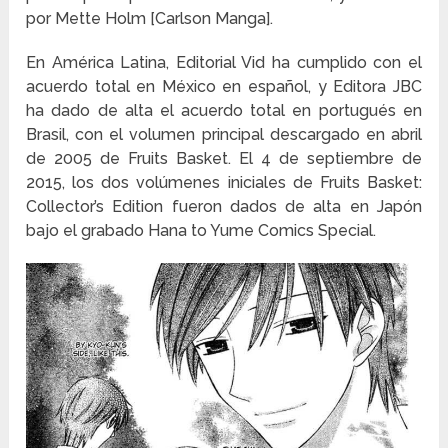
por Mette Holm [Carlson Manga].
En América Latina, Editorial Vid ha cumplido con el
acuerdo total en México en español, y Editora JBC
ha dado de alta el acuerdo total en portugués en
Brasil, con el volumen principal descargado en abril
de 2005 de Fruits Basket. El 4 de septiembre de
2015, los dos volúmenes iniciales de Fruits Basket:
Collector’s Edition fueron dados de alta en Japón
bajo el grabado Hana to Yume Comics Special.