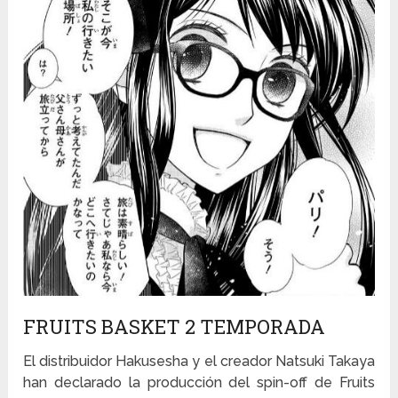
FRUITS BASKET 2 TEMPORADA
El distribuidor Hakusesha y el creador Natsuki Takaya
han declarado la producción del spin-off de Fruits