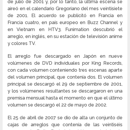
de julio de 2001 y, por lo tanto, la última escena se
aireó en el calendario Gregoriano del mes veintisiete
de 2001. El acuerdo se publicitó en Francia en
Francia cuatro, en país europeo en Buzz Channel y
en Vietnam en HTV3. Funimation descubrió el
arreglo, en inglés, en su estación de televisión anime
y colores TV.
El arreglo fue descargado en Japón en nueve
volúmenes de DVD individuales por King Records,
con cada volumen conteniendo tres escenas aparte
del volumen principal, que contenía dos. El volumen
principal se descargó el 29 de septiembre de 2001,
y los volúmenes resultantes se descargaron en una
premisa mensual hasta el momento en que el último
volumen se descargó el 22 de mayo de 2002.
El 25 de abril de 2007 se dio de alta un conjunto de
cajas de arreglos que contenía de las veintiséis