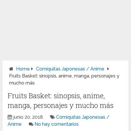
Home
Comiquitas Japonesas / Anime
Fruits Basket: sinopsis, anime, manga, personajes y
mucho más
Fruits Basket: sinopsis, anime,
manga, personajes y mucho más
junio 20, 2018
Comiquitas Japonesas /
Anime
No hay comentarios