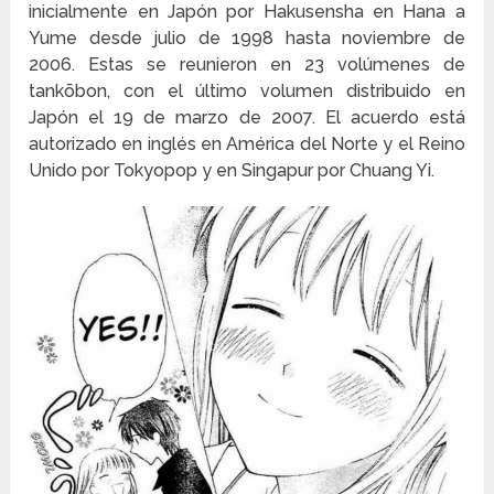
inicialmente en Japón por Hakusensha en Hana a
Yume desde julio de 1998 hasta noviembre de
2006. Estas se reunieron en 23 volúmenes de
tankōbon, con el último volumen distribuido en
Japón el 19 de marzo de 2007. El acuerdo está
autorizado en inglés en América del Norte y el Reino
Unido por Tokyopop y en Singapur por Chuang Yi.