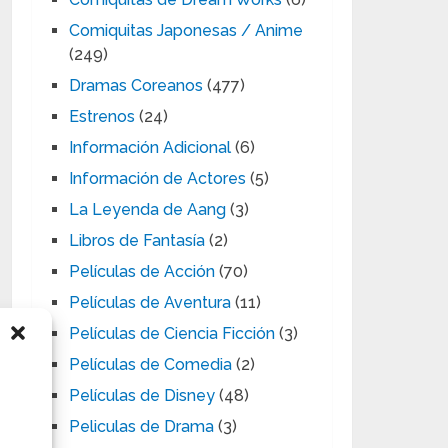
Comiquitas Japonesas / Anime
(249)
Dramas Coreanos
(477)
Estrenos
(24)
Información Adicional
(6)
Información de Actores
(5)
La Leyenda de Aang
(3)
Libros de Fantasía
(2)
Películas de Acción
(70)
Películas de Aventura
(11)
Películas de Ciencia Ficción
(3)
Películas de Comedia
(2)
Películas de Disney
(48)
Peliculas de Drama
(3)