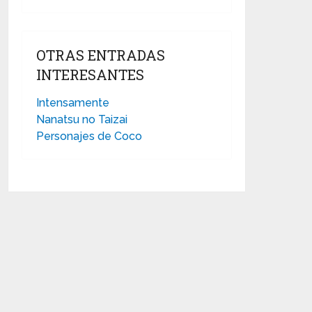
OTRAS ENTRADAS
INTERESANTES
Intensamente
Nanatsu no Taizai
Personajes de Coco