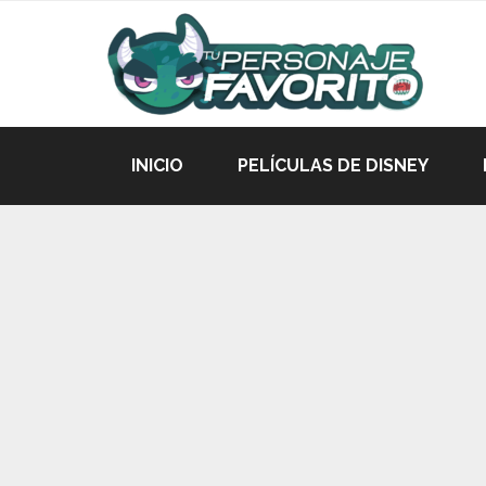
INICIO
PELÍCULAS DE DISNEY