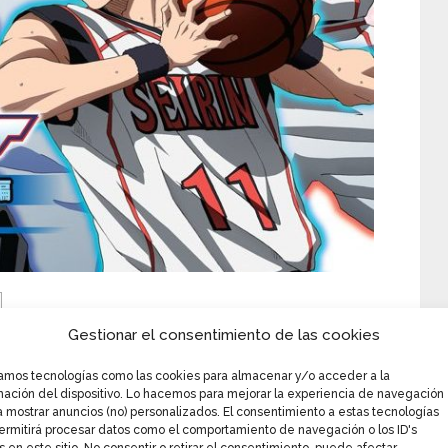
Gestionar el consentimiento de las cookies
zamos tecnologías como las cookies para almacenar y/o acceder a la
mación del dispositivo. Lo hacemos para mejorar la experiencia de navegación
a mostrar anuncios (no) personalizados. El consentimiento a estas tecnologías
ermitirá procesar datos como el comportamiento de navegación o los ID's