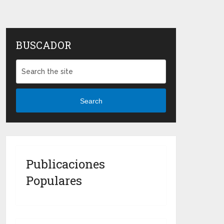
BUSCADOR
Search
Publicaciones
Populares