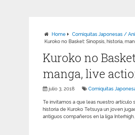
Home
Comiquitas Japonesas / An
Kuroko no Basket: Sinopsis, historia, ma
Kuroko no Basket:
manga, live act
julio 3, 2018
Comiquitas Japones
Te invitamos a que leas nuestro artículo
historia de Kuroko Tetsuya un joven jug
antiguos compañeros en la liga Interhigh.