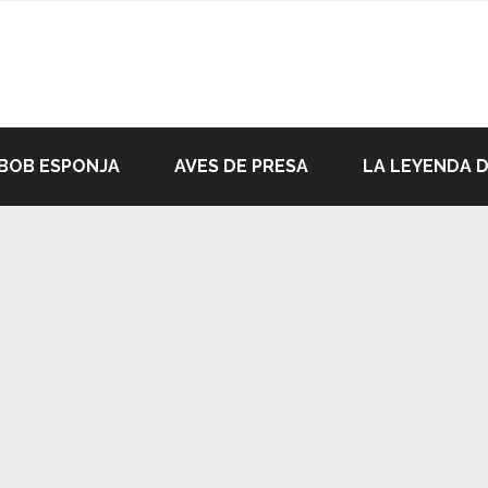
BOB ESPONJA
AVES DE PRESA
LA LEYENDA 