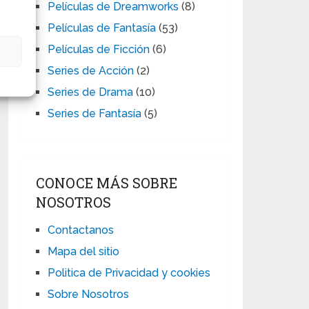
Películas de Dreamworks
(8)
Películas de Fantasía
(53)
Películas de Ficción
(6)
s
Series de Acción
(2)
Series de Drama
(10)
Series de Fantasía
(5)
CONOCE MÁS SOBRE
NOSOTROS
Contactanos
Mapa del sitio
Politica de Privacidad y cookies
Sobre Nosotros