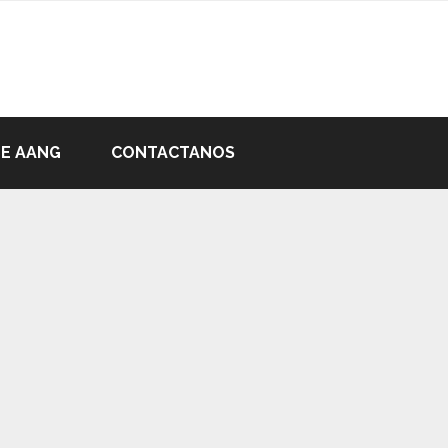
DE AANG
CONTACTANOS