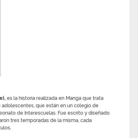
e),
es la historia realizada en Manga que trata
 adolescentes, que están en un colegio de
eonato de Interescuelas. Fue escrito y diseñado
zaron tres temporadas de la misma, cada
ulos.