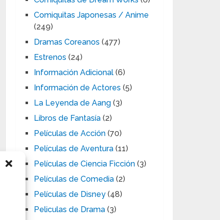
Comiquitas Japonesas / Anime
(249)
Dramas Coreanos
(477)
Estrenos
(24)
Información Adicional
(6)
Información de Actores
(5)
La Leyenda de Aang
(3)
Libros de Fantasía
(2)
Películas de Acción
(70)
Películas de Aventura
(11)
Películas de Ciencia Ficción
(3)
Películas de Comedia
(2)
Películas de Disney
(48)
Peliculas de Drama
(3)