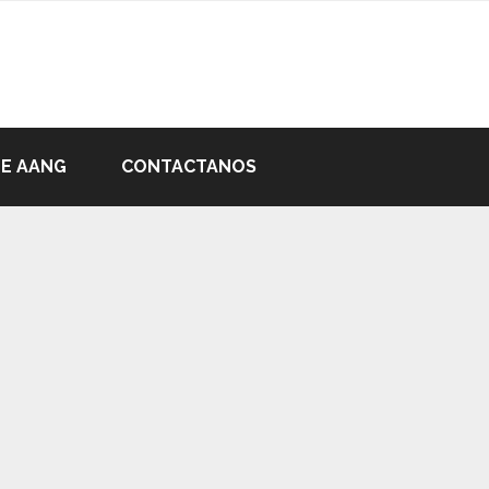
DE AANG
CONTACTANOS