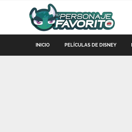
INICIO
PELÍCULAS DE DISNEY