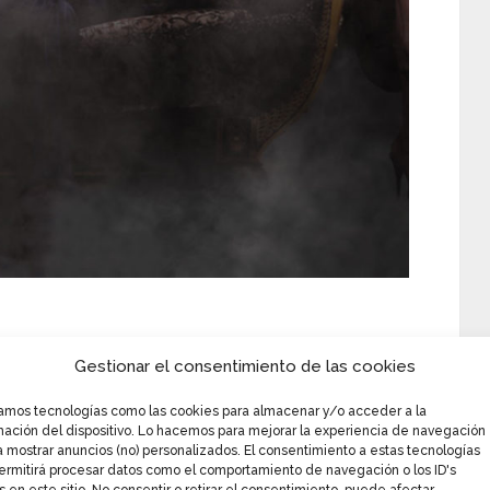
Gestionar el consentimiento de las cookies
zamos tecnologías como las cookies para almacenar y/o acceder a la
mación del dispositivo. Lo hacemos para mejorar la experiencia de navegación
a mostrar anuncios (no) personalizados. El consentimiento a estas tecnologías
ermitirá procesar datos como el comportamiento de navegación o los ID's