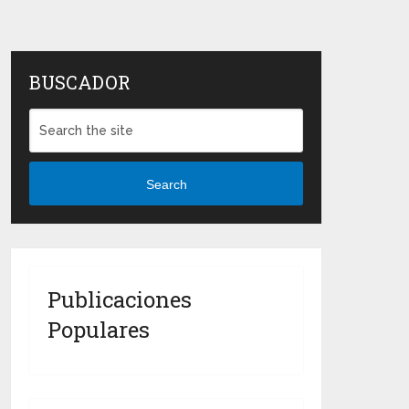
BUSCADOR
Search
Publicaciones
Populares