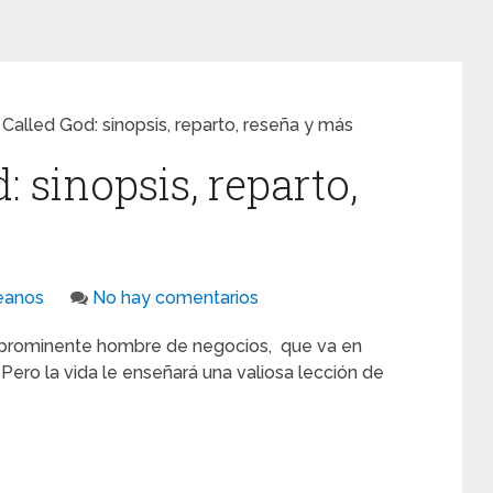
Called God: sinopsis, reparto, reseña y más
 sinopsis, reparto,
eanos
No hay comentarios
n prominente hombre de negocios, que va en
Pero la vida le enseñará una valiosa lección de