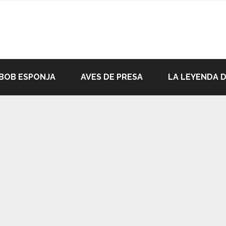
BOB ESPONJA
AVES DE PRESA
LA LEYENDA 