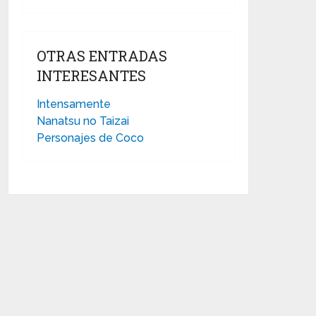
OTRAS ENTRADAS
INTERESANTES
Intensamente
Nanatsu no Taizai
Personajes de Coco