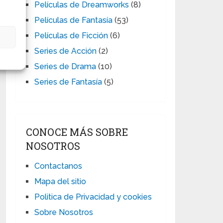
Películas de Dreamworks
(8)
Películas de Fantasía
(53)
Películas de Ficción
(6)
s
Series de Acción
(2)
Series de Drama
(10)
Series de Fantasía
(5)
CONOCE MÁS SOBRE
NOSOTROS
Contactanos
Mapa del sitio
Politica de Privacidad y cookies
Sobre Nosotros