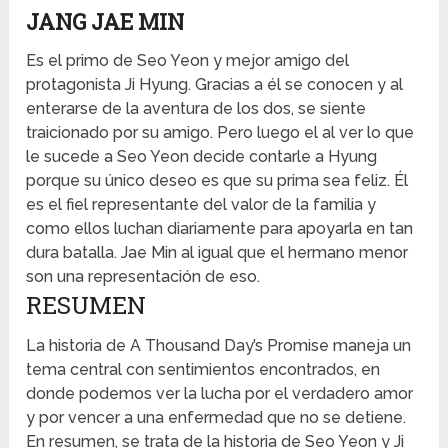
JANG JAE MIN
Es el primo de Seo Yeon y mejor amigo del
protagonista Ji Hyung. Gracias a él se conocen y al
enterarse de la aventura de los dos, se siente
traicionado por su amigo. Pero luego el al ver lo que
le sucede a Seo Yeon decide contarle a Hyung
porque su único deseo es que su prima sea feliz. Él
es el fiel representante del valor de la familia y
como ellos luchan diariamente para apoyarla en tan
dura batalla. Jae Min al igual que el hermano menor
son una representación de eso.
RESUMEN
La historia de A Thousand Day’s Promise maneja un
tema central con sentimientos encontrados, en
donde podemos ver la lucha por el verdadero amor
y por vencer a una enfermedad que no se detiene.
En resumen, se trata de la historia de Seo Yeon y Ji