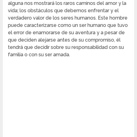
alguna nos mostrará los raros caminos del amor y la
vida; los obstáculos que debemos enfrentar y el
verdadero valor de los seres humanos. Este hombre
puede caracterizarse como un ser humano que tuvo
el error de enamorarse de su aventura y a pesar de
que deciden alejarse antes de su compromiso, él
tendrá que decidir sobre su responsabilidad con su
familia o con su ser amada.