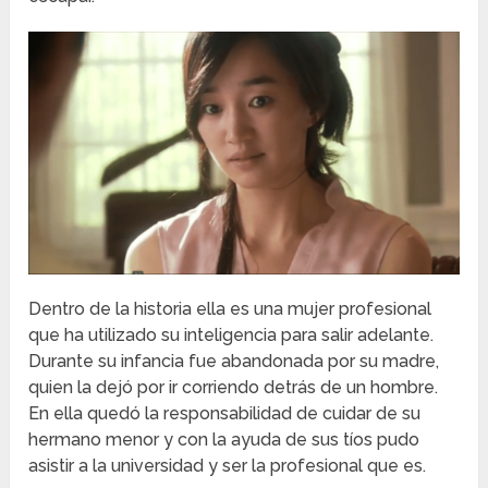
Dentro de la historia ella es una mujer profesional
que ha utilizado su inteligencia para salir adelante.
Durante su infancia fue abandonada por su madre,
quien la dejó por ir corriendo detrás de un hombre.
En ella quedó la responsabilidad de cuidar de su
hermano menor y con la ayuda de sus tíos pudo
asistir a la universidad y ser la profesional que es.