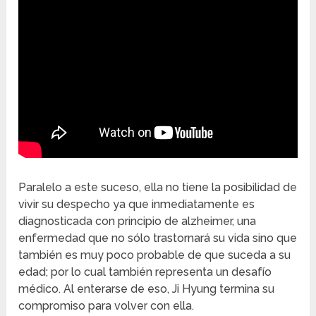
Paralelo a este suceso, ella no tiene la posibilidad de
vivir su despecho ya que inmediatamente es
diagnosticada con principio de alzheimer, una
enfermedad que no sólo trastornará su vida sino que
también es muy poco probable de que suceda a su
edad; por lo cual también representa un desafío
médico. Al enterarse de eso, Ji Hyung termina su
compromiso para volver con ella.