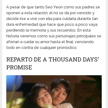
A pesar de que tanto Seo Yeon como sus padres se
oponen a esta relación; él no se da por vencido y
decide irse a vivir con ella para cuidarla durante tan
dura enfermedad que hace que poco a poco vaya
perdiendo la memoria y sus recuerdos. En esta
historia veremos como sus personajes principales se
aferran a cuidar su amor hasta el final, venciendo
todo en contra de cualquier pronóstico.
REPARTO DE A THOUSAND DAYS’
PROMISE