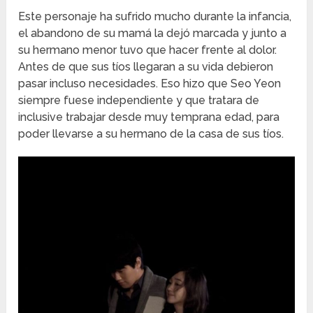
Este personaje ha sufrido mucho durante la infancia,
el abandono de su mamá la dejó marcada y junto a
su hermano menor tuvo que hacer frente al dolor.
Antes de que sus tíos llegaran a su vida debieron
pasar incluso necesidades. Eso hizo que Seo Yeon
siempre fuese independiente y que tratara de
inclusive trabajar desde muy temprana edad, para
poder llevarse a su hermano de la casa de sus tíos.