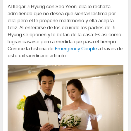
Al llegar Ji Hyung con Seo Yeon, ella lo rechaza
admitiendo que no desea que sientan lastima por
ella; pero él le propone matrimonio y ella acepta
feliz. Al enterarse de los ocurrido los padres de Ji
Hyung se oponen y lo botan de la casa. Es así como
logran casarse pero a medida que pasa el tiempo.
Conoce la historia de
Emergency Couple
a través de
este extraordinario artículo.