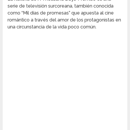
serie de televisión surcoreana, también conocida
como “Mil días de promesas” que apuesta al cine
romántico a través del amor de los protagonistas en
una circunstancia de la vida poco común.