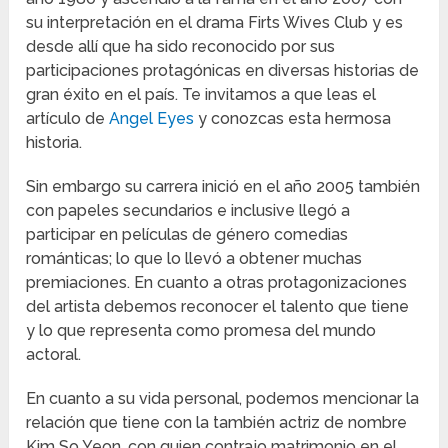
su interpretación en el drama Firts Wives Club y es
desde allí que ha sido reconocido por sus
participaciones protagónicas en diversas historias de
gran éxito en el país. Te invitamos a que leas el
artículo de
Angel Eyes
y conozcas esta hermosa
historia.
Sin embargo su carrera inició en el año 2005 también
con papeles secundarios e inclusive llegó a
participar en películas de género comedias
románticas; lo que lo llevó a obtener muchas
premiaciones. En cuanto a otras protagonizaciones
del artista debemos reconocer el talento que tiene
y lo que representa como promesa del mundo
actoral.
En cuanto a su vida personal, podemos mencionar la
relación que tiene con la también actriz de nombre
Kim So Yeon, con quien contrajo matrimonio en el