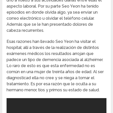
uno a vuelto a sus actividades diarias entre ellas el
aspecto laboral. Por su parte Seo Yeon ha tenido
episodios en donde olvida algo, ya sea enviar un
correo electrónico u olvidar el teléfono celular.
Además que se le han presentado dolores de
cabeza recurrentes.
Esas razones han llevado Seo Yeon ha visitar el
hospital; allí a través de la realización de distintos
exámenes médicos los resultados arrojan que
padece un tipo de demencia asociada al alzheimer.
Lo raro de esto es que esta enfermedad no es
común en una mujer de treinta años de edad. Al ser
diagnosticad ella no cree y se niega a tomar el
tratamiento. Es por esa razón que le oculta a su
hermano menor, tíos y primos su estado de salud.