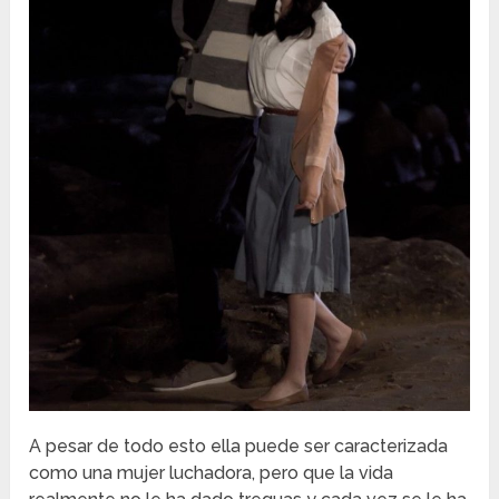
A pesar de todo esto ella puede ser caracterizada
como una mujer luchadora, pero que la vida