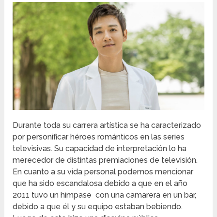
Durante toda su carrera artística se ha caracterizado
por personificar héroes románticos en las series
televisivas. Su capacidad de interpretación lo ha
merecedor de distintas premiaciones de televisión.
En cuanto a su vida personal podemos mencionar
que ha sido escandalosa debido a que en el año
2011 tuvo un himpase con una camarera en un bar,
debido a que él y su equipo estaban bebiendo.