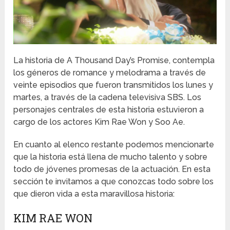
La historia de A Thousand Day’s Promise, contempla
los géneros de romance y melodrama a través de
veinte episodios que fueron transmitidos los lunes y
martes, a través de la cadena televisiva SBS. Los
personajes centrales de esta historia estuvieron a
cargo de los actores Kim Rae Won y Soo Ae.
En cuanto al elenco restante podemos mencionarte
que la historia está llena de mucho talento y sobre
todo de jóvenes promesas de la actuación. En esta
sección te invitamos a que conozcas todo sobre los
que dieron vida a esta maravillosa historia:
KIM RAE WON