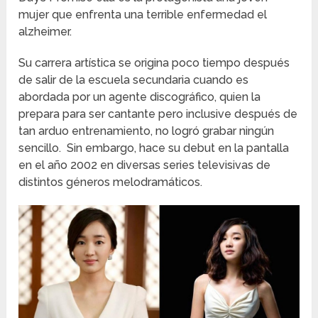
mujer que enfrenta una terrible enfermedad el
alzheimer.
Su carrera artística se origina poco tiempo después
de salir de la escuela secundaria cuando es
abordada por un agente discográfico, quien la
prepara para ser cantante pero inclusive después de
tan arduo entrenamiento, no logró grabar ningún
sencillo. Sin embargo, hace su debut en la pantalla
en el año 2002 en diversas series televisivas de
distintos géneros melodramáticos.