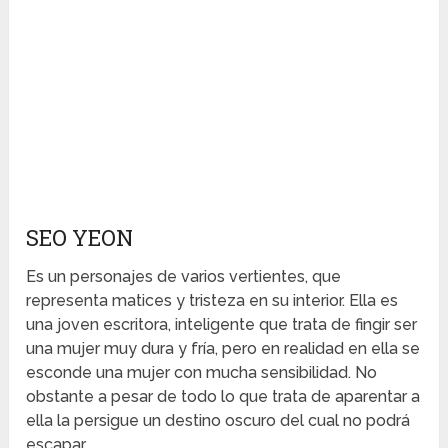
SEO YEON
Es un personajes de varios vertientes, que
representa matices y tristeza en su interior. Ella es
una joven escritora, inteligente que trata de fingir ser
una mujer muy dura y fría, pero en realidad en ella se
esconde una mujer con mucha sensibilidad. No
obstante a pesar de todo lo que trata de aparentar a
ella la persigue un destino oscuro del cual no podrá
escapar.