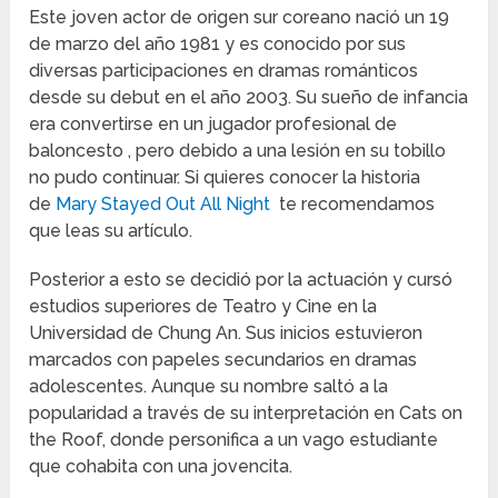
Este joven actor de origen sur coreano nació un 19
de marzo del año 1981 y es conocido por sus
diversas participaciones en dramas románticos
desde su debut en el año 2003. Su sueño de infancia
era convertirse en un jugador profesional de
baloncesto , pero debido a una lesión en su tobillo
no pudo continuar. Si quieres conocer la historia
de
Mary Stayed Out All Night
te recomendamos
que leas su artículo.
Posterior a esto se decidió por la actuación y cursó
estudios superiores de Teatro y Cine en la
Universidad de Chung An. Sus inicios estuvieron
marcados con papeles secundarios en dramas
adolescentes. Aunque su nombre saltó a la
popularidad a través de su interpretación en Cats on
the Roof, donde personifica a un vago estudiante
que cohabita con una jovencita.