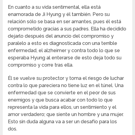
En cuanto a su vida sentimental, ella está
enamorada de Ji Hyung y él también. Pero su
relación sólo se basa en ser amantes, pues él está
comprometido gracias a sus padres. Ella ha decidido
dejarlo después del anuncio del compromiso y
paralelo a esto es diagnosticada con una terrible
enfermedad, el alzheimer y contra todo lo que se
esperaba Hyung al enterarse de esto deja todo su
compromiso y corre tras ella.
Él se vuelve su protector y toma el riesgo de luchar
contra lo que pareciera no tiene luz en el túnel. Una
enfermedad que se convierte en el peor de sus
enemigos y que busca acabar con todo lo que
representa la vida para ellos, un sentimiento y el
amor verdadero; que siente un hombre y una mujer.
Esto sin duda alguna va a ser un desafío para los
dos.