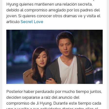
Hyung quienes mantienen una relación secreta,
debido al compromiso arreglado por los padres del
joven. Si quieres conocer otros dramas ve y visita el
artículo
Secret Love
Posterior haber perdurado por mucho tiempo juntos,
deciden separarse a raíz del anuncio del
compromiso de Ji Hyung. Durante este tiempo cada