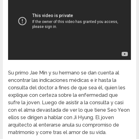
Su primo Jae Min y su hermano se dan cuenta al
encontrar las indicaciones médicas e ir hasta la
consulta del doctor a fines de que sea él, quien les
explique con certeza sobre la enfermedad que
sufre la joven. Luego de asistir a la consulta y casi
con el alma devastada de ver lo que tiene Seo Yeon
ellos se dirigen a hablar con Ji Hyung. El joven
arquitecto al enterarse anula su compromiso de
matrimonio y corre tras el amor de su vida.