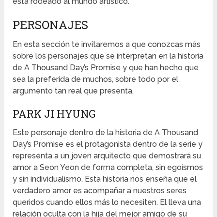
está rodeado al mundo artístico.
PERSONAJES
En esta sección te invitaremos a que conozcas más
sobre los personajes que se interpretan en la historia
de A Thousand Day’s Promise y que han hecho que
sea la preferida de muchos, sobre todo por el
argumento tan real que presenta.
PARK JI HYUNG
Este personaje dentro de la historia de A Thousand
Day’s Promise es el protagonista dentro de la serie y
representa a un joven arquitecto que demostrará su
amor a Seon Yeon de forma completa, sin egoísmos
y sin individualismo. Esta historia nos enseña que el
verdadero amor es acompañar a nuestros seres
queridos cuando ellos más lo necesiten. El lleva una
relación oculta con la hija del mejor amigo de su