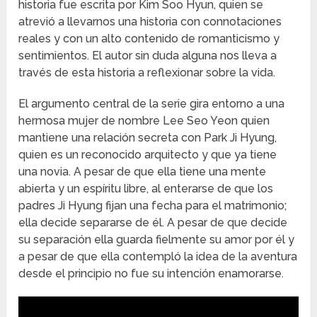
historia fue escrita por Kim Soo Hyun, quien se
atrevió a llevarnos una historia con connotaciones
reales y con un alto contenido de romanticismo y
sentimientos. El autor sin duda alguna nos lleva a
través de esta historia a reflexionar sobre la vida.
El argumento central de la serie gira entorno a una
hermosa mujer de nombre Lee Seo Yeon quien
mantiene una relación secreta con Park Ji Hyung,
quien es un reconocido arquitecto y que ya tiene
una novia. A pesar de que ella tiene una mente
abierta y un espíritu libre, al enterarse de que los
padres Ji Hyung fijan una fecha para el matrimonio;
ella decide separarse de él. A pesar de que decide
su separación ella guarda fielmente su amor por él y
a pesar de que ella contempló la idea de la aventura
desde el principio no fue su intención enamorarse.