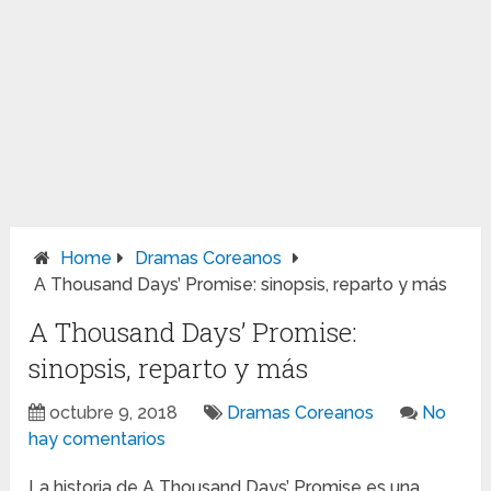
Home
Dramas Coreanos
A Thousand Days’ Promise: sinopsis, reparto y más
A Thousand Days’ Promise:
sinopsis, reparto y más
octubre 9, 2018
Dramas Coreanos
No
hay comentarios
La historia de A Thousand Days’ Promise es una