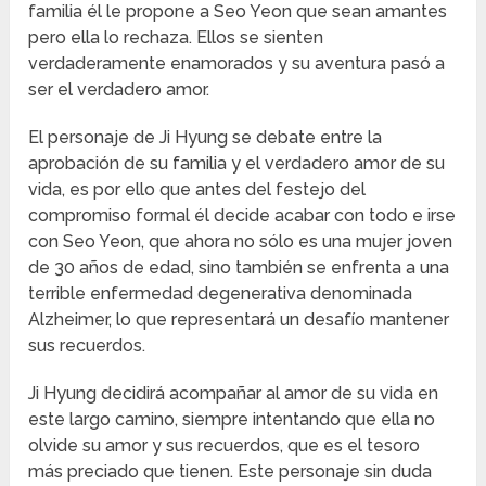
familia él le propone a Seo Yeon que sean amantes
pero ella lo rechaza. Ellos se sienten
verdaderamente enamorados y su aventura pasó a
ser el verdadero amor.
El personaje de Ji Hyung se debate entre la
aprobación de su familia y el verdadero amor de su
vida, es por ello que antes del festejo del
compromiso formal él decide acabar con todo e irse
con Seo Yeon, que ahora no sólo es una mujer joven
de 30 años de edad, sino también se enfrenta a una
terrible enfermedad degenerativa denominada
Alzheimer, lo que representará un desafío mantener
sus recuerdos.
Ji Hyung decidirá acompañar al amor de su vida en
este largo camino, siempre intentando que ella no
olvide su amor y sus recuerdos, que es el tesoro
más preciado que tienen. Este personaje sin duda