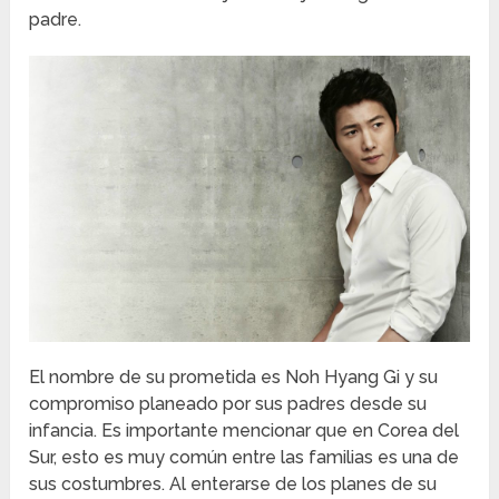
padre.
El nombre de su prometida es Noh Hyang Gi y su
compromiso planeado por sus padres desde su
infancia. Es importante mencionar que en Corea del
Sur, esto es muy común entre las familias es una de
sus costumbres. Al enterarse de los planes de su