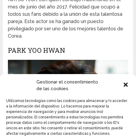
mes de junio del año 2017. Felicidad que ocupó a
todos sus fans debido a la unión de esta talentosa
pareja. Este actor se ha ganado un puesto
privilegiado por ser uno de los mejores talentos de
Corea.
PARK YOO HWAN
Gestionar el consentimiento
de las cookies
Utilizamos tecnologías como las cookies para almacenar y/o acceder
a la información del dispositivo. Lo hacemos para mejorar la
experiencia de navegación y para mostrar anuncios (no)
personalizados. El consentimiento a estas tecnologías nos permitirá
procesar datos como el comportamiento de navegación o los ID's
únicos en este sitio. No consentir o retirar el consentimiento, puede
afectar negativamente a ciertas características y funciones.