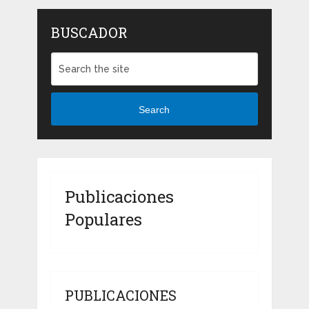
BUSCADOR
Search
Publicaciones
Populares
PUBLICACIONES