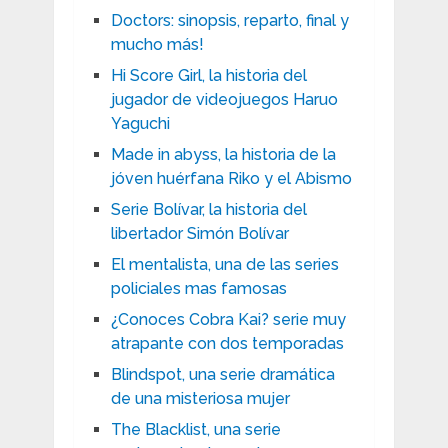
Doctors: sinopsis, reparto, final y
mucho más!
Hi Score Girl, la historia del
jugador de videojuegos Haruo
Yaguchi
Made in abyss, la historia de la
jóven huérfana Riko y el Abismo
Serie Bolívar, la historia del
libertador Simón Bolívar
El mentalista, una de las series
policiales mas famosas
¿Conoces Cobra Kai? serie muy
atrapante con dos temporadas
Blindspot, una serie dramática
de una misteriosa mujer
The Blacklist, una serie