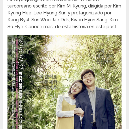
surcoreano escrito por Kim Mi Kyung, dirigida por Kim
Kyung Hee, Lee Hyung Sun y protagonizado por
Kang Byul, Sun Woo Jae Duk, Kwon Hyun Sang, Kim
So Hye. Conoce más de esta historia en este post.