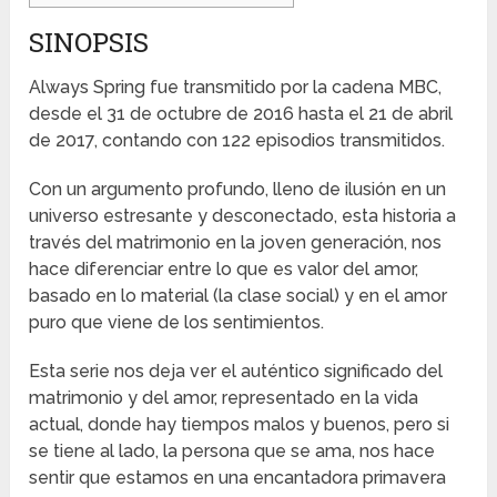
SINOPSIS
Always Spring fue transmitido por la cadena MBC,
desde el 31 de octubre de 2016 hasta el 21 de abril
de 2017, contando con 122 episodios transmitidos.
Con un argumento profundo, lleno de ilusión en un
universo estresante y desconectado, esta historia a
través del matrimonio en la joven generación, nos
hace diferenciar entre lo que es valor del amor,
basado en lo material (la clase social) y en el amor
puro que viene de los sentimientos.
Esta serie nos deja ver el auténtico significado del
matrimonio y del amor, representado en la vida
actual, donde hay tiempos malos y buenos, pero si
se tiene al lado, la persona que se ama, nos hace
sentir que estamos en una encantadora primavera