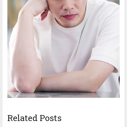
Related Posts