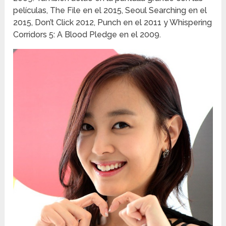
películas, The File en el 2015, Seoul Searching en el
2015, Don’t Click 2012, Punch en el 2011 y Whispering
Corridors 5: A Blood Pledge en el 2009.