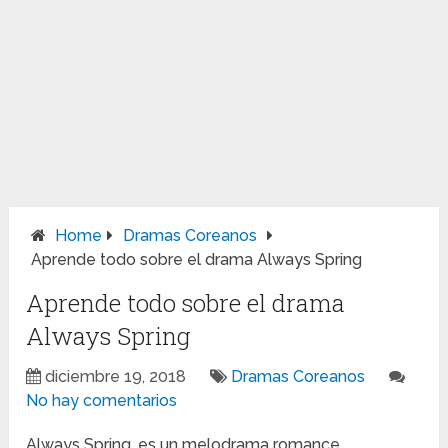
Home
Dramas Coreanos
Aprende todo sobre el drama Always Spring
Aprende todo sobre el drama
Always Spring
diciembre 19, 2018
Dramas Coreanos
No hay comentarios
Always Spring, es un melodrama romance,