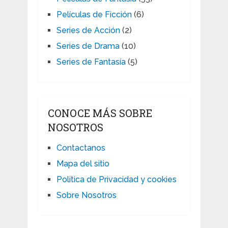
Películas de Ficción
(6)
Series de Acción
(2)
Series de Drama
(10)
Series de Fantasía
(5)
CONOCE MÁS SOBRE
NOSOTROS
Contactanos
Mapa del sitio
Politica de Privacidad y cookies
Sobre Nosotros