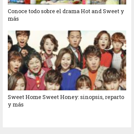
Conoce todo sobre el drama Hot and Sweet y
más
Sweet Home Sweet Honey: sinopsis, reparto
y más