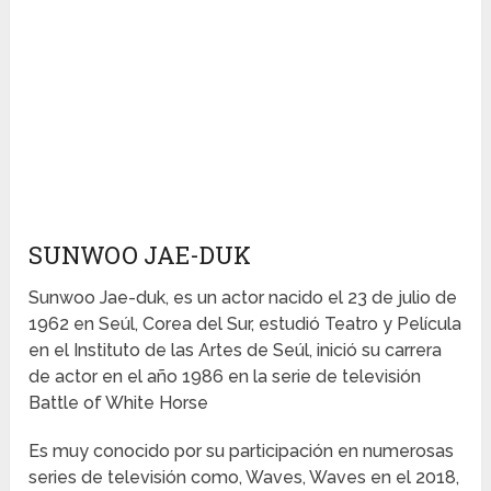
SUNWOO JAE-DUK
Sunwoo Jae-duk, es un actor nacido el 23 de julio de
1962 en Seúl, Corea del Sur, estudió Teatro y Película
en el Instituto de las Artes de Seúl, inició su carrera
de actor en el año 1986 en la serie de televisión
Battle of White Horse
Es muy conocido por su participación en numerosas
series de televisión como, Waves, Waves en el 2018,