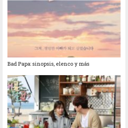
Bad Papa: sinopsis, elenco y más