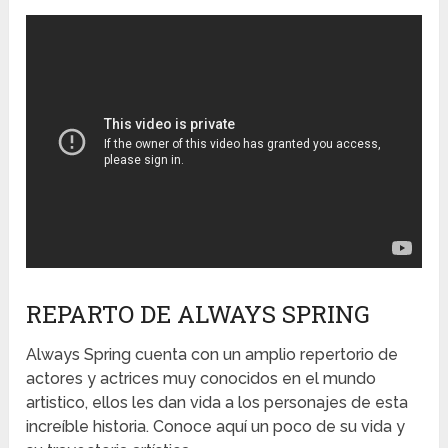
REPARTO DE ALWAYS SPRING
Always Spring cuenta con un amplio repertorio de
actores y actrices muy conocidos en el mundo
artistico, ellos les dan vida a los personajes de esta
increíble historia. Conoce aquí un poco de su vida y