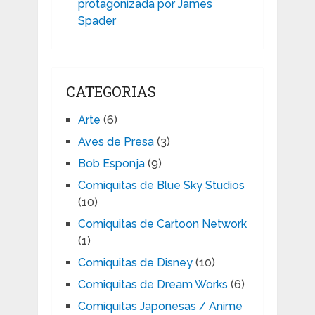
protagonizada por James
Spader
CATEGORIAS
Arte
(6)
Aves de Presa
(3)
Bob Esponja
(9)
Comiquitas de Blue Sky Studios
(10)
Comiquitas de Cartoon Network
(1)
Comiquitas de Disney
(10)
Comiquitas de Dream Works
(6)
Comiquitas Japonesas / Anime