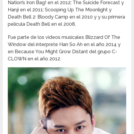
Nation’s Iron Bag! en el 2012; The Suicide Forecast y
Hanji en el 2011; Scooping Up The Moonlight y
Death Bell 2: Bloody Camp en el 2010 y y su primera
película Death Bell en el 2008.
Fue parte de los videos musicales Blizzard Of The
Window del interprete Han So Ah en el año 2014 y
en Because You Might Grow Distant del grupo C-
CLOWN en el año 2012.