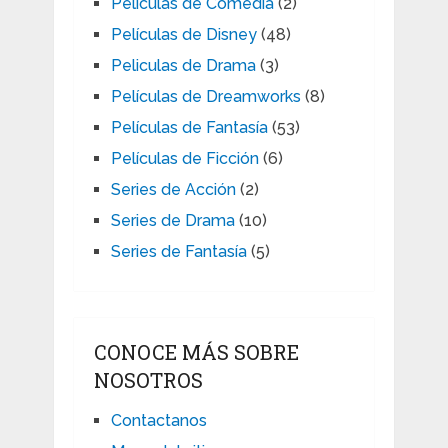
Películas de Comedia
(2)
Películas de Disney
(48)
Peliculas de Drama
(3)
Películas de Dreamworks
(8)
Películas de Fantasía
(53)
Películas de Ficción
(6)
Series de Acción
(2)
Series de Drama
(10)
Series de Fantasía
(5)
CONOCE MÁS SOBRE
NOSOTROS
Contactanos