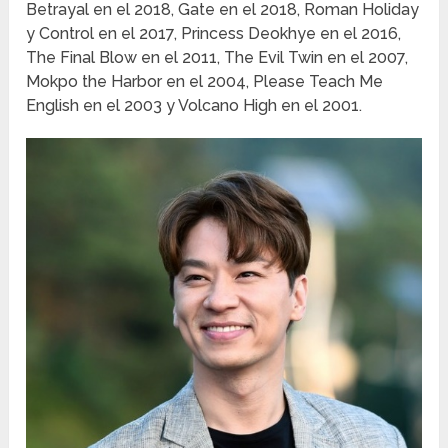
Betrayal en el 2018, Gate en el 2018, Roman Holiday
y Control en el 2017, Princess Deokhye en el 2016,
The Final Blow en el 2011, The Evil Twin en el 2007,
Mokpo the Harbor en el 2004, Please Teach Me
English en el 2003 y Volcano High en el 2001.