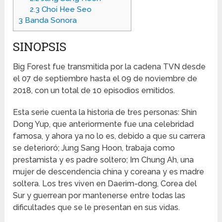
2.3
Choi Hee Seo
3
Banda Sonora
SINOPSIS
Big Forest fue transmitida por la cadena TVN desde
el 07 de septiembre hasta el 09 de noviembre de
2018, con un total de 10 episodios emitidos.
Esta serie cuenta la historia de tres personas: Shin
Dong Yup, que anteriormente fue una celebridad
famosa, y ahora ya no lo es, debido a que su carrera
se deterioró; Jung Sang Hoon, trabaja como
prestamista y es padre soltero; Im Chung Ah, una
mujer de descendencia china y coreana y es madre
soltera. Los tres viven en Daerim-dong, Corea del
Sur y guerrean por mantenerse entre todas las
dificultades que se le presentan en sus vidas.