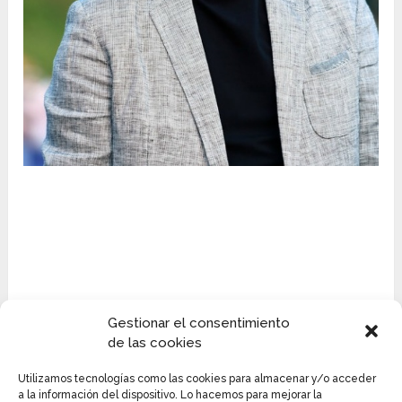
Gestionar el consentimiento
de las cookies
Utilizamos tecnologías como las cookies para almacenar y/o acceder
a la información del dispositivo. Lo hacemos para mejorar la