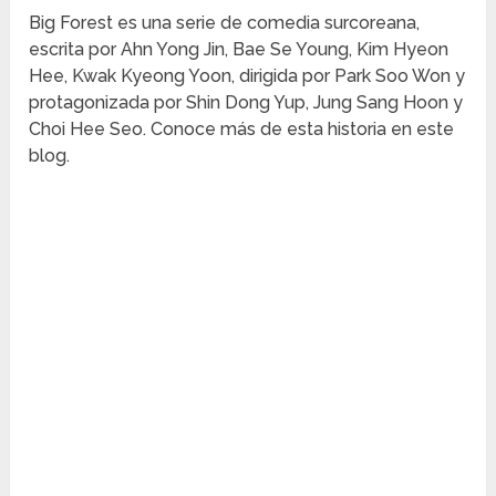
Big Forest es una serie de comedia surcoreana,
escrita por Ahn Yong Jin, Bae Se Young, Kim Hyeon
Hee, Kwak Kyeong Yoon, dirigida por Park Soo Won y
protagonizada por Shin Dong Yup, Jung Sang Hoon y
Choi Hee Seo. Conoce más de esta historia en este
blog.