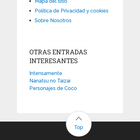
Mapa del sitio
Politica de Privacidad y cookies
Sobre Nosotros
OTRAS ENTRADAS
INTERESANTES
Intensamente
Nanatsu no Taizai
Personajes de Coco
Top