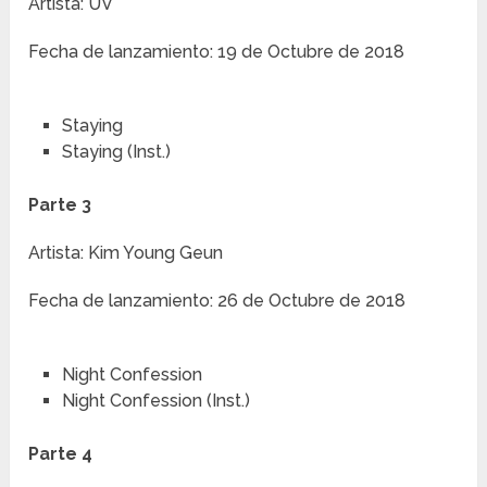
Artista: UV
Fecha de lanzamiento: 19 de Octubre de 2018
Staying
Staying (Inst.)
Parte 3
Artista: Kim Young Geun
Fecha de lanzamiento: 26 de Octubre de 2018
Night Confession
Night Confession (Inst.)
Parte 4