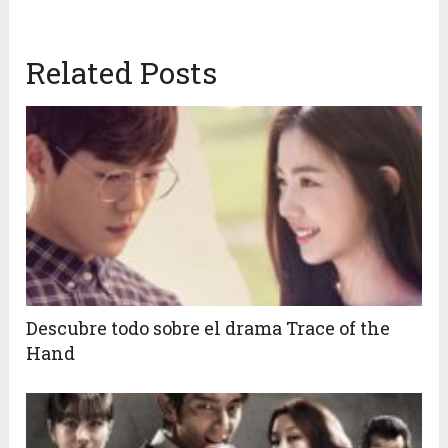
Related Posts
Descubre todo sobre el drama Trace of the
Hand