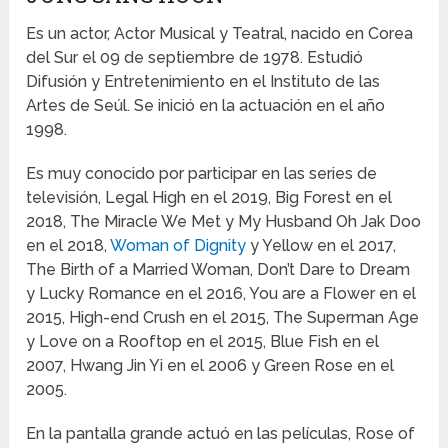
Es un actor, Actor Musical y Teatral, nacido en Corea
del Sur el 09 de septiembre de 1978. Estudió
Difusión y Entretenimiento en el Instituto de las
Artes de Seúl. Se inició en la actuación en el año
1998.
Es muy conocido por participar en las series de
televisión, Legal High en el 2019, Big Forest en el
2018, The Miracle We Met y My Husband Oh Jak Doo
en el 2018,
Woman of Dignity
y Yellow en el 2017,
The Birth of a Married Woman, Don’t Dare to Dream
y Lucky Romance en el 2016, You are a Flower en el
2015, High-end Crush en el 2015, The Superman Age
y Love on a Rooftop en el 2015, Blue Fish en el
2007, Hwang Jin Yi en el 2006 y Green Rose en el
2005.
En la pantalla grande actuó en las películas, Rose of