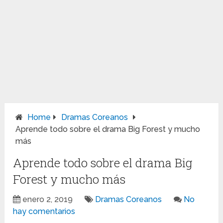
Home
Dramas Coreanos
Aprende todo sobre el drama Big Forest y mucho
más
Aprende todo sobre el drama Big
Forest y mucho más
enero 2, 2019
Dramas Coreanos
No
hay comentarios