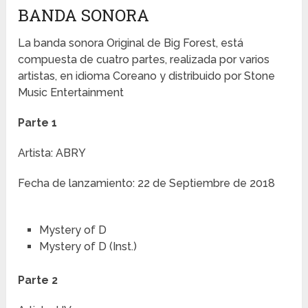
BANDA SONORA
La banda sonora Original de Big Forest, está
compuesta de cuatro partes, realizada por varios
artistas, en idioma Coreano y distribuido por Stone
Music Entertainment
Parte 1
Artista: ABRY
Fecha de lanzamiento: 22 de Septiembre de 2018
Mystery of D
Mystery of D (Inst.)
Parte 2