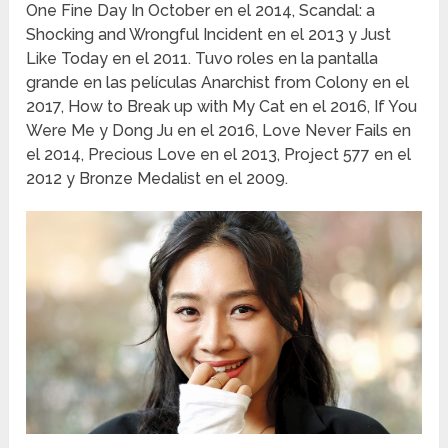
One Fine Day In October en el 2014, Scandal: a
Shocking and Wrongful Incident en el 2013 y Just
Like Today en el 2011. Tuvo roles en la pantalla
grande en las películas Anarchist from Colony en el
2017, How to Break up with My Cat en el 2016, If You
Were Me y Dong Ju en el 2016, Love Never Fails en
el 2014, Precious Love en el 2013, Project 577 en el
2012 y Bronze Medalist en el 2009.