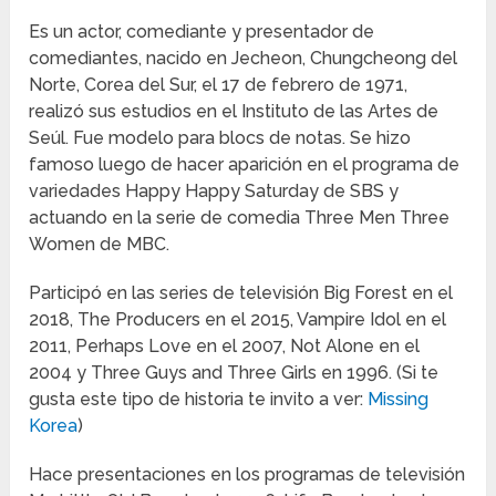
Es un actor, comediante y presentador de
comediantes, nacido en Jecheon, Chungcheong del
Norte, Corea del Sur, el 17 de febrero de 1971,
realizó sus estudios en el Instituto de las Artes de
Seúl. Fue modelo para blocs de notas. Se hizo
famoso luego de hacer aparición en el programa de
variedades Happy Happy Saturday de SBS y
actuando en la serie de comedia Three Men Three
Women de MBC.
Participó en las series de televisión Big Forest en el
2018, The Producers en el 2015, Vampire Idol en el
2011, Perhaps Love en el 2007, Not Alone en el
2004 y Three Guys and Three Girls en 1996. (Si te
gusta este tipo de historia te invito a ver:
Missing
Korea
)
Hace presentaciones en los programas de televisión