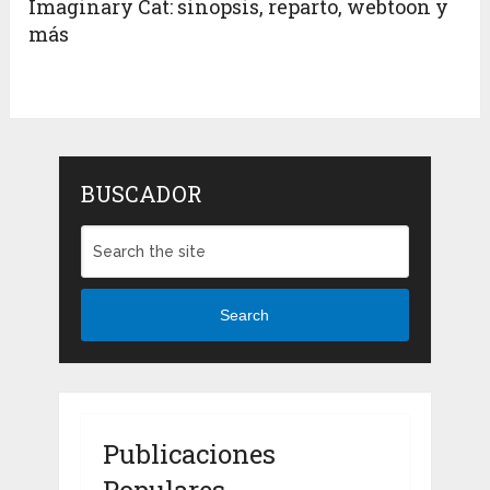
Imaginary Cat: sinopsis, reparto, webtoon y
más
BUSCADOR
Search
Publicaciones
Populares