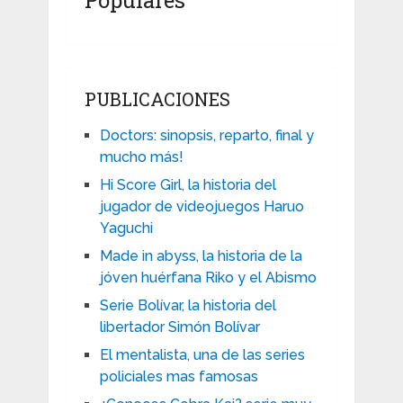
PUBLICACIONES
Doctors: sinopsis, reparto, final y
mucho más!
Hi Score Girl, la historia del
jugador de videojuegos Haruo
Yaguchi
Made in abyss, la historia de la
jóven huérfana Riko y el Abismo
Serie Bolívar, la historia del
libertador Simón Bolívar
El mentalista, una de las series
policiales mas famosas