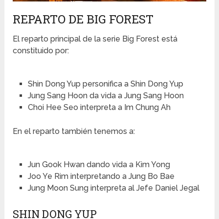
REPARTO DE BIG FOREST
El reparto principal de la serie Big Forest está
constituido por:
Shin Dong Yup personifica a Shin Dong Yup
Jung Sang Hoon da vida a Jung Sang Hoon
Choi Hee Seo interpreta a Im Chung Ah
En el reparto también tenemos a:
Jun Gook Hwan dando vida a Kim Yong
Joo Ye Rim interpretando a Jung Bo Bae
Jung Moon Sung interpreta al Jefe Daniel Jegal
SHIN DONG YUP