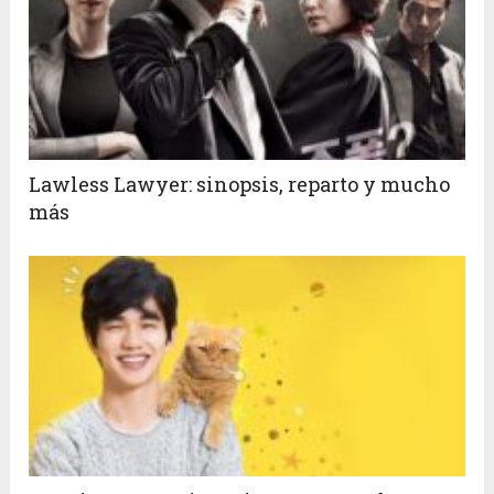
Lawless Lawyer: sinopsis, reparto y mucho
más