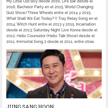
My Little Old Boy desde 2016, Life Bar desde el
2016, Bachelor Party en el 2015, World Changing
Quiz Show/Three Wheels entre el 2014 y 2015,
What Shall We Eat Today? Y Tray Relay Song en el
2014, Witch Hunt entre el 2013 y 2015, Incarnation
desde el 2013, Saturday Night Live Korea desde el
2012, Hello Counselor (Hello Talk Show) desde el
2011, Immortal Song 2 desde el 2011, entre otras.
JUNG SANG HOON