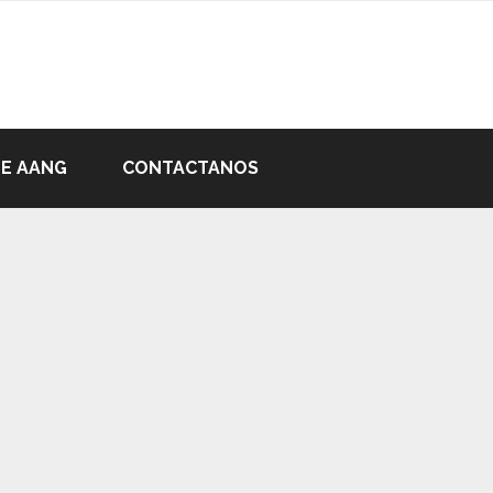
DE AANG
CONTACTANOS