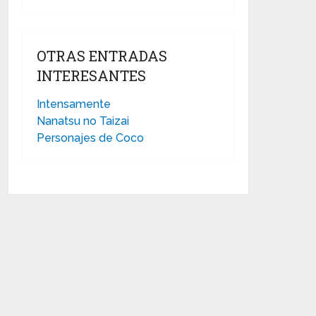
OTRAS ENTRADAS
INTERESANTES
Intensamente
Nanatsu no Taizai
Personajes de Coco