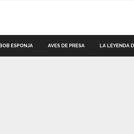
BOB ESPONJA
AVES DE PRESA
LA LEYENDA 