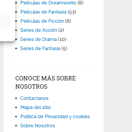
Películas de Dreamworks
(8)
Películas de Fantasía
(53)
Películas de Ficción
(6)
s
Series de Acción
(2)
Series de Drama
(10)
Series de Fantasía
(5)
CONOCE MÁS SOBRE
NOSOTROS
Contactanos
Mapa del sitio
Politica de Privacidad y cookies
Sobre Nosotros