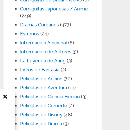
Comiquitas Japonesas / Anime
(249)
Dramas Coreanos
(477)
Estrenos
(24)
Información Adicional
(6)
Información de Actores
(5)
La Leyenda de Aang
(3)
Libros de Fantasía
(2)
Películas de Acción
(70)
Películas de Aventura
(11)
Películas de Ciencia Ficción
(3)
Películas de Comedia
(2)
Películas de Disney
(48)
Peliculas de Drama
(3)