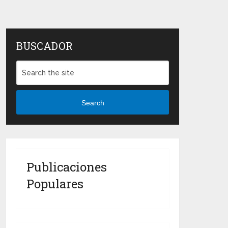
BUSCADOR
Search
Publicaciones
Populares