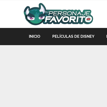
INICIO
PELÍCULAS DE DISNEY